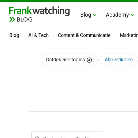
Blog
Academy
BLOG
Blog
AI & Tech
Content & Communicatie
Marketi
Ontdek alle topics
Alle artikelen