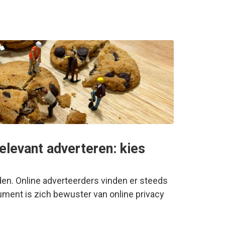
relevant adverteren: kies
en. Online adverteerders vinden er steeds
ment is zich bewuster van online privacy