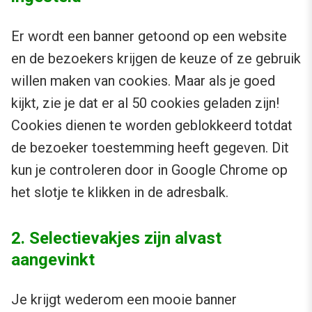
Er wordt een banner getoond op een website
en de bezoekers krijgen de keuze of ze gebruik
willen maken van cookies. Maar als je goed
kijkt, zie je dat er al 50 cookies geladen zijn!
Cookies dienen te worden geblokkeerd totdat
de bezoeker toestemming heeft gegeven. Dit
kun je controleren door in Google Chrome op
het slotje te klikken in de adresbalk.
2. Selectievakjes zijn alvast
aangevinkt
Je krijgt wederom een mooie banner