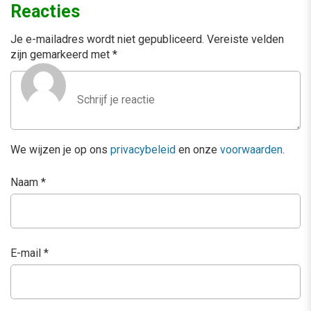
Reacties
Je e-mailadres wordt niet gepubliceerd.
Vereiste velden
zijn gemarkeerd met
*
We wijzen je op ons
privacybeleid
en onze
voorwaarden
.
Naam
*
E-mail
*