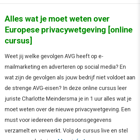
Alles wat je moet weten over
Europese privacywetgeving [online
cursus]
Weet jij welke gevolgen AVG heeft op e-
mailmarketing en adverteren op social media? En
wat zijn de gevolgen als jouw bedrijf niet voldoet aan
de strenge AVG-eisen? In deze online cursus leer
juriste Charlotte Meindersma je in 1 uur alles wat je
moet weten over de nieuwe privacywetgeving. Een
must voor iedereen die persoonsgegevens
verzamelt en verwerkt. Volg de cursus live en stel