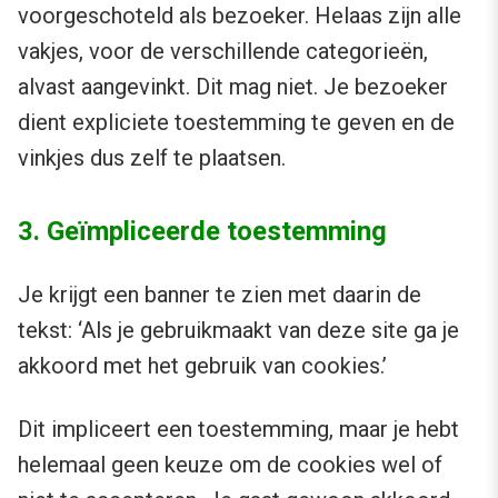
voorgeschoteld als bezoeker. Helaas zijn alle
vakjes, voor de verschillende categorieën,
alvast aangevinkt. Dit mag niet. Je bezoeker
dient expliciete toestemming te geven en de
vinkjes dus zelf te plaatsen.
3. Geïmpliceerde toestemming
Je krijgt een banner te zien met daarin de
tekst: ‘Als je gebruikmaakt van deze site ga je
akkoord met het gebruik van cookies.’
Dit impliceert een toestemming, maar je hebt
helemaal geen keuze om de cookies wel of