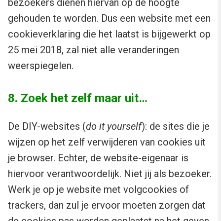
bezoekers dienen hiervan op de hoogte
gehouden te worden. Dus een website met een
cookieverklaring die het laatst is bijgewerkt op
25 mei 2018, zal niet alle veranderingen
weerspiegelen.
8. Zoek het zelf maar uit…
De DIY-websites (
do it yourself
): de sites die je
wijzen op het zelf verwijderen van cookies uit
je browser. Echter, de website-eigenaar is
hiervoor verantwoordelijk. Niet jij als bezoeker.
Werk je op je website met volgcookies of
trackers, dan zul je ervoor moeten zorgen dat
de cookies pas worden geplaatst na het geven