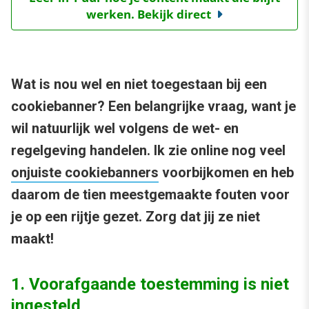
werken. Bekijk direct
Wat is nou wel en niet toegestaan bij een
cookiebanner? Een belangrijke vraag, want je
wil natuurlijk wel volgens de wet- en
regelgeving handelen. Ik zie online nog veel
onjuiste cookiebanners
voorbijkomen en heb
daarom de tien meestgemaakte fouten voor
je op een rijtje gezet. Zorg dat jij ze niet
maakt!
1. Voorafgaande toestemming is niet
ingesteld