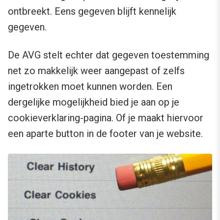
ontbreekt. Eens gegeven blijft kennelijk
gegeven.
De AVG stelt echter dat gegeven toestemming
net zo makkelijk weer aangepast of zelfs
ingetrokken moet kunnen worden. Een
dergelijke mogelijkheid bied je aan op je
cookieverklaring-pagina. Of je maakt hiervoor
een aparte button in de footer van je website.