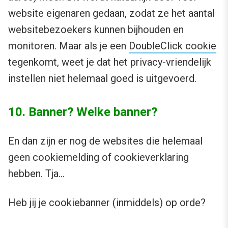
website eigenaren gedaan, zodat ze het aantal
websitebezoekers kunnen bijhouden en
monitoren. Maar als je een
DoubleClick cookie
tegenkomt, weet je dat het privacy-vriendelijk
instellen niet helemaal goed is uitgevoerd.
10. Banner? Welke banner?
En dan zijn er nog de websites die helemaal
geen cookiemelding of cookieverklaring
hebben. Tja…
Heb jij je cookiebanner (inmiddels) op orde?