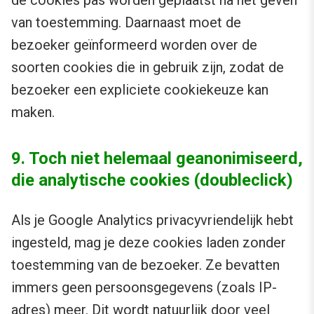
van toestemming. Daarnaast moet de
bezoeker geïnformeerd worden over de
soorten cookies die in gebruik zijn, zodat de
bezoeker een expliciete cookiekeuze kan
maken.
9. Toch niet helemaal geanonimiseerd,
die analytische cookies (doubleclick)
Als je Google Analytics privacyvriendelijk hebt
ingesteld, mag je deze cookies laden zonder
toestemming van de bezoeker. Ze bevatten
immers geen persoonsgegevens (zoals IP-
adres) meer. Dit wordt natuurlijk door veel