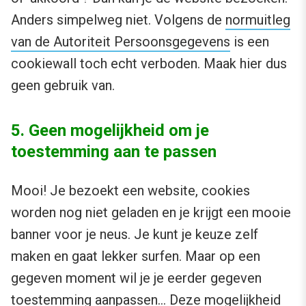
Anders simpelweg niet. Volgens de
normuitleg
van de Autoriteit Persoonsgegevens
is een
cookiewall toch echt verboden. Maak hier dus
geen gebruik van.
5. Geen mogelijkheid om je
toestemming aan te passen
Mooi! Je bezoekt een website, cookies
worden nog niet geladen en je krijgt een mooie
banner voor je neus. Je kunt je keuze zelf
maken en gaat lekker surfen. Maar op een
gegeven moment wil je je eerder gegeven
toestemming aanpassen… Deze mogelijkheid