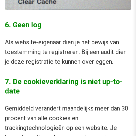
6. Geen log
Als website-eigenaar dien je het bewijs van
toestemming te registreren. Bij een audit dien
je deze registratie te kunnen overleggen.
7. De cookieverklaring is niet up-to-
date
Gemiddeld verandert maandelijks meer dan 30
procent van alle cookies en
trackingtechnologieën op een website. Je