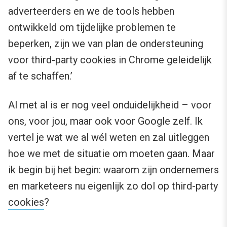
adverteerders en we de tools hebben
ontwikkeld om tijdelijke problemen te
beperken, zijn we van plan de ondersteuning
voor third-party cookies in Chrome geleidelijk
af te schaffen.’
Al met al is er nog veel onduidelijkheid – voor
ons, voor jou, maar ook voor Google zelf. Ik
vertel je wat we al wél weten en zal uitleggen
hoe we met de situatie om moeten gaan. Maar
ik begin bij het begin: waarom zijn ondernemers
en marketeers nu eigenlijk zo dol op third-party
cookies
?