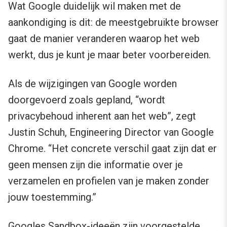
Wat Google duidelijk wil maken met de
aankondiging is dit: de meestgebruikte browser
gaat de manier veranderen waarop het web
werkt, dus je kunt je maar beter voorbereiden.
Als de wijzigingen van Google worden
doorgevoerd zoals gepland, “wordt
privacybehoud inherent aan het web”, zegt
Justin Schuh, Engineering Director van Google
Chrome. “Het concrete verschil gaat zijn dat er
geen mensen zijn die informatie over je
verzamelen en profielen van je maken zonder
jouw toestemming.”
Googles Sandbox-ideeën
zijn voorgestelde