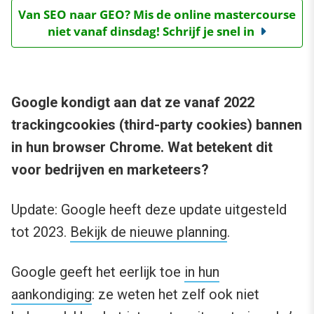
Van SEO naar GEO? Mis de online mastercourse
niet vanaf dinsdag! Schrijf je snel in
Google kondigt aan dat ze vanaf 2022
trackingcookies (third-party cookies) bannen
in hun browser Chrome. Wat betekent dit
voor bedrijven en marketeers?
Update: Google heeft deze update uitgesteld
tot 2023.
Bekijk de nieuwe planning
.
Google geeft het eerlijk toe
in hun
aankondiging
: ze weten het zelf ook niet