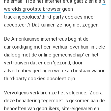
helemaal. Hoe het internet eruit gaat zien als
’s
werelds grootste browser
geen
trackingcookies/third-party cookies meer
accepteert? Dat kunnen ze nog niet zeggen.
De Amerikaanse internetreus begint de
aankondiging met een verhaal over hun ‘initiële
dialoog met de online gemeenschap’ en het
vertrouwen dat er een ‘gezond, door
advertenties gedragen web kan bestaan waarin
third-party cookies obsoleet zijn’.
Vervolgens verklaren ze het volgende: ‘Zodra
deze benadering tegemoet is gekomen aan de
behoeften van gebruikers, site-eigenaren en