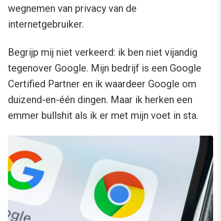
wegnemen van privacy van de
internetgebruiker.
Begrijp mij niet verkeerd: ik ben niet vijandig
tegenover Google. Mijn bedrijf is een Google
Certified Partner en ik waardeer Google om
duizend-en-één dingen. Maar ik herken een
emmer bullshit als ik er met mijn voet in sta.