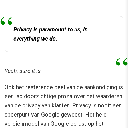
Privacy is paramount to us, in
everything we do.
Yeah, sure it is.
Ook het resterende deel van de aankondiging is
een lap doorzichtige proza over het waarderen
van de privacy van klanten. Privacy is nooit een
speerpunt van Google geweest. Het hele
verdienmodel van Google berust op het