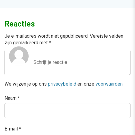
Reacties
Je e-mailadres wordt niet gepubliceerd.
Vereiste velden
zijn gemarkeerd met
*
We wijzen je op ons
privacybeleid
en onze
voorwaarden
.
Naam
*
E-mail
*