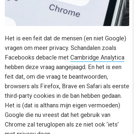
Het is een feit dat de mensen (en niet Google)
vragen om meer privacy. Schandalen zoals
Facebooks debacle met
Cambridge Analytica
hebben deze vraag aangejaagd. En het is een
feit dat, om die vraag te beantwoorden,
browsers als Firefox, Brave en Safari als eerste
third-party cookies in de ban hebben gedaan.
Het is (dat is althans mijn eigen vermoeden)
Google die nu vreest dat het gebruik van
Chrome zal teruglopen als ze niet ook ‘iets’