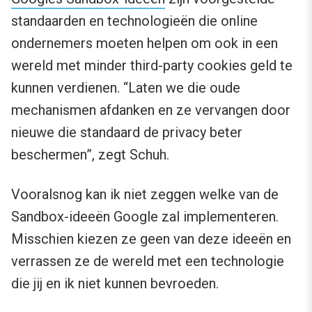
standaarden en technologieën die online
ondernemers moeten helpen om ook in een
wereld met minder third-party cookies geld te
kunnen verdienen. “Laten we die oude
mechanismen afdanken en ze vervangen door
nieuwe die standaard de privacy beter
beschermen”, zegt Schuh.
Vooralsnog kan ik niet zeggen welke van de
Sandbox-ideeën Google zal implementeren.
Misschien kiezen ze geen van deze ideeën en
verrassen ze de wereld met een technologie
die jij en ik niet kunnen bevroeden.