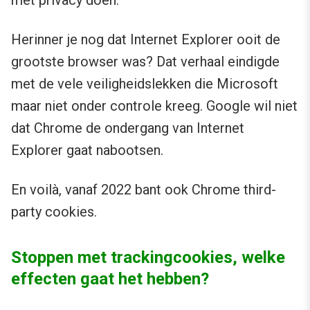
met privacy doen.
Herinner je nog dat Internet Explorer ooit de
grootste browser was? Dat verhaal eindigde
met de vele veiligheidslekken die Microsoft
maar niet onder controle kreeg. Google wil niet
dat Chrome de ondergang van Internet
Explorer gaat nabootsen.
En voilà, vanaf 2022 bant ook Chrome third-
party cookies.
Stoppen met trackingcookies, welke
effecten gaat het hebben?