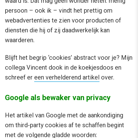
waard is. Dat mag geen wonder heten: menig
persoon – ook ik – vindt het prettig om
webadvertenties te zien voor producten of
diensten die hij of zij daadwerkelijk kan
waarderen.
Blijft het begrip ‘cookies’ abstract voor je? Mijn
collega Vincent dook in de koekjesdoos en
schreef er
een verhelderend artikel
over.
Google als bewaker van privacy
Het artikel van Google met de aankondiging
om third-party cookies af te schaffen begint
met de volgende gladde woorden: