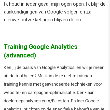
Ik houd in ieder geval mijn ogen open. Ik blijf de
aankondigingen van Google volgen en zal
nieuwe ontwikkelingen blijven delen.
Training Google Analytics
(advanced)
Ken jij de basis van Google Analytics, en wil je meer
uit de tool halen? Maak in deze niet te missen
training kennis met geavanceerde technieken voor
website- en campagne-optimalisatie. Denk aan:
doelgroepanalyses en A/B-testen. En leer Google
Analytics inrichten op de specifieke behoefte van je