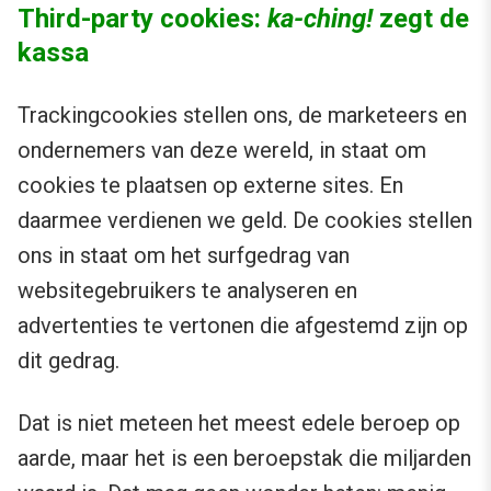
Third-party cookies:
ka-ching!
zegt de
kassa
Trackingcookies stellen ons, de marketeers en
ondernemers van deze wereld, in staat om
cookies te plaatsen op externe sites. En
daarmee verdienen we geld. De cookies stellen
ons in staat om het surfgedrag van
websitegebruikers te analyseren en
advertenties te vertonen die afgestemd zijn op
dit gedrag.
Dat is niet meteen het meest edele beroep op
aarde, maar het is een beroepstak die miljarden