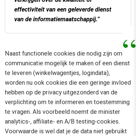
effectiviteit van een geleverde dienst
van de informatiemaatschappij.”
Naast functionele cookies die nodig zijn om
communicatie mogelijk te maken of een dienst
te leveren (winkelwagentjes, logindata),
worden nu ook cookies die een geringe invloed
hebben op de privacy uitgezonderd van de
verplichting om te informeren en toestemming
te vragen. Als voorbeeld noemt de minister
analytics-, affiliate- en A/B testing-cookies.
Voorwaarde is wel dat je de data niet gebruikt