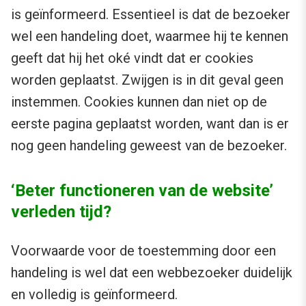
is geïnformeerd. Essentieel is dat de bezoeker
wel een handeling doet, waarmee hij te kennen
geeft dat hij het oké vindt dat er cookies
worden geplaatst. Zwijgen is in dit geval geen
instemmen. Cookies kunnen dan niet op de
eerste pagina geplaatst worden, want dan is er
nog geen handeling geweest van de bezoeker.
‘Beter functioneren van de website’
verleden tijd?
Voorwaarde voor de toestemming door een
handeling is wel dat een webbezoeker duidelijk
en volledig is geïnformeerd.