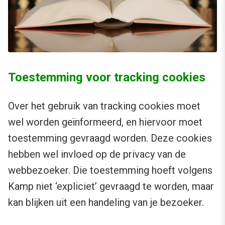
Toestemming voor tracking cookies
Over het gebruik van tracking cookies moet
wel worden geïnformeerd, en hiervoor moet
toestemming gevraagd worden. Deze cookies
hebben wel invloed op de privacy van de
webbezoeker. Die toestemming hoeft volgens
Kamp niet ‘expliciet’ gevraagd te worden, maar
kan blijken uit een handeling van je bezoeker.