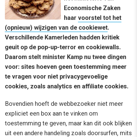
Economische Zaken
haar
voorstel tot het
(opnieuw) wijzigen van de cookiewet
.
Verschillende Kamerleden hadden kritiek
geuit op de pop-up-terror en cookiewalls.
Daarom stelt minister Kamp nu twee dingen
voor: sites hoeven geen toestemming meer
te vragen voor niet privacygevoelige
cookies, zoals analytics en affiliate cookies.
Bovendien hoeft de webbezoeker niet meer
expliciet een box aan te vinken om
toestemming te geven, maar kan dit ook blijken
uit een andere handeling zoals doorsurfen, mits