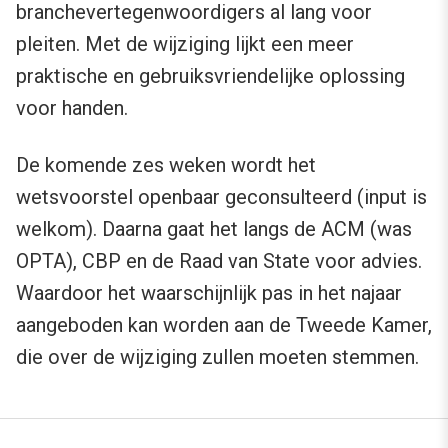
branchevertegenwoordigers al lang voor
pleiten. Met de wijziging lijkt een meer
praktische en gebruiksvriendelijke oplossing
voor handen.
De komende zes weken wordt het
wetsvoorstel openbaar geconsulteerd (input is
welkom). Daarna gaat het langs de ACM (was
OPTA), CBP en de Raad van State voor advies.
Waardoor het waarschijnlijk pas in het najaar
aangeboden kan worden aan de Tweede Kamer,
die over de wijziging zullen moeten stemmen.