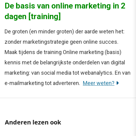
De basis van online marketing in 2
dagen [training]
De groten (en minder groten) der aarde weten het:
zonder marketingstrategie geen online succes.
Maak tijdens de training Online marketing (basis)
kennis met de belangrijkste onderdelen van digital
marketing: van social media tot webanalytics. En van
e-mailmarketing tot adverteren.
Meer weten?
Anderen lezen ook