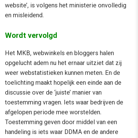
website’, is volgens het ministerie onvolledig
en misleidend.
Wordt vervolgd
Het MKB, webwinkels en bloggers halen
opgelucht adem nu het ernaar uitziet dat zij
weer webstatistieken kunnen meten. En de
toelichting maakt hopelijk een einde aan de
discussie over de ‘juiste’ manier van
toestemming vragen. Iets waar bedrijven de
afgelopen periode mee worstelden.
Toestemming geven door middel van een
handeling is iets waar DDMA en de andere