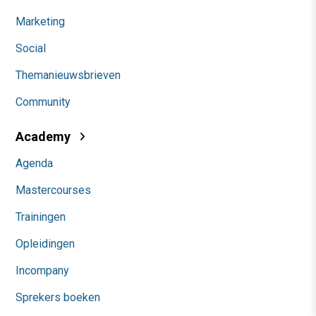
Marketing
Social
Themanieuwsbrieven
Community
Academy
Agenda
Mastercourses
Trainingen
Opleidingen
Incompany
Sprekers boeken