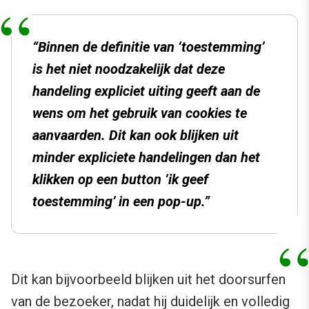
“Binnen de definitie van ‘toestemming’
is het niet noodzakelijk dat deze
handeling expliciet uiting geeft aan de
wens om het gebruik van cookies te
aanvaarden. Dit kan ook blijken uit
minder expliciete handelingen dan het
klikken op een button ‘ik geef
toestemming’ in een pop-up.”
Dit kan bijvoorbeeld blijken uit het doorsurfen
van de bezoeker, nadat hij duidelijk en volledig