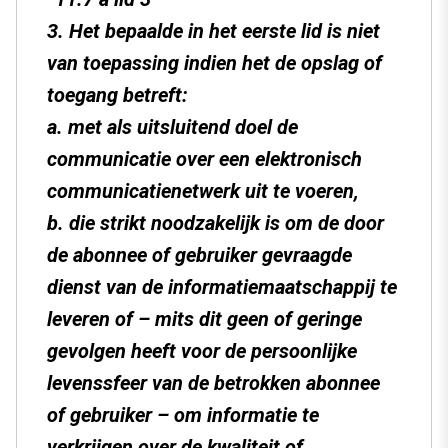
3. Het bepaalde in het eerste lid is niet
van toepassing indien het de opslag of
toegang betreft:
a. met als uitsluitend doel de
communicatie over een elektronisch
communicatienetwerk uit te voeren,
b. die strikt noodzakelijk is om de door
de abonnee of gebruiker gevraagde
dienst van de informatiemaatschappij te
leveren of – mits dit geen of geringe
gevolgen heeft voor de persoonlijke
levenssfeer van de betrokken abonnee
of gebruiker – om informatie te
verkrijgen over de kwaliteit of