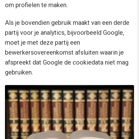
om profielen te maken.
Als je bovendien gebruik maakt van een derde
partij voor je analytics, bijvoorbeeld Google,
moet je met deze partij een
bewerkersovereenkomst afsluiten waarin je
afspreekt dat Google de cookiedata niet mag
gebruiken.