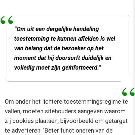
“Om uit een dergelijke handeling
toestemming te kunnen afleiden is wel
van belang dat de bezoeker op het
moment dat hij doorsurft duidelijk en
volledig moet zijn geïnformeerd.”
Om onder het lichtere toestemmingsregime te
vallen, moeten sitehouders aangeven waarom
zij cookies plaatsen, bijvoorbeeld om getarget
te adverteren. ‘Beter functioneren van de