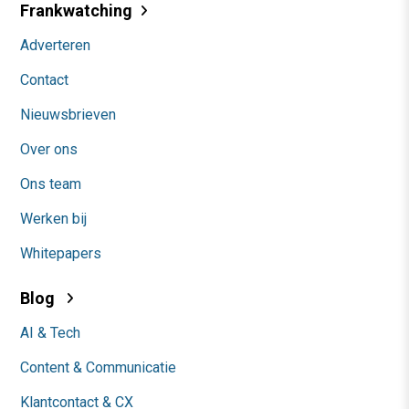
Frankwatching
Adverteren
Contact
Nieuwsbrieven
Over ons
Ons team
Werken bij
Whitepapers
Blog
AI & Tech
Content & Communicatie
Klantcontact & CX