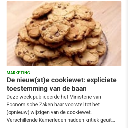
MARKETING
De nieuw(st)e cookiewet: expliciete
toestemming van de baan
Deze week publiceerde het Ministerie van
Economische Zaken haar voorstel tot het
(opnieuw) wijzigen van de cookiewet.
Verschillende Kamerleden hadden kritiek geuit…