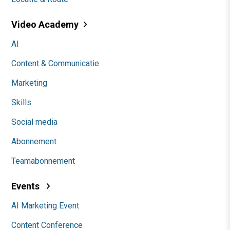
Video Academy
AI
Content & Communicatie
Marketing
Skills
Social media
Abonnement
Teamabonnement
Events
AI Marketing Event
Content Conference