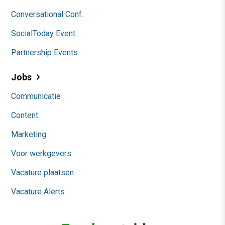
Conversational Conf.
SocialToday Event
Partnership Events
Jobs
Communicatie
Content
Marketing
Voor werkgevers
Vacature plaatsen
Vacature Alerts