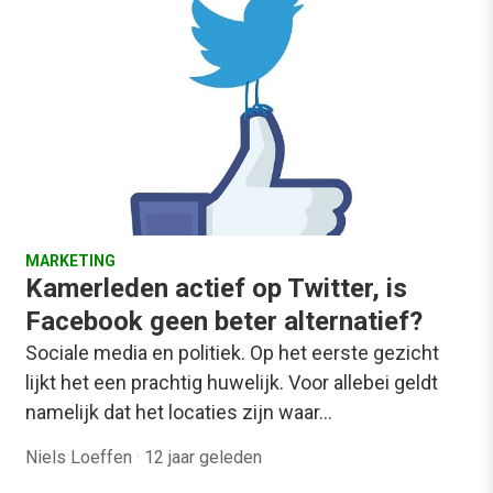
MARKETING
Kamerleden actief op Twitter, is
Facebook geen beter alternatief?
Sociale media en politiek. Op het eerste gezicht
lijkt het een prachtig huwelijk. Voor allebei geldt
namelijk dat het locaties zijn waar…
Niels Loeffen
·
12 jaar geleden