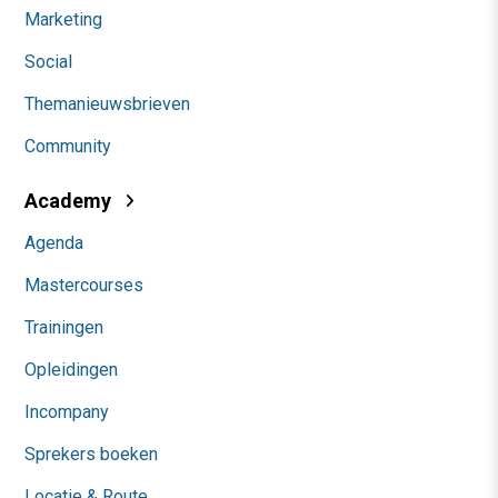
Marketing
Social
Themanieuwsbrieven
Community
Academy
Agenda
Mastercourses
Trainingen
Opleidingen
Incompany
Sprekers boeken
Locatie & Route