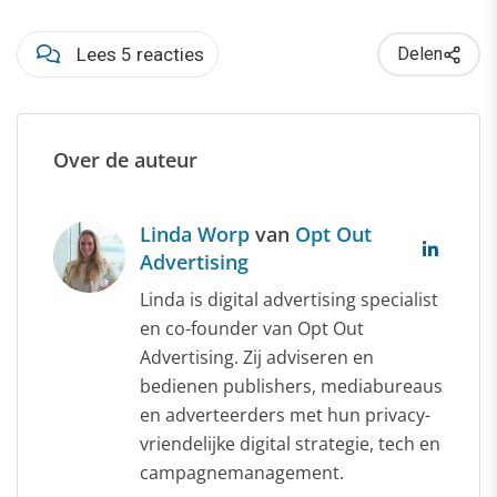
Lees 5 reacties
Delen
Over de auteur
Linda Worp
van
Opt Out
Advertising
Linda is digital advertising specialist
en co-founder van Opt Out
Advertising. Zij adviseren en
bedienen publishers, mediabureaus
en adverteerders met hun privacy-
vriendelijke digital strategie, tech en
campagnemanagement.