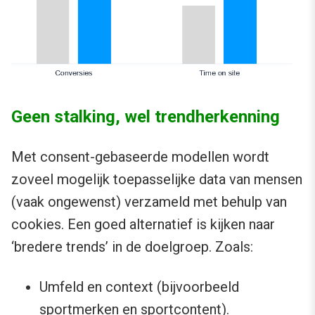
Geen stalking, wel trendherkenning
Met consent-gebaseerde modellen wordt
zoveel mogelijk toepasselijke data van mensen
(vaak ongewenst) verzameld met behulp van
cookies. Een goed alternatief is kijken naar
‘bredere trends’ in de doelgroep. Zoals:
Umfeld en context (bijvoorbeeld
sportmerken en sportcontent).