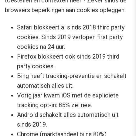
toestellen en contexten heen? Zeker sinds de
browsers beperkingen aan cookies opleggen:
Safari blokkeert al sinds 2018 third party
cookies. Sinds 2019 verlopen first party
cookies na 24 uur.
Firefox blokkeert ook sinds 2019 third
party cookies.
Bing heeft tracking-preventie en schakelt
automatisch alles uit.
Vorig jaar kwam iOS met de expliciete
tracking opt-in: 85% zei nee.
Android schakelt alles automatisch uit
sinds 2019.
Chrome (marktaandeel bijna 80%)