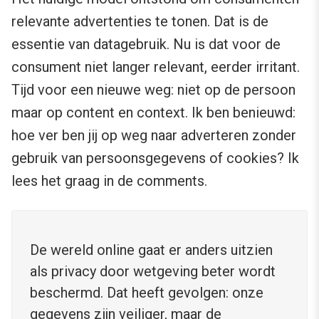
relevante advertenties te tonen. Dat is de
essentie van datagebruik. Nu is dat voor de
consument niet langer relevant, eerder irritant.
Tijd voor een nieuwe weg: niet op de persoon
maar op content en context. Ik ben benieuwd:
hoe ver ben jij op weg naar adverteren zonder
gebruik van persoonsgegevens of cookies? Ik
lees het graag in de comments.
De wereld online gaat er anders uitzien
als privacy door wetgeving beter wordt
beschermd. Dat heeft gevolgen: onze
gegevens zijn veiliger, maar de