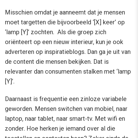
Misschien omdat je aanneemt dat je mensen
moet targetten die bijvoorbeeld ‘[X] keer’ op
‘lamp [Y]’ zochten. Als die groep zich
oriënteert op een nieuw interieur, kun je ook
adverteren op inspiratieblogs. Dan ga je uit van
de content die mensen bekijken. Dat is
relevanter dan consumenten stalken met ‘lamp
[Y]’.
Daarnaast is frequentie een zinloze variabele
geworden. Mensen switchen van mobiel, naar
laptop, naar tablet, naar smart-tv. Met wifi en
zonder. Hoe herken je iemand over al die