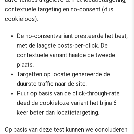
contextuele targeting en no-consent (dus
cookieloos).
De no-consentvariant presteerde het best,
met de laagste costs-per-click. De
contextuele variant haalde de tweede
plaats.
Targetten op locatie genereerde de
duurste traffic naar de site.
Puur op basis van de click-through-rate
deed de cookieloze variant het bijna 6
keer beter dan locatietargeting.
Op basis van deze test kunnen we concluderen