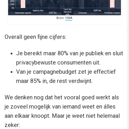
Bron:
ISBA
Overall geen fijne cijfers:
Je bereikt maar 80% van je publiek en sluit
privacybewuste consumenten uit.
Van je campagnebudget zet je effectief
maar 85% in, de rest verdwijnt.
We denken nog dat het vooral goed werkt als
je zoveel mogelijk van iemand weet en álles
aan elkaar knoopt. Maar je weet niet helemaal
zeker: