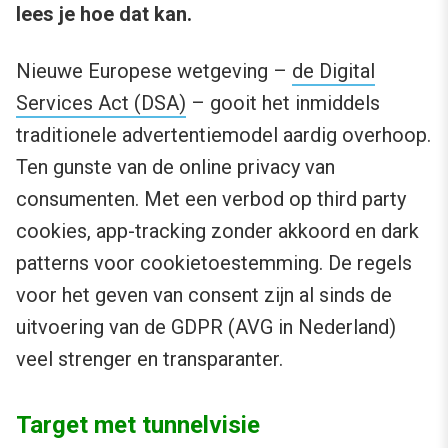
lees je hoe dat kan.
Nieuwe Europese wetgeving –
de Digital
Services Act (DSA)
– gooit het inmiddels
traditionele advertentiemodel aardig overhoop.
Ten gunste van de online privacy van
consumenten. Met een verbod op third party
cookies, app-tracking zonder akkoord en dark
patterns voor cookietoestemming. De regels
voor het geven van consent zijn al sinds de
uitvoering van de GDPR (AVG in Nederland)
veel strenger en transparanter.
Target met tunnelvisie