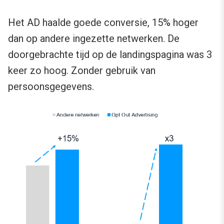
Het AD haalde goede conversie, 15% hoger
dan op andere ingezette netwerken. De
doorgebrachte tijd op de landingspagina was 3
keer zo hoog. Zonder gebruik van
persoonsgegevens.