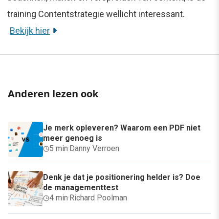
training Contentstrategie wellicht interessant.
Bekijk hier
Anderen lezen ook
Je merk opleveren? Waarom een PDF niet
meer genoeg is
5 min
·
Danny Verroen
Denk je dat je positionering helder is? Doe
de managementtest
4 min
·
Richard Poolman