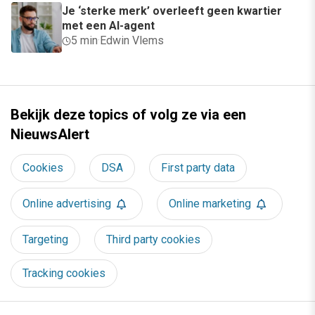
Je ‘sterke merk’ overleeft geen kwartier
met een AI-agent
5 min
·
Edwin Vlems
Bekijk deze topics of volg ze via een
NieuwsAlert
Cookies
DSA
First party data
Online advertising
Online marketing
Targeting
Third party cookies
Tracking cookies