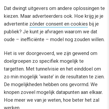
Dat dwingt uitgevers om andere oplossingen te
kiezen. Maar adverteerders ook. Hoe krijg je je
advertentie
zónder consent en cookies
bij je
publiek? Je kunt je afvragen waarom we dat
oude – inefficiënte – model nog zouden willen.
Het is ver doorgevoerd, we zijn gewend om
doelgroepen zo specifiek mogelijk te
targetten. Met tunnelvisie en het einddoel om
zo min mogelijk ‘waste’ in de resultaten te zien.
De mogelijkheden hebben ons gevormd. We
knopen zoveel mogelijk datapunten aan elkaar.
Hoe meer we van je weten, hoe beter het zal
werken.