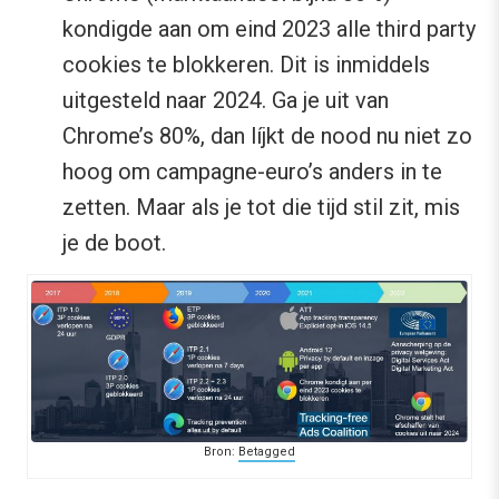
kondigde aan om eind 2023 alle third party
cookies te blokkeren. Dit is inmiddels
uitgesteld naar 2024. Ga je uit van
Chrome’s 80%, dan líjkt de nood nu niet zo
hoog om campagne-euro’s anders in te
zetten. Maar als je tot die tijd stil zit, mis
je de boot.
Bron:
Betagged