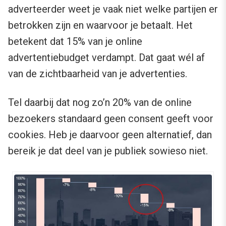
adverteerder weet je vaak niet welke partijen er
betrokken zijn en waarvoor je betaalt. Het
betekent dat 15% van je online
advertentiebudget verdampt. Dat gaat wél af
van de zichtbaarheid van je advertenties.
Tel daarbij dat nog zo’n 20% van de online
bezoekers standaard geen consent geeft voor
cookies. Heb je daarvoor geen alternatief, dan
bereik je dat deel van je publiek sowieso niet.