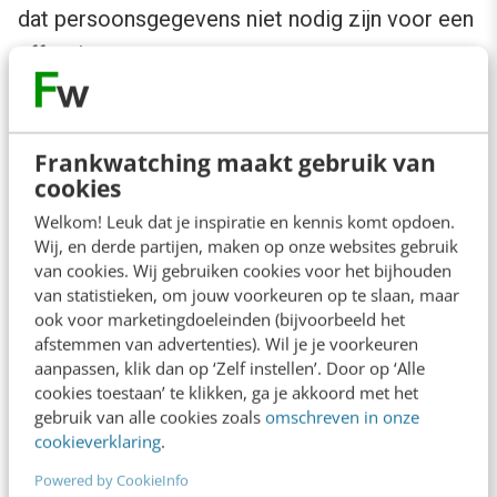
dat persoonsgegevens niet nodig zijn voor een
effectieve campagne.
Frankwatching maakt gebruik van
cookies
Welkom! Leuk dat je inspiratie en kennis komt opdoen.
Wij, en derde partijen, maken op onze websites gebruik
van cookies. Wij gebruiken cookies voor het bijhouden
van statistieken, om jouw voorkeuren op te slaan, maar
ook voor marketingdoeleinden (bijvoorbeeld het
afstemmen van advertenties). Wil je je voorkeuren
aanpassen, klik dan op ‘Zelf instellen’. Door op ‘Alle
cookies toestaan’ te klikken, ga je akkoord met het
gebruik van alle cookies zoals
omschreven in onze
cookieverklaring
.
Powered by CookieInfo