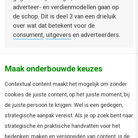
adverteer- en verdienmodellen gaan op
de schop. Dit is deel 3 van een drieluik
over wat dat betekent voor de
consument
,
uitgevers
en adverteerders.
Maak onderbouwde keuzes
Contextual content maakt het mogelijk om zonder
cookies de juiste content, op het juiste moment, bij
de juiste persoon te krijgen. Wel is een gedegen,
strategische aanpak vereist. Als je op zoek bent naar
strategische én praktische handvatten voor het
bedenken, maken en verspreiden van content, is de