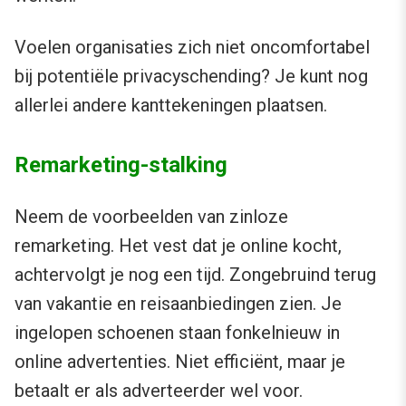
Voelen organisaties zich niet oncomfortabel
bij potentiële privacyschending? Je kunt nog
allerlei andere kanttekeningen plaatsen.
Remarketing-stalking
Neem de voorbeelden van zinloze
remarketing. Het vest dat je online kocht,
achtervolgt je nog een tijd. Zongebruind terug
van vakantie en reisaanbiedingen zien. Je
ingelopen schoenen staan fonkelnieuw in
online advertenties. Niet efficiënt, maar je
betaalt er als adverteerder wel voor.