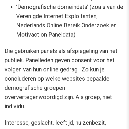
‘Demografische domeindata’ (zoals van de
Verenigde Internet Exploitanten,
Nederlands Online Bereik Onderzoek en
Motivaction Paneldata).
Die gebruiken panels als afspiegeling van het
publiek. Panelleden geven consent voor het
volgen van hun online gedrag. Zo kun je
concluderen op welke websites bepaalde
demografische groepen
oververtegenwoordigd zijn. Als groep, niet
individu.
Interesse, geslacht, leeftijd, huizenbezit,