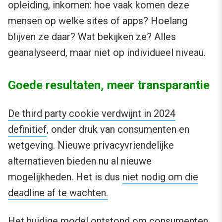
opleiding, inkomen: hoe vaak komen deze
mensen op welke sites of apps? Hoelang
blijven ze daar? Wat bekijken ze? Alles
geanalyseerd, maar niet op individueel niveau.
Goede resultaten, meer transparantie
De third party cookie verdwijnt in 2024
definitief
, onder druk van consumenten en
wetgeving. Nieuwe privacyvriendelijke
alternatieven bieden nu al nieuwe
mogelijkheden. Het is dus
niet nodig om die
deadline af te wachten.
Het huidige model ontstond om consumenten