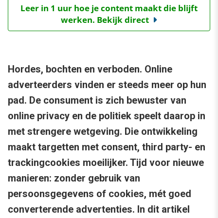
Leer in 1 uur hoe je content maakt die blijft
werken. Bekijk direct
Hordes, bochten en verboden. Online
adverteerders vinden er steeds meer op hun
pad. De consument is zich bewuster van
online privacy en de politiek speelt daarop in
met strengere wetgeving. Die ontwikkeling
maakt targetten met consent, third party- en
trackingcookies moeilijker. Tijd voor nieuwe
manieren: zonder gebruik van
persoonsgegevens of cookies, mét goed
converterende advertenties. In dit artikel