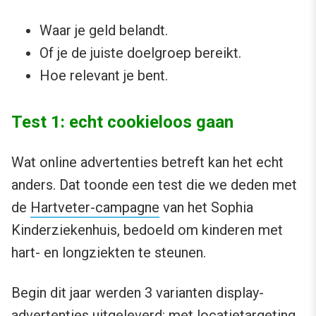
Waar je geld belandt.
Of je de juiste doelgroep bereikt.
Hoe relevant je bent.
Test 1: echt cookieloos gaan
Wat online advertenties betreft kan het echt
anders. Dat toonde een test die we deden met
de
Hartveter-campagne
van het Sophia
Kinderziekenhuis, bedoeld om kinderen met
hart- en longziekten te steunen.
Begin dit jaar werden 3 varianten display-
advertenties uitgeleverd: met locatietargeting,