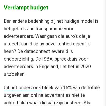
Verdampt budget
Een andere bedenking bij het huidige model is
het gebrek aan transparantie voor
adverteerders. Waar gaan die euro’s die je
uitgeeft aan display-advertenties eigenlijk
heen? De dataconnectiewereld is
ondoorzichtig. De ISBA, spreekbuis voor
adverteerders in Engeland, liet het in 2020
uitzoeken.
Uit het onderzoek
bleek van 15% van de totale
uitgaven aan online advertenties niet te
achterhalen waar die aan zijn besteed. Als