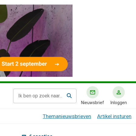
Nieuwsbrief
Inloggen
Themanieuwsbrieven
Artikel insturen