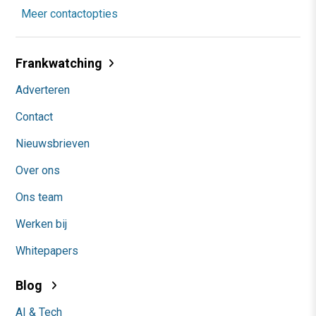
Meer contactopties
Frankwatching
Adverteren
Contact
Nieuwsbrieven
Over ons
Ons team
Werken bij
Whitepapers
Blog
AI & Tech