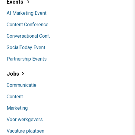
Events
AI Marketing Event
Content Conference
Conversational Conf.
SocialToday Event
Partnership Events
Jobs
Communicatie
Content
Marketing
Voor werkgevers
Vacature plaatsen