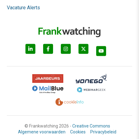
Vacature Alerts
© Frankwatching 2026 -
Creative Commons
Algemene voorwaarden
Cookies
Privacybeleid