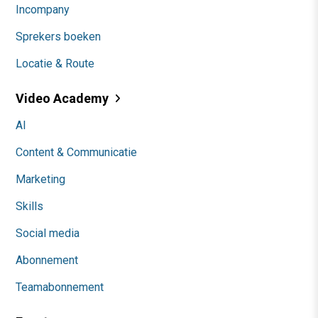
Incompany
Sprekers boeken
Locatie & Route
Video Academy
AI
Content & Communicatie
Marketing
Skills
Social media
Abonnement
Teamabonnement