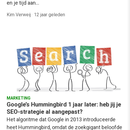
en je tijd aan…
Kim Verweij
·
12 jaar geleden
MARKETING
Google’s Hummingbird 1 jaar later: heb jij je
SEO-strategie al aangepast?
Het algoritme dat Google in 2013 introduceerde
heet Hummingbird, omdat de zoekgigant beloofde