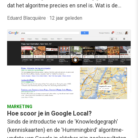
dat het algoritme precies en snel is. Wat is de…
Eduard Blacquière
·
12 jaar geleden
MARKETING
Hoe scoor je in Google Local?
Sinds de introductie van de 'Knowledgegraph'
(kenniskaarten) en de 'Hummingbird' algoritme-