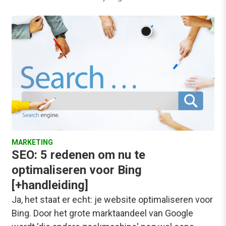
MARKETING
SEO: 5 redenen om nu te
optimaliseren voor Bing
[+handleiding]
Ja, het staat er echt: je website optimaliseren voor
Bing. Door het grote marktaandeel van Google