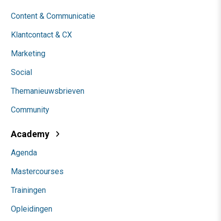
Content & Communicatie
Klantcontact & CX
Marketing
Social
Themanieuwsbrieven
Community
Academy
Agenda
Mastercourses
Trainingen
Opleidingen