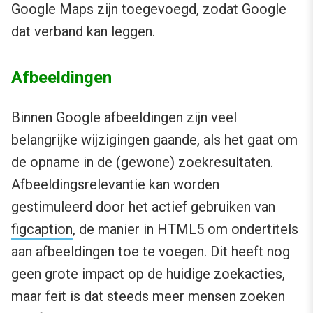
Google Maps zijn toegevoegd, zodat Google
dat verband kan leggen.
Afbeeldingen
Binnen Google afbeeldingen zijn veel
belangrijke wijzigingen gaande, als het gaat om
de opname in de (gewone) zoekresultaten.
Afbeeldingsrelevantie kan worden
gestimuleerd door het actief gebruiken van
figcaption
, de manier in HTML5 om ondertitels
aan afbeeldingen toe te voegen. Dit heeft nog
geen grote impact op de huidige zoekacties,
maar feit is dat steeds meer mensen zoeken