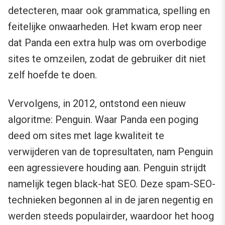
detecteren, maar ook grammatica, spelling en
feitelijke onwaarheden. Het kwam erop neer
dat Panda een extra hulp was om overbodige
sites te omzeilen, zodat de gebruiker dit niet
zelf hoefde te doen.
Vervolgens, in 2012, ontstond een nieuw
algoritme: Penguin. Waar Panda een poging
deed om sites met lage kwaliteit te
verwijderen van de topresultaten, nam Penguin
een agressievere houding aan. Penguin strijdt
namelijk tegen black-hat SEO. Deze spam-SEO-
technieken begonnen al in de jaren negentig en
werden steeds populairder, waardoor het hoog