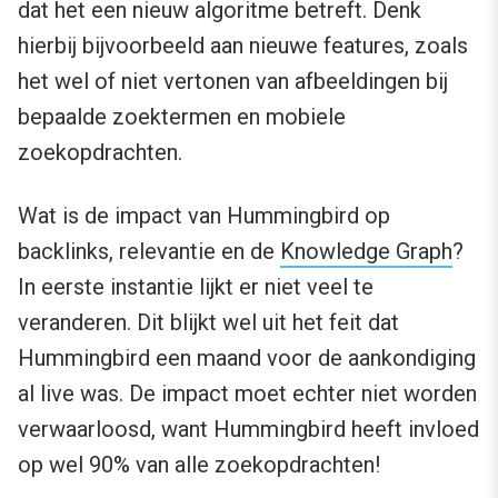
dat het een nieuw algoritme betreft. Denk
hierbij bijvoorbeeld aan nieuwe features, zoals
het wel of niet vertonen van afbeeldingen bij
bepaalde zoektermen en mobiele
zoekopdrachten.
Wat is de impact van Hummingbird op
backlinks, relevantie en de
Knowledge Graph
?
In eerste instantie lijkt er niet veel te
veranderen. Dit blijkt wel uit het feit dat
Hummingbird een maand voor de aankondiging
al live was. De impact moet echter niet worden
verwaarloosd, want Hummingbird heeft invloed
op wel 90% van alle zoekopdrachten!