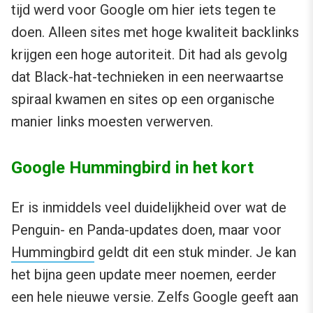
tijd werd voor Google om hier iets tegen te
doen. Alleen sites met hoge kwaliteit backlinks
krijgen een hoge autoriteit. Dit had als gevolg
dat Black-hat-technieken in een neerwaartse
spiraal kwamen en sites op een organische
manier links moesten verwerven.
Google Hummingbird in het kort
Er is inmiddels veel duidelijkheid over wat de
Penguin- en Panda-updates doen, maar voor
Hummingbird
geldt dit een stuk minder. Je kan
het bijna geen update meer noemen, eerder
een hele nieuwe versie. Zelfs Google geeft aan