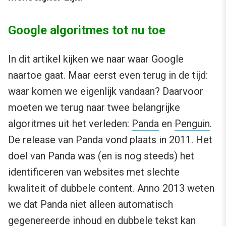
Google algoritmes tot nu toe
In dit artikel kijken we naar waar Google
naartoe gaat. Maar eerst even terug in de tijd:
waar komen we eigenlijk vandaan? Daarvoor
moeten we terug naar twee belangrijke
algoritmes uit het verleden:
Panda
en
Penguin
.
De release van Panda vond plaats in 2011. Het
doel van Panda was (en is nog steeds) het
identificeren van websites met slechte
kwaliteit of dubbele content. Anno 2013 weten
we dat Panda niet alleen automatisch
gegenereerde inhoud en dubbele tekst kan