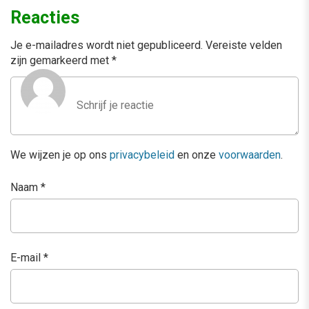
Reacties
Je e-mailadres wordt niet gepubliceerd.
Vereiste velden
zijn gemarkeerd met
*
We wijzen je op ons
privacybeleid
en onze
voorwaarden
.
Naam
*
E-mail
*