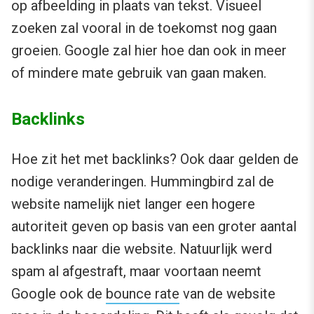
op afbeelding in plaats van tekst. Visueel
zoeken zal vooral in de toekomst nog gaan
groeien. Google zal hier hoe dan ook in meer
of mindere mate gebruik van gaan maken.
Backlinks
Hoe zit het met backlinks? Ook daar gelden de
nodige veranderingen. Hummingbird zal de
website namelijk niet langer een hogere
autoriteit geven op basis van een groter aantal
backlinks naar die website. Natuurlijk werd
spam al afgestraft, maar voortaan neemt
Google ook de
bounce rate
van de website