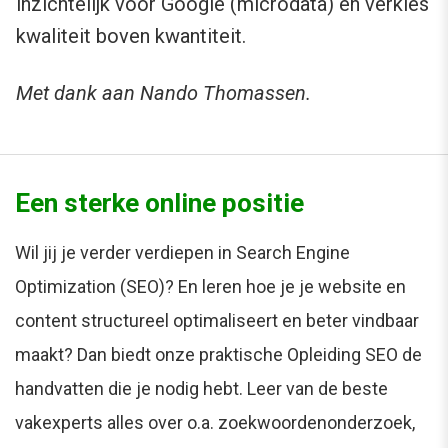
inzichtelijk voor Google (microdata) en verkies
kwaliteit boven kwantiteit.
Met dank aan Nando Thomassen.
Een sterke online positie
Wil jij je verder verdiepen in Search Engine
Optimization (SEO)? En leren hoe je je website en
content structureel optimaliseert en beter vindbaar
maakt? Dan biedt onze praktische Opleiding SEO de
handvatten die je nodig hebt. Leer van de beste
vakexperts alles over o.a. zoekwoordenonderzoek,