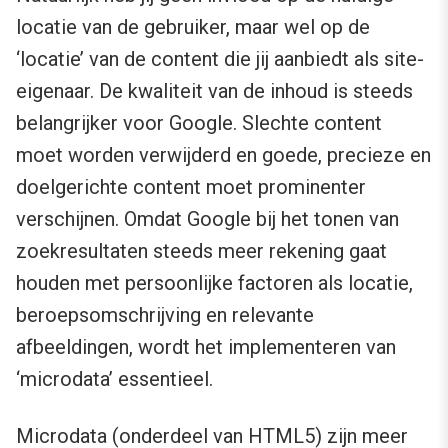
locatie van de gebruiker, maar wel op de
‘locatie’ van de content die jij aanbiedt als site-
eigenaar. De kwaliteit van de inhoud is steeds
belangrijker voor Google. Slechte content
moet worden verwijderd en goede, precieze en
doelgerichte content moet prominenter
verschijnen. Omdat Google bij het tonen van
zoekresultaten steeds meer rekening gaat
houden met persoonlijke factoren als locatie,
beroepsomschrijving en relevante
afbeeldingen, wordt het implementeren van
‘microdata’ essentieel.
Microdata
(onderdeel van HTML5) zijn meer