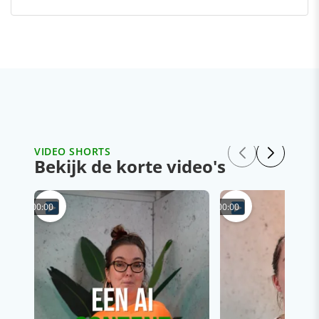
VIDEO SHORTS
Bekijk de korte video's
00:00
00:00