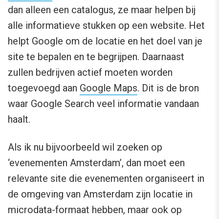
dan alleen een catalogus, ze maar helpen bij
alle informatieve stukken op een website. Het
helpt Google om de locatie en het doel van je
site te bepalen en te begrijpen. Daarnaast
zullen bedrijven actief moeten worden
toegevoegd aan
Google Maps
. Dit is de bron
waar Google Search veel informatie vandaan
haalt.
Als ik nu bijvoorbeeld wil zoeken op
‘evenementen Amsterdam’, dan moet een
relevante site die evenementen organiseert in
de omgeving van Amsterdam zijn locatie in
microdata-formaat hebben, maar ook op