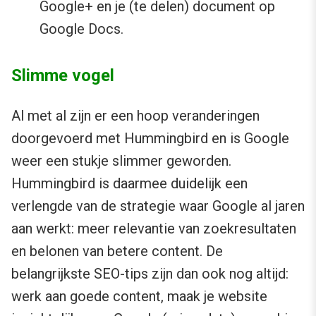
Google+ en je (te delen) document op
Google Docs.
Slimme vogel
Al met al zijn er een hoop veranderingen
doorgevoerd met Hummingbird en is Google
weer een stukje slimmer geworden.
Hummingbird is daarmee duidelijk een
verlengde van de strategie waar Google al jaren
aan werkt: meer relevantie van zoekresultaten
en belonen van betere content. De
belangrijkste SEO-tips zijn dan ook nog altijd:
werk aan goede content, maak je website