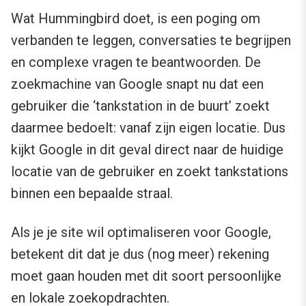
Wat Hummingbird doet, is een poging om
verbanden te leggen, conversaties te begrijpen
en complexe vragen te beantwoorden. De
zoekmachine van Google snapt nu dat een
gebruiker die ‘tankstation in de buurt’ zoekt
daarmee bedoelt: vanaf zijn eigen locatie. Dus
kijkt Google in dit geval direct naar de huidige
locatie van de gebruiker en zoekt tankstations
binnen een bepaalde straal.
Als je je site wil optimaliseren voor Google,
betekent dit dat je dus (nog meer) rekening
moet gaan houden met dit soort persoonlijke
en lokale zoekopdrachten.