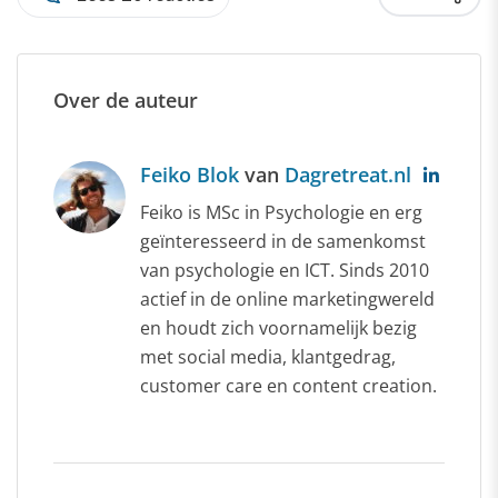
Over de auteur
Feiko Blok
van
Dagretreat.nl
Feiko is MSc in Psychologie en erg
geïnteresseerd in de samenkomst
van psychologie en ICT. Sinds 2010
actief in de online marketingwereld
en houdt zich voornamelijk bezig
met social media, klantgedrag,
customer care en content creation.