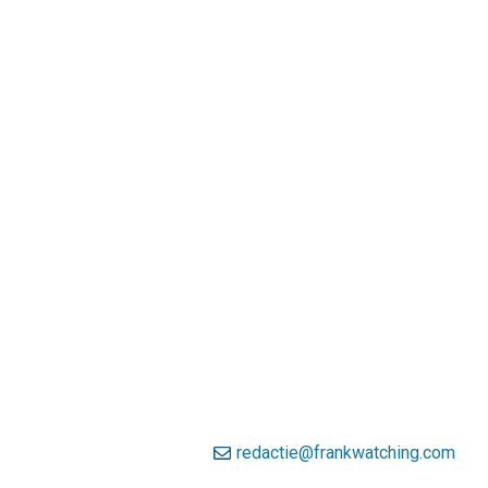
redactie@frankwatching.com