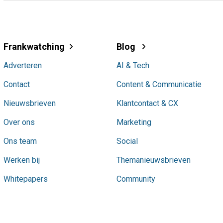
Frankwatching
Blog
Adverteren
AI & Tech
Contact
Content & Communicatie
Nieuwsbrieven
Klantcontact & CX
Over ons
Marketing
Ons team
Social
Werken bij
Themanieuwsbrieven
Whitepapers
Community