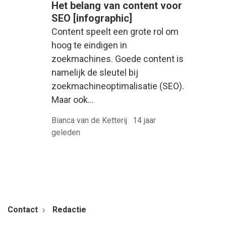
Het belang van content voor
SEO [infographic]
Content speelt een grote rol om
hoog te eindigen in
zoekmachines. Goede content is
namelijk de sleutel bij
zoekmachineoptimalisatie (SEO).
Maar ook…
Bianca van de Ketterij
·
14 jaar
geleden
Contact
Redactie