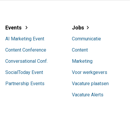
Events
Jobs
AI Marketing Event
Communicatie
Content Conference
Content
Conversational Conf.
Marketing
SocialToday Event
Voor werkgevers
Partnership Events
Vacature plaatsen
Vacature Alerts