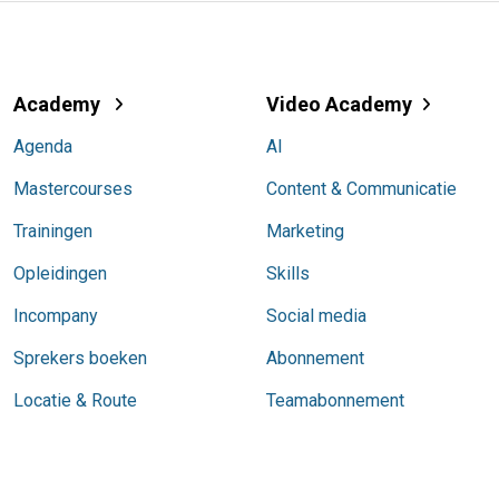
Academy
Video Academy
Agenda
AI
Mastercourses
Content & Communicatie
Trainingen
Marketing
Opleidingen
Skills
Incompany
Social media
Sprekers boeken
Abonnement
Locatie & Route
Teamabonnement