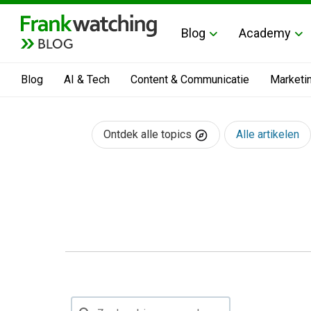
Blog
Academy
BLOG
Blog
AI & Tech
Content & Communicatie
Marketi
Ontdek alle topics
Alle artikelen