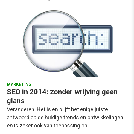
MARKETING
SEO in 2014: zonder wrijving geen
glans
Veranderen. Het is en blijft het enige juiste
antwoord op de huidige trends en ontwikkelingen
en is zeker ook van toepassing op…