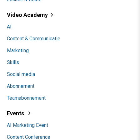
Video Academy
AI
Content & Communicatie
Marketing
Skills
Social media
Abonnement
Teamabonnement
Events
AI Marketing Event
Content Conference