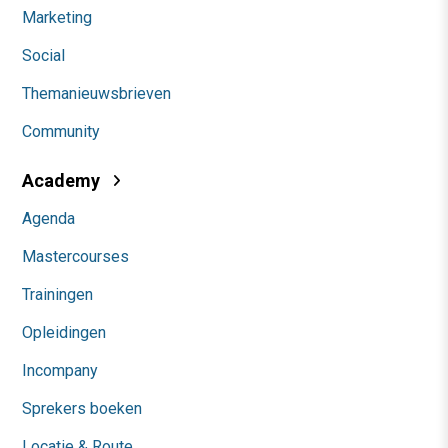
Marketing
Social
Themanieuwsbrieven
Community
Academy
Agenda
Mastercourses
Trainingen
Opleidingen
Incompany
Sprekers boeken
Locatie & Route