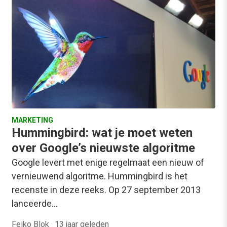
MARKETING
Hummingbird: wat je moet weten
over Google’s nieuwste algoritme
Google levert met enige regelmaat een nieuw of
vernieuwend algoritme. Hummingbird is het
recenste in deze reeks. Op 27 september 2013
lanceerde…
Feiko Blok
·
13 jaar geleden