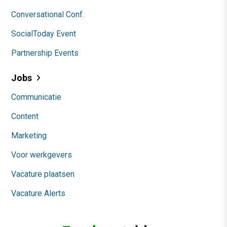
Conversational Conf.
SocialToday Event
Partnership Events
Jobs
Communicatie
Content
Marketing
Voor werkgevers
Vacature plaatsen
Vacature Alerts