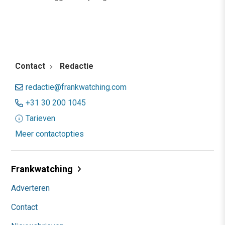
Contact
Redactie
redactie@frankwatching.com
+31 30 200 1045
Tarieven
Meer contactopties
Frankwatching
Adverteren
Contact