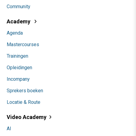
Community
Academy
Agenda
Mastercourses
Trainingen
Opleidingen
Incompany
Sprekers boeken
Locatie & Route
Video Academy
AI