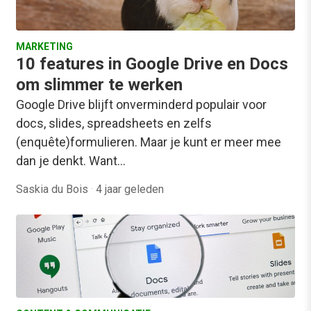
MARKETING
10 features in Google Drive en Docs
om slimmer te werken
Google Drive blijft onverminderd populair voor
docs, slides, spreadsheets en zelfs
(enquête)formulieren. Maar je kunt er meer mee
dan je denkt. Want…
Saskia du Bois
·
4 jaar geleden