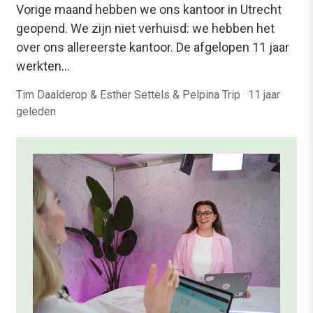
Vorige maand hebben we ons kantoor in Utrecht
geopend. We zijn niet verhuisd: we hebben het
over ons allereerste kantoor. De afgelopen 11 jaar
werkten…
Tim Daalderop & Esther Settels & Pelpina Trip
·
11 jaar
geleden