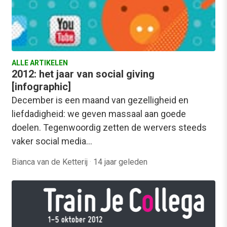
ALLE ARTIKELEN
2012: het jaar van social giving
[infographic]
December is een maand van gezelligheid en
liefdadigheid: we geven massaal aan goede
doelen. Tegenwoordig zetten de wervers steeds
vaker social media…
Bianca van de Ketterij
·
14 jaar geleden