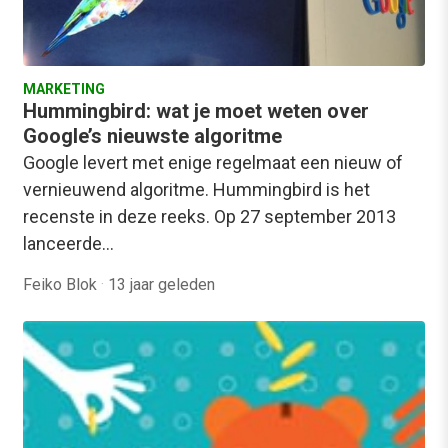
MARKETING
Hummingbird: wat je moet weten over
Google’s nieuwste algoritme
Google levert met enige regelmaat een nieuw of
vernieuwend algoritme. Hummingbird is het
recenste in deze reeks. Op 27 september 2013
lanceerde…
Feiko Blok
·
13 jaar geleden