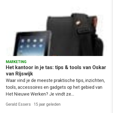
MARKETING
Het kantoor in je tas: tips & tools van Oskar
van Rijswijk
Waar vind je de meeste praktische tips, inzichten,
tools, accessoires en gadgets op het gebied van
Het Nieuwe Werken? Je vindt ze…
Gerald Essers
·
15 jaar geleden