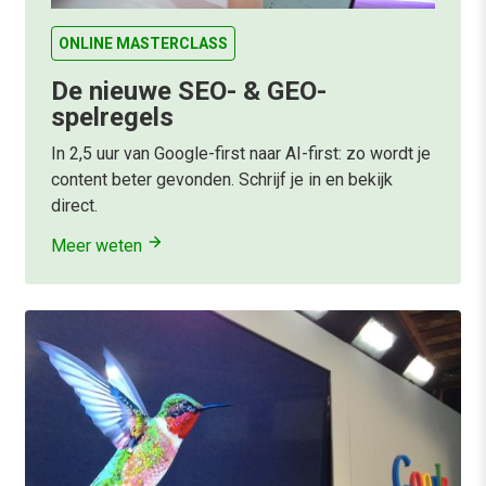
ONLINE MASTERCLASS
De nieuwe SEO- & GEO-
spelregels
In 2,5 uur van Google-first naar AI-first: zo wordt je
content beter gevonden. Schrijf je in en bekijk
direct.
Meer weten