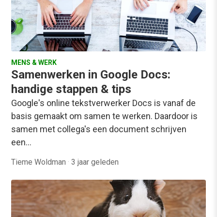
MENS & WERK
Samenwerken in Google Docs:
handige stappen & tips
Google's online tekstverwerker Docs is vanaf de
basis gemaakt om samen te werken. Daardoor is
samen met collega's een document schrijven
een…
Tieme Woldman
·
3 jaar geleden