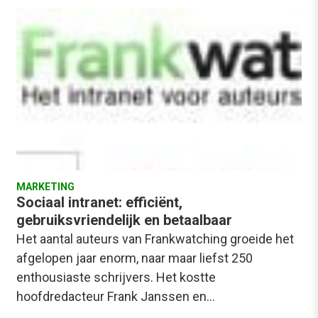
MARKETING
Sociaal intranet: efficiënt,
gebruiksvriendelijk en betaalbaar
Het aantal auteurs van Frankwatching groeide het
afgelopen jaar enorm, naar maar liefst 250
enthousiaste schrijvers. Het kostte
hoofdredacteur Frank Janssen en…