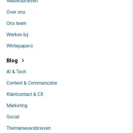
Nieuwsbrieven
Over ons
Ons team
Werken bij
Whitepapers
Blog
AI & Tech
Content & Communicatie
Klantcontact & CX
Marketing
Social
Themanieuwsbrieven