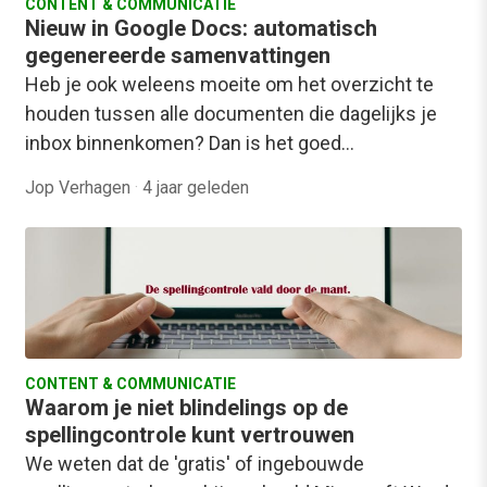
CONTENT & COMMUNICATIE
Nieuw in Google Docs: automatisch
gegenereerde samenvattingen
Heb je ook weleens moeite om het overzicht te
houden tussen alle documenten die dagelijks je
inbox binnenkomen? Dan is het goed…
Jop Verhagen
·
4 jaar geleden
CONTENT & COMMUNICATIE
Waarom je niet blindelings op de
spellingcontrole kunt vertrouwen
We weten dat de 'gratis' of ingebouwde