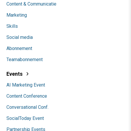
Content & Communicatie
Marketing
Skills
Social media
Abonnement
Teamabonnement
Events
AI Marketing Event
Content Conference
Conversational Conf.
SocialToday Event
Partnership Events