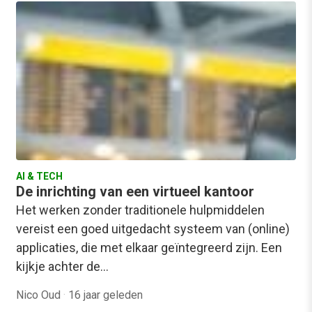
AI & TECH
De inrichting van een virtueel kantoor
Het werken zonder traditionele hulpmiddelen
vereist een goed uitgedacht systeem van (online)
applicaties, die met elkaar geïntegreerd zijn. Een
kijkje achter de…
Nico Oud
·
16 jaar geleden