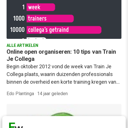
ALLE ARTIKELEN
Online open organiseren: 10 tips van Train
Je Collega
Begin oktober 2012 vond de week van Train Je
Collega plaats, waarin duizenden professionals
binnen de overheid een korte training kregen van…
Edo Plantinga
·
14 jaar geleden