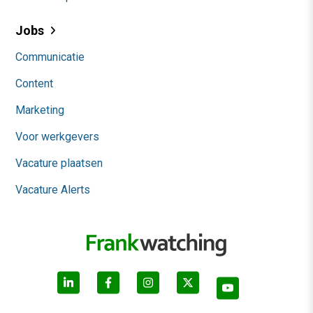
Jobs
Communicatie
Content
Marketing
Voor werkgevers
Vacature plaatsen
Vacature Alerts