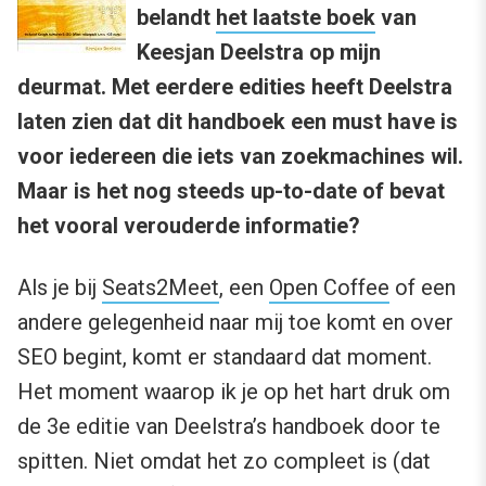
belandt
het laatste boek
van
Keesjan Deelstra op mijn
deurmat. Met eerdere edities heeft Deelstra
laten zien dat dit handboek een must have is
voor iedereen die iets van zoekmachines wil.
Maar is het nog steeds up-to-date of bevat
het vooral verouderde informatie?
Als je bij
Seats2Meet
, een
Open Coffee
of een
andere gelegenheid naar mij toe komt en over
SEO begint, komt er standaard dat moment.
Het moment waarop ik je op het hart druk om
de 3e editie van Deelstra’s handboek door te
spitten. Niet omdat het zo compleet is (dat