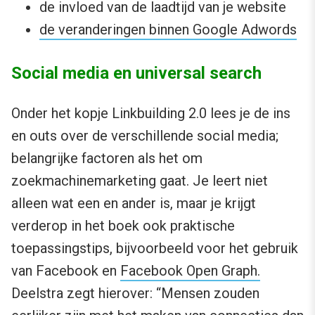
de invloed van de laadtijd van je website
de veranderingen binnen Google Adwords
Social media en universal search
Onder het kopje Linkbuilding 2.0 lees je de ins
en outs over de verschillende social media;
belangrijke factoren als het om
zoekmachinemarketing gaat. Je leert niet
alleen wat een en ander is, maar je krijgt
verderop in het boek ook praktische
toepassingstips, bijvoorbeeld voor het gebruik
van Facebook en
Facebook Open Graph.
Deelstra zegt hierover: “Mensen zouden