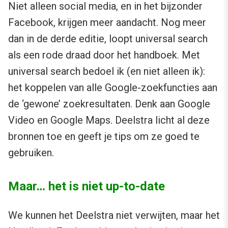
Niet alleen social media, en in het bijzonder
Facebook, krijgen meer aandacht. Nog meer
dan in de derde editie, loopt universal search
als een rode draad door het handboek. Met
universal search bedoel ik (en niet alleen ik):
het koppelen van alle Google-zoekfuncties aan
de ‘gewone’ zoekresultaten. Denk aan Google
Video en Google Maps. Deelstra licht al deze
bronnen toe en geeft je tips om ze goed te
gebruiken.
Maar… het is niet up-to-date
We kunnen het Deelstra niet verwijten, maar het