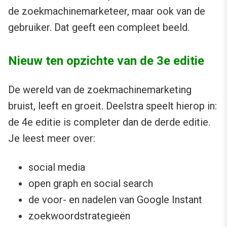
de zoekmachinemarketeer, maar ook van de
gebruiker. Dat geeft een compleet beeld.
Nieuw ten opzichte van de 3e editie
De wereld van de zoekmachinemarketing
bruist, leeft en groeit. Deelstra speelt hierop in:
de 4e editie is completer dan de derde editie.
Je leest meer over:
social media
open graph en social search
de voor- en nadelen van Google Instant
zoekwoordstrategieën