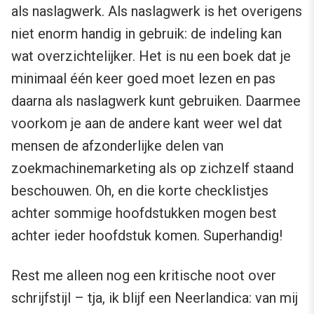
als naslagwerk. Als naslagwerk is het overigens
niet enorm handig in gebruik: de indeling kan
wat overzichtelijker. Het is nu een boek dat je
minimaal één keer goed moet lezen en pas
daarna als naslagwerk kunt gebruiken. Daarmee
voorkom je aan de andere kant weer wel dat
mensen de afzonderlijke delen van
zoekmachinemarketing als op zichzelf staand
beschouwen. Oh, en die korte checklistjes
achter sommige hoofdstukken mogen best
achter ieder hoofdstuk komen. Superhandig!
Rest me alleen nog een kritische noot over
schrijfstijl – tja, ik blijf een Neerlandica: van mij