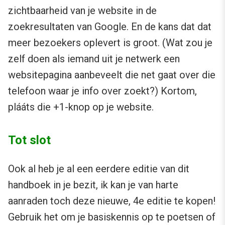
zichtbaarheid van je website in de
zoekresultaten van Google. En de kans dat dat
meer bezoekers oplevert is groot. (Wat zou je
zelf doen als iemand uit je netwerk een
websitepagina aanbeveelt die net gaat over die
telefoon waar je info over zoekt?) Kortom,
plááts die +1-knop op je website.
Tot slot
Ook al heb je al een eerdere editie van dit
handboek in je bezit, ik kan je van harte
aanraden toch deze nieuwe, 4e editie te kopen!
Gebruik het om je basiskennis op te poetsen of