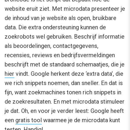
website eruit ziet. Met microdata presenteer je
de inhoud van je website als open, bruikbare
data. Die extra ondersteuning kunnen de
zoekrobots wel gebruiken. Beschrijf informatie
als beoordelingen, contactgegevens,
recensies, reviews en bedrijfsvermeldingen
beschrijft met de standaard schemaatjes, die je
hier
vindt. Google herkent deze ‘extra data’, die
we rich snippets noemen, dan sneller. En dat is
fijn, want zoekmachines tonen rich snippets in
de zoekresultaten. En met microdata stimuleer
je dat. Oh, en voor je verder leest: Google heeft
een
gratis tool
waarmee je de microdata kunt
testen. Handig!