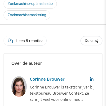
Zoekmachine-optimalisatie
Zoekmachinemarketing
Lees 8 reacties
Delen
Over de auteur
Corinne Brouwer
Corinne Brouwer is tekstschrijver bij
tekstbureau Brouwer Context. Ze
schrijft veel voor online media.