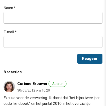
Naam
*
E-mail
*
8 reacties
Corinne Brouwer
Auteur
30/05/2012 om 10:20
Excuus voor de verwarring. Ik dacht dat “het bijna twee jaar
oude handboek” en het jaartal 2010 in het overzichtje