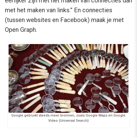
eerlijker zijn met het maken van connecties dan
met het maken van links.” En connecties
(tussen websites en Facebook) maak je met
Open Graph.
Google gebruikt steeds meer bronnen, zoals Google Maps en Google
Video (Universal Search)