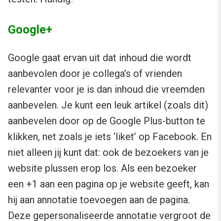
Google+
Google gaat ervan uit dat inhoud die wordt
aanbevolen door je collega’s of vrienden
relevanter voor je is dan inhoud die vreemden
aanbevelen. Je kunt een leuk artikel (zoals dit)
aanbevelen door op de Google Plus-button te
klikken, net zoals je iets ‘liket’ op Facebook. En
niet alleen jij kunt dat: ook de bezoekers van je
website plussen erop los. Als een bezoeker
een +1 aan een pagina op je website geeft, kan
hij aan annotatie toevoegen aan de pagina.
Deze gepersonaliseerde annotatie vergroot de