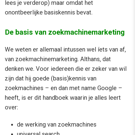
lees je verderop) maar omdat het
onontbeerlijke basiskennis bevat.
De basis van zoekmachinemarketing
We weten er allemaal intussen wel íets van af,
van zoekmachinemarketing. Althans, dat
denken we. Voor iedereen die er zeker van wil
zijn dat hij goede (basis)kennis van
zoekmachines – en dan met name Google –
heeft, is er dit handboek waarin je alles leert
over:
de werking van zoekmachines
universal search