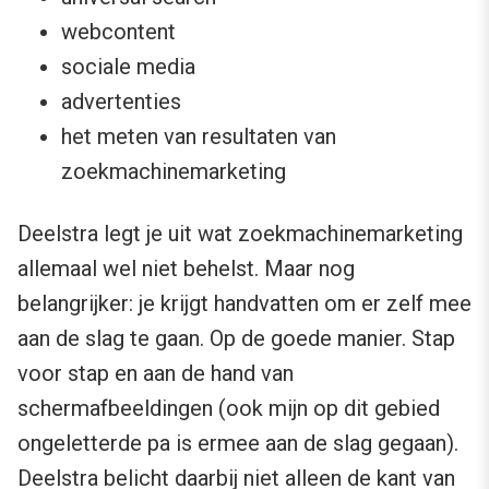
webcontent
sociale media
advertenties
het meten van resultaten van
zoekmachinemarketing
Deelstra legt je uit wat zoekmachinemarketing
allemaal wel niet behelst. Maar nog
belangrijker: je krijgt handvatten om er zelf mee
aan de slag te gaan. Op de goede manier. Stap
voor stap en aan de hand van
schermafbeeldingen (ook mijn op dit gebied
ongeletterde pa is ermee aan de slag gegaan).
Deelstra belicht daarbij niet alleen de kant van