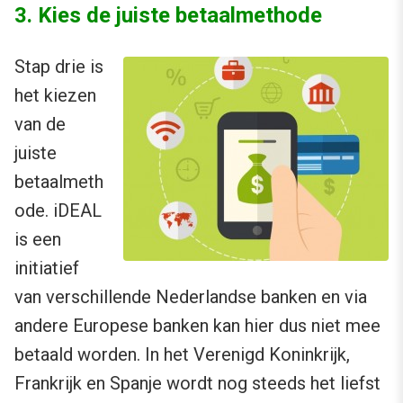
3. Kies de juiste betaalmethode
Stap drie is
het kiezen
van de
juiste
betaalmeth
ode. iDEAL
is een
initiatief
van verschillende Nederlandse banken en via
andere Europese banken kan hier dus niet mee
betaald worden. In het Verenigd Koninkrijk,
Frankrijk en Spanje wordt nog steeds het liefst