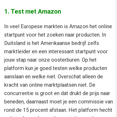
1. Test met Amazon
In veel Europese markten is Amazon het online
startpunt voor het zoeken naar producten. In
Duitsland is het Amerikaanse bedrijf zelfs
marktleider en een interessant startpunt voor
jouw stap naar onze oosterburen. Op het
platform kun je goed testen welke producten
aanslaan en welke niet. Overschat alleen de
kracht van online marktplaatsen niet. De
concurrentie is groot en dat drukt de prijs naar
beneden, daarnaast moet je een commissie van
rond de 15 procent afstaan. Het platform hecht