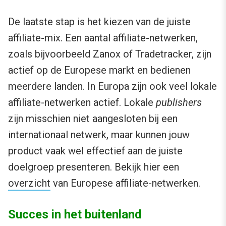
De laatste stap is het kiezen van de juiste
affiliate-mix. Een aantal affiliate-netwerken,
zoals bijvoorbeeld Zanox of Tradetracker, zijn
actief op de Europese markt en bedienen
meerdere landen. In Europa zijn ook veel lokale
affiliate-netwerken actief. Lokale
publishers
zijn misschien niet aangesloten bij een
internationaal netwerk, maar kunnen jouw
product vaak wel effectief aan de juiste
doelgroep presenteren. Bekijk hier een
overzicht
van Europese affiliate-netwerken.
Succes in het buitenland