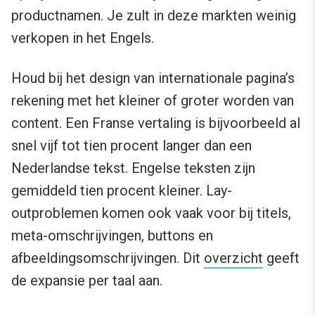
productnamen. Je zult in deze markten weinig
verkopen in het Engels.
Houd bij het design van internationale pagina’s
rekening met het kleiner of groter worden van
content. Een Franse vertaling is bijvoorbeeld al
snel vijf tot tien procent langer dan een
Nederlandse tekst. Engelse teksten zijn
gemiddeld tien procent kleiner. Lay-
outproblemen komen ook vaak voor bij titels,
meta-omschrijvingen, buttons en
afbeeldingsomschrijvingen. Dit
overzicht
geeft
de expansie per taal aan.