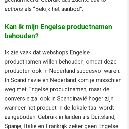
actions
als “Bekijk het aanbod”.
Kan ik mijn Engelse productnamen
behouden?
Ik zie vaak dat webshops Engelse
productnamen willen behouden, omdat deze
producten ook in Nederland succesvol waren.
In Scandinavië en Nederland kom je misschien
weg met Engelse productnamen, maar de
conversie zal ook in Scandinavië hoger zijn
wanneer het product in de lokale taal wordt
aangeboden. Gebruik in landen als Duitsland,
Spanje, Italië en Frankrijk zeker geen Engelse