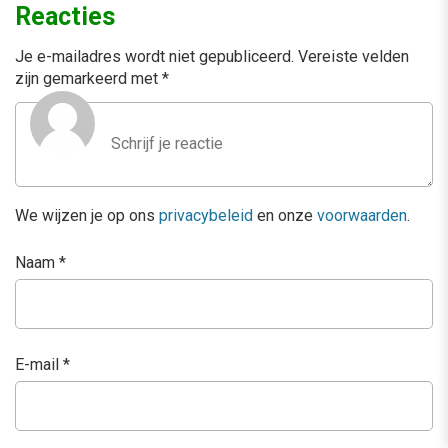
Reacties
Je e-mailadres wordt niet gepubliceerd.
Vereiste velden
zijn gemarkeerd met
*
We wijzen je op ons
privacybeleid
en onze
voorwaarden
.
Naam
*
E-mail
*