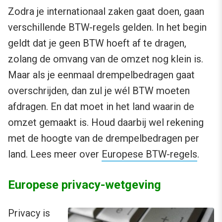
Zodra je internationaal zaken gaat doen, gaan
verschillende BTW-regels gelden. In het begin
geldt dat je geen BTW hoeft af te dragen,
zolang de omvang van de omzet nog klein is.
Maar als je eenmaal drempelbedragen gaat
overschrijden, dan zul je wél BTW moeten
afdragen. En dat moet in het land waarin de
omzet gemaakt is. Houd daarbij wel rekening
met de hoogte van de drempelbedragen per
land. Lees meer over
Europese BTW-regels
.
Europese privacy-wetgeving
Privacy is