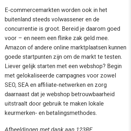
E-commercemarkten worden ook in het
buitenland steeds volwassener en de
concurrentie is groot. Bereid je daarom goed
voor – en neem een flinke zak geld mee.
Amazon of andere online marktplaatsen kunnen
goede startpunten zijn om de markt te testen.
Liever gelijk starten met een webshop? Begin
met gelokaliseerde campagnes voor zowel
SEO, SEA en affiliate-netwerken en zorg
daarnaast dat je webshop betrouwbaarheid
uitstraalt door gebruik te maken lokale
keurmerken- en betalingsmethodes.
Afbeeldingen met dank aan 123RF.