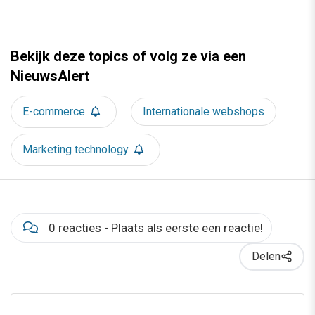
Bekijk deze topics of volg ze via een
NieuwsAlert
E-commerce
Internationale webshops
Marketing technology
0 reacties - Plaats als eerste een reactie!
Delen