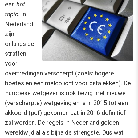
een
hot
topic
. In
Nederland
zijn
onlangs de
straffen
voor
overtredingen verscherpt (zoals: hogere
boetes en een meldplicht voor datalekken). De
Europese wetgever is ook bezig met nieuwe
(verscherpte) wetgeving en is in 2015 tot een
akkoord
(pdf) gekomen dat in 2016 definitief
zal worden. De regels in Nederland gelden
wereldwijd al als bijna de strengste. Dus wat