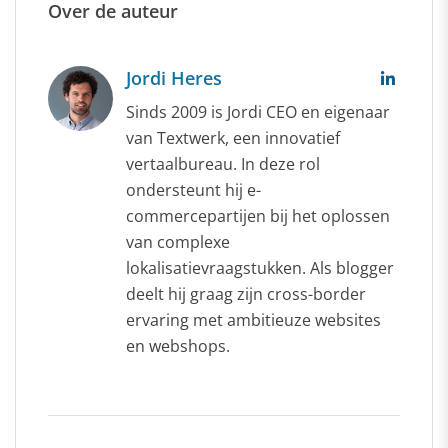
Over de auteur
Jordi Heres
Sinds 2009 is Jordi CEO en eigenaar
van Textwerk, een innovatief
vertaalbureau. In deze rol
ondersteunt hij e-
commercepartijen bij het oplossen
van complexe
lokalisatievraagstukken. Als blogger
deelt hij graag zijn cross-border
ervaring met ambitieuze websites
en webshops.