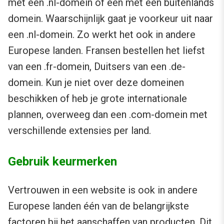
met een .nl-domein of één met een buitenlands
domein. Waarschijnlijk gaat je voorkeur uit naar
een .nl-domein. Zo werkt het ook in andere
Europese landen. Fransen bestellen het liefst
van een .fr-domein, Duitsers van een .de-
domein. Kun je niet over deze domeinen
beschikken of heb je grote internationale
plannen, overweeg dan een .com-domein met
verschillende extensies per land.
Gebruik keurmerken
Vertrouwen in een website is ook in andere
Europese landen één van de belangrijkste
factoren bij het aanschaffen van producten. Dit