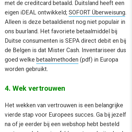
met de creditcard betaald. Duitsland heeft een
eigen iDEAL ontwikkeld;
SOFORT Überweisung
.
Alleen is deze betaaldienst nog niet populair in
ons buurland. Het favoriete betaalmiddel bij
Duitse consumenten is SEPA direct debit en bij
de Belgen is dat Mister Cash. Inventariseer dus
goed welke
betaalmethoden
(pdf) in Europa
worden gebruikt.
4. Wek vertrouwen
Het wekken van vertrouwen is een belangrijke
vierde stap voor Europees succes. Ga bij jezelf
na of je eerder bij een webshop hebt besteld