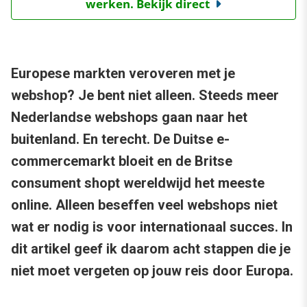
werken. Bekijk direct
Europese markten veroveren met je
webshop? Je bent niet alleen. Steeds meer
Nederlandse webshops gaan naar het
buitenland. En terecht. De Duitse e-
commercemarkt bloeit en de Britse
consument shopt wereldwijd het meeste
online. Alleen beseffen veel webshops niet
wat er nodig is voor internationaal succes. In
dit artikel geef ik daarom acht stappen die je
niet moet vergeten op jouw reis door Europa.