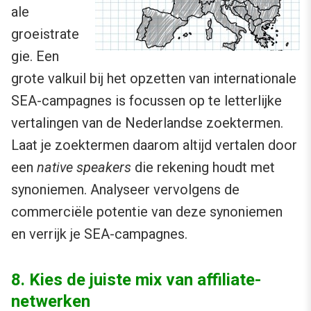
ale
groeistrate
gie. Een
grote valkuil bij het opzetten van internationale
SEA-campagnes is focussen op te letterlijke
vertalingen van de Nederlandse zoektermen.
Laat je zoektermen daarom altijd vertalen door
een
native speakers
die rekening houdt met
synoniemen. Analyseer vervolgens de
commerciële potentie van deze synoniemen
en verrijk je SEA-campagnes.
8. Kies de juiste mix van affiliate-
netwerken