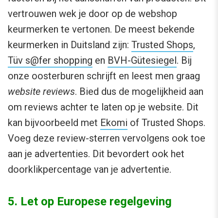
vertrouwen wek je door op de webshop
keurmerken te vertonen. De meest bekende
keurmerken in Duitsland zijn:
Trusted Shops
,
Tüv s@fer shopping
en
BVH-Gütesiegel
. Bij
onze oosterburen schrijft en leest men graag
website reviews
. Bied dus de mogelijkheid aan
om reviews achter te laten op je website. Dit
kan bijvoorbeeld met
Ekomi
of Trusted Shops.
Voeg deze review-sterren vervolgens ook toe
aan je advertenties. Dit bevordert ook het
doorklikpercentage van je advertentie.
5. Let op Europese regelgeving