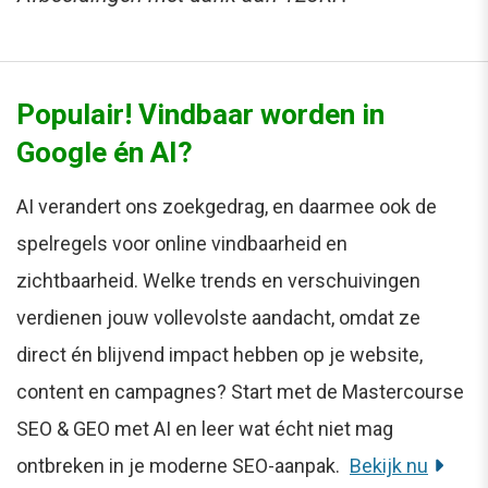
Populair! Vindbaar worden in
Google én AI?
AI verandert ons zoekgedrag, en daarmee ook de
spelregels voor online vindbaarheid en
zichtbaarheid. Welke trends en verschuivingen
verdienen jouw vollevolste aandacht, omdat ze
direct én blijvend impact hebben op je website,
content en campagnes? Start met de Mastercourse
SEO & GEO met AI en leer wat écht niet mag
ontbreken in je moderne SEO-aanpak.
Bekijk nu