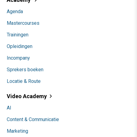
Agenda
Mastercourses
Trainingen
Opleidingen
Incompany
Sprekers boeken
Locatie & Route
Video Academy
AI
Content & Communicatie
Marketing