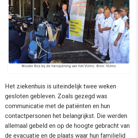
Wouter Bos bij de heropening van het VUmc. Bron: VUmc
Het ziekenhuis is uiteindelijk twee weken
gesloten gebleven. Zoals gezegd was
communicatie met de patiënten en hun
contactpersonen het belangrijkst. Die werden
allemaal gebeld en op de hoogte gebracht van
de evacuatie en de plaats waar hun familielid