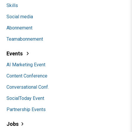
Skills
Social media
Abonnement
Teamabonnement
Events
AI Marketing Event
Content Conference
Conversational Conf.
SocialToday Event
Partnership Events
Jobs