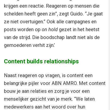
krijgen een reactie. Reageren op mensen die
schelden heeft geen zin”, zegt Guido. “Je gaat
ze niet overtuigen.” Ook alle campagnes en
posts worden op
on hold
gezet in het heetst
van de strijd. Die boodschap landt niet als de
gemoederen verhit zijn.’
Content builds relationships
Naast reageren op vragen, is content een
belangrijke pijler voor ABN AMRO. Met content
bouw je aan relaties en zorg je voor een
menselijker gezicht van je merk. “We laten
medewerkers aan het woord over hun