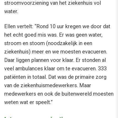
stroomvoorziening van het ziekenhuis vol
water.
Ellen vertelt: “Rond 10 uur kregen we door dat
het echt goed mis was. Er was geen water,
stroom en stoom (noodzakelijk in een
ziekenhuis) meer en we moesten evacueren.
Daar liggen plannen voor klaar. Er stonden al
veel ambulances klaar om te evacueren. 333
patiënten in totaal. Dat was de primaire zorg
van de ziekenhuismedewerkers. Maar
medewerkers en ook de buitenwereld moesten
weten wat er speelt.”