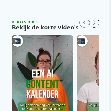
VIDEO SHORTS
Bekijk de korte video's
00:00
00:00