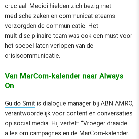
cruciaal. Medici hielden zich bezig met
medische zaken en communicatieteams
verzorgden de communicatie. Het
multidisciplinaire team was ook een must voor
het soepel laten verlopen van de
crisiscommunicatie.
Van MarCom-kalender naar Always
On
Guido Smit
is dialogue manager bij ABN AMRO,
verantwoordelijk voor content en conversaties
op social media. Hij vertelt: “Vroeger draaide
alles om campagnes en de MarCom-kalender.