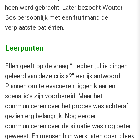
heen werd gebracht. Later bezocht Wouter
Bos persoonlijk met een fruitmand de
verplaatste patiënten.
Leerpunten
Ellen geeft op de vraag “Hebben jullie dingen
geleerd van deze crisis?” eerlijk antwoord.
Plannen om te evacueren liggen klaar en
scenario’s zijn voorbereid. Maar het
communiceren over het proces was achteraf
gezien erg belangrijk. Nog eerder
communiceren over de situatie was nog beter
geweest. En mensen hun werk laten doen bleek