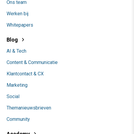
Ons team
Werken bij
Whitepapers
Blog
AI & Tech
Content & Communicatie
Klantcontact & CX
Marketing
Social
Themanieuwsbrieven
Community
Academy