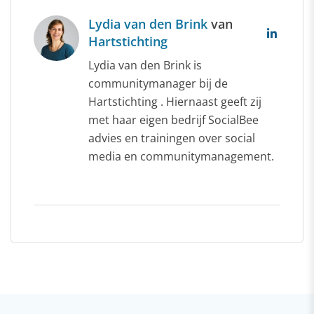
Lydia van den Brink
van
Hartstichting
Lydia van den Brink is
communitymanager bij de
Hartstichting . Hiernaast geeft zij
met haar eigen bedrijf SocialBee
advies en trainingen over social
media en communitymanagement.