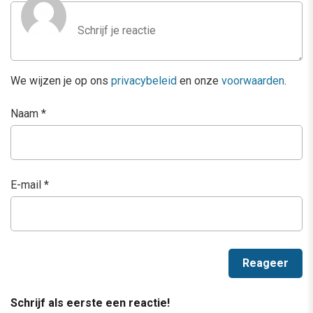
We wijzen je op ons
privacybeleid
en onze
voorwaarden
.
Naam
*
E-mail
*
Schrijf als eerste een reactie!