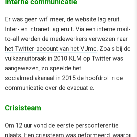
Interne communicatie
Er was geen wifi meer, de website lag eruit.
Inter- en intranet lag eruit. Via een interne mail-
to-all werden de medewerkers verwezen naar
het Twitter-account van het VUmc
. Zoals bij de
vulkaanuitbraak in 2010 KLM op Twitter was
aangewezen, zo speelde het
socialmediakanaal in 2015 de hoofdrol in de
communicatie over de evacuatie.
Crisisteam
Om 12 uur vond de eerste persconferentie
plaats. Een crisisteam was geformeerd, waarbij