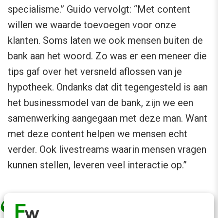
specialisme.” Guido vervolgt: “Met content
willen we waarde toevoegen voor onze
klanten. Soms laten we ook mensen buiten de
bank aan het woord. Zo was er een meneer die
tips gaf over het versneld aflossen van je
hypotheek. Ondanks dat dit tegengesteld is aan
het businessmodel van de bank, zijn we een
samenwerking aangegaan met deze man. Want
met deze content helpen we mensen echt
verder. Ook livestreams waarin mensen vragen
kunnen stellen, leveren veel interactie op.”