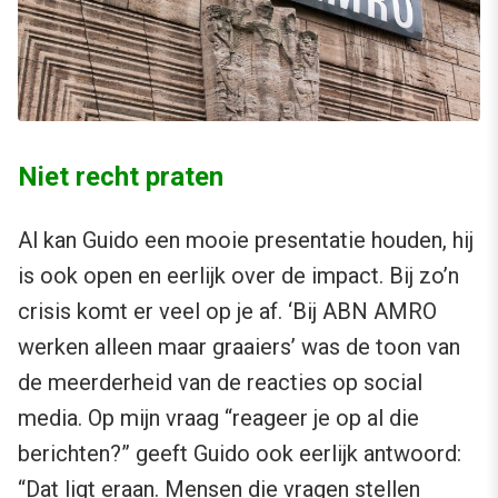
Niet recht praten
Al kan Guido een mooie presentatie houden, hij
is ook open en eerlijk over de impact. Bij zo’n
crisis komt er veel op je af. ‘Bij ABN AMRO
werken alleen maar graaiers’ was de toon van
de meerderheid van de reacties op social
media. Op mijn vraag “reageer je op al die
berichten?” geeft Guido ook eerlijk antwoord:
“Dat ligt eraan. Mensen die vragen stellen