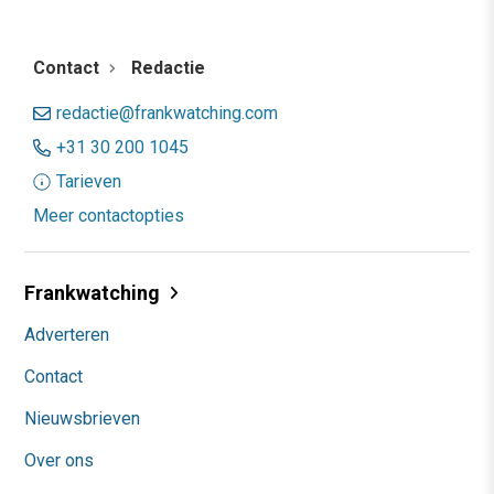
Contact
Redactie
redactie@frankwatching.com
+31 30 200 1045
Tarieven
Meer contactopties
Frankwatching
Adverteren
Contact
Nieuwsbrieven
Over ons