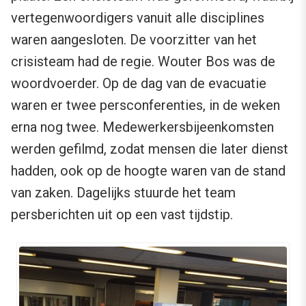
vertegenwoordigers vanuit alle disciplines
waren aangesloten. De voorzitter van het
crisisteam had de regie. Wouter Bos was de
woordvoerder. Op de dag van de evacuatie
waren er twee persconferenties, in de weken
erna nog twee. Medewerkersbijeenkomsten
werden gefilmd, zodat mensen die later dienst
hadden, ook op de hoogte waren van de stand
van zaken. Dagelijks stuurde het team
persberichten uit op een vast tijdstip.