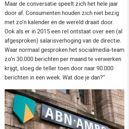
Maar de conversatie speelt zich het hele jaar
door af. Consumenten houden zich niet bezig
met zo’n kalender en de wereld draait door.
Ook als er in 2015 een rel ontstaat over een (al
afgesproken) salarisverhoging van de directie.
Waar normaal gesproken het socialmedia-team
zo’n 30.000 berichten per maand te verwerken
krijgt, sloeg de teller toen door naar 90.000
berichten in een week. Wat doe je dan?”