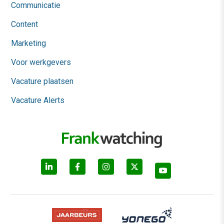
Communicatie
Content
Marketing
Voor werkgevers
Vacature plaatsen
Vacature Alerts