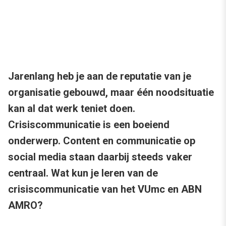
Jarenlang heb je aan de reputatie van je
organisatie gebouwd, maar één noodsituatie
kan al dat werk teniet doen.
Crisiscommunicatie is een boeiend
onderwerp. Content en communicatie op
social media staan daarbij steeds vaker
centraal. Wat kun je leren van de
crisiscommunicatie van het VUmc en ABN
AMRO?