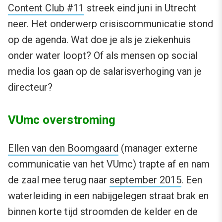
Content Club #11
streek eind juni in Utrecht
neer. Het onderwerp crisiscommunicatie stond
op de agenda. Wat doe je als je ziekenhuis
onder water loopt? Of als mensen op social
media los gaan op de salarisverhoging van je
directeur?
VUmc overstroming
Ellen van den Boomgaard
(manager externe
communicatie van het VUmc) trapte af en nam
de zaal mee terug naar
september 2015
. Een
waterleiding in een nabijgelegen straat brak en
binnen korte tijd stroomden de kelder en de