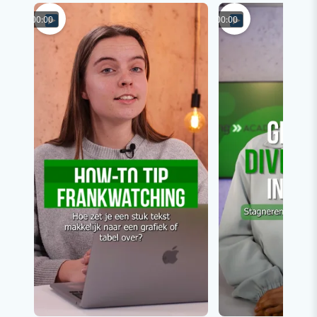
00:00
00:00