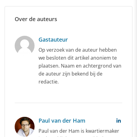
Over de auteurs
Gastauteur
Op verzoek van de auteur hebben
we besloten dit artikel anoniem te
plaatsen. Naam en achtergrond van
de auteur zijn bekend bij de
redactie.
Paul van der Ham
Paul van der Ham is kwartiermaker