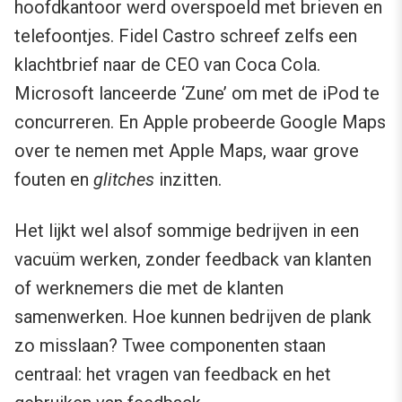
hoofdkantoor werd overspoeld met brieven en
telefoontjes. Fidel Castro schreef zelfs een
klachtbrief naar de CEO van Coca Cola.
Microsoft lanceerde ‘Zune’ om met de iPod te
concurreren. En Apple probeerde Google Maps
over te nemen met Apple Maps, waar grove
fouten en
glitches
inzitten.
Het lijkt wel alsof sommige bedrijven in een
vacuüm werken, zonder feedback van klanten
of werknemers die met de klanten
samenwerken. Hoe kunnen bedrijven de plank
zo misslaan? Twee componenten staan
centraal: het vragen van feedback en het