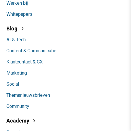
Werken bij
Whitepapers
Blog
AI & Tech
Content & Communicatie
Klantcontact & CX
Marketing
Social
Themanieuwsbrieven
Community
Academy