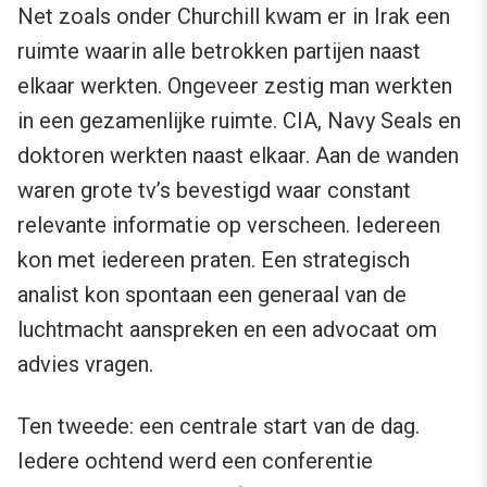
Net zoals onder Churchill kwam er in Irak een
ruimte waarin alle betrokken partijen naast
elkaar werkten. Ongeveer zestig man werkten
in een gezamenlijke ruimte. CIA, Navy Seals en
doktoren werkten naast elkaar. Aan de wanden
waren grote tv’s bevestigd waar constant
relevante informatie op verscheen. Iedereen
kon met iedereen praten. Een strategisch
analist kon spontaan een generaal van de
luchtmacht aanspreken en een advocaat om
advies vragen.
Ten tweede: een centrale start van de dag.
Iedere ochtend werd een conferentie