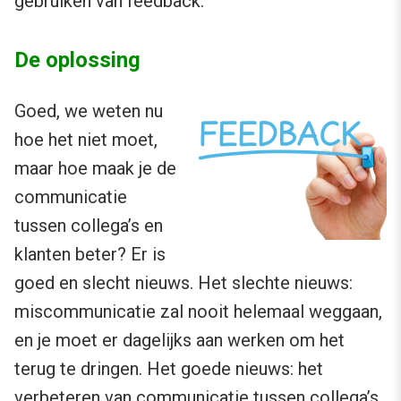
gebruiken van feedback.
De oplossing
Goed, we weten nu
hoe het niet moet,
maar hoe maak je de
communicatie
tussen collega’s en
klanten beter? Er is
goed en slecht nieuws. Het slechte nieuws:
miscommunicatie zal nooit helemaal weggaan,
en je moet er dagelijks aan werken om het
terug te dringen. Het goede nieuws: het
verbeteren van communicatie tussen collega’s