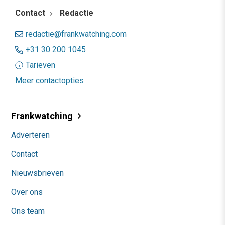
Contact
Redactie
redactie@frankwatching.com
+31 30 200 1045
Tarieven
Meer contactopties
Frankwatching
Adverteren
Contact
Nieuwsbrieven
Over ons
Ons team