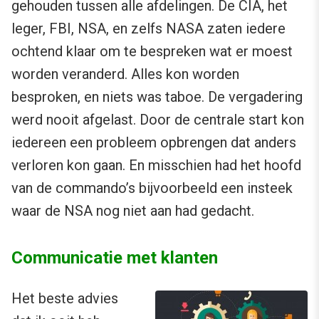
gehouden tussen alle afdelingen. De CIA, het
leger, FBI, NSA, en zelfs NASA zaten iedere
ochtend klaar om te bespreken wat er moest
worden veranderd. Alles kon worden
besproken, en niets was taboe. De vergadering
werd nooit afgelast. Door de centrale start kon
iedereen een probleem opbrengen dat anders
verloren kon gaan. En misschien had het hoofd
van de commando’s bijvoorbeeld een insteek
waar de NSA nog niet aan had gedacht.
Communicatie met klanten
Het beste advies