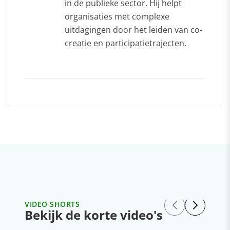
in de publieke sector. Hij helpt
organisaties met complexe
uitdagingen door het leiden van co-
creatie en participatietrajecten.
VIDEO SHORTS
Bekijk de korte video's