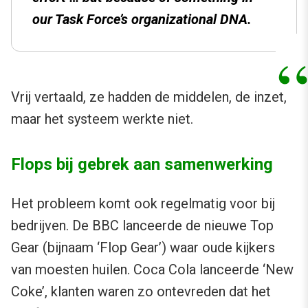
our Task Force’s organizational DNA.
Vrij vertaald, ze hadden de middelen, de inzet,
maar het systeem werkte niet.
Flops bij gebrek aan samenwerking
Het probleem komt ook regelmatig voor bij
bedrijven. De BBC lanceerde de nieuwe Top
Gear (bijnaam ‘Flop Gear’) waar oude kijkers
van moesten huilen. Coca Cola lanceerde ‘New
Coke’, klanten waren zo ontevreden dat het