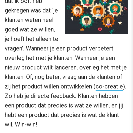
dat ik ooit heb
gekregen was dat ‘je
klanten weten heel
goed wat ze willen,
je hoeft het alleen te
vragen’. Wanneer je een product verbetert,
overleg het met je klanten. Wanneer je een
nieuw product wilt lanceren, overleg het met je
klanten. Of, nog beter, vraag aan de klanten of
zij het product willen ontwikkelen (
co-creatie
).
Zo heb je directe feedback. Klanten hebben
een product dat precies is wat ze willen, en jij
hebt een product dat precies is wat de klant
wil. Win-win!