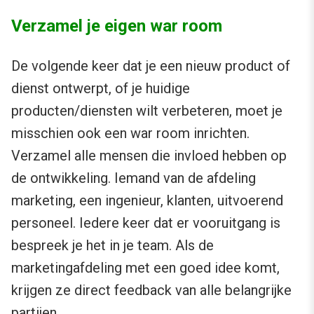
Verzamel je eigen war room
De volgende keer dat je een nieuw product of
dienst ontwerpt, of je huidige
producten/diensten wilt verbeteren, moet je
misschien ook een war room inrichten.
Verzamel alle mensen die invloed hebben op
de ontwikkeling. Iemand van de afdeling
marketing, een ingenieur, klanten, uitvoerend
personeel. Iedere keer dat er vooruitgang is
bespreek je het in je team. Als de
marketingafdeling met een goed idee komt,
krijgen ze direct feedback van alle belangrijke
partijen.