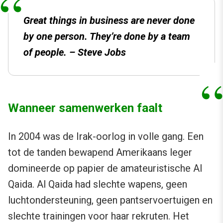
Great things in business are never done
by one person. They’re done by a team
of people. – Steve Jobs
Wanneer samenwerken faalt
In 2004 was de Irak-oorlog in volle gang. Een
tot de tanden bewapend Amerikaans leger
domineerde op papier de amateuristische Al
Qaida. Al Qaida had slechte wapens, geen
luchtondersteuning, geen pantservoertuigen en
slechte trainingen voor haar rekruten. Het