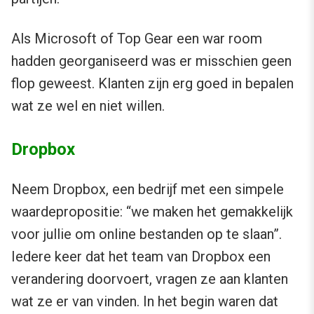
Als Microsoft of Top Gear een war room
hadden georganiseerd was er misschien geen
flop geweest. Klanten zijn erg goed in bepalen
wat ze wel en niet willen.
Dropbox
Neem Dropbox, een bedrijf met een simpele
waardepropositie: “we maken het gemakkelijk
voor jullie om online bestanden op te slaan”.
Iedere keer dat het team van Dropbox een
verandering doorvoert, vragen ze aan klanten
wat ze er van vinden. In het begin waren dat