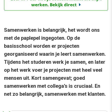
werken. Bekijk direct
Samenwerken is belangrijk, het wordt ons
met de paplepel ingegoten. Op de
basisschool worden er projecten
georganiseerd waarin je leert samenwerken.
Tijdens het studeren werk je samen, en later
op het werk voer je projecten met heel veel
mensen uit. Kort samengevat; goed
samenwerken met collega’s is cruciaal. En
net zo belangrijk, samenwerken met klanten.