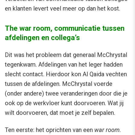
en klanten levert veel meer op dan het kost.
The war room, communicatie tussen
afdelingen en collega’s
Dit was het probleem dat generaal McChrystal
tegenkwam. Afdelingen van het leger hadden
slecht contact. Hierdoor kon Al Qaida vechten
tussen de afdelingen. McChrystal voerde
(onder andere) twee veranderingen door die je
ook op de werkvloer kunt doorvoeren. Wat jij
wilt doorvoeren, dat moet je zelf bepalen.
Ten eerste: het oprichten van een
war room
.