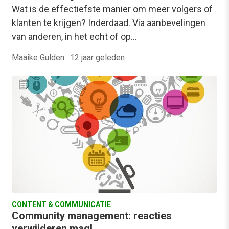
Wat is de effectiefste manier om meer volgers of
klanten te krijgen? Inderdaad. Via aanbevelingen
van anderen, in het echt of op…
Maaike Gulden
·
12 jaar geleden
CONTENT & COMMUNICATIE
Community management: reacties
verwijderen mag!