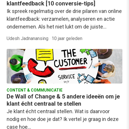
klantfeedback [10 conversie-tips]
Ik spreek regelmatig over de drie pilaren van online
klantfeedback: verzamelen, analyseren en actie
ondernemen. Als het niet lukt om de juiste…
Udesh Jadnanansing
·
10 jaar geleden
CONTENT & COMMUNICATIE
De Wall of Change & 5 andere ideeën om je
klant écht centraal te stellen
Je klant écht centraal stellen. Wat is daarvoor
nodig en hoe doe je dat? Ik vertel je graag in deze
case hoe…