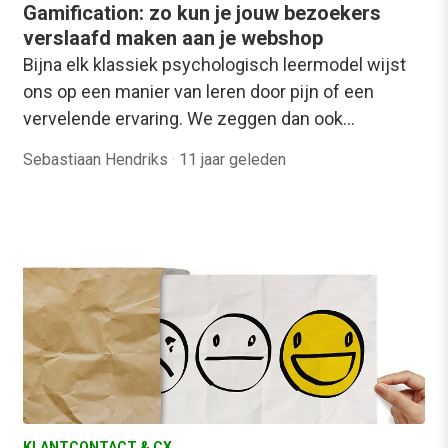
Gamification: zo kun je jouw bezoekers
verslaafd maken aan je webshop
Bijna elk klassiek psychologisch leermodel wijst
ons op een manier van leren door pijn of een
vervelende ervaring. We zeggen dan ook…
Sebastiaan Hendriks
·
11 jaar geleden
KLANTCONTACT & CX