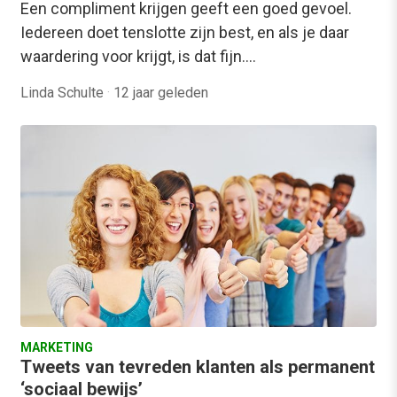
Een compliment krijgen geeft een goed gevoel.
Iedereen doet tenslotte zijn best, en als je daar
waardering voor krijgt, is dat fijn.…
Linda Schulte
·
12 jaar geleden
MARKETING
Tweets van tevreden klanten als permanent
‘sociaal bewijs’