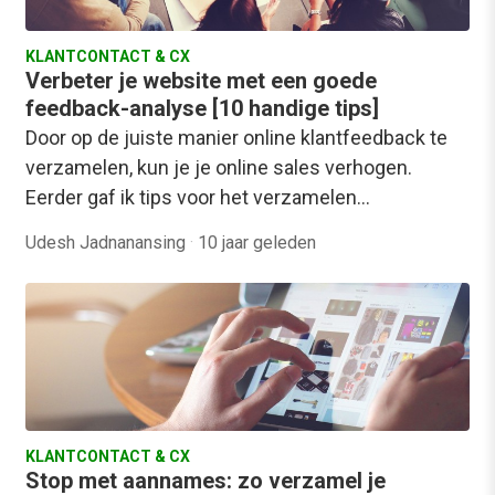
KLANTCONTACT & CX
Verbeter je website met een goede
feedback-analyse [10 handige tips]
Door op de juiste manier online klantfeedback te
verzamelen, kun je je online sales verhogen.
Eerder gaf ik tips voor het verzamelen…
Udesh Jadnanansing
·
10 jaar geleden
KLANTCONTACT & CX
Stop met aannames: zo verzamel je