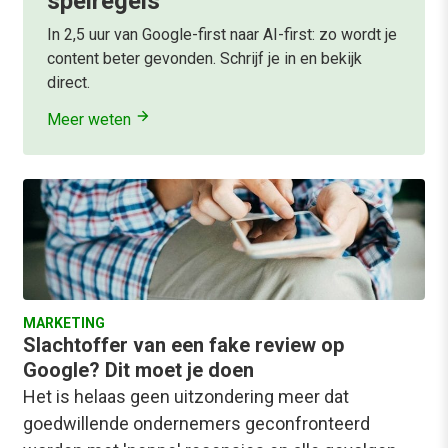
spelregels
In 2,5 uur van Google-first naar AI-first: zo wordt je
content beter gevonden. Schrijf je in en bekijk
direct.
Meer weten
MARKETING
Slachtoffer van een fake review op
Google? Dit moet je doen
Het is helaas geen uitzondering meer dat
goedwillende ondernemers geconfronteerd