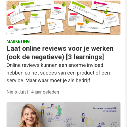
MARKETING
Laat online reviews voor je werken
(ook de negatieve) [3 learnings]
Online reviews kunnen een enorme invloed
hebben op het succes van een product of een
service. Maar waar moet je als bedrijf…
Niels Juist
·
4 jaar geleden