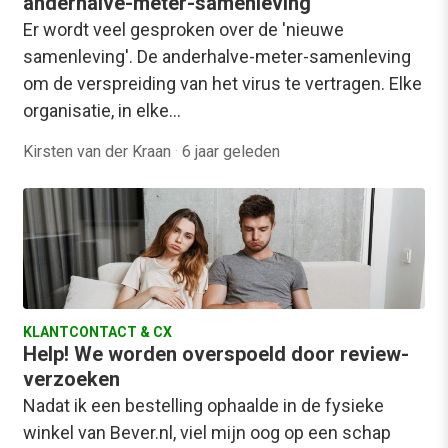
anderhalve-meter-samenleving
Er wordt veel gesproken over de 'nieuwe
samenleving'. De anderhalve-meter-samenleving
om de verspreiding van het virus te vertragen. Elke
organisatie, in elke…
Kirsten van der Kraan
·
6 jaar geleden
KLANTCONTACT & CX
Help! We worden overspoeld door review-
verzoeken
Nadat ik een bestelling ophaalde in de fysieke
winkel van Bever.nl, viel mijn oog op een schap