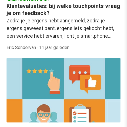
Klantevaluaties: bij welke touchpoints vraag
je om feedback?
Zodra je je ergens hebt aangemeld, zodra je
ergens geweest bent, ergens iets gekocht hebt,
een service hebt ervaren, licht je smartphone…
Eric Sondervan
·
11 jaar geleden