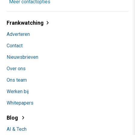
Meer contactopties
Frankwatching
Adverteren
Contact
Nieuwsbrieven
Over ons
Ons team
Werken bij
Whitepapers
Blog
AI & Tech