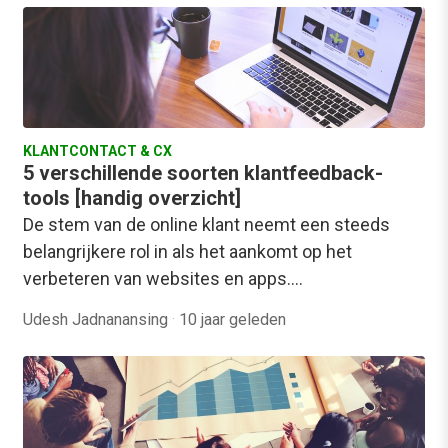
KLANTCONTACT & CX
5 verschillende soorten klantfeedback-
tools [handig overzicht]
De stem van de online klant neemt een steeds
belangrijkere rol in als het aankomt op het
verbeteren van websites en apps.…
Udesh Jadnanansing
·
10 jaar geleden