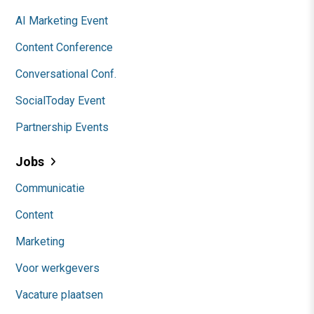
AI Marketing Event
Content Conference
Conversational Conf.
SocialToday Event
Partnership Events
Jobs
Communicatie
Content
Marketing
Voor werkgevers
Vacature plaatsen