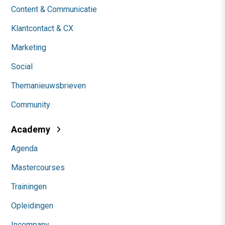
Content & Communicatie
Klantcontact & CX
Marketing
Social
Themanieuwsbrieven
Community
Academy
Agenda
Mastercourses
Trainingen
Opleidingen
Incompany