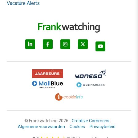
Vacature Alerts
© Frankwatching 2026 -
Creative Commons
Algemene voorwaarden
Cookies
Privacybeleid