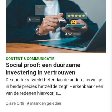
CONTENT & COMMUNICATIE
Social proof: een duurzame
investering in vertrouwen
De ene tekst werkt beter dan de andere, terwijl je
in beide precies hetzelfde zegt. Herkenbaar? Een
van de redenen hiervoor is…
Claire Orth
·
9 maanden geleden