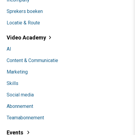
Sprekers boeken
Locatie & Route
Video Academy
AI
Content & Communicatie
Marketing
Skills
Social media
Abonnement
Teamabonnement
Events