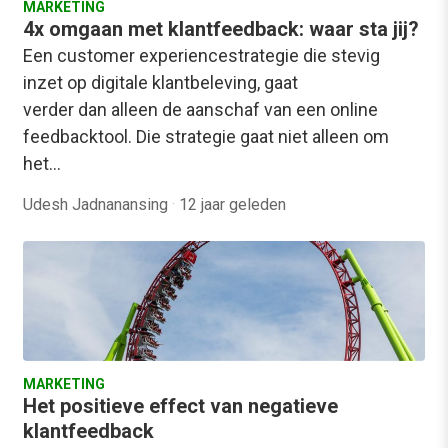
MARKETING
4x omgaan met klantfeedback: waar sta jij?
Een customer experiencestrategie die stevig
inzet op digitale klantbeleving, gaat
verder dan alleen de aanschaf van een online
feedbacktool. Die strategie gaat niet alleen om
het…
Udesh Jadnanansing
·
12 jaar geleden
MARKETING
Het positieve effect van negatieve
klantfeedback