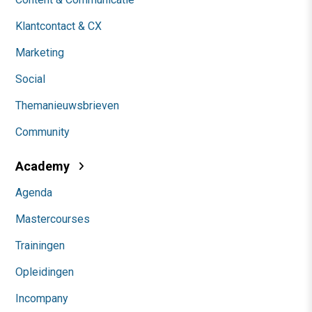
Klantcontact & CX
Marketing
Social
Themanieuwsbrieven
Community
Academy
Agenda
Mastercourses
Trainingen
Opleidingen
Incompany