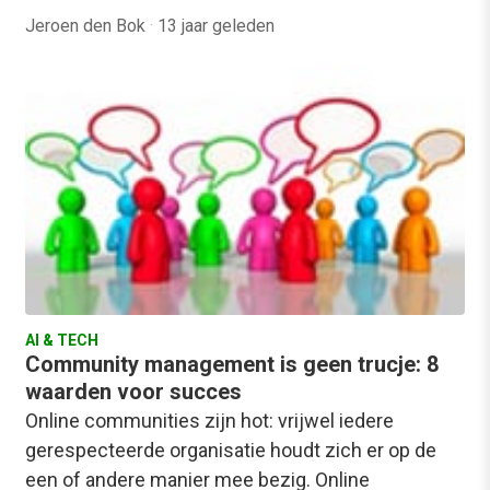
Jeroen den Bok
·
13 jaar geleden
AI & TECH
Community management is geen trucje: 8
waarden voor succes
Online communities zijn hot: vrijwel iedere
gerespecteerde organisatie houdt zich er op de
een of andere manier mee bezig. Online