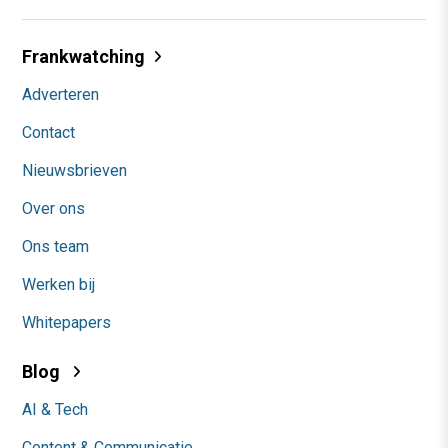
Frankwatching
Adverteren
Contact
Nieuwsbrieven
Over ons
Ons team
Werken bij
Whitepapers
Blog
AI & Tech
Content & Communicatie