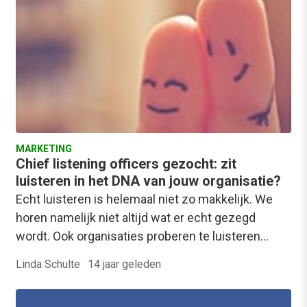
MARKETING
Chief listening officers gezocht: zit
luisteren in het DNA van jouw organisatie?
Echt luisteren is helemaal niet zo makkelijk. We
horen namelijk niet altijd wat er echt gezegd
wordt. Ook organisaties proberen te luisteren…
Linda Schulte
·
14 jaar geleden