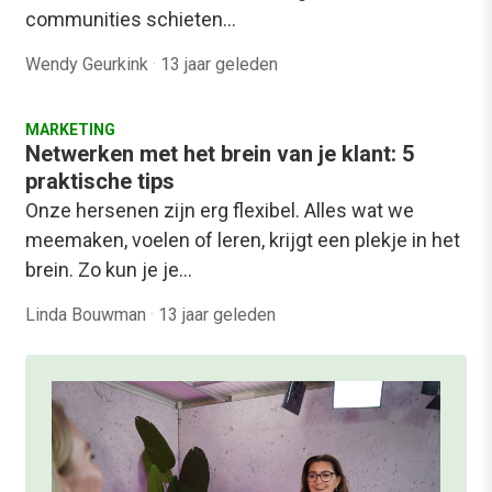
communities schieten…
Wendy Geurkink
·
13 jaar geleden
MARKETING
Netwerken met het brein van je klant: 5
praktische tips
Onze hersenen zijn erg flexibel. Alles wat we
meemaken, voelen of leren, krijgt een plekje in het
brein. Zo kun je je…
Linda Bouwman
·
13 jaar geleden