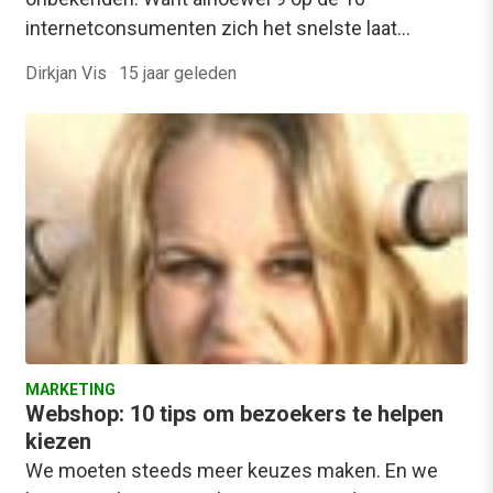
internetconsumenten zich het snelste laat…
Dirkjan Vis
·
15 jaar geleden
MARKETING
Webshop: 10 tips om bezoekers te helpen
kiezen
We moeten steeds meer keuzes maken. En we