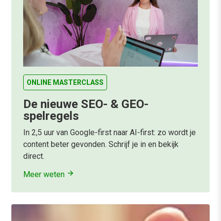
ONLINE MASTERCLASS
De nieuwe SEO- & GEO-
spelregels
In 2,5 uur van Google-first naar AI-first: zo wordt je
content beter gevonden. Schrijf je in en bekijk
direct.
Meer weten