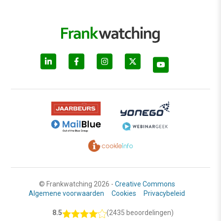
© Frankwatching 2026 -
Creative Commons
Algemene voorwaarden
Cookies
Privacybeleid
8.5
(2435 beoordelingen)