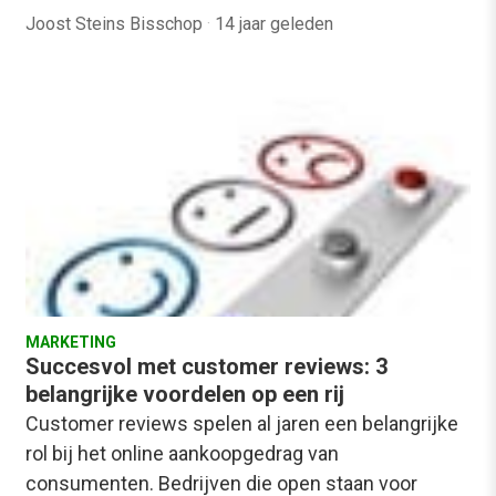
Joost Steins Bisschop
·
14 jaar geleden
MARKETING
Succesvol met customer reviews: 3
belangrijke voordelen op een rij
Customer reviews spelen al jaren een belangrijke
rol bij het online aankoopgedrag van
consumenten. Bedrijven die open staan voor