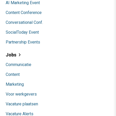
AI Marketing Event
Content Conference
Conversational Conf.
SocialToday Event
Partnership Events
Jobs
Communicatie
Content
Marketing
Voor werkgevers
Vacature plaatsen
Vacature Alerts