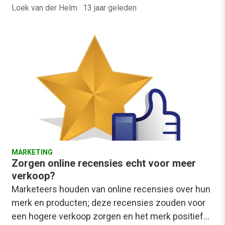
Loek van der Helm
·
13 jaar geleden
MARKETING
Zorgen online recensies echt voor meer
verkoop?
Marketeers houden van online recensies over hun
merk en producten; deze recensies zouden voor
een hogere verkoop zorgen en het merk positief…