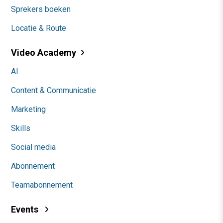
Sprekers boeken
Locatie & Route
Video Academy
AI
Content & Communicatie
Marketing
Skills
Social media
Abonnement
Teamabonnement
Events