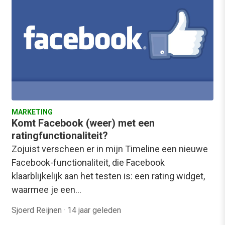
MARKETING
Komt Facebook (weer) met een
ratingfunctionaliteit?
Zojuist verscheen er in mijn Timeline een nieuwe
Facebook-functionaliteit, die Facebook
klaarblijkelijk aan het testen is: een rating widget,
waarmee je een…
Sjoerd Reijnen
·
14 jaar geleden