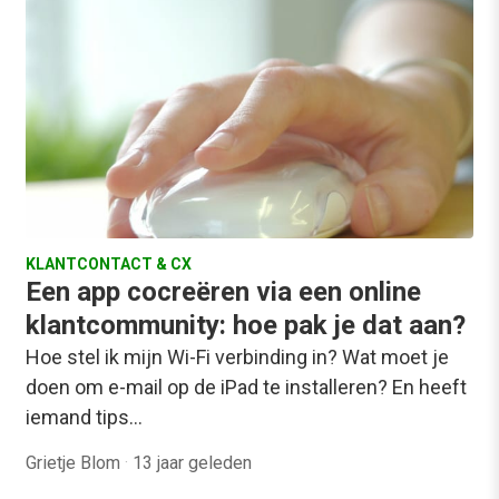
KLANTCONTACT & CX
Een app cocreëren via een online
klantcommunity: hoe pak je dat aan?
Hoe stel ik mijn Wi-Fi verbinding in? Wat moet je
doen om e-mail op de iPad te installeren? En heeft
iemand tips…
Grietje Blom
·
13 jaar geleden