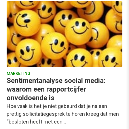
MARKETING
Sentimentanalyse social media:
waarom een rapportcijfer
onvoldoende is
Hoe vaak is het je niet gebeurd dat je na een
prettig sollicitatiegesprek te horen kreeg dat men
“besloten heeft met een…