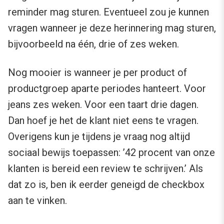
reminder mag sturen. Eventueel zou je kunnen
vragen wanneer je deze herinnering mag sturen,
bijvoorbeeld na één, drie of zes weken.
Nog mooier is wanneer je per product of
productgroep aparte periodes hanteert. Voor
jeans zes weken. Voor een taart drie dagen.
Dan hoef je het de klant niet eens te vragen.
Overigens kun je tijdens je vraag nog altijd
sociaal bewijs toepassen: ’42 procent van onze
klanten is bereid een review te schrijven.’ Als
dat zo is, ben ik eerder geneigd de checkbox
aan te vinken.