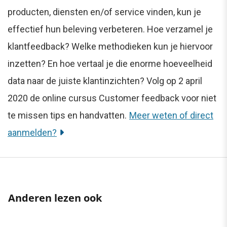
producten, diensten en/of service vinden, kun je
effectief hun beleving verbeteren. Hoe verzamel je
klantfeedback? Welke methodieken kun je hiervoor
inzetten? En hoe vertaal je die enorme hoeveelheid
data naar de juiste klantinzichten? Volg op 2 april
2020 de online cursus Customer feedback voor niet
te missen tips en handvatten.
Meer weten of direct
aanmelden?
Anderen lezen ook