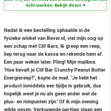
écht werken. Bekijk direct
Nadat ik een bestelling ophaalde in de
fysieke winkel van Bever.nl, viel mijn oog op
een schap met Clif Bars. Ik greep een reep,
liep terug naar de kassa en rekende hem af.
Een paar weken later. Pling! Mijn mailbox.
‘Hoe bevalt je Clif Bar Crunchy Peanut Butter
Energiereep?’, kopte de mail. ‘Je hebt het
product inmiddels een tijdje in gebruik, dus
hopelijk weet je nu als geen ander wat de
plus- en minpunten zijn.’ Of ik mijn mening
wilde geven. Verkopende partijen slaan een