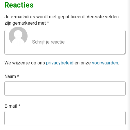
Reacties
Je e-mailadres wordt niet gepubliceerd.
Vereiste velden
zijn gemarkeerd met
*
We wijzen je op ons
privacybeleid
en onze
voorwaarden
.
Naam
*
E-mail
*