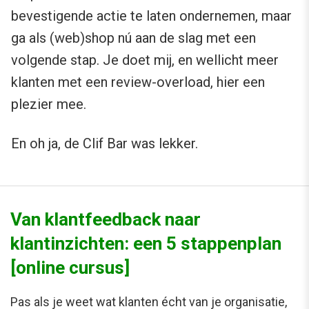
bevestigende actie te laten ondernemen, maar
ga als (web)shop nú aan de slag met een
volgende stap. Je doet mij, en wellicht meer
klanten met een review-overload, hier een
plezier mee.
En oh ja, de Clif Bar was lekker.
Van klantfeedback naar
klantinzichten: een 5 stappenplan
[online cursus]
Pas als je weet wat klanten écht van je organisatie,