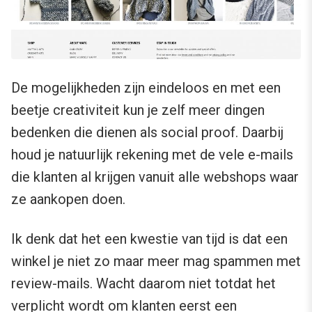
De mogelijkheden zijn eindeloos en met een
beetje creativiteit kun je zelf meer dingen
bedenken die dienen als social proof. Daarbij
houd je natuurlijk rekening met de vele e-mails
die klanten al krijgen vanuit alle webshops waar
ze aankopen doen.
Ik denk dat het een kwestie van tijd is dat een
winkel je niet zo maar meer mag spammen met
review-mails. Wacht daarom niet totdat het
verplicht wordt om klanten eerst een