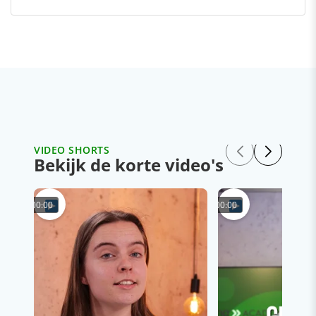
VIDEO SHORTS
Bekijk de korte video's
00:00
00:00