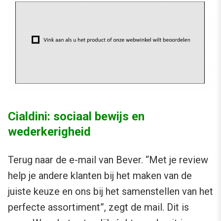
Cialdini: sociaal bewijs en
wederkerigheid
Terug naar de e-mail van Bever. “Met je review
help je andere klanten bij het maken van de
juiste keuze en ons bij het samenstellen van het
perfecte assortiment”, zegt de mail. Dit is