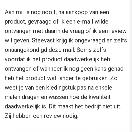
Aan mij is nog nooit, na aankoop van een
product, gevraagd of ik een e-mail wilde
ontvangen met daarin de vraag of ik een review
wil geven. Steevast krijg ik ongevraagd en zelfs
onaangekondigd deze mail. Soms zelfs
voordat ik het product daadwerkelijk heb
ontvangen of wanneer ik nog geen kans gehad
heb het product wat langer te gebruiken. Zo
weet je van een kledingstuk pas na enkele
malen dragen en wassen hoe de kwaliteit
daadwerkelijk is. Dit maakt het bedrijf niet uit.
Zij hebben een review nodig.