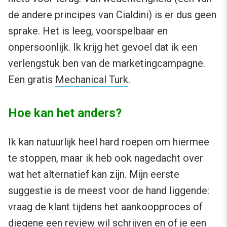
de andere principes van Cialdini) is er dus geen
sprake. Het is leeg, voorspelbaar en
onpersoonlijk. Ik krijg het gevoel dat ik een
verlengstuk ben van de marketingcampagne.
Een gratis
Mechanical Turk
.
Hoe kan het anders?
Ik kan natuurlijk heel hard roepen om hiermee
te stoppen, maar ik heb ook nagedacht over
wat het alternatief kan zijn. Mijn eerste
suggestie is de meest voor de hand liggende:
vraag de klant tijdens het aankoopproces of
diegene een review wil schrijven en of je een