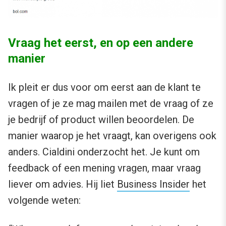
Vraag het eerst, en op een andere
manier
Ik pleit er dus voor om eerst aan de klant te
vragen of je ze mag mailen met de vraag of ze
je bedrijf of product willen beoordelen. De
manier waarop je het vraagt, kan overigens ook
anders. Cialdini onderzocht het. Je kunt om
feedback of een mening vragen, maar vraag
liever om advies. Hij liet
Business Insider
het
volgende weten: