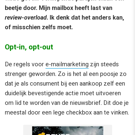
beetje door. Mijn mailbox heeft last van
review-overload
. Ik denk dat het anders kan,
of misschien zelfs moet.
Opt-in, opt-out
De regels voor
e-mailmarketing
zijn steeds
strenger geworden. Zo is het al een poosje zo
dat je als consument bij een aankoop zelf een
duidelijk bevestigende actie moet uitvoeren
om lid te worden van de nieuwsbrief. Dit doe je
meestal door een lege checkbox aan te vinken.