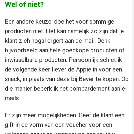
Wel of niet?
Een andere keuze: doe het voor sommige
producten niet. Het kan namelijk zo zijn dat je
klant zich nogal ergert aan de mail. Denk
bijvoorbeeld aan hele goedkope producten of
inwisselbare producten. Persoonlijk schiet ik
de volgende keer liever de Appie in voor een
snack, in plaats van deze bij Bever te kopen. Op
die manier beperk ik het bombardement aan e-
mails.
Er zijn meer mogelijkheden. Geef de klant een
gift in de vorm van een voucher voor een