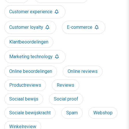
Customer experience
Customer loyalty
E-commerce
Klantbeoordelingen
Marketing technology
Online beoordelingen
Online reviews
Productreviews
Reviews
Sociaal bewijs
Social proof
Sociale bewijskracht
Spam
Webshop
Winkelreview