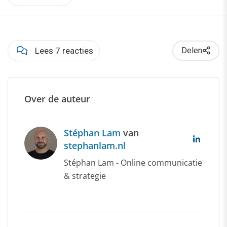
Lees 7 reacties
Delen
Over de auteur
Stéphan Lam
van
stephanlam.nl
Stéphan Lam - Online communicatie
& strategie