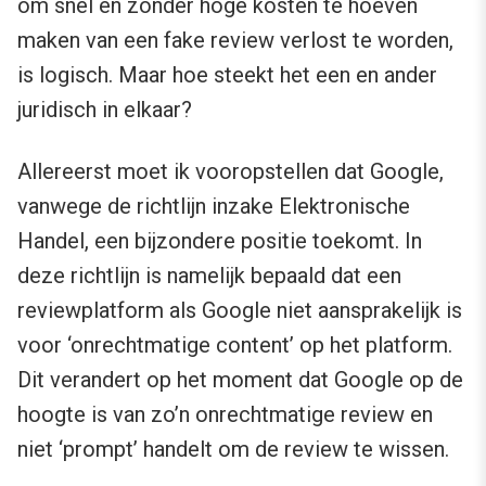
om snel en zonder hoge kosten te hoeven
maken van een fake review verlost te worden,
is logisch. Maar hoe steekt het een en ander
juridisch in elkaar?
Allereerst moet ik vooropstellen dat Google,
vanwege de richtlijn inzake Elektronische
Handel, een bijzondere positie toekomt. In
deze richtlijn is namelijk bepaald dat een
reviewplatform als Google niet aansprakelijk is
voor ‘onrechtmatige content’ op het platform.
Dit verandert op het moment dat Google op de
hoogte is van zo’n onrechtmatige review en
niet ‘prompt’ handelt om de review te wissen.