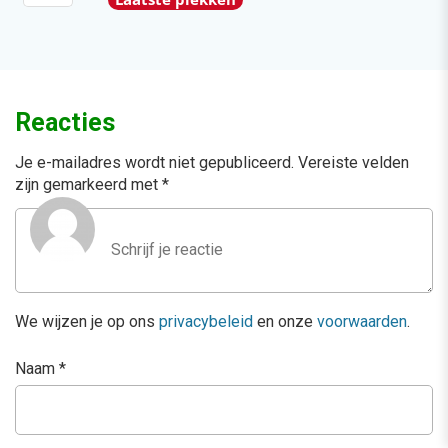
Reacties
Je e-mailadres wordt niet gepubliceerd.
Vereiste velden
zijn gemarkeerd met
*
We wijzen je op ons
privacybeleid
en onze
voorwaarden
.
Naam
*