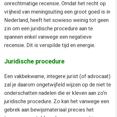
onrechtmatige recensie. Omdat het recht op
vrijheid van meningsuiting een groot goed is in
Nederland, heeft het sowieso weinig tot geen
zin om een juridische procedure aan te
spannen enkel vanwege een negatieve
recensie. Dit is verspilde tijd en energie.
Juridische procedure
Een vakbekwame, integere jurist (of advocaat)
zal je daarom ongetwijfeld wijzen op de niet te
onderschatten nadelen die er kleven aan zo’n
juridische procedure. Zo kan het vanwege een
gebrek aan bewijsmateriaal precies het