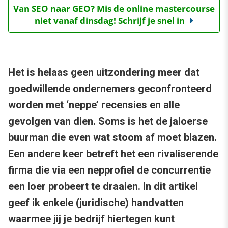
Van SEO naar GEO? Mis de online mastercourse
niet vanaf dinsdag! Schrijf je snel in
Het is helaas geen uitzondering meer dat
goedwillende ondernemers geconfronteerd
worden met ‘neppe’ recensies en alle
gevolgen van dien. Soms is het de jaloerse
buurman die even wat stoom af moet blazen.
Een andere keer betreft het een rivaliserende
firma die via een nepprofiel de concurrentie
een loer probeert te draaien. In dit artikel
geef ik enkele (juridische) handvatten
waarmee jij je bedrijf hiertegen kunt