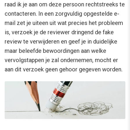
raad ik je aan om deze persoon rechtstreeks te
contacteren. In een zorgvuldig opgestelde e-
mail zet je uiteen uit wat precies het probleem
is, verzoek je de reviewer dringend de fake
review te verwijderen en geef je in duidelijke
maar beleefde bewoordingen aan welke
vervolgstappen je zal ondernemen, mocht er
aan dit verzoek geen gehoor gegeven worden.