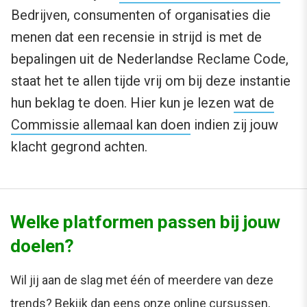
Bedrijven, consumenten of organisaties die
menen dat een recensie in strijd is met de
bepalingen uit de Nederlandse Reclame Code,
staat het te allen tijde vrij om bij deze instantie
hun beklag te doen. Hier kun je lezen
wat de
Commissie allemaal kan doen
indien zij jouw
klacht gegrond achten.
Welke platformen passen bij jouw
doelen?
Wil jij aan de slag met één of meerdere van deze
trends? Bekijk dan eens onze online cursussen,