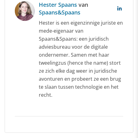
Hester Spaans
van
Spaans&Spaans
Hester is een eigenzinnige juriste en
mede-eigenaar van
Spaans&Spaans: een juridisch
adviesbureau voor de digitale
ondernemer. Samen met haar
tweelingzus (hence the name) stort
ze zich elke dag weer in juridische
avonturen en probeert ze een brug
te slaan tussen technologie en het
recht.