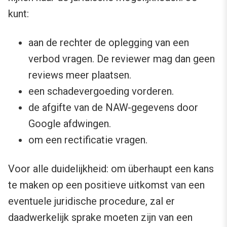
kunt:
aan de rechter de oplegging van een
verbod vragen. De reviewer mag dan geen
reviews meer plaatsen.
een schadevergoeding vorderen.
de afgifte van de NAW-gegevens door
Google afdwingen.
om een rectificatie vragen.
Voor alle duidelijkheid: om überhaupt een kans
te maken op een positieve uitkomst van een
eventuele juridische procedure, zal er
daadwerkelijk sprake moeten zijn van een