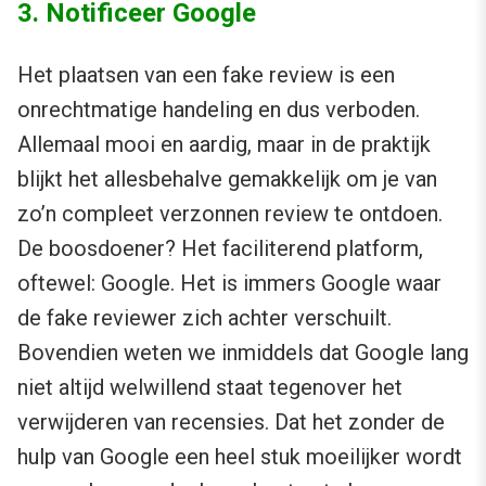
3. Notificeer Google
Het plaatsen van een fake review is een
onrechtmatige handeling en dus verboden.
Allemaal mooi en aardig, maar in de praktijk
blijkt het allesbehalve gemakkelijk om je van
zo’n compleet verzonnen review te ontdoen.
De boosdoener? Het faciliterend platform,
oftewel: Google. Het is immers Google waar
de fake reviewer zich achter verschuilt.
Bovendien weten we inmiddels dat Google lang
niet altijd welwillend staat tegenover het
verwijderen van recensies. Dat het zonder de
hulp van Google een heel stuk moeilijker wordt