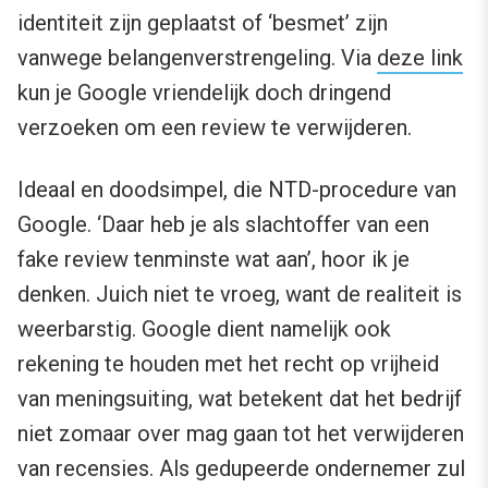
identiteit zijn geplaatst of ‘besmet’ zijn
vanwege belangenverstrengeling. Via
deze link
kun je Google vriendelijk doch dringend
verzoeken om een review te verwijderen.
Ideaal en doodsimpel, die NTD-procedure van
Google. ‘Daar heb je als slachtoffer van een
fake review tenminste wat aan’, hoor ik je
denken. Juich niet te vroeg, want de realiteit is
weerbarstig. Google dient namelijk ook
rekening te houden met het recht op vrijheid
van meningsuiting, wat betekent dat het bedrijf
niet zomaar over mag gaan tot het verwijderen
van recensies. Als gedupeerde ondernemer zul