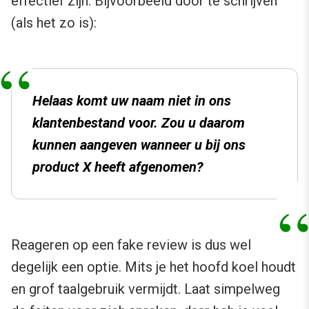
effectief zijn. Bijvoorbeeld door te schrijven
(als het zo is):
Helaas komt uw naam niet in ons
klantenbestand voor. Zou u daarom
kunnen aangeven wanneer u bij ons
product X heeft afgenomen?
Reageren op een fake review is dus wel
degelijk een optie. Mits je het hoofd koel houdt
en grof taalgebruik vermijdt. Laat simpelweg