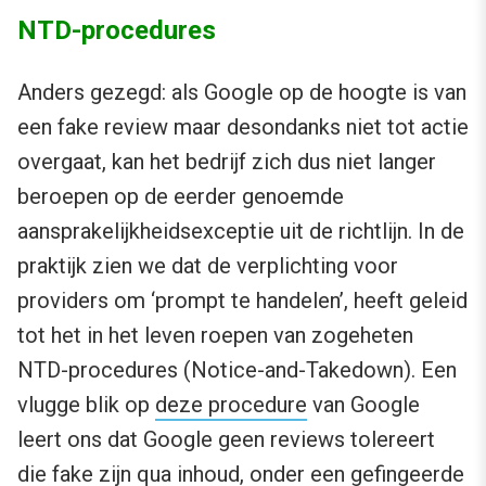
NTD-procedures
Anders gezegd: als Google op de hoogte is van
een fake review maar desondanks niet tot actie
overgaat, kan het bedrijf zich dus niet langer
beroepen op de eerder genoemde
aansprakelijkheidsexceptie uit de richtlijn. In de
praktijk zien we dat de verplichting voor
providers om ‘prompt te handelen’, heeft geleid
tot het in het leven roepen van zogeheten
NTD-procedures (Notice-and-Takedown). Een
vlugge blik op
deze procedure
van Google
leert ons dat Google geen reviews tolereert
die fake zijn qua inhoud, onder een gefingeerde