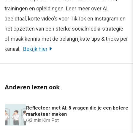
trainingen en opleidingen. Leer meer over AI,
beeldtaal, korte video's voor TikTok en Instagram en
het opzetten van een sterke socialmedia-strategie
of maak kennis met de belangrijkste tips & tricks per
kanaal.
Bekijk hier
Anderen lezen ook
Reflecteer met AI: 5 vragen die je een betere
marketeer maken
3 min
·
Kim Pot