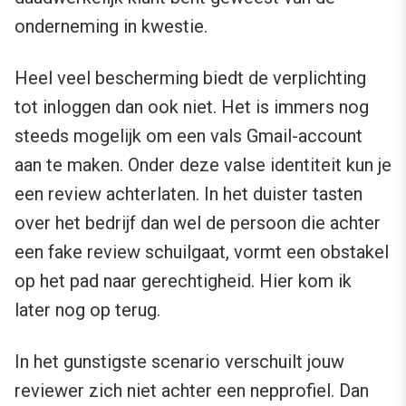
onderneming in kwestie.
Heel veel bescherming biedt de verplichting
tot inloggen dan ook niet. Het is immers nog
steeds mogelijk om een vals Gmail-account
aan te maken. Onder deze valse identiteit kun je
een review achterlaten. In het duister tasten
over het bedrijf dan wel de persoon die achter
een fake review schuilgaat, vormt een obstakel
op het pad naar gerechtigheid. Hier kom ik
later nog op terug.
In het gunstigste scenario verschuilt jouw
reviewer zich niet achter een nepprofiel. Dan