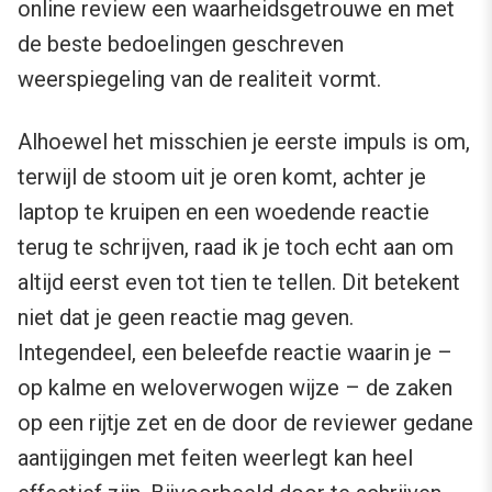
online review een waarheidsgetrouwe en met
de beste bedoelingen geschreven
weerspiegeling van de realiteit vormt.
Alhoewel het misschien je eerste impuls is om,
terwijl de stoom uit je oren komt, achter je
laptop te kruipen en een woedende reactie
terug te schrijven, raad ik je toch echt aan om
altijd eerst even tot tien te tellen. Dit betekent
niet dat je geen reactie mag geven.
Integendeel, een beleefde reactie waarin je –
op kalme en weloverwogen wijze – de zaken
op een rijtje zet en de door de reviewer gedane
aantijgingen met feiten weerlegt kan heel