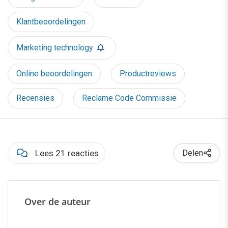
Klantbeoordelingen
Marketing technology
Online beoordelingen
Productreviews
Recensies
Reclame Code Commissie
Lees 21 reacties
Delen
Over de auteur