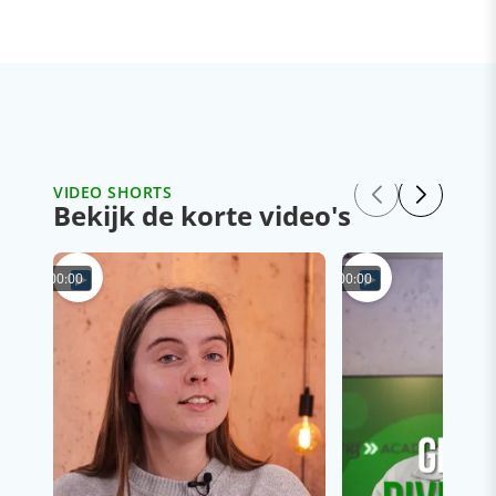
VIDEO SHORTS
Bekijk de korte video's
00:00
00:00