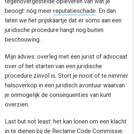
tegenovergestelde opleveren van wat je
beoogt: nóg meer
reputatieschade
. En dan
laten we het prijskaartje dat er soms aan een
juridische procedure hangt nog buiten
beschouwing.
Mijn advies: overleg met een jurist of advocaat
over of het starten van een juridische
procedure zinvol is. Stort je nooit of te nimmer
halsoverkop in een juridisch avontuur waarvan
je onmogelijk de consequenties van kunt
overzien.
Last but not least: het kan lonen om een klacht
in te dienen bij de
Reclame Code Commissie
.