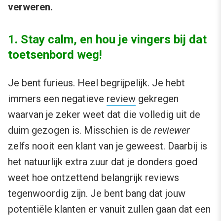
verweren.
1. Stay calm, en hou je vingers bij dat
toetsenbord weg!
Je bent furieus. Heel begrijpelijk. Je hebt
immers een negatieve
review
gekregen
waarvan je zeker weet dat die volledig uit de
duim gezogen is. Misschien is de
reviewer
zelfs nooit een klant van je geweest. Daarbij is
het natuurlijk extra zuur dat je donders goed
weet hoe ontzettend belangrijk reviews
tegenwoordig zijn. Je bent bang dat jouw
potentiële klanten er vanuit zullen gaan dat een