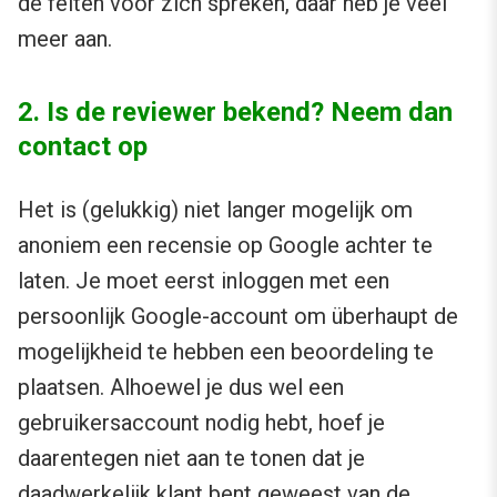
de feiten voor zich spreken, daar heb je veel
meer aan.
2. Is de reviewer bekend? Neem dan
contact op
Het is (gelukkig) niet langer mogelijk om
anoniem een recensie op Google achter te
laten. Je moet eerst inloggen met een
persoonlijk Google-account om überhaupt de
mogelijkheid te hebben een beoordeling te
plaatsen. Alhoewel je dus wel een
gebruikersaccount nodig hebt, hoef je
daarentegen niet aan te tonen dat je
daadwerkelijk klant bent geweest van de