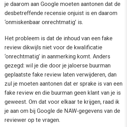
je daarom aan Google moeten aantonen dat de
desbetreffende recensie onjuist is en daarom
‘onmiskenbaar onrechtmatig’ is.
Het probleem is dat de inhoud van een fake
review dikwijls niet voor de kwalificatie
‘onrechtmatig’ in aanmerking komt. Anders
gezegd: wil je die door je jaloerse buurman
geplaatste fake review laten verwijderen, dan
zul je moeten aantonen dat er sprake is van een
fake review en die buurman geen klant van je is
geweest. Om dat voor elkaar te krijgen, raad ik
je aan om bij Google de NAW-gegevens van de
reviewer op te vragen.