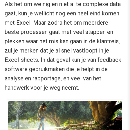
Als het om weinig en niet al te complexe data
gaat, kun je wellicht nog een heel eind komen
met Excel. Maar zodra het om meerdere
bestelprocessen gaat met veel stappen en
plekken waar het mis kan gaan in de klantreis,
zul je merken dat je al snel vastloopt in je
Excel-sheets. In dat geval kun je van feedback-
software gebruikmaken die je helpt in de
analyse en rapportage, en veel van het
handwerk voor je weg neemt.