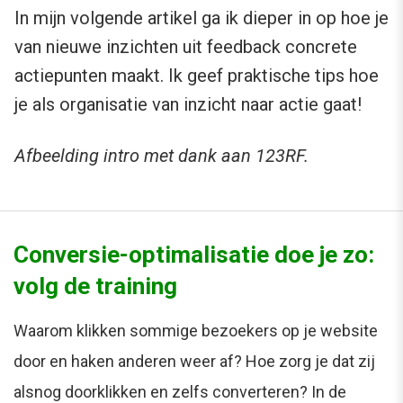
In mijn volgende artikel ga ik dieper in op hoe je
van nieuwe inzichten uit feedback concrete
actiepunten maakt. Ik geef praktische tips hoe
je als organisatie van inzicht naar actie gaat!
Afbeelding intro met dank aan 123RF.
Conversie-optimalisatie doe je zo:
volg de training
Waarom klikken sommige bezoekers op je website
door en haken anderen weer af? Hoe zorg je dat zij
alsnog doorklikken en zelfs converteren? In de