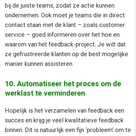
bij de juiste teams, zodat ze actie kunnen
ondernemen. Ook moet je teams die in direct
contact staan met de klant – zoals customer
service – goed informeren over het hoe en
waarom van het feedback-project. Je wilt dat
ze gefrustreerde klanten op de best mogelijke
manier kunnen assisteren.
10. Automatiseer het proces om de
werklast te verminderen
Hopelijk is het verzamelen van feedback een
succes en krijg je veel kwalitatieve feedback
binnen. Dit is natuurlijk een fijn ‘probleem’ om te