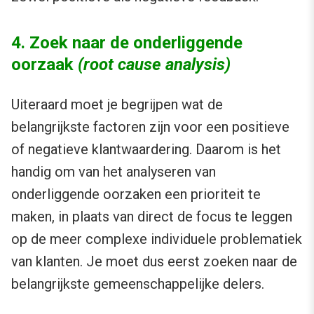
4. Zoek naar de onderliggende
oorzaak
(root cause analysis)
Uiteraard moet je begrijpen wat de
belangrijkste factoren zijn voor een positieve
of negatieve klantwaardering. Daarom is het
handig om van het analyseren van
onderliggende oorzaken een prioriteit te
maken, in plaats van direct de focus te leggen
op de meer complexe individuele problematiek
van klanten. Je moet dus eerst zoeken naar de
belangrijkste gemeenschappelijke delers.