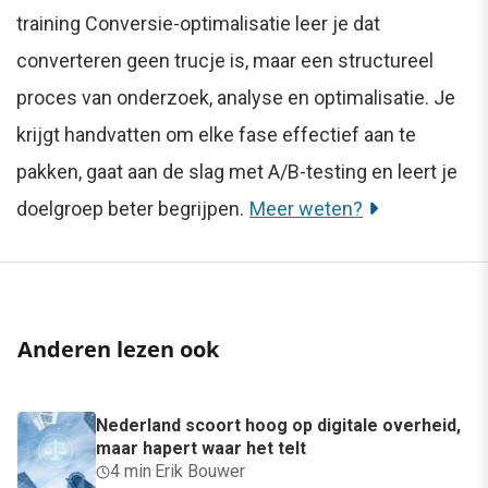
training Conversie-optimalisatie leer je dat
converteren geen trucje is, maar een structureel
proces van onderzoek, analyse en optimalisatie. Je
krijgt handvatten om elke fase effectief aan te
pakken, gaat aan de slag met A/B-testing en leert je
doelgroep beter begrijpen.
Meer weten?
Anderen lezen ook
Nederland scoort hoog op digitale overheid,
maar hapert waar het telt
4 min
·
Erik Bouwer