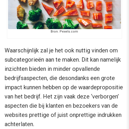
Bron: Pexels.com
Waarschijnlijk zal je het ook nuttig vinden om
subcategorieën aan te maken. Dit kan namelijk
inzichten bieden in minder opvallende
bedrijfsaspecten, die desondanks een grote
impact kunnen hebben op de waardepropositie
van het bedrijf. Het zijn vaak deze ‘verborgen’
aspecten die bij klanten en bezoekers van de
websites prettige of juist onprettige indrukken
achterlaten.