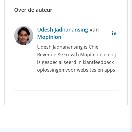
Over de auteur
Udesh Jadnanansing
van
Mopinion
Udesh Jadnanansing is Chief
Revenue & Growth Mopinion, en hij
is gespecialiseerd in klantfeedback
oplossingen voor websites en apps .