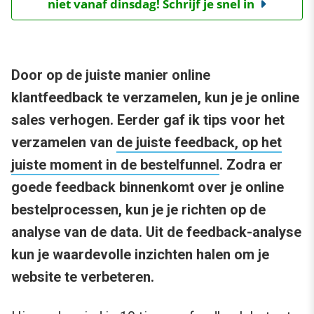
niet vanaf dinsdag! Schrijf je snel in
Door op de juiste manier online
klantfeedback te verzamelen, kun je je online
sales verhogen. Eerder gaf ik tips voor het
verzamelen van
de juiste feedback, op het
juiste moment in de bestelfunnel
. Zodra er
goede feedback binnenkomt over je online
bestelprocessen, kun je je richten op de
analyse van de data. Uit de feedback-analyse
kun je waardevolle inzichten halen om je
website te verbeteren.