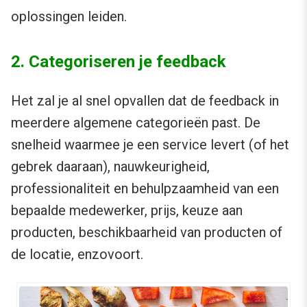
oplossingen leiden.
2. Categoriseren je feedback
Het zal je al snel opvallen dat de feedback in
meerdere algemene categorieën past. De
snelheid waarmee je een service levert (of het
gebrek daaraan), nauwkeurigheid,
professionaliteit en behulpzaamheid van een
bepaalde medewerker, prijs, keuze aan
producten, beschikbaarheid van producten of
de locatie, enzovoort.