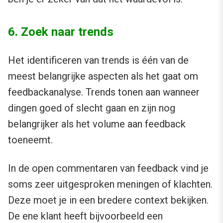
6. Zoek naar trends
Het identificeren van trends is één van de
meest belangrijke aspecten als het gaat om
feedbackanalyse. Trends tonen aan wanneer
dingen goed of slecht gaan en zijn nog
belangrijker als het volume aan feedback
toeneemt.
In de open commentaren van feedback vind je
soms zeer uitgesproken meningen of klachten.
Deze moet je in een bredere context bekijken.
De ene klant heeft bijvoorbeeld een