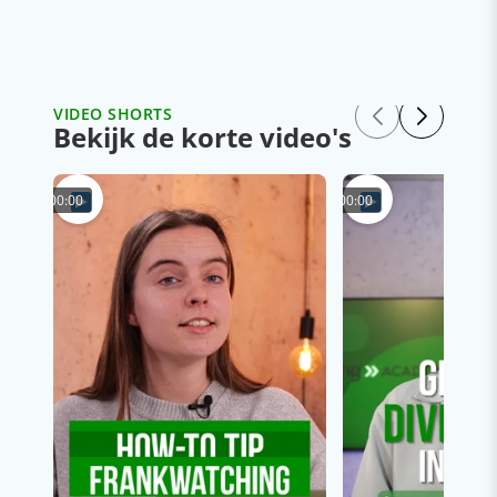
VIDEO SHORTS
Bekijk de korte video's
00:00
00:00