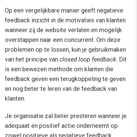
Op een vergelijkbare manier geeft negatieve
feedback inzicht in de motivaties van klanten
wanneer zij de website verlaten en mogelijk
overstappen naar een concurrent. Om deze
problemen op te lossen, kun je gebruikmaken
van het principe van
closed loop feedback
. Dit
is een bewezen methode om klanten die
feedback geven een terugkoppeling te geven
en nog beter te leren van de feedback van
klanten.
Je organisatie zal beter presteren wanneer je
adequaat en positief actie onderneemt op
zowel positieve als negatieve feedback.