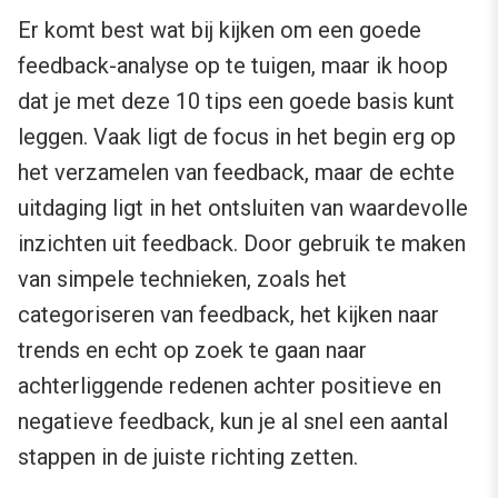
Er komt best wat bij kijken om een goede
feedback-analyse op te tuigen, maar ik hoop
dat je met deze 10 tips een goede basis kunt
leggen. Vaak ligt de focus in het begin erg op
het verzamelen van feedback, maar de echte
uitdaging ligt in het ontsluiten van waardevolle
inzichten uit feedback. Door gebruik te maken
van simpele technieken, zoals het
categoriseren van feedback, het kijken naar
trends en echt op zoek te gaan naar
achterliggende redenen achter positieve en
negatieve feedback, kun je al snel een aantal
stappen in de juiste richting zetten.