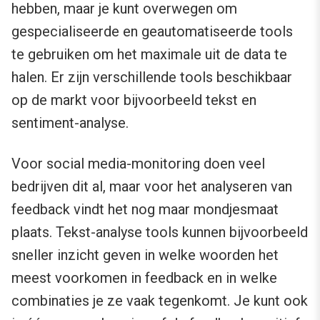
hebben, maar je kunt overwegen om
gespecialiseerde en geautomatiseerde tools
te gebruiken om het maximale uit de data te
halen. Er zijn verschillende tools beschikbaar
op de markt voor bijvoorbeeld tekst en
sentiment-analyse.
Voor social media-monitoring doen veel
bedrijven dit al, maar voor het analyseren van
feedback vindt het nog maar mondjesmaat
plaats. Tekst-analyse tools kunnen bijvoorbeeld
sneller inzicht geven in welke woorden het
meest voorkomen in feedback en in welke
combinaties je ze vaak tegenkomt. Je kunt ook