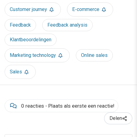
Customer journey
E-commerce
Feedback
Feedback analysis
Klantbeoordelingen
Marketing technology
Online sales
Sales
0 reacties - Plaats als eerste een reactie!
Delen