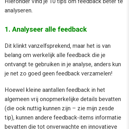
Hieronder vind je 10 tips om feedback beter te
analyseren.
1. Analyseer alle feedback
Dit klinkt vanzelfsprekend, maar het is van
belang om werkelijk alle feedback die je
ontvangt te gebruiken in je analyse, anders kun
je net zo goed geen feedback verzamelen!
Hoewel kleine aantallen feedback in het
algemeen vrij onopmerkelijke details bevatten
(die ook nuttig kunnen zijn – zie mijn zesde
tip), kunnen andere feedback-items informatie
bevatten die tot onverwachte en innovatieve