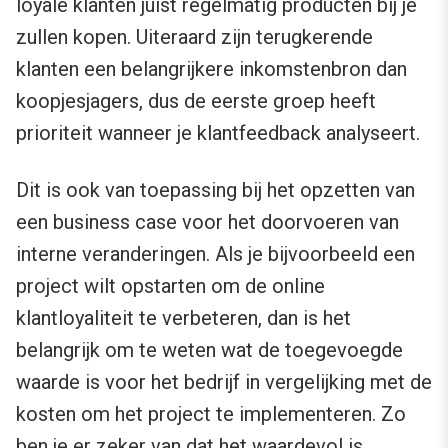
loyale klanten juist regelmatig producten bij je
zullen kopen. Uiteraard zijn terugkerende
klanten een belangrijkere inkomstenbron dan
koopjesjagers, dus de eerste groep heeft
prioriteit wanneer je klantfeedback analyseert.
Dit is ook van toepassing bij het opzetten van
een business case voor het doorvoeren van
interne veranderingen. Als je bijvoorbeeld een
project wilt opstarten om de online
klantloyaliteit te verbeteren, dan is het
belangrijk om te weten wat de toegevoegde
waarde is voor het bedrijf in vergelijking met de
kosten om het project te implementeren. Zo
ben je er zeker van dat het waardevol is.