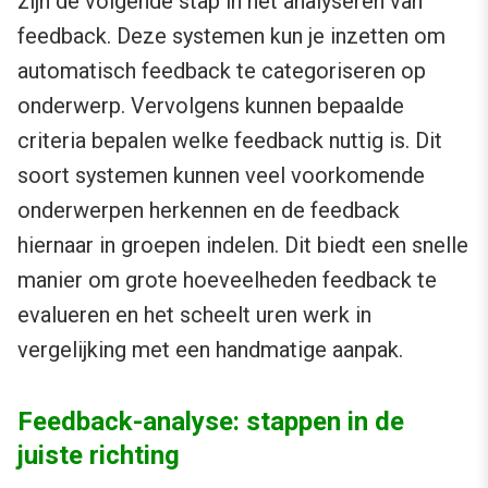
zijn de volgende stap in het analyseren van
feedback. Deze systemen kun je inzetten om
automatisch feedback te categoriseren op
onderwerp. Vervolgens kunnen bepaalde
criteria bepalen welke feedback nuttig is. Dit
soort systemen kunnen veel voorkomende
onderwerpen herkennen en de feedback
hiernaar in groepen indelen. Dit biedt een snelle
manier om grote hoeveelheden feedback te
evalueren en het scheelt uren werk in
vergelijking met een handmatige aanpak.
Feedback-analyse: stappen in de
juiste richting