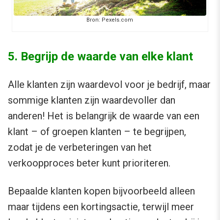
Bron: Pexels.com
5. Begrijp de waarde van elke klant
Alle klanten zijn waardevol voor je bedrijf, maar
sommige klanten zijn waardevoller dan
anderen! Het is belangrijk de waarde van een
klant – of groepen klanten – te begrijpen,
zodat je de verbeteringen van het
verkoopproces beter kunt prioriteren.
Bepaalde klanten kopen bijvoorbeeld alleen
maar tijdens een kortingsactie, terwijl meer