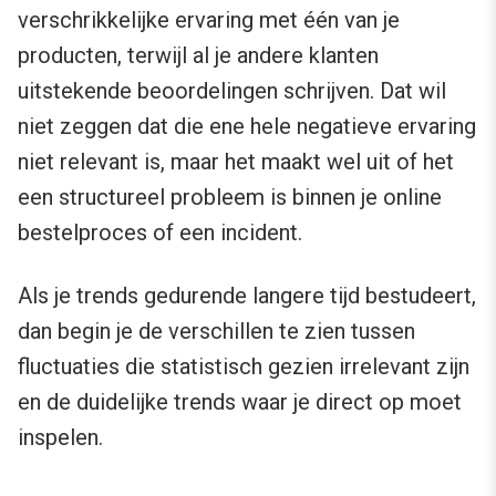
verschrikkelijke ervaring met één van je
producten, terwijl al je andere klanten
uitstekende beoordelingen schrijven. Dat wil
niet zeggen dat die ene hele negatieve ervaring
niet relevant is, maar het maakt wel uit of het
een structureel probleem is binnen je online
bestelproces of een incident.
Als je trends gedurende langere tijd bestudeert,
dan begin je de verschillen te zien tussen
fluctuaties die statistisch gezien irrelevant zijn
en de duidelijke trends waar je direct op moet
inspelen.