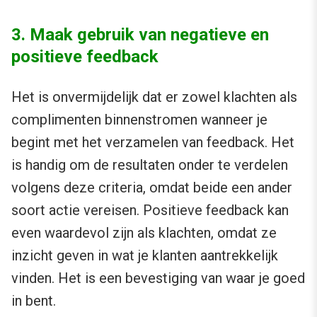
3. Maak gebruik van negatieve en
positieve feedback
Het is onvermijdelijk dat er zowel klachten als
complimenten binnenstromen wanneer je
begint met het verzamelen van feedback. Het
is handig om de resultaten onder te verdelen
volgens deze criteria, omdat beide een ander
soort actie vereisen. Positieve feedback kan
even waardevol zijn als klachten, omdat ze
inzicht geven in wat je klanten aantrekkelijk
vinden. Het is een bevestiging van waar je goed
in bent.