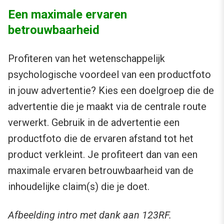
Een maximale ervaren
betrouwbaarheid
Profiteren van het wetenschappelijk
psychologische voordeel van een productfoto
in jouw advertentie? Kies een doelgroep die de
advertentie die je maakt via de centrale route
verwerkt. Gebruik in de advertentie een
productfoto die de ervaren afstand tot het
product verkleint. Je profiteert dan van een
maximale ervaren betrouwbaarheid van de
inhoudelijke claim(s) die je doet.
Afbeelding intro met dank aan 123RF.