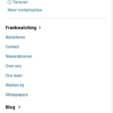
Tarieven
Meer contactopties
Frankwatching
Adverteren
Contact
Nieuwsbrieven
Over ons
Ons team
Werken bij
Whitepapers
Blog