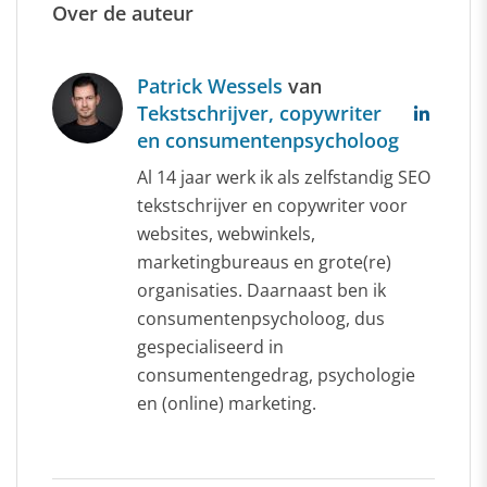
Over de auteur
Patrick Wessels
van
Tekstschrijver, copywriter
en consumentenpsycholoog
Al 14 jaar werk ik als zelfstandig SEO
tekstschrijver en copywriter voor
websites, webwinkels,
marketingbureaus en grote(re)
organisaties. Daarnaast ben ik
consumentenpsycholoog, dus
gespecialiseerd in
consumentengedrag, psychologie
en (online) marketing.