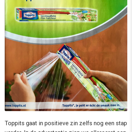
Toppits gaat in positieve zin zelfs nog een stap