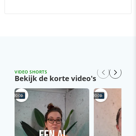
VIDEO SHORTS
Bekijk de korte video's
00:00
00:00