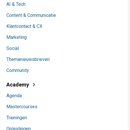
AI & Tech
Content & Communicatie
Klantcontact & CX
Marketing
Social
Themanieuwsbrieven
Community
Academy
Agenda
Mastercourses
Trainingen
Opleidingen