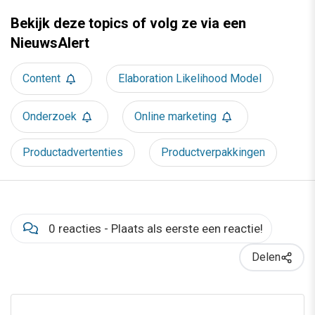
Bekijk deze topics of volg ze via een
NieuwsAlert
Content
Elaboration Likelihood Model
Onderzoek
Online marketing
Productadvertenties
Productverpakkingen
0 reacties - Plaats als eerste een reactie!
Delen