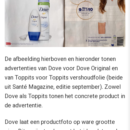
De afbeelding hierboven en hieronder tonen
advertenties van Dove voor Dove Original en
van Toppits voor Toppits vershoudfolie (beide
uit Santé Magazine, editie september). Zowel
Dove als Toppits tonen het concrete product in
de advertentie.
Dove laat een productfoto op ware grootte