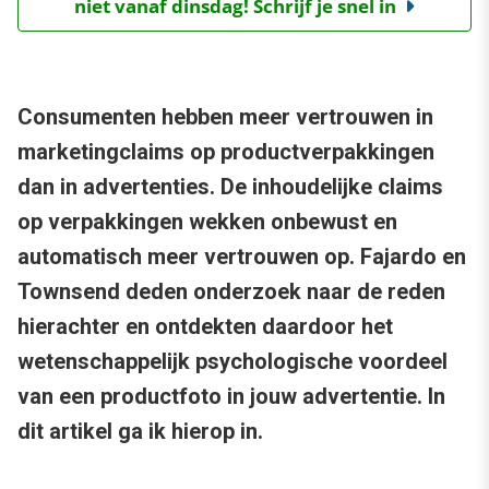
niet vanaf dinsdag! Schrijf je snel in
Consumenten hebben meer vertrouwen in
marketingclaims op productverpakkingen
dan in advertenties. De inhoudelijke claims
op verpakkingen wekken onbewust en
automatisch meer vertrouwen op. Fajardo en
Townsend deden onderzoek naar de reden
hierachter en ontdekten daardoor het
wetenschappelijk psychologische voordeel
van een productfoto in jouw advertentie. In
dit artikel ga ik hierop in.