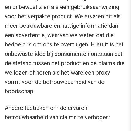
en onbewust zien als een gebruiksaanwijzing
voor het verpakte product. We ervaren dit als
meer betrouwbare en nuttige informatie dan
een advertentie, waarvan we weten dat die
bedoeld is om ons te overtuigen. Hieruit is het
onbewuste idee bij consumenten ontstaan dat
de afstand tussen het product en de claims die
we lezen of horen als het ware een proxy
vormt voor de betrouwbaarheid van de
boodschap.
Andere tactieken om de ervaren
betrouwbaarheid van claims te verhogen: