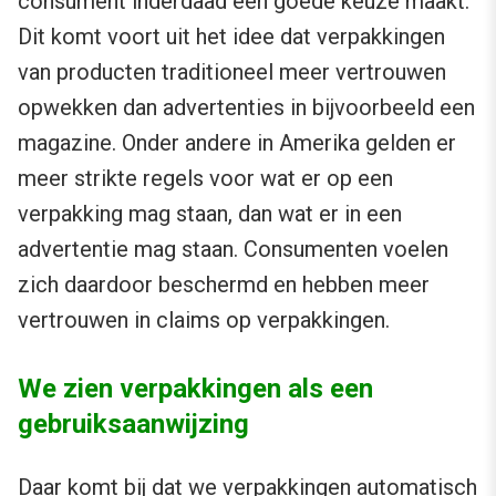
consument inderdaad een goede keuze maakt.
Dit komt voort uit het idee dat verpakkingen
van producten traditioneel meer vertrouwen
opwekken dan advertenties in bijvoorbeeld een
magazine. Onder andere in Amerika gelden er
meer strikte regels voor wat er op een
verpakking mag staan, dan wat er in een
advertentie mag staan. Consumenten voelen
zich daardoor beschermd en hebben meer
vertrouwen in claims op verpakkingen.
We zien verpakkingen als een
gebruiksaanwijzing
Daar komt bij dat we verpakkingen automatisch