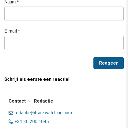
Naam
*
E-mail
*
Schrijf als eerste een reactie!
Contact
Redactie
redactie@frankwatching.com
+31 30 200 1045