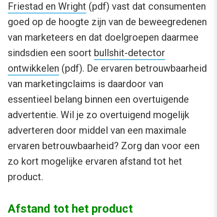
Friestad en Wright
(pdf) vast dat consumenten
goed op de hoogte zijn van de beweegredenen
van marketeers en dat doelgroepen daarmee
sindsdien een soort
bullshit-detector
ontwikkelen
(pdf). De ervaren betrouwbaarheid
van marketingclaims is daardoor van
essentieel belang binnen een overtuigende
advertentie. Wil je zo overtuigend mogelijk
adverteren door middel van een maximale
ervaren betrouwbaarheid? Zorg dan voor een
zo kort mogelijke ervaren afstand tot het
product.
Afstand tot het product