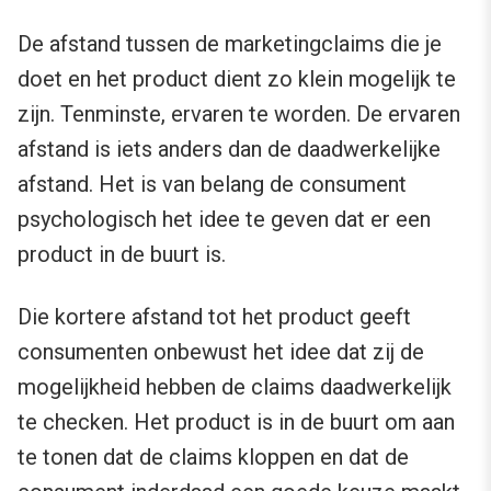
De afstand tussen de marketingclaims die je
doet en het product dient zo klein mogelijk te
zijn. Tenminste, ervaren te worden. De ervaren
afstand is iets anders dan de daadwerkelijke
afstand. Het is van belang de consument
psychologisch het idee te geven dat er een
product in de buurt is.
Die kortere afstand tot het product geeft
consumenten onbewust het idee dat zij de
mogelijkheid hebben de claims daadwerkelijk
te checken. Het product is in de buurt om aan
te tonen dat de claims kloppen en dat de