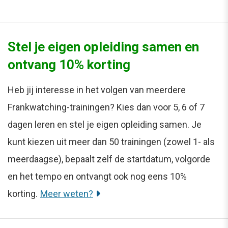
Stel je eigen opleiding samen en
ontvang 10% korting
Heb jij interesse in het volgen van meerdere
Frankwatching-trainingen? Kies dan voor 5, 6 of 7
dagen leren en stel je eigen opleiding samen. Je
kunt kiezen uit meer dan 50 trainingen (zowel 1- als
meerdaagse), bepaalt zelf de startdatum, volgorde
en het tempo en ontvangt ook nog eens 10%
korting.
Meer weten?