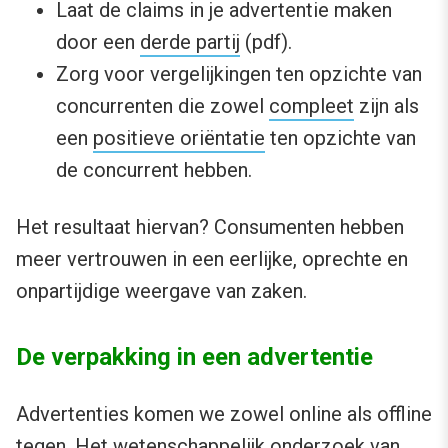
Laat de claims in je advertentie maken
door een
derde partij
(pdf).
Zorg voor vergelijkingen ten opzichte van
concurrenten die zowel
compleet
zijn als
een
positieve oriëntatie
ten opzichte van
de concurrent hebben.
Het resultaat hiervan? Consumenten hebben
meer vertrouwen in een eerlijke, oprechte en
onpartijdige weergave van zaken.
De verpakking in een advertentie
Advertenties komen we zowel online als offline
tegen. Het wetenschappelijk onderzoek van