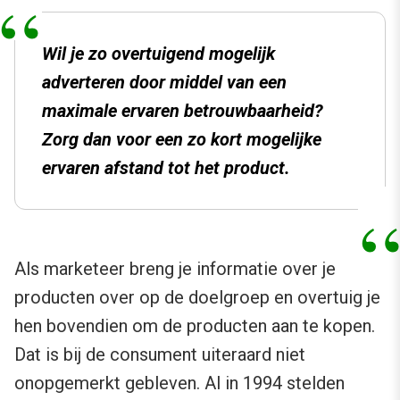
Wil je zo overtuigend mogelijk
adverteren door middel van een
maximale ervaren betrouwbaarheid?
Zorg dan voor een zo kort mogelijke
ervaren afstand tot het product.
Als marketeer breng je informatie over je
producten over op de doelgroep en overtuig je
hen bovendien om de producten aan te kopen.
Dat is bij de consument uiteraard niet
onopgemerkt gebleven. Al in 1994 stelden