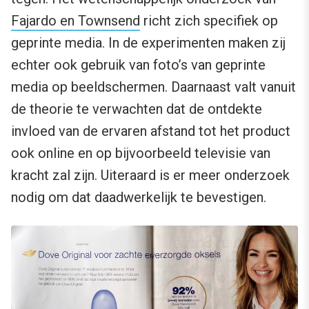
Fajardo en Townsend
richt zich specifiek op
geprinte media. In de experimenten maken zij
echter ook gebruik van foto’s van geprinte
media op beeldschermen. Daarnaast valt vanuit
de theorie te verwachten dat de ontdekte
invloed van de ervaren afstand tot het product
ook online en op bijvoorbeeld televisie van
kracht zal zijn. Uiteraard is er meer onderzoek
nodig om dat daadwerkelijk te bevestigen.