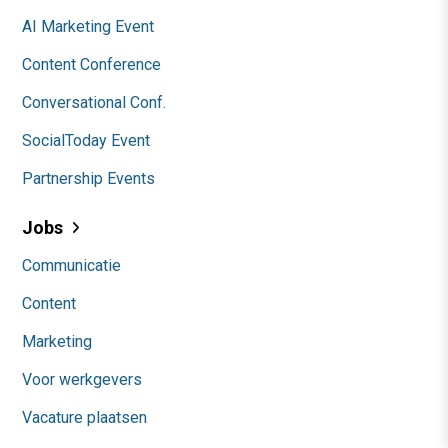
AI Marketing Event
Content Conference
Conversational Conf.
SocialToday Event
Partnership Events
Jobs
Communicatie
Content
Marketing
Voor werkgevers
Vacature plaatsen