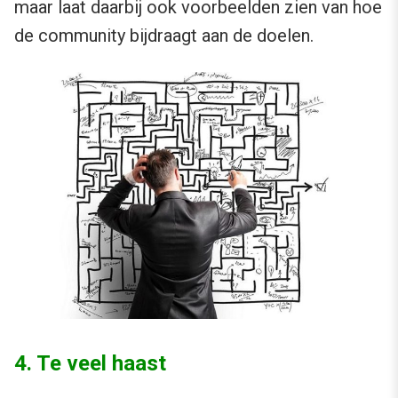
maar laat daarbij ook voorbeelden zien van hoe
de community bijdraagt aan de doelen.
4. Te veel haast