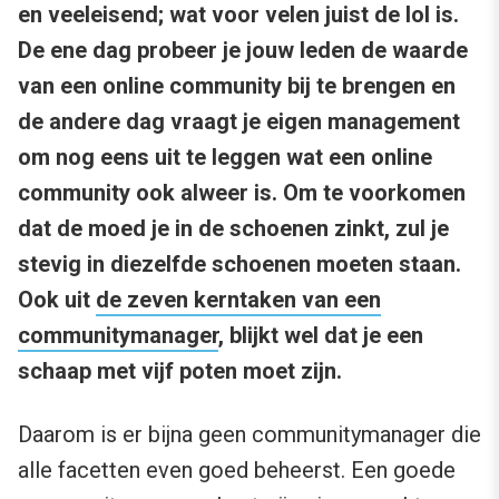
en veeleisend; wat voor velen juist de lol is.
De ene dag probeer je jouw leden de waarde
van een online community bij te brengen en
de andere dag vraagt je eigen management
om nog eens uit te leggen wat een online
community ook alweer is. Om te voorkomen
dat de moed je in de schoenen zinkt, zul je
stevig in diezelfde schoenen moeten staan.
Ook uit
de zeven kerntaken van een
communitymanager
, blijkt wel dat je een
schaap met vijf poten moet zijn.
Daarom is er bijna geen communitymanager die
alle facetten even goed beheerst. Een goede