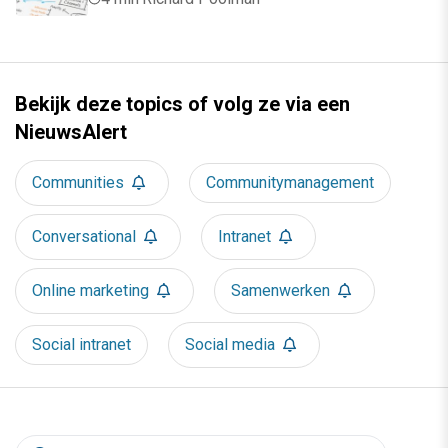
Bekijk deze topics of volg ze via een
NieuwsAlert
Communities
Communitymanagement
Conversational
Intranet
Online marketing
Samenwerken
Social intranet
Social media