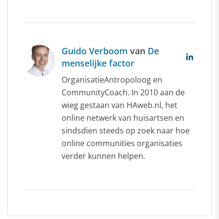
Guido Verboom
van
De
menselijke factor
OrganisatieAntropoloog en
CommunityCoach. In 2010 aan de
wieg gestaan van HAweb.nl, het
online netwerk van huisartsen en
sindsdien steeds op zoek naar hoe
online communities organisaties
verder kunnen helpen.