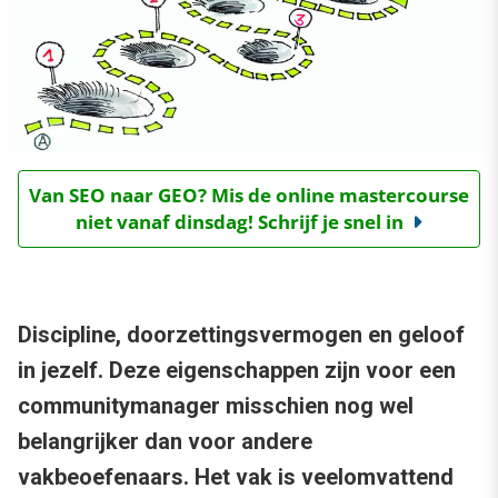
Van SEO naar GEO? Mis de online mastercourse
niet vanaf dinsdag! Schrijf je snel in
Discipline, doorzettingsvermogen en geloof
in jezelf. Deze eigenschappen zijn voor een
communitymanager misschien nog wel
belangrijker dan voor andere
vakbeoefenaars. Het vak is veelomvattend