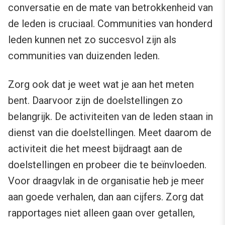
conversatie en de mate van betrokkenheid van
de leden is cruciaal. Communities van honderd
leden kunnen net zo succesvol zijn als
communities van duizenden leden.
Zorg ook dat je weet wat je aan het meten
bent. Daarvoor zijn de doelstellingen zo
belangrijk. De activiteiten van de leden staan in
dienst van die doelstellingen. Meet daarom de
activiteit die het meest bijdraagt aan de
doelstellingen en probeer die te beïnvloeden.
Voor draagvlak in de organisatie heb je meer
aan goede verhalen, dan aan cijfers. Zorg dat
rapportages niet alleen gaan over getallen,