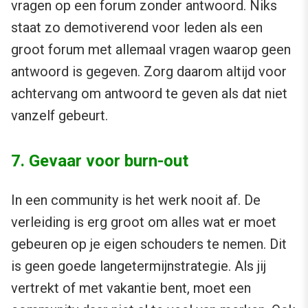
vragen op een forum zonder antwoord. Niks
staat zo demotiverend voor leden als een
groot forum met allemaal vragen waarop geen
antwoord is gegeven. Zorg daarom altijd voor
achtervang om antwoord te geven als dat niet
vanzelf gebeurt.
7. Gevaar voor burn-out
In een community is het werk nooit af. De
verleiding is erg groot om alles wat er moet
gebeuren op je eigen schouders te nemen. Dit
is geen goede langetermijnstrategie. Als jij
vertrekt of met vakantie bent, moet een