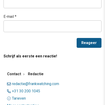
E-mail
*
Schrijf als eerste een reactie!
Contact
Redactie
redactie@frankwatching.com
+31 30 200 1045
Tarieven