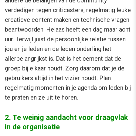
andere de belangen van de community
verdedigen tegen criticasters, regelmatig leuke
creatieve content maken en technische vragen
beantwoorden. Helaas heeft een dag maar acht
uur. Terwijl juist de persoonlijke relatie tussen
jou en je leden en de leden onderling het
allerbelangrijkst is. Dat is het cement dat de
groep bij elkaar houdt. Zorg daarom dat je de
gebruikers altijd in het vizier houdt. Plan
regelmatig momenten in je agenda om leden bij
te praten en ze uit te horen.
2. Te weinig aandacht voor draagvlak
in de organisatie