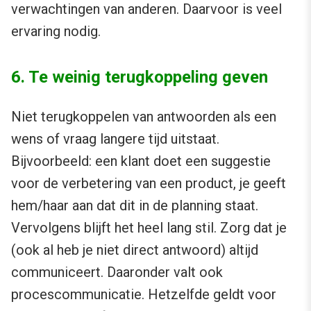
verwachtingen van anderen. Daarvoor is veel
ervaring nodig.
6. Te weinig terugkoppeling geven
Niet terugkoppelen van antwoorden als een
wens of vraag langere tijd uitstaat.
Bijvoorbeeld: een klant doet een suggestie
voor de verbetering van een product, je geeft
hem/haar aan dat dit in de planning staat.
Vervolgens blijft het heel lang stil. Zorg dat je
(ook al heb je niet direct antwoord) altijd
communiceert. Daaronder valt ook
procescommunicatie. Hetzelfde geldt voor