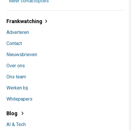
Meer contactopties
Frankwatching
Adverteren
Contact
Nieuwsbrieven
Over ons
Ons team
Werken bij
Whitepapers
Blog
AI & Tech