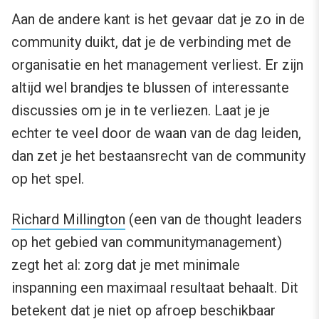
Aan de andere kant is het gevaar dat je zo in de
community duikt, dat je de verbinding met de
organisatie en het management verliest. Er zijn
altijd wel brandjes te blussen of interessante
discussies om je in te verliezen. Laat je je
echter te veel door de waan van de dag leiden,
dan zet je het bestaansrecht van de community
op het spel.
Richard Millington
(een van de thought leaders
op het gebied van communitymanagement)
zegt het al: zorg dat je met minimale
inspanning een maximaal resultaat behaalt. Dit
betekent dat je niet op afroep beschikbaar