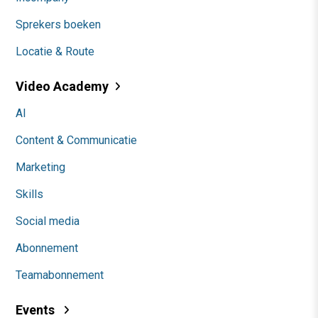
Sprekers boeken
Locatie & Route
Video Academy
AI
Content & Communicatie
Marketing
Skills
Social media
Abonnement
Teamabonnement
Events