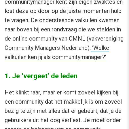
communitymanager kent zijn eigen zwaktes en
lost deze op door op de juiste momenten hulp
te vragen. De onderstaande valkuilen kwamen
naar boven bij een rondvraag die we stelden in
de online community van CMNL (vakvereniging
Community Managers Nederland):
‘Welke
valkuilen ken jij als communitymanager?’
1. Je ‘vergeet’ de leden
Het klinkt raar, maar er komt zoveel kijken bij
een community dat het makkelijk is om zoveel
bezig te zijn met alles dat er gebeurt, dat je de
gebruikers uit het oog verliest. Je moet onder