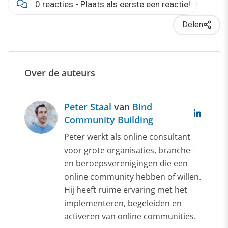
0 reacties - Plaats als eerste een reactie!
Delen
Over de auteurs
Peter Staal
van
Bind
Community Building
Peter werkt als online consultant
voor grote organisaties, branche-
en beroepsverenigingen die een
online community hebben of willen.
Hij heeft ruime ervaring met het
implementeren, begeleiden en
activeren van online communities.