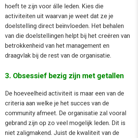
hoeft te zijn voor álle leden. Kies die
activiteiten uit waarvan je weet dat ze je
doelstelling direct beïnvloeden. Het behalen
van die doelstellingen helpt bij het creëren van
betrokkenheid van het management en
draagvlak bij de rest van de organisatie.
3. Obsessief bezig zijn met getallen
De hoeveelheid activiteit is maar een van de
criteria aan welke je het succes van de
community afmeet. De organisatie zal vooral
gebrand zijn op zo veel mogelijk leden. Dit is
niet zaligmakend. Juist de kwaliteit van de