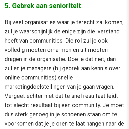
5. Gebrek aan senioriteit
Bij veel organisaties waar je terecht zal komen,
zul je waarschijnlijk de enige zijn die ‘verstand’
heeft van communities. Die rol zul je ook
volledig moeten omarmen en uit moeten
dragen in de organisatie. Doe je dat niet, dan
zullen je managers (bij gebrek aan kennis over
online communities) snelle
marketingdoelstellingen van je gaan vragen.
Vergeet echter niet dat te snel resultaat leidt
tot slecht resultaat bij een community. Je moet
dus sterk genoeg in je schoenen staan om te
voorkomen dat je je oren te laat hangen naar de