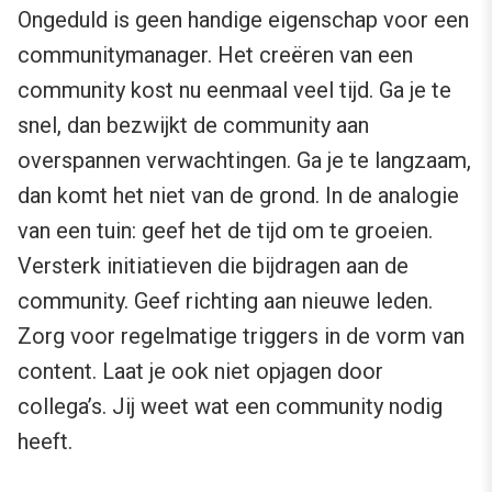
Ongeduld is geen handige eigenschap voor een
communitymanager. Het creëren van een
community kost nu eenmaal veel tijd. Ga je te
snel, dan bezwijkt de community aan
overspannen verwachtingen. Ga je te langzaam,
dan komt het niet van de grond. In de analogie
van een tuin: geef het de tijd om te groeien.
Versterk initiatieven die bijdragen aan de
community. Geef richting aan nieuwe leden.
Zorg voor regelmatige triggers in de vorm van
content. Laat je ook niet opjagen door
collega’s. Jij weet wat een community nodig
heeft.