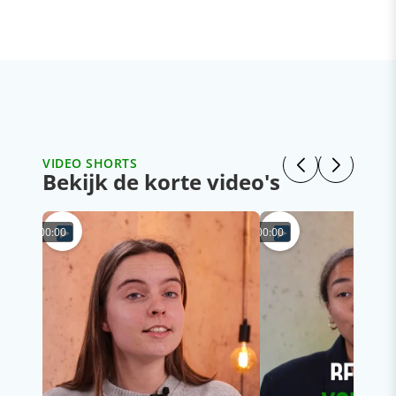
VIDEO SHORTS
Bekijk de korte video's
00:00
00:00