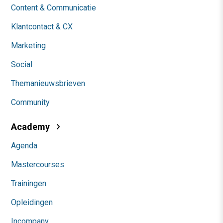
Content & Communicatie
Klantcontact & CX
Marketing
Social
Themanieuwsbrieven
Community
Academy
Agenda
Mastercourses
Trainingen
Opleidingen
Incompany