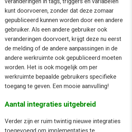
veranderingen in tags, triggers en variabelen
kunt doorvoeren, zonder dat deze zomaar
gepubliceerd kunnen worden door een andere
gebruiker. Als een andere gebruiker ook
veranderingen doorvoert, krijgt deze nu eerst
de melding of de andere aanpassingen in de
andere werkruimte ook gepubliceerd moeten
worden. Het is ook mogelijk om per
werkruimte bepaalde gebruikers specifieke
toegang te geven. Een mooie aanvulling!
Aantal integraties uitgebreid
Verder zijn er ruim twintig nieuwe integraties
toegevoegd om implementaties te