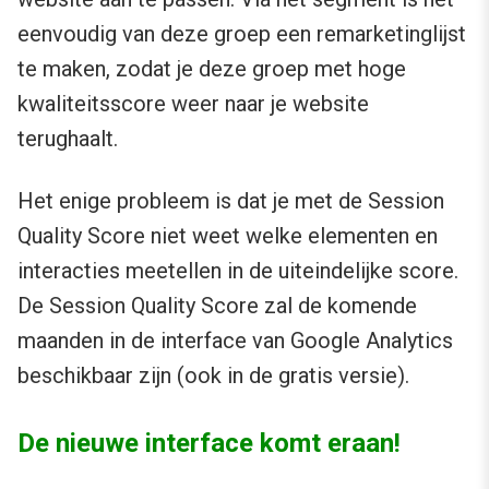
eenvoudig van deze groep een remarketinglijst
te maken, zodat je deze groep met hoge
kwaliteitsscore weer naar je website
terughaalt.
Het enige probleem is dat je met de Session
Quality Score niet weet welke elementen en
interacties meetellen in de uiteindelijke score.
De Session Quality Score zal de komende
maanden in de interface van Google Analytics
beschikbaar zijn (ook in de gratis versie).
De nieuwe interface komt eraan!