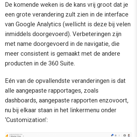
De komende weken is de kans vrij groot dat je
een grote verandering zult zien in de interface
van Google Analytics (wellicht is deze bij velen
inmiddels doorgevoerd). Verbeteringen zijn
met name doorgevoerd in de navigatie, die
meer consistent is gemaakt met de andere
producten in de 360 Suite.
Eén van de opvallendste veranderingen is dat
alle aangepaste rapportages, zoals
dashboards, aangepaste rapporten enzovoort,
nu bij elkaar staan in het linkermenu onder
‘Customization’: