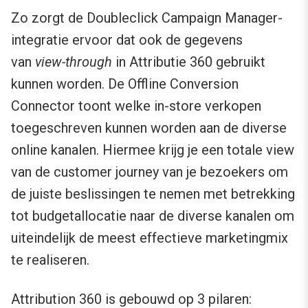
Zo zorgt de Doubleclick Campaign Manager-
integratie ervoor dat ook de gegevens
van
view-through
in Attributie 360 gebruikt
kunnen worden. De Offline Conversion
Connector toont welke in-store verkopen
toegeschreven kunnen worden aan de diverse
online kanalen. Hiermee krijg je een totale view
van de customer journey van je bezoekers om
de juiste beslissingen te nemen met betrekking
tot budgetallocatie naar de diverse kanalen om
uiteindelijk de meest effectieve marketingmix
te realiseren.
Attribution 360 is gebouwd op 3 pilaren: