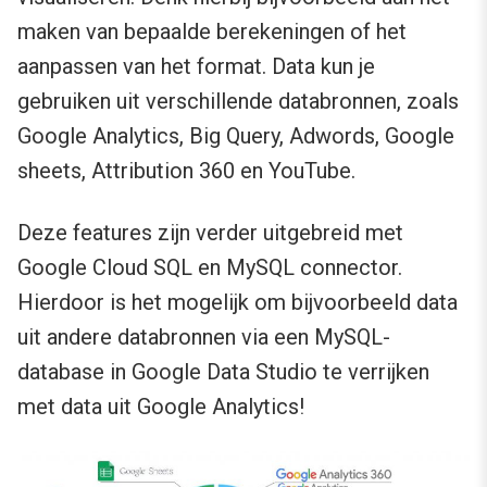
maken van bepaalde berekeningen of het
aanpassen van het format. Data kun je
gebruiken uit verschillende databronnen, zoals
Google Analytics, Big Query, Adwords, Google
sheets, Attribution 360 en YouTube.
Deze features zijn verder uitgebreid met
Google Cloud SQL en MySQL connector.
Hierdoor is het mogelijk om bijvoorbeeld data
uit andere databronnen via een MySQL-
database in Google Data Studio te verrijken
met data uit Google Analytics!