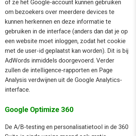
of ze het Google-account kunnen gebruiken
om bezoekers over meerdere devices te
kunnen herkennen en deze informatie te
gebruiken in de interface (anders dan dat je op
een website moet inloggen, zodat het cookie
met de user-id geplaatst kan worden). Dit is bij
AdWords inmiddels doorgevoerd. Verder
zullen de intelligence-rapporten en Page
Analysis verdwijnen uit de Google Analytics-
interface.
Google Optimize 360
De A/B-testing en personalisatietool in de 360