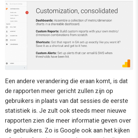
Een andere verandering die eraan komt, is dat
de rapporten meer gericht zullen zijn op
gebruikers in plaats van dat sessies de eerste
statistiek is. Je zult ook steeds meer nieuwe
rapporten zien die meer informatie geven over
de gebruikers. Zo is Google ook aan het kijken