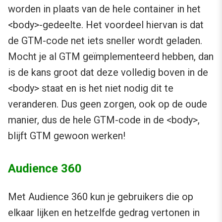
worden in plaats van de hele container in het
<body>-gedeelte. Het voordeel hiervan is dat
de GTM-code net iets sneller wordt geladen.
Mocht je al GTM geïmplementeerd hebben, dan
is de kans groot dat deze volledig boven in de
<body> staat en is het niet nodig dit te
veranderen. Dus geen zorgen, ook op de oude
manier, dus de hele GTM-code in de <body>,
blijft GTM gewoon werken!
Audience 360
Met Audience 360 kun je gebruikers die op
elkaar lijken en hetzelfde gedrag vertonen in