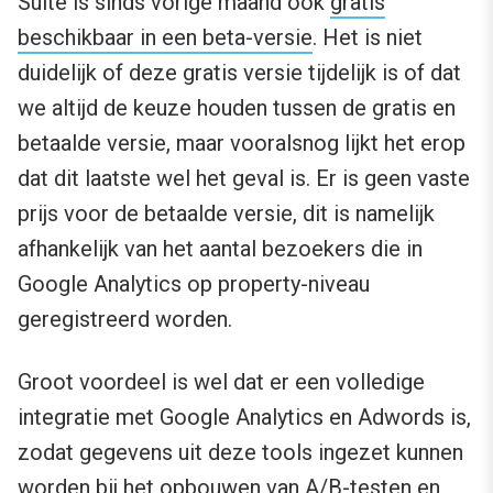
Suite is sinds vorige maand ook
gratis
beschikbaar in een beta-versie
. Het is niet
duidelijk of deze gratis versie tijdelijk is of dat
we altijd de keuze houden tussen de gratis en
betaalde versie, maar vooralsnog lijkt het erop
dat dit laatste wel het geval is. Er is geen vaste
prijs voor de betaalde versie, dit is namelijk
afhankelijk van het aantal bezoekers die in
Google Analytics op property-niveau
geregistreerd worden.
Groot voordeel is wel dat er een volledige
integratie met Google Analytics en Adwords is,
zodat gegevens uit deze tools ingezet kunnen
worden bij het opbouwen van A/B-testen en