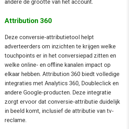
andere de grootte van het account.
Attribution 360
Deze conversie-attributietool helpt
adverteerders om inzichten te krijgen welke
touchpoints er in het conversiepad zitten en
welke online- en offline kanalen impact op
elkaar hebben. Attribution 360 biedt volledige
integraties met Analytics 360, Doubleclick en
andere Google-producten. Deze integratie
zorgt ervoor dat conversie-attributie duidelijk
in beeld komt, inclusief de attributie van tv-
reclame.