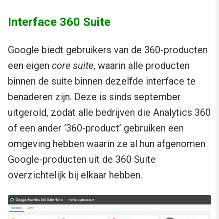
Interface 360 Suite
Google biedt gebruikers van de 360-producten
een eigen
core suite
, waarin alle producten
binnen de suite binnen dezelfde interface te
benaderen zijn. Deze is sinds september
uitgerold, zodat alle bedrijven die Analytics 360
of een ander ‘360-product’ gebruiken een
omgeving hebben waarin ze al hun afgenomen
Google-producten uit de 360 Suite
overzichtelijk bij elkaar hebben.