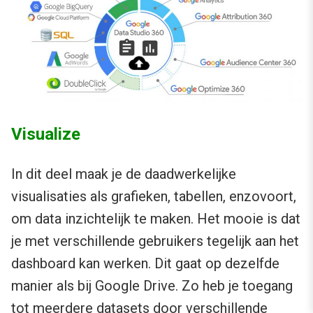
Visualize
In dit deel maak je de daadwerkelijke
visualisaties als grafieken, tabellen, enzovoort,
om data inzichtelijk te maken. Het mooie is dat
je met verschillende gebruikers tegelijk aan het
dashboard kan werken. Dit gaat op dezelfde
manier als bij Google Drive. Zo heb je toegang
tot meerdere datasets door verschillende