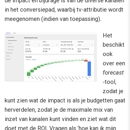
de impact en bijdrage is van de diverse kanalen
in het conversiepad, waarbij tv-attributie wordt
meegenomen (indien van toepassing).
Het
beschikt
ook
over een
forecast
-tool,
zodat je
kunt zien wat de impact is als je budgetten gaat
herverdelen, zodat je de maximale mix van
inzet van kanalen kunt vinden en ziet wat dit
doet met de ROI. Vragen als ‘hoe kan ik mijn