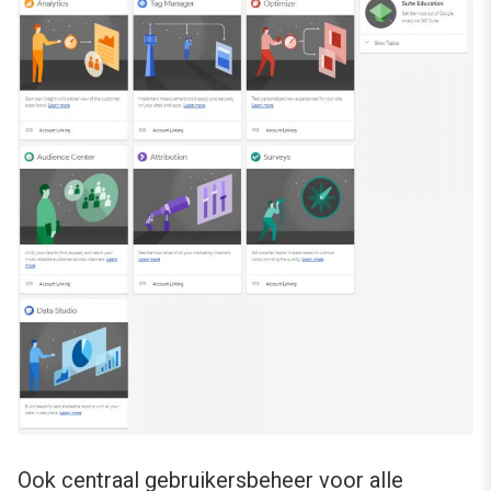
Ook centraal gebruikersbeheer voor alle