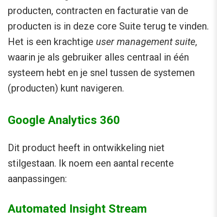
producten, contracten en facturatie van de
producten is in deze core Suite terug te vinden.
Het is een krachtige
user management suite
,
waarin je als gebruiker alles centraal in één
systeem hebt en je snel tussen de systemen
(producten) kunt navigeren.
Google Analytics 360
Dit product heeft in ontwikkeling niet
stilgestaan. Ik noem een aantal recente
aanpassingen:
Automated Insight Stream