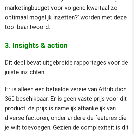
marketingbudget voor volgend kwartaal zo
optimaal mogelijk inzetten?’ worden met deze
tool beantwoord.
3. Insights & action
Dit deel bevat uitgebreide rapportages voor de
juiste inzichten.
Er is alleen een betaalde versie van Attribution
360 beschikbaar. Er is geen vaste prijs voor dit
product: de prijs is namelijk afhankelijk van
diverse factoren, onder andere de
features
die
je wilt toevoegen. Gezien de complexiteit is dit