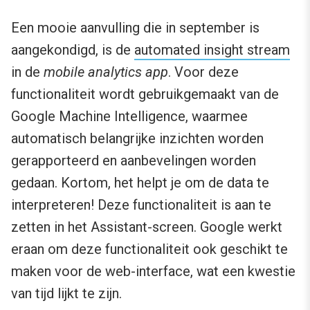
Een mooie aanvulling die in september is
aangekondigd, is de
automated insight stream
in de
mobile analytics app
. Voor deze
functionaliteit wordt gebruikgemaakt van de
Google Machine Intelligence, waarmee
automatisch belangrijke inzichten worden
gerapporteerd en aanbevelingen worden
gedaan. Kortom, het helpt je om de data te
interpreteren! Deze functionaliteit is aan te
zetten in het Assistant-screen. Google werkt
eraan om deze functionaliteit ook geschikt te
maken voor de web-interface, wat een kwestie
van tijd lijkt te zijn.