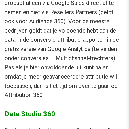
product alleen via Google Sales direct af te
nemen en niet via Resellers Partners (geldt
ook voor Audience 360). Voor de meeste
bedrijven geldt dat je voldoende hebt aan de
data in de conversie-attributierapporten in de
gratis versie van Google Analytics (te vinden
onder conversies – Multichannel-trechters).
Pas als je hier onvoldoende uit kunt halen,
omdat je meer geavanceerdere attributie wil
toepassen, dan is het tijd om over te gaan op
Attribution 360
.
Data Studio 360