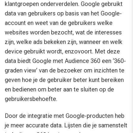
klantgroepen onderverdelen. Google gebruikt
data van gebruikers op basis van het Google-
account en weet van de gebruikers welke
websites worden bezocht, wat de interesses
zijn, welke ads bekeken zijn, wanneer en welk
device gebruikt wordt, enzovoort. Met deze
data biedt Google met Audience 360 een ‘360-
graden view’ van de bezoeker om inzichten te
geven hoe je de gebruiker beter kunt bereiken
en bedienen om beter aan te sluiten op de
gebruikersbehoefte.
Door de integratie met Google-producten heb
je meer accurate data. Lijsten die je samenstelt