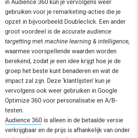
in Audience 360 kun je vervolgens weer
gebruiken voor je remarketing-acties die je
opzet in bijvoorbeeld Doubleclick. Een ander
groot voordeel is de
accurate audience
targetting
met
machine learning & intelligence,
waarmee voorspellende waarden worden
berekend, zodat je een idee krijgt hoe je de
groep het beste kunt benaderen en wat de
impact zal zijn. Deze ‘klantlijsten’ kun je
vervolgens ook weer gebruiken in Google
Optimize 360 voor personalisatie en A/B-
testen.
Audience 360
is alleen in de betaalde versie
verkrijgbaar en de prijs is afhankelijk van onder