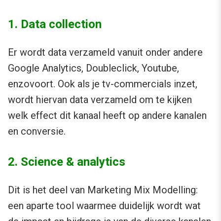
1. Data collection
Er wordt data verzameld vanuit onder andere
Google Analytics, Doubleclick, Youtube,
enzovoort. Ook als je tv-commercials inzet,
wordt hiervan data verzameld om te kijken
welk effect dit kanaal heeft op andere kanalen
en conversie.
2. Science & analytics
Dit is het deel van Marketing Mix Modelling:
een aparte tool waarmee duidelijk wordt wat