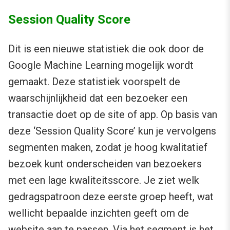
Session Quality Score
Dit is een nieuwe statistiek die ook door de
Google Machine Learning mogelijk wordt
gemaakt. Deze statistiek voorspelt de
waarschijnlijkheid dat een bezoeker een
transactie doet op de site of app. Op basis van
deze ‘Session Quality Score’ kun je vervolgens
segmenten maken, zodat je hoog kwalitatief
bezoek kunt onderscheiden van bezoekers
met een lage kwaliteitsscore. Je ziet welk
gedragspatroon deze eerste groep heeft, wat
wellicht bepaalde inzichten geeft om de
website aan te passen. Via het segment is het