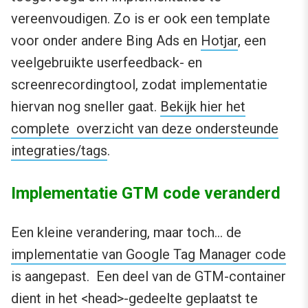
vereenvoudigen. Zo is er ook een template
voor onder andere Bing Ads en
Hotjar
, een
veelgebruikte userfeedback- en
screenrecordingtool, zodat implementatie
hiervan nog sneller gaat.
Bekijk hier het
complete overzicht van deze ondersteunde
integraties/tags
.
Implementatie GTM code veranderd
Een kleine verandering, maar toch… de
implementatie van Google Tag Manager code
is aangepast. Een deel van de GTM-container
dient in het <head>-gedeelte geplaatst te