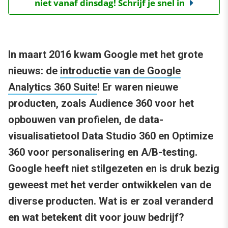
niet vanaf dinsdag! Schrijf je snel in
In maart 2016 kwam Google met het grote
nieuws: de
introductie van de Google
Analytics 360 Suite
! Er waren nieuwe
producten, zoals Audience 360 voor het
opbouwen van profielen, de data-
visualisatietool Data Studio 360 en Optimize
360 voor personalisering en A/B-testing.
Google heeft niet stilgezeten en is druk bezig
geweest met het verder ontwikkelen van de
diverse producten. Wat is er zoal veranderd
en wat betekent dit voor jouw bedrijf?