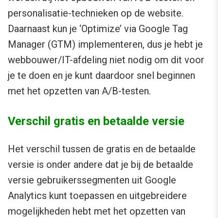
personalisatie-technieken op de website.
Daarnaast kun je ‘Optimize’ via Google Tag
Manager (GTM) implementeren, dus je hebt je
webbouwer/IT-afdeling niet nodig om dit voor
je te doen en je kunt daardoor snel beginnen
met het opzetten van A/B-testen.
Verschil gratis en betaalde versie
Het verschil tussen de gratis en de betaalde
versie is onder andere dat je bij de betaalde
versie gebruikerssegmenten uit Google
Analytics kunt toepassen en uitgebreidere
mogelijkheden hebt met het opzetten van