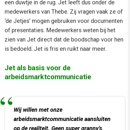
een duwtje in de rug. Jet leeft dus onder de
medewerkers van Thebe. Zij vragen vaak ze of
‘de Jetjes’ mogen gebruiken voor documenten
of presentaties. Medewerkers weten bij het
zien van Jet direct dat de boodschap voor hen
is bedoeld. Jet is fris en ruikt naar meer.
Jet als basis voor de
arbeidsmarktcommunicatie
Wij willen met onze
arbeidsmarktcommunicatie aansluiten
op de realiteit. Geen super granny’s,