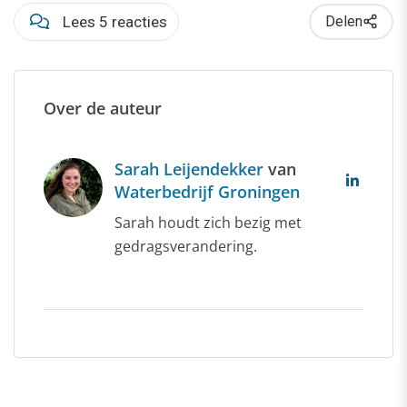
Lees 5 reacties
Delen
Over de auteur
Sarah Leijendekker
van
Waterbedrijf Groningen
Sarah houdt zich bezig met
gedragsverandering.