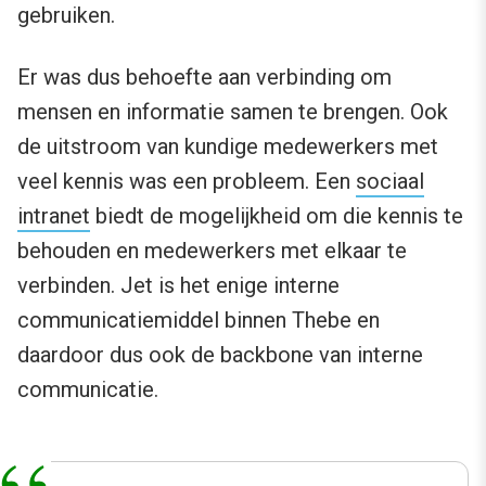
gebruiken.
Er was dus behoefte aan verbinding om
mensen en informatie samen te brengen. Ook
de uitstroom van kundige medewerkers met
veel kennis was een probleem. Een
sociaal
intranet
biedt de mogelijkheid om die kennis te
behouden en medewerkers met elkaar te
verbinden. Jet is het enige interne
communicatiemiddel binnen Thebe en
daardoor dus ook de backbone van interne
communicatie.