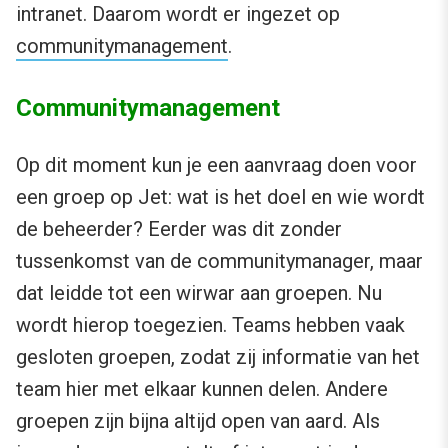
intranet. Daarom wordt er ingezet op
communitymanagement
.
Communitymanagement
Op dit moment kun je een aanvraag doen voor
een groep op Jet: wat is het doel en wie wordt
de beheerder? Eerder was dit zonder
tussenkomst van de communitymanager, maar
dat leidde tot een wirwar aan groepen. Nu
wordt hierop toegezien. Teams hebben vaak
gesloten groepen, zodat zij informatie van het
team hier met elkaar kunnen delen. Andere
groepen zijn bijna altijd open van aard. Als