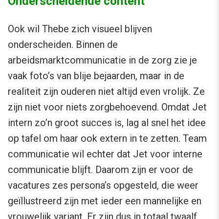
Onderscheidende content
Ook wil Thebe zich visueel blijven
onderscheiden. Binnen de
arbeidsmarktcommunicatie in de zorg zie je
vaak foto’s van blije bejaarden, maar in de
realiteit zijn ouderen niet altijd even vrolijk. Ze
zijn niet voor niets zorgbehoevend. Omdat Jet
intern zo’n groot succes is, lag al snel het idee
op tafel om haar ook extern in te zetten. Team
communicatie wil echter dat Jet voor interne
communicatie blijft. Daarom zijn er voor de
vacatures zes persona’s opgesteld, die weer
geïllustreerd zijn met ieder een mannelijke en
vrouwelijk variant. Er zijn dus in totaal twaalf