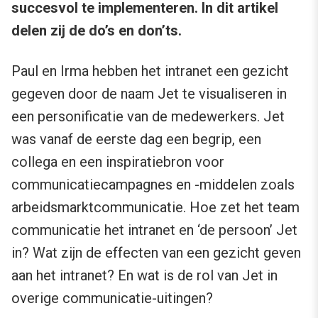
succesvol te implementeren. In dit artikel
delen zij de do’s en don’ts.
Paul en Irma hebben het intranet een gezicht
gegeven door de naam Jet te visualiseren in
een personificatie van de medewerkers. Jet
was vanaf de eerste dag een begrip, een
collega en een inspiratiebron voor
communicatiecampagnes en -middelen zoals
arbeidsmarktcommunicatie. Hoe zet het team
communicatie het intranet en ‘de persoon’ Jet
in? Wat zijn de effecten van een gezicht geven
aan het intranet? En wat is de rol van Jet in
overige communicatie-uitingen?