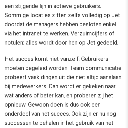
een stijgende lijn in actieve gebruikers.
Sommige locaties zitten zelfs volledig op Jet
doordat de managers hebben besloten enkel
via het intranet te werken. Verzuimcijfers of
notulen: alles wordt door hen op Jet gedeeld.
Het succes komt niet vanzelf. Gebruikers
moeten begeleid worden. Team communicatie
probeert vaak dingen uit die niet altijd aanslaan
bij medewerkers. Dan wordt er gekeken naar
wat anders of beter kan, en proberen zij het
opnieuw. Gewoon doen is dus ook een
onderdeel van het succes. Ook zijn er nu nog
successen te behalen in het gebruik van het