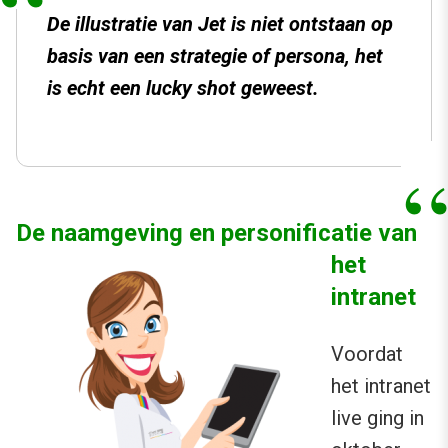
De illustratie van Jet is niet ontstaan op
basis van een strategie of persona, het
is echt een lucky shot geweest.
De naamgeving en pe
rsonificatie van
het
intranet
Voordat
het intranet
live ging in