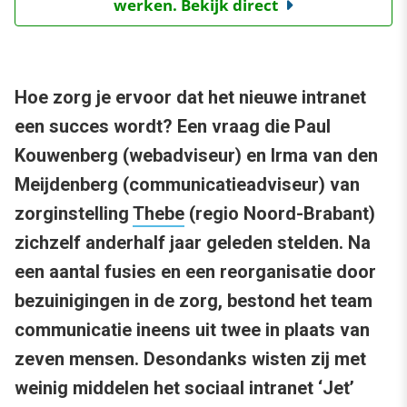
werken. Bekijk direct
Hoe zorg je ervoor dat het nieuwe intranet
een succes wordt? Een vraag die Paul
Kouwenberg (webadviseur) en Irma van den
Meijdenberg (communicatieadviseur) van
zorginstelling
Thebe
(regio Noord-Brabant)
zichzelf anderhalf jaar geleden stelden. Na
een aantal fusies en een reorganisatie door
bezuinigingen in de zorg, bestond het team
communicatie ineens uit twee in plaats van
zeven mensen. Desondanks wisten zij met
weinig middelen het sociaal intranet ‘Jet’