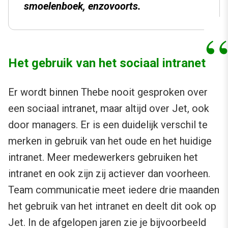
smoelenboek, enzovoorts.
Het gebruik van het sociaal intranet
Er wordt binnen Thebe nooit gesproken over
een sociaal intranet, maar altijd over Jet, ook
door managers. Er is een duidelijk verschil te
merken in gebruik van het oude en het huidige
intranet. Meer medewerkers gebruiken het
intranet en ook zijn zij actiever dan voorheen.
Team communicatie meet iedere drie maanden
het gebruik van het intranet en deelt dit ook op
Jet. In de afgelopen jaren zie je bijvoorbeeld