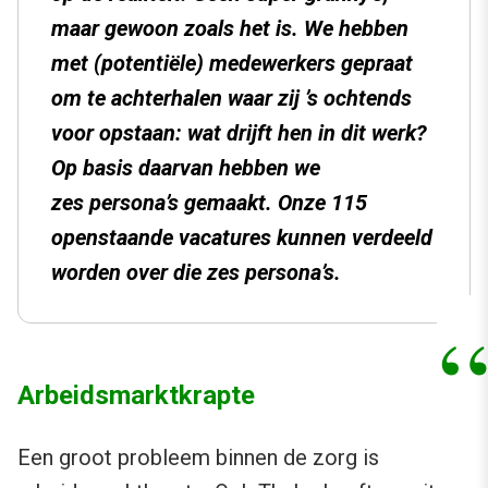
maar gewoon zoals het is. We hebben
met (potentiële) medewerkers gepraat
om te achterhalen waar zij ’s ochtends
voor opstaan: wat drijft hen in dit werk?
Op basis daarvan hebben we
zes persona’s gemaakt. Onze 115
openstaande vacatures kunnen verdeeld
worden over die zes persona’s.
Arbeidsmarktkrapte
Een groot probleem binnen de zorg is