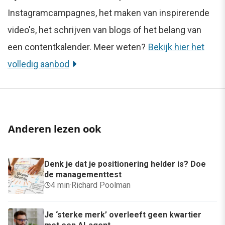
Instagramcampagnes, het maken van inspirerende
video's, het schrijven van blogs of het belang van
een contentkalender. Meer weten?
Bekijk hier het
volledig aanbod
Anderen lezen ook
Denk je dat je positionering helder is? Doe
de managementtest
4 min
·
Richard Poolman
Je ‘sterke merk’ overleeft geen kwartier