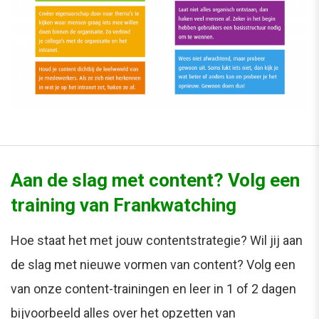
Aan de slag met content? Volg een
training van Frankwatching
Hoe staat het met jouw contentstrategie? Wil jij aan
de slag met nieuwe vormen van content? Volg een
van onze content-trainingen en leer in 1 of 2 dagen
bijvoorbeeld alles over het opzetten van