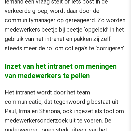
iemand een vraag stelt of iets post in de
verkeerde groep, wordt daar door de
communitymanager op gereageerd. Zo worden
medewerkers beetje bij beetje ‘opgeleid’ in het
gebruik van het intranet en pakken zij zelf
steeds meer de rol om collega’s te ‘corrigeren’.
Inzet van het intranet om meningen
van medewerkers te peilen
Het intranet wordt door het team
communicatie, dat tegenwoordig bestaat uit
Paul, Irma en Sharona, ook ingezet als tool om
medewerkersonderzoek uit te voeren. De
onderwerpen lopen sterk uiteen: van het