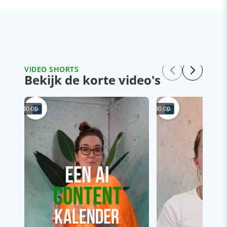
VIDEO SHORTS
Bekijk de korte video's
00:00
00:00