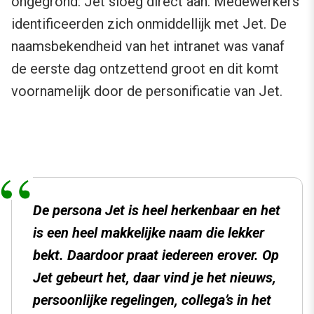
ongegrond: Jet sloeg direct aan. Medewerkers
identificeerden zich onmiddellijk met Jet. De
naamsbekendheid van het intranet was vanaf
de eerste dag ontzettend groot en dit komt
voornamelijk door de personificatie van Jet.
De persona Jet is heel herkenbaar en het
is een heel makkelijke naam die lekker
bekt. Daardoor praat iedereen erover. Op
Jet gebeurt het, daar vind je het nieuws,
persoonlijke regelingen, collega’s in het