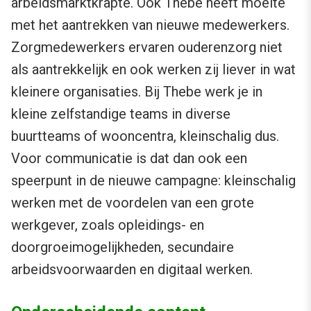
arbeidsmarktkrapte. Ook Thebe heeft moeite
met het aantrekken van nieuwe medewerkers.
Zorgmedewerkers ervaren ouderenzorg niet
als aantrekkelijk en ook werken zij liever in wat
kleinere organisaties. Bij Thebe werk je in
kleine zelfstandige teams in diverse
buurtteams of wooncentra, kleinschalig dus.
Voor communicatie is dat dan ook een
speerpunt in de nieuwe campagne: kleinschalig
werken met de voordelen van een grote
werkgever, zoals opleidings- en
doorgroeimogelijkheden, secundaire
arbeidsvoorwaarden en digitaal werken.