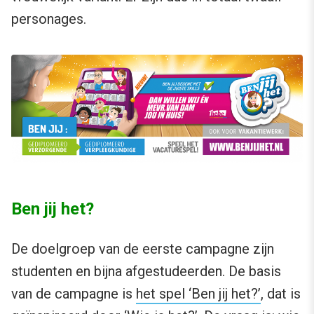
personages.
Ben jij het?
De doelgroep van de eerste campagne zijn
studenten en bijna afgestudeerden. De basis
van de campagne is
het spel ‘Ben jij het?’
, dat is