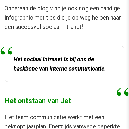
Onderaan de blog vind je ook nog een handige
infographic met tips die je op weg helpen naar
een succesvol sociaal intranet!
Het sociaal intranet is bij ons de
backbone van interne communicatie.
Het ontstaan van Jet
Het team communicatie werkt met een
beknopt jaarplan. Enerzijds vanwege beperkte