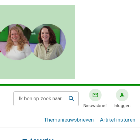
Nieuwsbrief
Inloggen
Themanieuwsbrieven
Artikel insturen