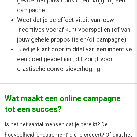
gevoel dat jouw consument krijgt bij een
campagne
Weet dat je de effectiviteit van jouw
incentives vooraf kunt voorspellen (of van
jouw gehele propositie en/of campagne)
Bied je klant door middel van een incentive
een goed gevoel aan, dit zorgt voor
drastische conversieverhoging
Wat maakt een online campagne
tot een succes?
Is het het aantal mensen dat je bereikt? De
hoeveelheid ‘engagement’ die je creëert? Of gaat het