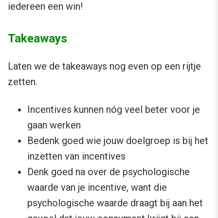
iedereen een win!
Takeaways
Laten we de takeaways nog even op een rijtje
zetten.
Incentives kunnen nóg veel beter voor je
gaan werken
Bedenk goed wie jouw doelgroep is bij het
inzetten van incentives
Denk goed na over de psychologische
waarde van je incentive, want die
psychologische waarde draagt bij aan het