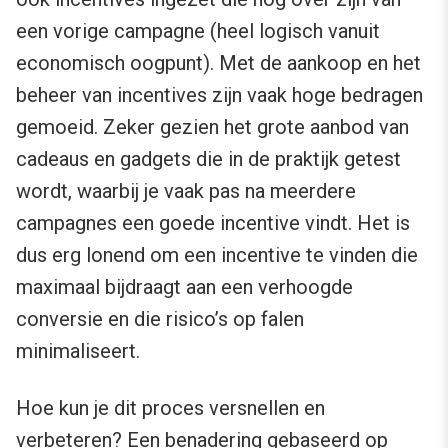
een vorige campagne (heel logisch vanuit
economisch oogpunt). Met de aankoop en het
beheer van incentives zijn vaak hoge bedragen
gemoeid. Zeker gezien het grote aanbod van
cadeaus en gadgets die in de praktijk getest
wordt, waarbij je vaak pas na meerdere
campagnes een goede incentive vindt. Het is
dus erg lonend om een incentive te vinden die
maximaal bijdraagt aan een verhoogde
conversie en die risico’s op falen
minimaliseert.
Hoe kun je dit proces versnellen en
verbeteren? Een benadering gebaseerd op