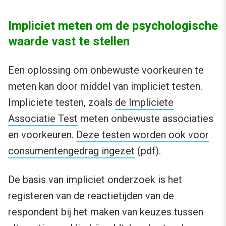
Impliciet meten om de psychologische
waarde vast te stellen
Een oplossing om onbewuste voorkeuren te
meten kan door middel van impliciet testen.
Impliciete testen, zoals
de Impliciete
Associatie Test
meten onbewuste associaties
en voorkeuren.
Deze testen worden ook voor
consumentengedrag ingezet
(pdf).
De basis van impliciet onderzoek is het
registeren van de reactietijden van de
respondent bij het maken van keuzes tussen