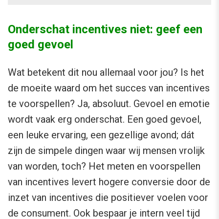
Onderschat incentives niet: geef een
goed gevoel
Wat betekent dit nou allemaal voor jou? Is het
de moeite waard om het succes van incentives
te voorspellen? Ja, absoluut. Gevoel en emotie
wordt vaak erg onderschat. Een goed gevoel,
een leuke ervaring, een gezellige avond; dát
zijn de simpele dingen waar wij mensen vrolijk
van worden, toch? Het meten en voorspellen
van incentives levert hogere conversie door de
inzet van incentives die positiever voelen voor
de consument. Ook bespaar je intern veel tijd