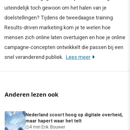
uiteindelijk toch gewoon om het halen van je
doelstellingen? Tijdens de tweedaagse training
Results-driven marketing kom je te weten hoe
mensen zich online laten overtuigen en hoe je online
campagne-concepten ontwikkelt die passen bij een
snel veranderend publiek.
Lees meer
Anderen lezen ook
Nederland scoort hoog op digitale overheid,
maar hapert waar het telt
4 min
·
Erik Bouwer