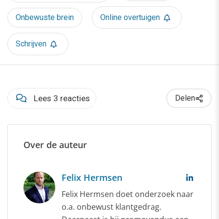
Onbewuste brein
Online overtuigen
Schrijven
Lees 3 reacties
Delen
Over de auteur
Felix Hermsen
Felix Hermsen doet onderzoek naar
o.a. onbewust klantgedrag.