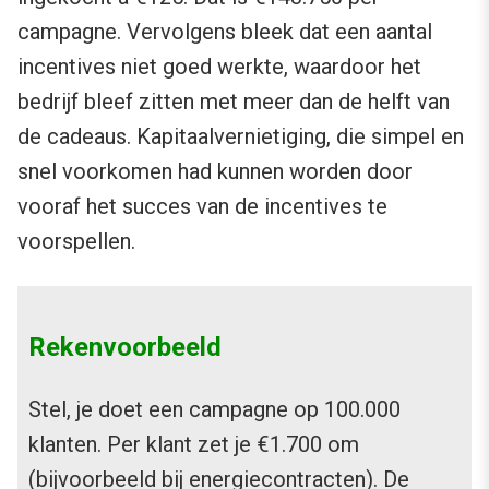
campagne. Vervolgens bleek dat een aantal
incentives niet goed werkte, waardoor het
bedrijf bleef zitten met meer dan de helft van
de cadeaus. Kapitaalvernietiging, die simpel en
snel voorkomen had kunnen worden door
vooraf het succes van de incentives te
voorspellen.
Rekenvoorbeeld
Stel, je doet een campagne op 100.000
klanten. Per klant zet je €1.700 om
(bijvoorbeeld bij energiecontracten). De