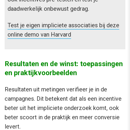
daadwerkelijk onbewust gedrag.
Test je eigen impliciete associaties bij deze
online demo van Harvard
Resultaten en de winst: toepassingen
en praktijkvoorbeelden
Resultaten uit metingen verifieer je in de
campagnes. Dit betekent dat als een incentive
beter uit het impliciete onderzoek komt, ook
beter scoort in de praktijk en meer conversie
levert.