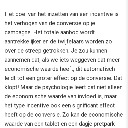
Het doel van het inzetten van een incentive is
het verhogen van de conversie op je
campagne. Het totale aanbod wordt
aantrekkelijker en de twijfelaars worden zo
over de streep getrokken. Je zou kunnen
aannemen dat, als we iets weggeven dat meer
economische waarde heeft, dit automatisch
leidt tot een groter effect op de conversie. Dat
klopt! Maar de psychologie leert dat niet alleen
de economische waarde van invloed is, maar
het type incentive ook een significant effect
heeft op de conversie. Zo kan de economische
waarde van een tablet en een dagje pretpark