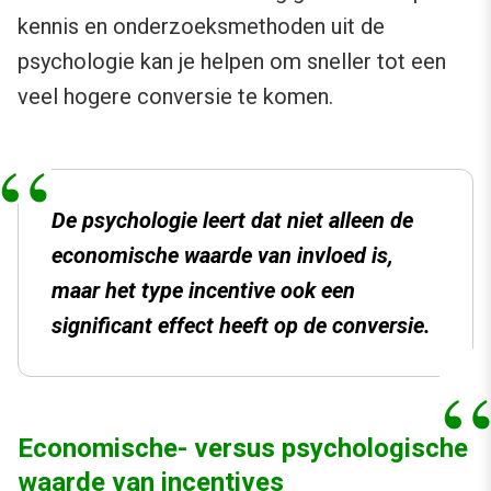
kennis en onderzoeksmethoden uit de
psychologie kan je helpen om sneller tot een
veel hogere conversie te komen.
De psychologie leert dat niet alleen de
economische waarde van invloed is,
maar het type incentive ook een
significant effect heeft op de conversie.
Economische- versus psychologische
waarde van incentives