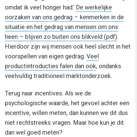
omdat ik veel honger had.’
De werkelijke
oorzaken van ons gedrag – kenmerken in de
situatie en het gedrag van mensen om ons
heen – blijven zo buiten ons blikveld (pdf)
.
Hierdoor zijn wij mensen ook heel slecht in het
voorspellen van eigen gedrag.
Veel
productintroducties falen dan ook
, ondanks
veelvuldig traditioneel marktonderzoek.
Terug naar incentives. Als we de
psychologische waarde, het gevoel achter een
incentive, willen meten, dan kunnen we dit dus
niet rechtstreeks vragen. Maar hoe kun je dit
dan wel goed meten?