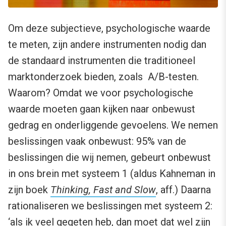
Om deze subjectieve, psychologische waarde
te meten, zijn andere instrumenten nodig dan
de standaard instrumenten die traditioneel
marktonderzoek bieden, zoals A/B-testen.
Waarom? Omdat we voor psychologische
waarde moeten gaan kijken naar onbewust
gedrag en onderliggende gevoelens. We nemen
beslissingen vaak onbewust: 95% van de
beslissingen die wij nemen, gebeurt onbewust
in ons brein met systeem 1 (aldus Kahneman in
zijn boek
Thinking, Fast and Slow
, aff.) Daarna
rationaliseren we beslissingen met systeem 2:
‘als ik veel gegeten heb, dan moet dat wel zijn