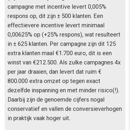
campagne met incentive levert 0,005%
respons op, dit zijn ± 500 klanten. Een
effectievere incentive levert minimaal
0,00625% op (+25% respons), wat resulteert
in ± 625 klanten. Per campagne zijn dit 125
extra klanten maal €1.700 euro, dit is een
winst van €212.500. Als zulke campagnes 4x
per jaar draaien, dan levert dat ruim €
800.000 extra omzet op tegen exact
dezelfde inspanning en met minder risico(!).
Daarbij zijn de genoemde cijfers nogal
conservatief en vallen de conversieverhogen
in praktijk vaak hoger uit.