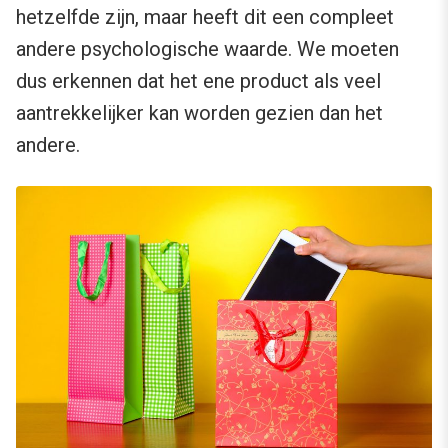
hetzelfde zijn, maar heeft dit een compleet
andere psychologische waarde. We moeten
dus erkennen dat het ene product als veel
aantrekkelijker kan worden gezien dan het
andere.