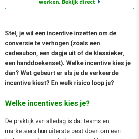
werken. Bekijk direct
Stel, je wil een incentive inzetten om de
conversie te verhogen (zoals een
cadeaubon, een dagje uit of de klassieker,
een handdoekenset). Welke incentive kies je
dan? Wat gebeurt er als je de verkeerde
incentive kiest? En welk risico loop je?
Welke incentives kies je?
De praktijk van alledag is dat teams en
marketeers hun uiterste best doen om een