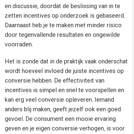
en discussie, doordat de beslissing van in te
zetten incentives op onderzoek is gebaseerd.
Daarnaast heb je te maken met minder risico
door tegenvallende resultaten en ongewilde
voorraden.
Het is zonde dat in de praktijk vaak onderschat
wordt hoeveel invloed de juiste incentives op
conversie hebben. De effectiviteit van
incentives is simpel en snel te voorspellen en
kan erg veel conversie opleveren. Iemand
anders blij maken, geeft jezelf ook een goed
gevoel. De consument een mooie ervaring
geven en je eigen conversie verhogen, is voor