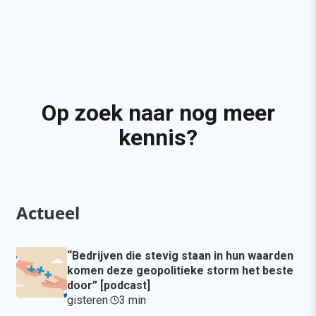
Op zoek naar nog meer
kennis?
Actueel
“Bedrijven die stevig staan in hun waarden
komen deze geopolitieke storm het beste
door” [podcast]
gisteren
·
3 min
·