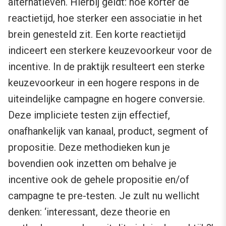
alternatieven. Hierbij geldt: hoe korter de
reactietijd, hoe sterker een associatie in het
brein genesteld zit. Een korte reactietijd
indiceert een sterkere keuzevoorkeur voor de
incentive. In de praktijk resulteert een sterke
keuzevoorkeur in een hogere respons in de
uiteindelijke campagne en hogere conversie.
Deze impliciete testen zijn effectief,
onafhankelijk van kanaal, product, segment of
propositie. Deze methodieken kun je
bovendien ook inzetten om behalve je
incentive ook de gehele propositie en/of
campagne te pre-testen. Je zult nu wellicht
denken: ‘interessant, deze theorie en