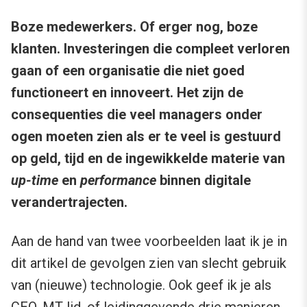
Boze medewerkers. Of erger nog, boze
klanten. Investeringen die compleet verloren
gaan of een organisatie die niet goed
functioneert en innoveert. Het zijn de
consequenties die veel managers onder
ogen moeten zien als er te veel is gestuurd
op geld, tijd en de ingewikkelde materie van
up-time
en
performance
binnen digitale
verandertrajecten.
Aan de hand van twee voorbeelden laat ik je in
dit artikel de gevolgen zien van slecht gebruik
van (nieuwe) technologie. Ook geef ik je als
CEO, MT-lid, of leidinggevende drie manieren