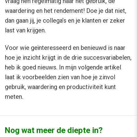
vraag hen regelmatig naar het gebruik, de
waardering en het rendement! Doe je dat niet,
dan gaan jij, je collega’s en je klanten er zeker
last van krijgen.
Voor wie geïnteresseerd en benieuwd is naar
hoe je inzicht krijgt in de drie succesvariabelen,
heb ik goed nieuws. In mijn volgende artikel
laat ik voorbeelden zien van hoe je zinvol
gebruik, waardering en productiviteit kunt
meten.
Nog wat meer de diepte in?