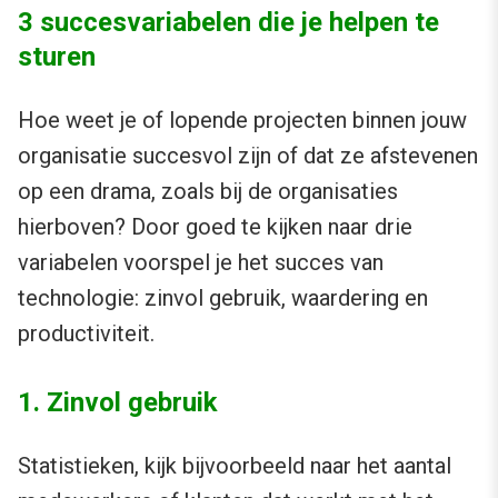
3 succesvariabelen die je helpen te
sturen
Hoe weet je of lopende projecten binnen jouw
organisatie succesvol zijn of dat ze afstevenen
op een drama, zoals bij de organisaties
hierboven? Door goed te kijken naar drie
variabelen voorspel je het succes van
technologie: zinvol gebruik, waardering en
productiviteit.
1. Zinvol gebruik
Statistieken, kijk bijvoorbeeld naar het aantal