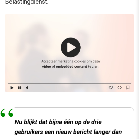
Belastingdienst.
Nu blijkt dat bijna één op de drie
gebruikers een nieuw bericht langer dan