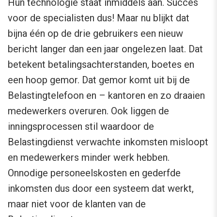
Hun technologie staat inmiddels aan. Succes
voor de specialisten dus! Maar nu blijkt dat
bijna één op de drie gebruikers een nieuw
bericht langer dan een jaar ongelezen laat. Dat
betekent betalingsachterstanden, boetes en
een hoop gemor. Dat gemor komt uit bij de
Belastingtelefoon en – kantoren en zo draaien
medewerkers overuren. Ook liggen de
inningsprocessen stil waardoor de
Belastingdienst verwachte inkomsten misloopt
en medewerkers minder werk hebben.
Onnodige personeelskosten en gederfde
inkomsten dus door een systeem dat werkt,
maar niet voor de klanten van de