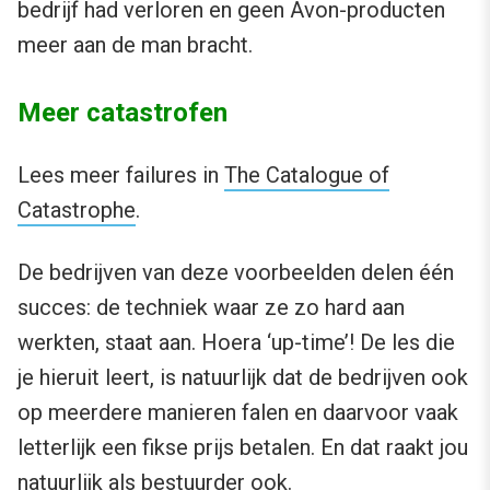
bedrijf had verloren en geen Avon-producten
meer aan de man bracht.
Meer catastrofen
Lees meer failures in
The Catalogue of
Catastrophe
.
De bedrijven van deze voorbeelden delen één
succes: de techniek waar ze zo hard aan
werkten, staat aan. Hoera ‘up-time’! De les die
je hieruit leert, is natuurlijk dat de bedrijven ook
op meerdere manieren falen en daarvoor vaak
letterlijk een fikse prijs betalen. En dat raakt jou
natuurlijk als bestuurder ook.