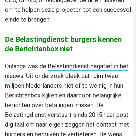
om te helpen deze projecten tot een succesvol
einde te brengen.
De Belastingdienst: burgers kennen
de Berichtenbox niet
Onlangs was de
Belastingdienst negatief in het
nieuws
. Uit onderzoek bleek dat ruim twee
miljoen Nederlanders niet of te weinig in hun
Berichtenbox kijken en daardoor belangrijke
berichten over betalingen missen. De
Belastingdienst verstuurt sinds 2015 haar post
digitaal om naar eigen zeggen het contact met
burgers en bedrijven te verbeteren. De wens