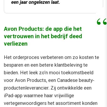
een jaar ongelezen laat.
Avon Products: de app die het
vertrouwen in het bedrijf deed
verliezen
Het orderproces verbeteren om zo kosten te
besparen en een betere klantbeleving te
bieden. Het leek zo’n mooi toekomstbeeld
voor Avon Products, een Canadese beauty-
productenleverancier. Zij ontwikkelde een
iPad-app waarmee haar vrijwillige
vertegenwoordigers het assortiment konden