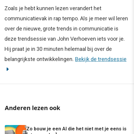
Zoals je hebt kunnen lezen verandert het
communicatievak in rap tempo. Als je meer wil leren
over de nieuwe, grote trends in communicatie is
deze trendsessie van John Verhoeven iets voor je.
Hij praat je in 30 minuten helemaal bij over de
belangrijkste ontwikkelingen.
Bekijk de trendsessie
Anderen lezen ook
Zo bouw je een AI die het niet met je eens is