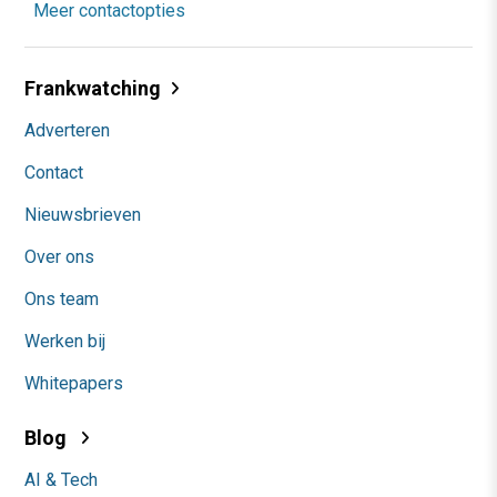
Meer contactopties
Frankwatching
Adverteren
Contact
Nieuwsbrieven
Over ons
Ons team
Werken bij
Whitepapers
Blog
AI & Tech