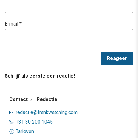
E-mail
*
Schrijf als eerste een reactie!
Contact
Redactie
redactie@frankwatching.com
+31 30 200 1045
Tarieven