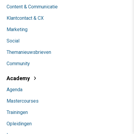
Content & Communicatie
Klantcontact & CX
Marketing
Social
Themanieuwsbrieven
Community
Academy
Agenda
Mastercourses
Trainingen
Opleidingen