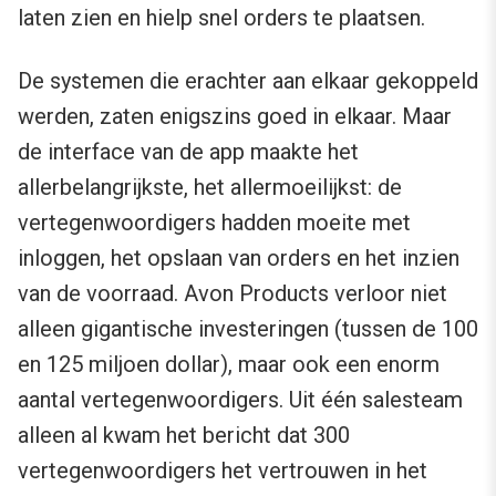
laten zien en hielp snel orders te plaatsen.
De systemen die erachter aan elkaar gekoppeld
werden, zaten enigszins goed in elkaar. Maar
de interface van de app maakte het
allerbelangrijkste, het allermoeilijkst: de
vertegenwoordigers hadden moeite met
inloggen, het opslaan van orders en het inzien
van de voorraad. Avon Products verloor niet
alleen gigantische investeringen (tussen de 100
en 125 miljoen dollar), maar ook een enorm
aantal vertegenwoordigers. Uit één salesteam
alleen al kwam het bericht dat 300
vertegenwoordigers het vertrouwen in het