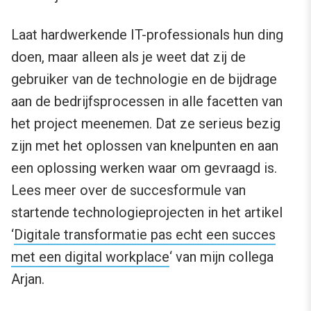
Laat hardwerkende IT-professionals hun ding
doen, maar alleen als je weet dat zij de
gebruiker van de technologie en de bijdrage
aan de bedrijfsprocessen in alle facetten van
het project meenemen. Dat ze serieus bezig
zijn met het oplossen van knelpunten en aan
een oplossing werken waar om gevraagd is.
Lees meer over de succesformule van
startende technologieprojecten in het artikel
‘
Digitale transformatie pas echt een succes
met een digital workplace
‘ van mijn collega
Arjan.