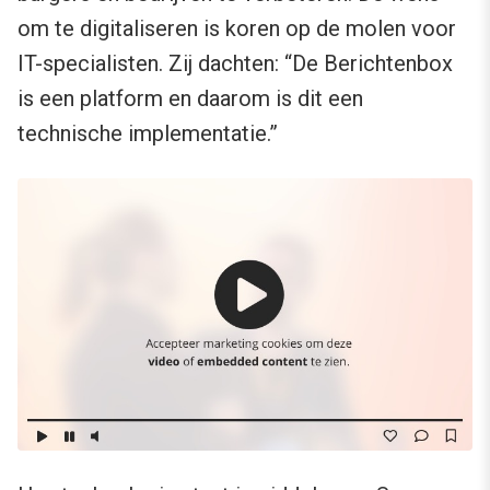
om te digitaliseren is koren op de molen voor
IT-specialisten. Zij dachten: “De Berichtenbox
is een platform en daarom is dit een
technische implementatie.”