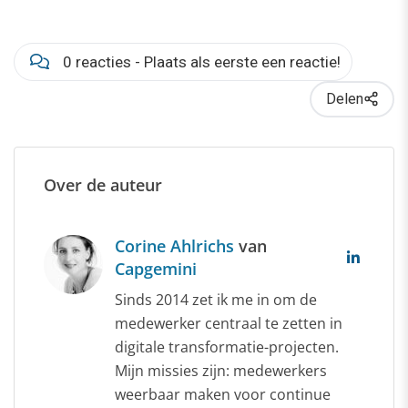
0 reacties - Plaats als eerste een reactie!
Delen
Over de auteur
Corine Ahlrichs
van
Capgemini
Sinds 2014 zet ik me in om de
medewerker centraal te zetten in
digitale transformatie-projecten.
Mijn missies zijn: medewerkers
weerbaar maken voor continue