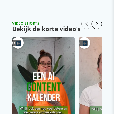
VIDEO SHORTS
Bekijk de korte video's
00:00
00:00