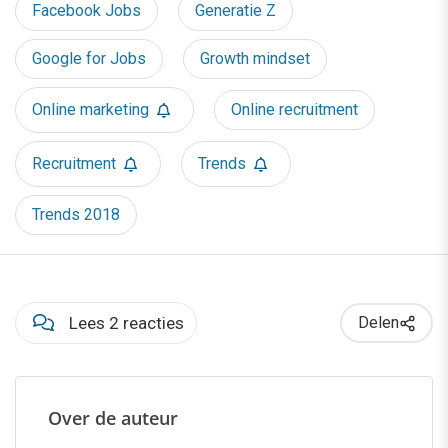
Facebook Jobs
Generatie Z
Google for Jobs
Growth mindset
Online marketing
Online recruitment
Recruitment
Trends
Trends 2018
Lees 2 reacties
Delen
Over de auteur