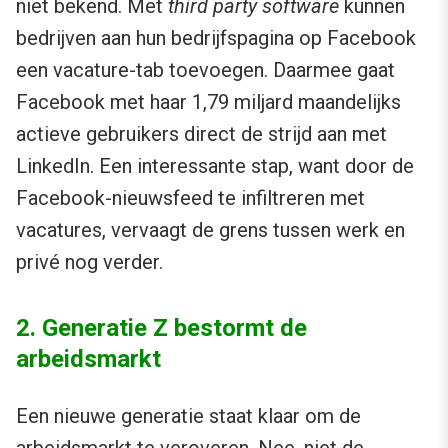
niet bekend. Met
third party software
kunnen
bedrijven aan hun bedrijfspagina op Facebook
een vacature-tab toevoegen. Daarmee gaat
Facebook met haar 1,79 miljard maandelijks
actieve gebruikers direct de strijd aan met
LinkedIn. Een interessante stap, want door de
Facebook-nieuwsfeed te infiltreren met
vacatures, vervaagt de grens tussen werk en
privé nog verder.
2. Generatie Z bestormt de
arbeidsmarkt
Een nieuwe generatie staat klaar om de