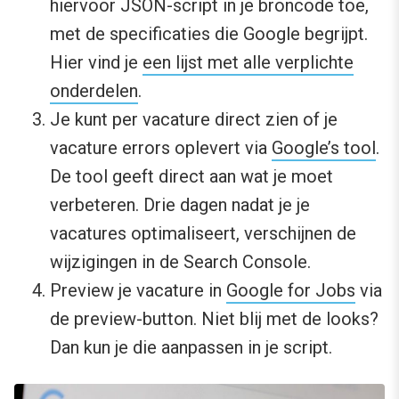
hiervoor JSON-script in je broncode toe,
met de specificaties die Google begrijpt.
Hier vind je
een lijst met alle verplichte
onderdelen
.
Je kunt per vacature direct zien of je
vacature errors oplevert via
Google’s tool
.
De tool geeft direct aan wat je moet
verbeteren. Drie dagen nadat je je
vacatures optimaliseert, verschijnen de
wijzigingen in de Search Console.
Preview je vacature in
Google for Jobs
via
de preview-button. Niet blij met de looks?
Dan kun je die aanpassen in je script.