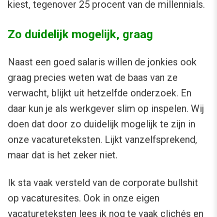
kiest, tegenover 25 procent van de millennials.
Zo duidelijk mogelijk, graag
Naast een goed salaris willen de jonkies ook
graag precies weten wat de baas van ze
verwacht, blijkt uit hetzelfde onderzoek. En
daar kun je als werkgever slim op inspelen. Wij
doen dat door zo duidelijk mogelijk te zijn in
onze vacatureteksten. Lijkt vanzelfsprekend,
maar dat is het zeker niet.
Ik sta vaak versteld van de corporate bullshit
op vacaturesites. Ook in onze eigen
vacatureteksten lees ik nog te vaak clichés en