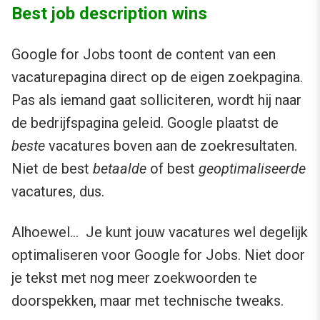
Best job description wins
Google for Jobs toont de content van een
vacaturepagina direct op de eigen zoekpagina.
Pas als iemand gaat solliciteren, wordt hij naar
de bedrijfspagina geleid. Google plaatst de
beste
vacatures boven aan de zoekresultaten.
Niet de best
betaalde
of best
geoptimaliseerde
vacatures, dus.
Alhoewel… Je kunt jouw vacatures wel degelijk
optimaliseren voor Google for Jobs. Niet door
je tekst met nog meer zoekwoorden te
doorspekken, maar met technische tweaks.