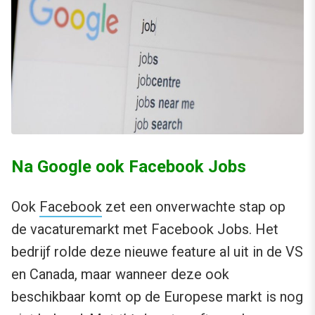
Na Google ook Facebook Jobs
Ook
Facebook
zet een onverwachte stap op
de vacaturemarkt met Facebook Jobs. Het
bedrijf rolde deze nieuwe feature al uit in de VS
en Canada, maar wanneer deze ook
beschikbaar komt op de Europese markt is nog