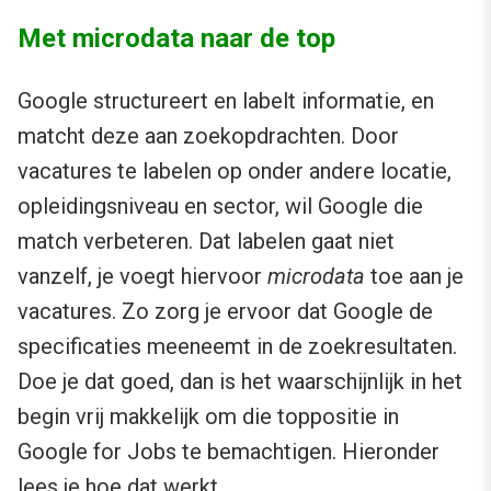
Met microdata naar de top
Google structureert en labelt informatie, en
matcht deze aan zoekopdrachten. Door
vacatures te labelen op onder andere locatie,
opleidingsniveau en sector, wil Google die
match verbeteren. Dat labelen gaat niet
vanzelf, je voegt hiervoor
microdata
toe aan je
vacatures. Zo zorg je ervoor dat Google de
specificaties meeneemt in de zoekresultaten.
Doe je dat goed, dan is het waarschijnlijk in het
begin vrij makkelijk om die toppositie in
Google for Jobs te bemachtigen. Hieronder
lees je hoe dat werkt.