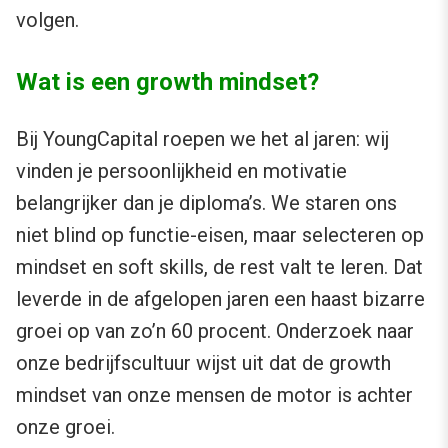
volgen.
Wat is een growth mindset?
Bij YoungCapital roepen we het al jaren: wij
vinden je persoonlijkheid en motivatie
belangrijker dan je diploma’s. We staren ons
niet blind op functie-eisen, maar selecteren op
mindset en soft skills, de rest valt te leren. Dat
leverde in de afgelopen jaren een haast bizarre
groei op van zo’n 60 procent. Onderzoek naar
onze bedrijfscultuur wijst uit dat de growth
mindset van onze mensen de motor is achter
onze groei.