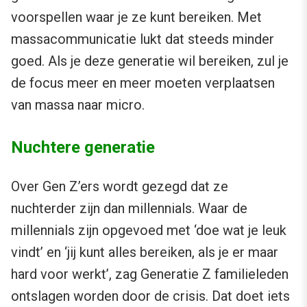
voorspellen waar je ze kunt bereiken. Met
massacommunicatie lukt dat steeds minder
goed. Als je deze generatie wil bereiken, zul je
de focus meer en meer moeten verplaatsen
van massa naar micro.
Nuchtere generatie
Over Gen Z’ers wordt gezegd dat ze
nuchterder zijn dan millennials. Waar de
millennials zijn opgevoed met ‘doe wat je leuk
vindt’ en ‘jij kunt alles bereiken, als je er maar
hard voor werkt’, zag Generatie Z familieleden
ontslagen worden door de crisis. Dat doet iets