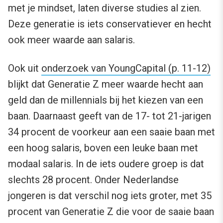
met je mindset, laten diverse studies al zien.
Deze generatie is iets conservatiever en hecht
ook meer waarde aan salaris.
Ook uit
onderzoek van YoungCapital (p. 11-12)
blijkt dat Generatie Z meer waarde hecht aan
geld dan de millennials bij het kiezen van een
baan. Daarnaast geeft van de 17- tot 21-jarigen
34 procent de voorkeur aan een saaie baan met
een hoog salaris, boven een leuke baan met
modaal salaris. In de iets oudere groep is dat
slechts 28 procent. Onder Nederlandse
jongeren is dat verschil nog iets groter, met 35
procent van Generatie Z die voor de saaie baan