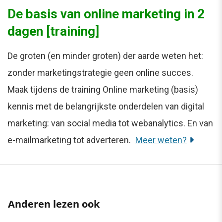
De basis van online marketing in 2
dagen [training]
De groten (en minder groten) der aarde weten het:
zonder marketingstrategie geen online succes.
Maak tijdens de training Online marketing (basis)
kennis met de belangrijkste onderdelen van digital
marketing: van social media tot webanalytics. En van
e-mailmarketing tot adverteren.
Meer weten?
Anderen lezen ook