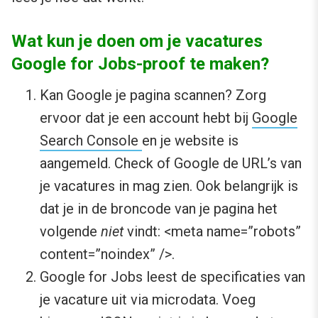
Wat kun je doen om je vacatures
Google for Jobs-proof te maken?
Kan Google je pagina scannen? Zorg
ervoor dat je een account hebt bij
Google
Search Console
en je website is
aangemeld. Check of Google de URL’s van
je vacatures in mag zien. Ook belangrijk is
dat je in de broncode van je pagina het
volgende
niet
vindt: <meta name=”robots”
content=”noindex” />.
Google for Jobs leest de specificaties van
je vacature uit via microdata. Voeg