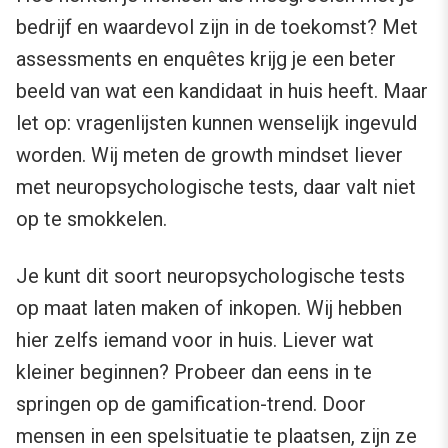
bedrijf en waardevol zijn in de toekomst? Met
assessments en enquêtes krijg je een beter
beeld van wat een kandidaat in huis heeft. Maar
let op: vragenlijsten kunnen wenselijk ingevuld
worden. Wij meten de growth mindset liever
met neuropsychologische tests, daar valt niet
op te smokkelen.
Je kunt dit soort neuropsychologische tests
op maat laten maken of inkopen. Wij hebben
hier zelfs iemand voor in huis. Liever wat
kleiner beginnen? Probeer dan eens in te
springen op de gamification-trend. Door
mensen in een spelsituatie te plaatsen, zijn ze