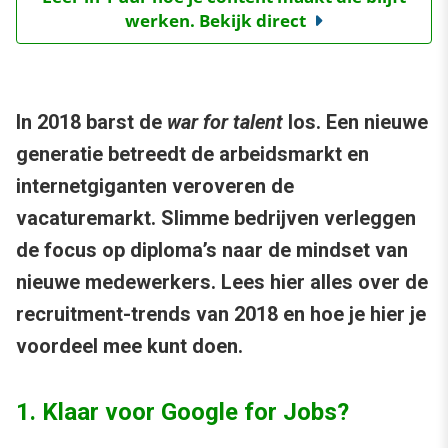
werken. Bekijk direct
In 2018 barst de
war for talent
los. Een nieuwe
generatie betreedt de arbeidsmarkt en
internetgiganten veroveren de
vacaturemarkt. Slimme bedrijven verleggen
de focus op diploma’s naar de mindset van
nieuwe medewerkers. Lees hier alles over de
recruitment-trends van 2018 en hoe je hier je
voordeel mee kunt doen.
1. Klaar voor Google for Jobs?