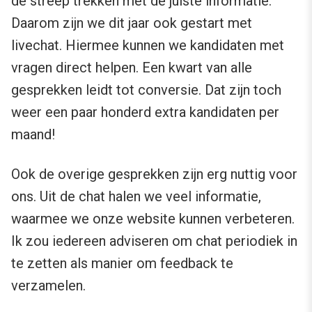
de streep trekken met de juiste informatie.
Daarom zijn we dit jaar ook gestart met
livechat. Hiermee kunnen we kandidaten met
vragen direct helpen. Een kwart van alle
gesprekken leidt tot conversie. Dat zijn toch
weer een paar honderd extra kandidaten per
maand!
Ook de overige gesprekken zijn erg nuttig voor
ons. Uit de chat halen we veel informatie,
waarmee we onze website kunnen verbeteren.
Ik zou iedereen adviseren om chat periodiek in
te zetten als manier om feedback te
verzamelen.