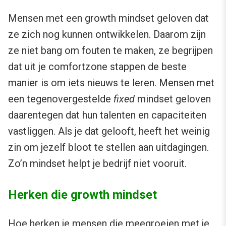
Mensen met een growth mindset geloven dat
ze zich nog kunnen ontwikkelen. Daarom zijn
ze niet bang om fouten te maken, ze begrijpen
dat uit je comfortzone stappen de beste
manier is om iets nieuws te leren. Mensen met
een tegenovergestelde
fixed
mindset geloven
daarentegen dat hun talenten en capaciteiten
vastliggen. Als je dat gelooft, heeft het weinig
zin om jezelf bloot te stellen aan uitdagingen.
Zo’n mindset helpt je bedrijf niet vooruit.
Herken die growth mindset
Hoe herken je mensen die meegroeien met je