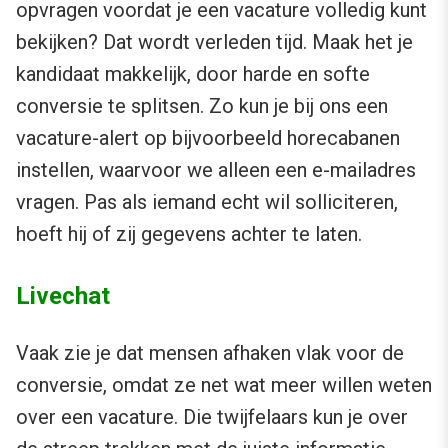
opvragen voordat je een vacature volledig kunt
bekijken? Dat wordt verleden tijd. Maak het je
kandidaat makkelijk, door harde en softe
conversie te splitsen. Zo kun je bij ons een
vacature-alert op bijvoorbeeld horecabanen
instellen, waarvoor we alleen een e-mailadres
vragen. Pas als iemand echt wil solliciteren,
hoeft hij of zij gegevens achter te laten.
Livechat
Vaak zie je dat mensen afhaken vlak voor de
conversie, omdat ze net wat meer willen weten
over een vacature. Die twijfelaars kun je over