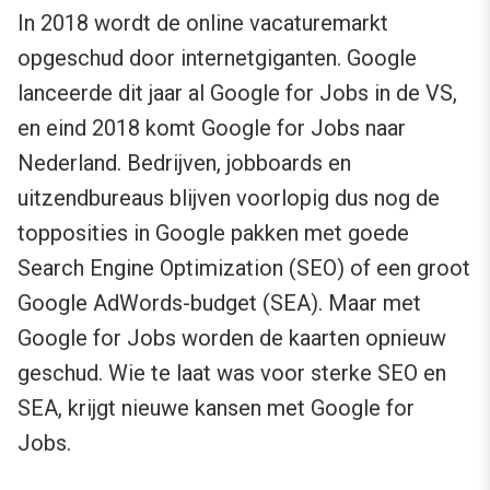
In 2018 wordt de online vacaturemarkt
opgeschud door internetgiganten. Google
lanceerde dit jaar al Google for Jobs in de VS,
en eind 2018 komt Google for Jobs naar
Nederland. Bedrijven, jobboards en
uitzendbureaus blijven voorlopig dus nog de
topposities in Google pakken met goede
Search Engine Optimization (SEO) of een groot
Google AdWords-budget (SEA). Maar met
Google for Jobs worden de kaarten opnieuw
geschud. Wie te laat was voor sterke SEO en
SEA, krijgt nieuwe kansen met Google for
Jobs.