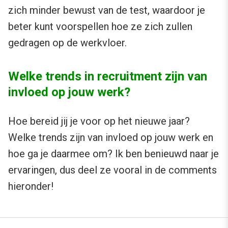
zich minder bewust van de test, waardoor je
beter kunt voorspellen hoe ze zich zullen
gedragen op de werkvloer.
Welke trends in recruitment zijn van
invloed op jouw werk?
Hoe bereid jij je voor op het nieuwe jaar?
Welke trends zijn van invloed op jouw werk en
hoe ga je daarmee om? Ik ben benieuwd naar je
ervaringen, dus deel ze vooral in de comments
hieronder!