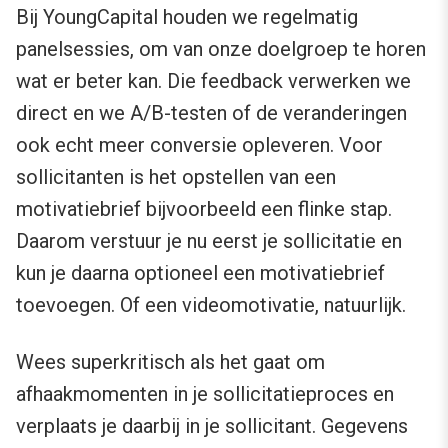
Bij YoungCapital houden we regelmatig
panelsessies, om van onze doelgroep te horen
wat er beter kan. Die feedback verwerken we
direct en we A/B-testen of de veranderingen
ook echt meer conversie opleveren. Voor
sollicitanten is het opstellen van een
motivatiebrief bijvoorbeeld een flinke stap.
Daarom verstuur je nu eerst je sollicitatie en
kun je daarna optioneel een motivatiebrief
toevoegen. Of een videomotivatie, natuurlijk.
Wees superkritisch als het gaat om
afhaakmomenten in je sollicitatieproces en
verplaats je daarbij in je sollicitant. Gegevens