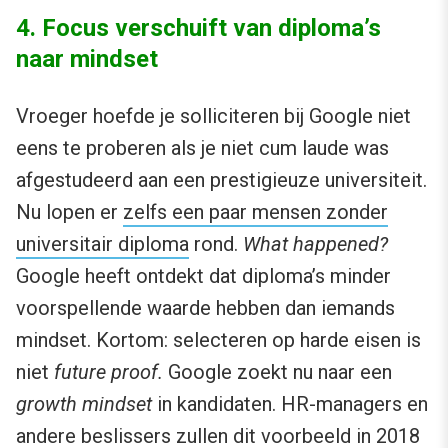
4. Focus verschuift van diploma’s
naar mindset
Vroeger hoefde je solliciteren bij Google niet
eens te proberen als je niet cum laude was
afgestudeerd aan een prestigieuze universiteit.
Nu lopen er
zelfs een paar mensen zonder
universitair diploma
rond.
What happened?
Google heeft ontdekt dat diploma’s minder
voorspellende waarde hebben dan iemands
mindset. Kortom: selecteren op harde eisen is
niet
future proof.
Google zoekt nu naar een
growth mindset
in kandidaten. HR-managers en
andere beslissers zullen dit voorbeeld in 2018