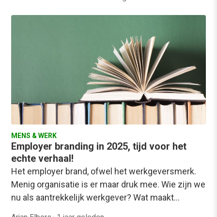
MENS & WERK
Employer branding in 2025, tijd voor het
echte verhaal!
Het employer brand, ofwel het werkgeversmerk.
Menig organisatie is er maar druk mee. Wie zijn we
nu als aantrekkelijk werkgever? Wat maakt…