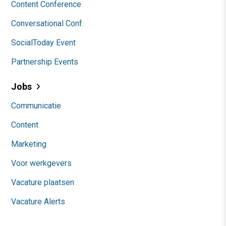
Content Conference
Conversational Conf.
SocialToday Event
Partnership Events
Jobs
Communicatie
Content
Marketing
Voor werkgevers
Vacature plaatsen
Vacature Alerts