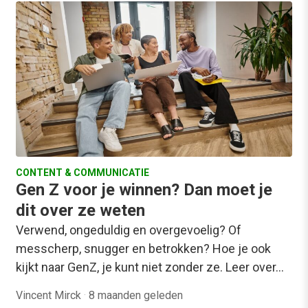
CONTENT & COMMUNICATIE
Gen Z voor je winnen? Dan moet je
dit over ze weten
Verwend, ongeduldig en overgevoelig? Of
messcherp, snugger en betrokken? Hoe je ook
kijkt naar GenZ, je kunt niet zonder ze. Leer over…
Vincent Mirck
·
8 maanden geleden