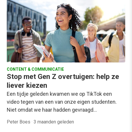
CONTENT & COMMUNICATIE
Stop met Gen Z overtuigen: help ze
liever kiezen
Een tijdje geleden kwamen we op TikTok een
video tegen van een van onze eigen studenten.
Niet omdat we haar hadden gevraagd…
Peter Boes
·
3 maanden geleden