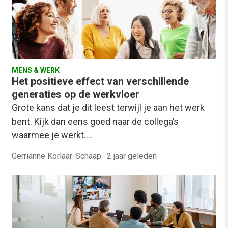
MENS & WERK
Het positieve effect van verschillende
generaties op de werkvloer
Grote kans dat je dit leest terwijl je aan het werk
bent. Kijk dan eens goed naar de collega’s
waarmee je werkt.…
Gerrianne Korlaar-Schaap
·
2 jaar geleden