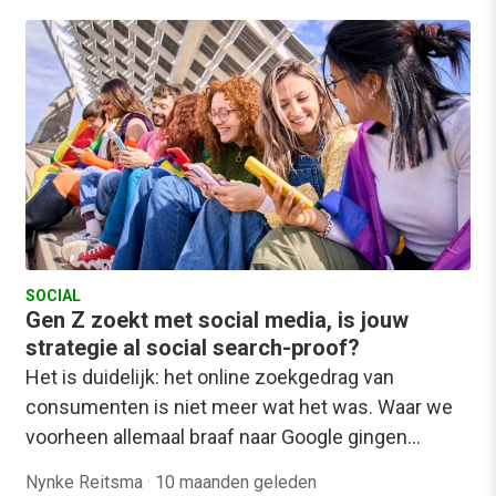
SOCIAL
Gen Z zoekt met social media, is jouw
strategie al social search-proof?
Het is duidelijk: het online zoekgedrag van
consumenten is niet meer wat het was. Waar we
voorheen allemaal braaf naar Google gingen…
Nynke Reitsma
·
10 maanden geleden