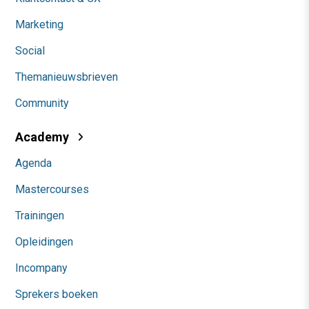
Marketing
Social
Themanieuwsbrieven
Community
Academy
Agenda
Mastercourses
Trainingen
Opleidingen
Incompany
Sprekers boeken