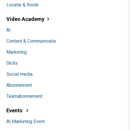
Locatie & Route
Video Academy
AI
Content & Communicatie
Marketing
Skills
Social media
Abonnement
Teamabonnement
Events
AI Marketing Event