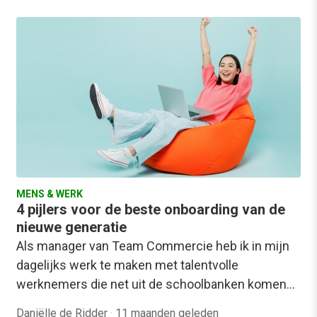
MENS & WERK
4 pijlers voor de beste onboarding van de
nieuwe generatie
Als manager van Team Commercie heb ik in mijn
dagelijks werk te maken met talentvolle
werknemers die net uit de schoolbanken komen…
Daniëlle de Ridder
·
11 maanden geleden