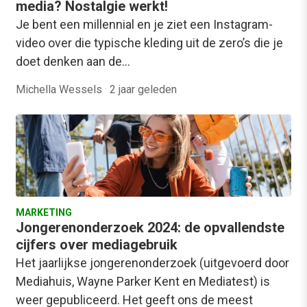
media? Nostalgie werkt!
Je bent een millennial en je ziet een Instagram-
video over die typische kleding uit de zero’s die je
doet denken aan de…
Michella Wessels
·
2 jaar geleden
MARKETING
Jongerenonderzoek 2024: de opvallendste
cijfers over mediagebruik
Het jaarlijkse jongerenonderzoek (uitgevoerd door
Mediahuis, Wayne Parker Kent en Mediatest) is
weer gepubliceerd. Het geeft ons de meest