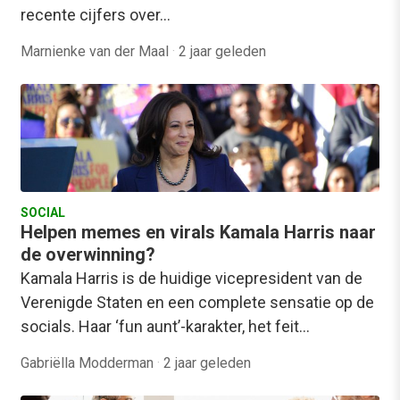
recente cijfers over…
Marnienke van der Maal
·
2 jaar geleden
SOCIAL
Helpen memes en virals Kamala Harris naar
de overwinning?
Kamala Harris is de huidige vicepresident van de
Verenigde Staten en een complete sensatie op de
socials. Haar ‘fun aunt’-karakter, het feit…
Gabriëlla Modderman
·
2 jaar geleden