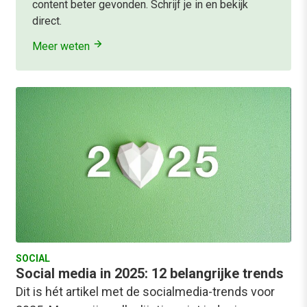
content beter gevonden. Schrijf je in en bekijk
direct.
Meer weten
SOCIAL
Social media in 2025: 12 belangrijke trends
Dit is hét artikel met de socialmedia-trends voor