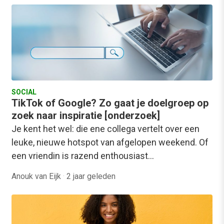
SOCIAL
TikTok of Google? Zo gaat je doelgroep op
zoek naar inspiratie [onderzoek]
Je kent het wel: die ene collega vertelt over een
leuke, nieuwe hotspot van afgelopen weekend. Of
een vriendin is razend enthousiast…
Anouk van Eijk
·
2 jaar geleden