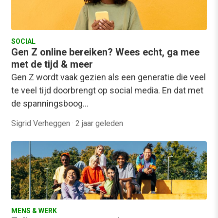
SOCIAL
Gen Z online bereiken? Wees echt, ga mee
met de tijd & meer
Gen Z wordt vaak gezien als een generatie die veel
te veel tijd doorbrengt op social media. En dat met
de spanningsboog…
Sigrid Verheggen
·
2 jaar geleden
MENS & WERK