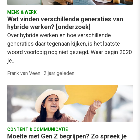
MENS & WERK
Wat vinden verschillende generaties van
hybride werken? [onderzoek]
Over hybride werken en hoe verschillende
generaties daar tegenaan kijken, is het laatste
woord voorlopig nog niet gezegd. Waar begin 2020
je…
Frank van Veen
·
2 jaar geleden
CONTENT & COMMUNICATIE
Moeite met Gen Z begrijpen? Zo spreek je