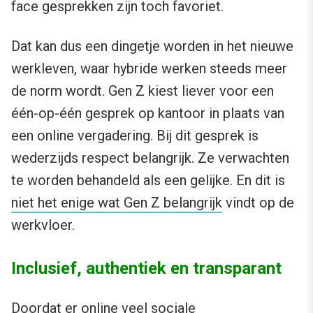
face gesprekken zijn toch favoriet.
Dat kan dus een dingetje worden in het nieuwe
werkleven, waar hybride werken steeds meer
de norm wordt. Gen Z kiest liever voor een
één-op-één gesprek op kantoor in plaats van
een online vergadering. Bij dit gesprek is
wederzijds respect belangrijk. Ze verwachten
te worden behandeld als een gelijke. En dit is
niet het enige wat Gen Z belangrijk
vindt op de
werkvloer.
Inclusief, authentiek en transparant
Doordat er online veel sociale