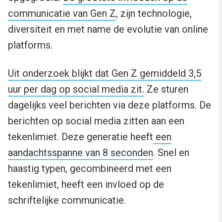
communicatie van Gen Z
, zijn technologie,
diversiteit en met name de evolutie van online
platforms.
Uit onderzoek blijkt dat Gen Z gemiddeld 3,5
uur per dag op social media zit.
Ze sturen
dagelijks veel berichten via deze platforms. De
berichten op social media zitten aan een
tekenlimiet. Deze generatie heeft
een
aandachtsspanne van 8 seconden
. Snel en
haastig typen, gecombineerd met een
tekenlimiet, heeft een invloed op de
schriftelijke communicatie.