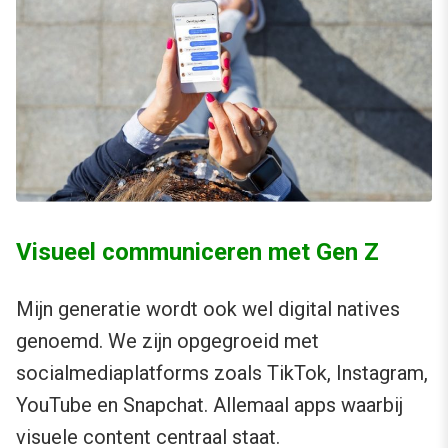
Visueel communiceren met Gen Z
Mijn generatie wordt ook wel digital natives
genoemd. We zijn opgegroeid met
socialmediaplatforms zoals TikTok, Instagram,
YouTube en Snapchat. Allemaal apps waarbij
visuele content centraal staat.