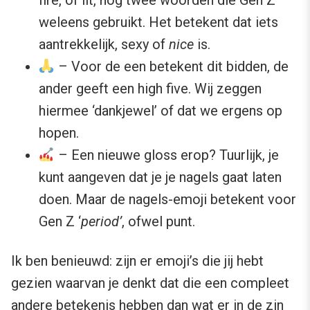
weleens gebruikt. Het betekent dat iets
aantrekkelijk, sexy of
nice
is.
– Voor de een betekent dit bidden, de
ander geeft een high five. Wij zeggen
hiermee ‘dankjewel’ of dat we ergens op
hopen.
– Een nieuwe gloss erop? Tuurlijk, je
kunt aangeven dat je je nagels gaat laten
doen. Maar de nagels-emoji betekent voor
Gen Z ‘
period’
, ofwel punt.
Ik ben benieuwd: zijn er emoji’s die jij hebt
gezien waarvan je denkt dat die een compleet
andere betekenis hebben dan wat er in de zin