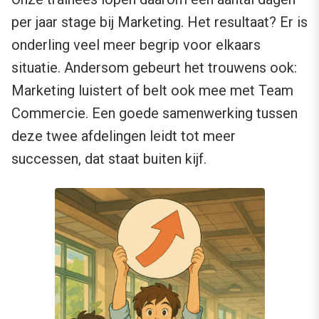
per jaar stage bij Marketing. Het resultaat? Er is
onderling veel meer begrip voor elkaars
situatie. Andersom gebeurt het trouwens ook:
Marketing luistert of belt ook mee met Team
Commercie. Een goede samenwerking tussen
deze twee afdelingen leidt tot meer
successen, dat staat buiten kijf.