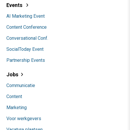
Events
AI Marketing Event
Content Conference
Conversational Conf.
SocialToday Event
Partnership Events
Jobs
Communicatie
Content
Marketing
Voor werkgevers
Vacature plaatsen