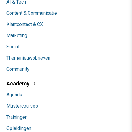
AI & Tech
Content & Communicatie
Klantcontact & CX
Marketing
Social
Themanieuwsbrieven
Community
Academy
Agenda
Mastercourses
Trainingen
Opleidingen