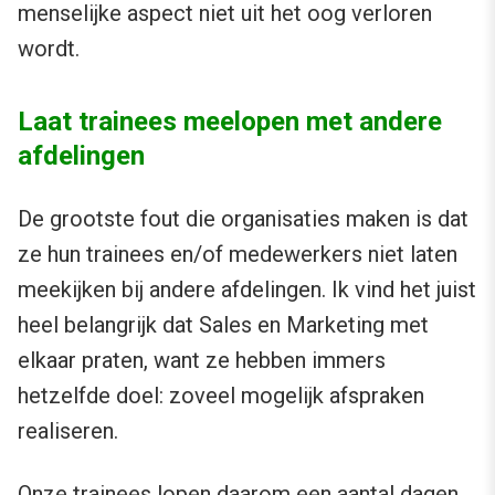
menselijke aspect niet uit het oog verloren
wordt.
Laat trainees meelopen met andere
afdelingen
De grootste fout die organisaties maken is dat
ze hun trainees en/of medewerkers niet laten
meekijken bij andere afdelingen. Ik vind het juist
heel belangrijk dat Sales en Marketing met
elkaar praten, want ze hebben immers
hetzelfde doel: zoveel mogelijk afspraken
realiseren.
Onze trainees lopen daarom een aantal dagen