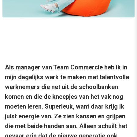
Als manager van Team Commercie heb ik in
mijn dagelijks werk te maken met talentvolle
werknemers die net uit de schoolbanken
komen en die de kneepjes van het vak nog
moeten leren. Superleuk, want daar krijg ik
juist energie van. Ze zien kansen en grijpen
die met beide handen aan. Alleen schuilt het
gevaar erin dat de nieuwe generatie ook