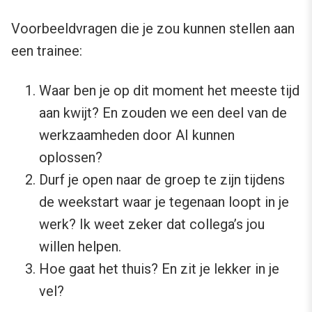
Voorbeeldvragen die je zou kunnen stellen aan
een trainee:
Waar ben je op dit moment het meeste tijd
aan kwijt? En zouden we een deel van de
werkzaamheden door AI kunnen
oplossen?
Durf je open naar de groep te zijn tijdens
de weekstart waar je tegenaan loopt in je
werk? Ik weet zeker dat collega’s jou
willen helpen.
Hoe gaat het thuis? En zit je lekker in je
vel?