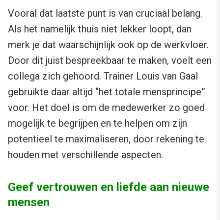
Vooral dat laatste punt is van cruciaal belang.
Als het namelijk thuis niet lekker loopt, dan
merk je dat waarschijnlijk ook op de werkvloer.
Door dit juist bespreekbaar te maken, voelt een
collega zich gehoord. Trainer Louis van Gaal
gebruikte daar altijd “het totale mensprincipe”
voor. Het doel is om de medewerker zo goed
mogelijk te begrijpen en te helpen om zijn
potentieel te maximaliseren, door rekening te
houden met verschillende aspecten.
Geef vertrouwen en liefde aan nieuwe
mensen