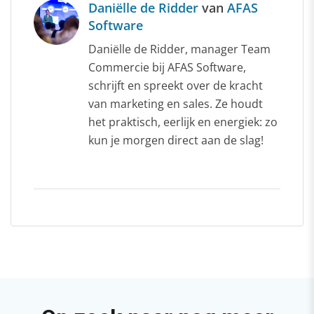
Daniëlle de Ridder
van
AFAS
Software
Daniëlle de Ridder, manager Team
Commercie bij AFAS Software,
schrijft en spreekt over de kracht
van marketing en sales. Ze houdt
het praktisch, eerlijk en energiek: zo
kun je morgen direct aan de slag!