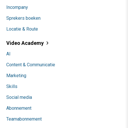
Incompany
Sprekers boeken
Locatie & Route
Video Academy
AI
Content & Communicatie
Marketing
Skills
Social media
Abonnement
Teamabonnement