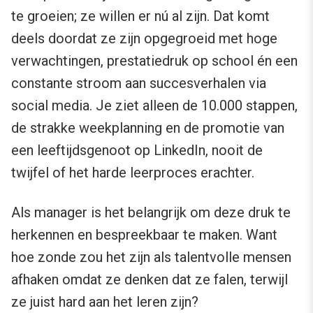
te groeien; ze willen er nú al zijn. Dat komt
deels doordat ze zijn opgegroeid met hoge
verwachtingen, prestatiedruk op school én een
constante stroom aan succesverhalen via
social media. Je ziet alleen de 10.000 stappen,
de strakke weekplanning en de promotie van
een leeftijdsgenoot op LinkedIn, nooit de
twijfel of het harde leerproces erachter.
Als manager is het belangrijk om deze druk te
herkennen en bespreekbaar te maken. Want
hoe zonde zou het zijn als talentvolle mensen
afhaken omdat ze denken dat ze falen, terwijl
ze juist hard aan het leren zijn?