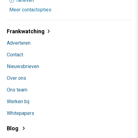
Tarieven
Meer contactopties
Frankwatching
Adverteren
Contact
Nieuwsbrieven
Over ons
Ons team
Werken bij
Whitepapers
Blog