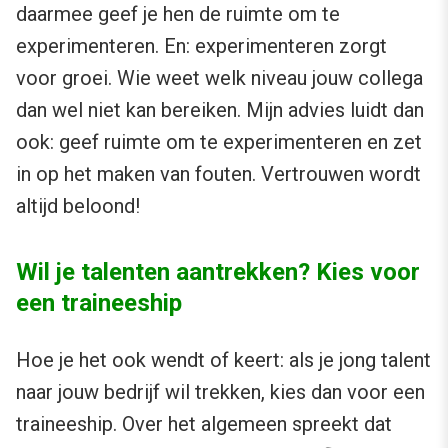
daarmee geef je hen de ruimte om te
experimenteren. En: experimenteren zorgt
voor groei. Wie weet welk niveau jouw collega
dan wel niet kan bereiken. Mijn advies luidt dan
ook: geef ruimte om te experimenteren en zet
in op het maken van fouten. Vertrouwen wordt
altijd beloond!
Wil je talenten aantrekken? Kies voor
een traineeship
Hoe je het ook wendt of keert: als je jong talent
naar jouw bedrijf wil trekken, kies dan voor een
traineeship. Over het algemeen spreekt dat