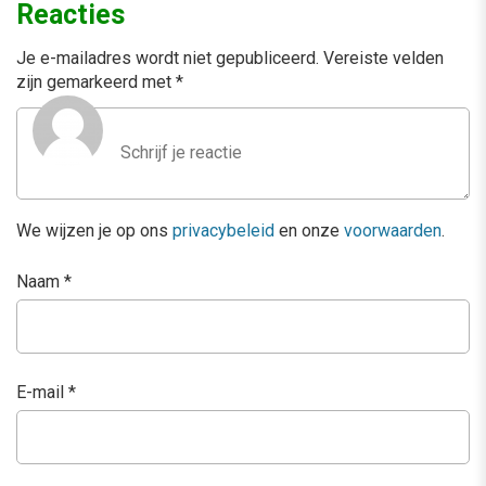
Reacties
Je e-mailadres wordt niet gepubliceerd.
Vereiste velden
zijn gemarkeerd met
*
We wijzen je op ons
privacybeleid
en onze
voorwaarden
.
Naam
*
E-mail
*