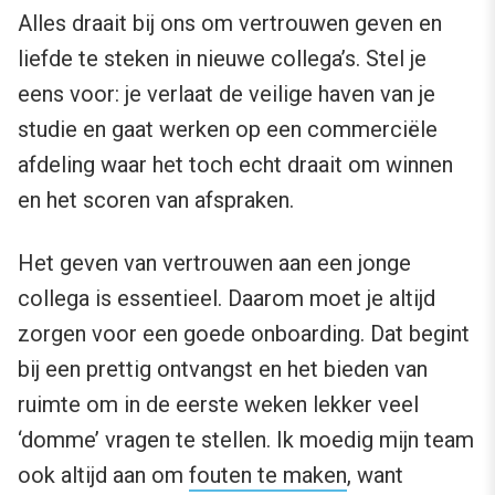
Alles draait bij ons om vertrouwen geven en
liefde te steken in nieuwe collega’s. Stel je
eens voor: je verlaat de veilige haven van je
studie en gaat werken op een commerciële
afdeling waar het toch echt draait om winnen
en het scoren van afspraken.
Het geven van vertrouwen aan een jonge
collega is essentieel. Daarom moet je altijd
zorgen voor een goede onboarding. Dat begint
bij een prettig ontvangst en het bieden van
ruimte om in de eerste weken lekker veel
‘domme’ vragen te stellen. Ik moedig mijn team
ook altijd aan om
fouten te maken
, want