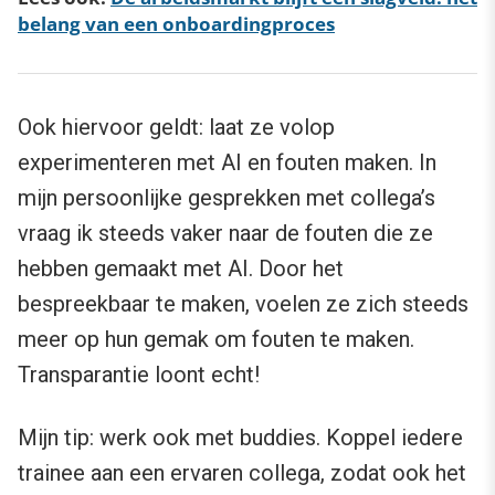
belang van een onboardingproces
Ook hiervoor geldt: laat ze volop
experimenteren met AI en fouten maken. In
mijn persoonlijke gesprekken met collega’s
vraag ik steeds vaker naar de fouten die ze
hebben gemaakt met AI. Door het
bespreekbaar te maken, voelen ze zich steeds
meer op hun gemak om fouten te maken.
Transparantie loont echt!
Mijn tip: werk ook met buddies. Koppel iedere
trainee aan een ervaren collega, zodat ook het