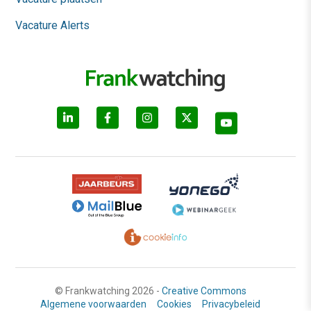
Vacature Alerts
© Frankwatching 2026 -
Creative Commons
Algemene voorwaarden
Cookies
Privacybeleid