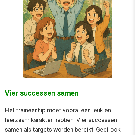
Vier successen samen
Het traineeship moet vooral een leuk en
leerzaam karakter hebben. Vier successen
samen als targets worden bereikt. Geef ook