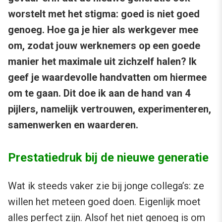
worstelt met het stigma: goed is niet goed
genoeg. Hoe ga je hier als werkgever mee
om, zodat jouw werknemers op een goede
manier het maximale uit zichzelf halen? Ik
geef je waardevolle handvatten om hiermee
om te gaan. Dit doe ik aan de hand van 4
pijlers, namelijk vertrouwen, experimenteren,
samenwerken en waarderen.
Prestatiedruk bij de nieuwe generatie
Wat ik steeds vaker zie bij jonge collega’s: ze
willen het meteen goed doen. Eigenlijk moet
alles perfect zijn. Alsof het niet genoeg is om