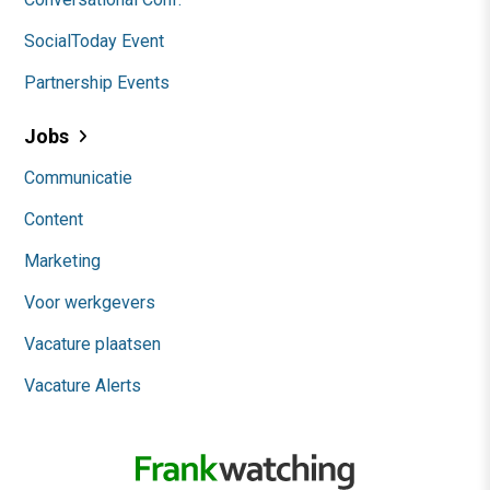
SocialToday Event
Partnership Events
Jobs
Communicatie
Content
Marketing
Voor werkgevers
Vacature plaatsen
Vacature Alerts