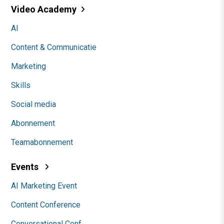
Video Academy
AI
Content & Communicatie
Marketing
Skills
Social media
Abonnement
Teamabonnement
Events
AI Marketing Event
Content Conference
Conversational Conf.