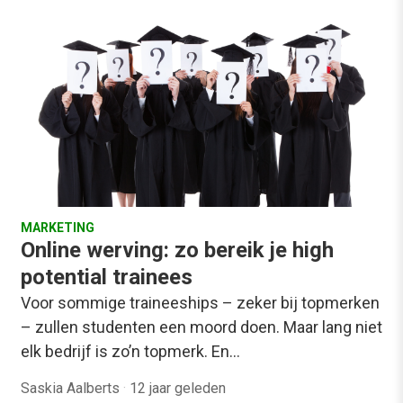
MARKETING
Online werving: zo bereik je high
potential trainees
Voor sommige traineeships – zeker bij topmerken
– zullen studenten een moord doen. Maar lang niet
elk bedrijf is zo’n topmerk. En…
Saskia Aalberts
·
12 jaar geleden