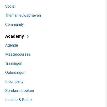
Social
Themanieuwsbrieven
Community
Academy
Agenda
Mastercourses
Trainingen
Opleidingen
Incompany
Sprekers boeken
Locatie & Route