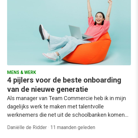
MENS & WERK
4 pijlers voor de beste onboarding
van de nieuwe generatie
Als manager van Team Commercie heb ik in mijn
dagelijks werk te maken met talentvolle
werknemers die net uit de schoolbanken komen…
Daniëlle de Ridder
·
11 maanden geleden