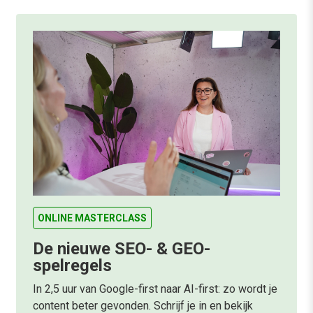
ONLINE MASTERCLASS
De nieuwe SEO- & GEO-
spelregels
In 2,5 uur van Google-first naar AI-first: zo wordt je
content beter gevonden. Schrijf je in en bekijk