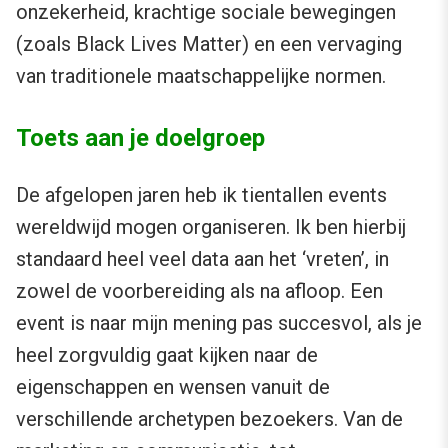
onzekerheid, krachtige sociale bewegingen
(zoals Black Lives Matter) en een vervaging
van traditionele maatschappelijke normen.
Toets aan je doelgroep
De afgelopen jaren heb ik tientallen events
wereldwijd mogen organiseren. Ik ben hierbij
standaard heel veel data aan het ‘vreten’, in
zowel de voorbereiding als na afloop. Een
event is naar mijn mening pas succesvol, als je
heel zorgvuldig gaat kijken naar de
eigenschappen en wensen vanuit de
verschillende archetypen bezoekers. Van de