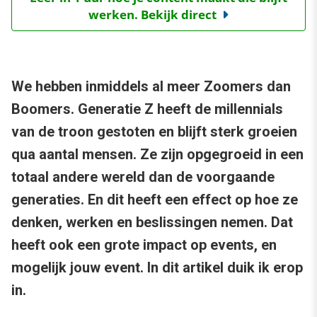
werken. Bekijk direct
We hebben inmiddels al meer Zoomers dan
Boomers. Generatie Z heeft de millennials
van de troon gestoten en blijft sterk groeien
qua aantal mensen. Ze zijn opgegroeid in een
totaal andere wereld dan de voorgaande
generaties. En dit heeft een effect op hoe ze
denken, werken en beslissingen nemen. Dat
heeft ook een grote impact op events, en
mogelijk jouw event. In dit artikel duik ik erop
in.