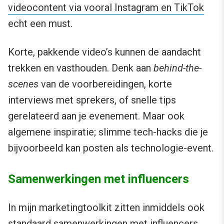
videocontent via vooral Instagram en TikTok
echt een must.
Korte, pakkende video’s kunnen de aandacht
trekken en vasthouden. Denk aan
behind-the-
scenes
van de voorbereidingen, korte
interviews met sprekers, of snelle tips
gerelateerd aan je evenement. Maar ook
algemene inspiratie; slimme tech-hacks die je
bijvoorbeeld kan posten als technologie-event.
Samenwerkingen met influencers
In mijn marketingtoolkit zitten inmiddels ook
standaard samenwerkingen met influencers.