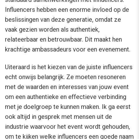
Influencers hebben een enorme invloed op de
beslissingen van deze generatie, omdat ze
vaak gezien worden als authentiek,
relateerbaar en betrouwbaar. Dit maakt hen
krachtige ambassadeurs voor een evenement.
Uiteraard is het kiezen van de juiste influencers
echt onwijs belangrijk. Ze moeten resoneren
met de waarden en interesses van jouw event
om een authentieke en effectieve verbinding
met je doelgroep te kunnen maken. Ik ga eerst
ook altijd in gesprek met mensen uit de
industrie waarvoor het event wordt gehouden,
om te kijken welke influencers een goede naam