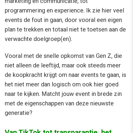
marketing en communicatie, tot
programmering en experience. Ik zie hier veel
events de fout in gaan, door vooral een eigen
plan te trekken en totaal niet te toetsen aan de
verwachte doelgroep(en).
Vooral met de snelle opkomst van Gen Z, die
niet alleen de leeftijd, maar ook steeds meer
de koopkracht krijgt om naar events te gaan, is
het niet meer dan logisch om ook hier goed
naar te kijken. Matcht jouw event in brede zin
met de eigenschappen van deze nieuwste
generatie?
Van TikTok tot transparantie, het