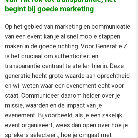
begint bij goede marketing
Op het gebied van marketing en communicatie
van een event kan je al snel mooie stappen
maken in de goede richting. Voor Generatie Z
is het cruciaal om authenticiteit en
transparantie centraal te stellen hierin. Deze
generatie hecht grote waarde aan oprechtheid
en wil weten waar een evenement echt voor
staat. Communiceer daarom helder over je
missie, waarden en de impact van je
evenement. Bijvoorbeeld, als je een zakelijk
event organiseert, wees dan open over hoe je
sprekers selecteert, hoe je omgaat met