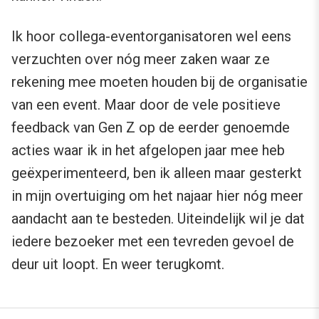
Ik hoor collega-eventorganisatoren wel eens
verzuchten over nóg meer zaken waar ze
rekening mee moeten houden bij de organisatie
van een event. Maar door de vele positieve
feedback van Gen Z op de eerder genoemde
acties waar ik in het afgelopen jaar mee heb
geëxperimenteerd, ben ik alleen maar gesterkt
in mijn overtuiging om het najaar hier nóg meer
aandacht aan te besteden. Uiteindelijk wil je dat
iedere bezoeker met een tevreden gevoel de
deur uit loopt. En weer terugkomt.