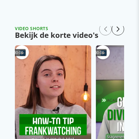
VIDEO SHORTS
Bekijk de korte video's
00:00
00:00