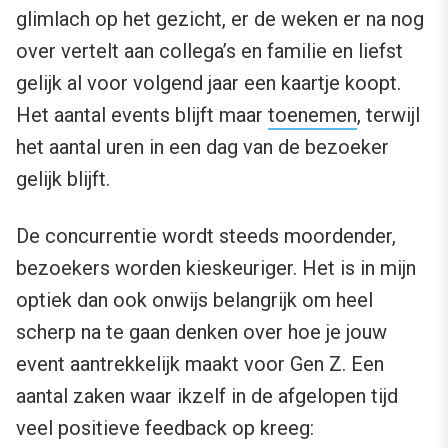
glimlach op het gezicht, er de weken er na nog
over vertelt aan collega’s en familie en liefst
gelijk al voor volgend jaar een kaartje koopt.
Het aantal events blijft maar
toenemen
, terwijl
het aantal uren in een dag van de bezoeker
gelijk blijft.
De concurrentie wordt steeds moordender,
bezoekers worden kieskeuriger. Het is in mijn
optiek dan ook onwijs belangrijk om heel
scherp na te gaan denken over hoe je jouw
event aantrekkelijk maakt voor Gen Z. Een
aantal zaken waar ikzelf in de afgelopen tijd
veel positieve feedback op kreeg: