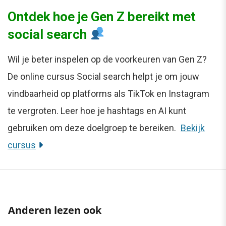
Ontdek hoe je Gen Z bereikt met
social search
Wil je beter inspelen op de voorkeuren van Gen Z?
De online cursus Social search helpt je om jouw
vindbaarheid op platforms als TikTok en Instagram
te vergroten. Leer hoe je hashtags en AI kunt
gebruiken om deze doelgroep te bereiken.
Bekijk
cursus
Anderen lezen ook