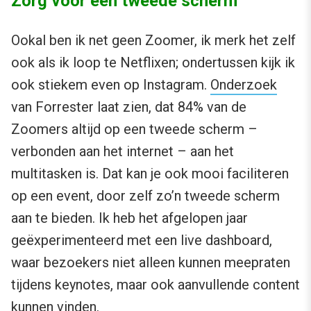
Zorg voor een tweede scherm
Ookal ben ik net geen Zoomer, ik merk het zelf
ook als ik loop te Netflixen; ondertussen kijk ik
ook stiekem even op Instagram.
Onderzoek
van Forrester laat zien, dat 84% van de
Zoomers altijd op een tweede scherm –
verbonden aan het internet – aan het
multitasken is. Dat kan je ook mooi faciliteren
op een event, door zelf zo’n tweede scherm
aan te bieden. Ik heb het afgelopen jaar
geëxperimenteerd met een live dashboard,
waar bezoekers niet alleen kunnen meepraten
tijdens keynotes, maar ook aanvullende content
kunnen vinden.