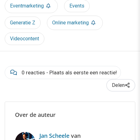
Eventmarketing
Events
Generatie Z
Online marketing
Videocontent
0 reacties - Plaats als eerste een reactie!
Delen
Over de auteur
Jan Scheele
van