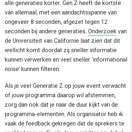
alle generaties korter. Gen Z heeft de kortste
van allemaal, met een aandachtsspanne van
ongeveer 8 seconden, afgezet tegen 12
seconden bij andere generaties.
Onderzoek
van
de Universiteit van Californie laat zien dat dit
wellicht komt doordat zij sneller informatie
kunnen verwerken en veel sneller ‘informational
noise’ kunnen filteren.
Als je veel Generatie Z op jouw event verwacht
of jouw programma daarop wil afstemmen,
zorg dan ook dat je naar de duur kijkt van de
programma-elementen. Als organisator heb ik
vaak de feedback gekregen dat de sprekers te