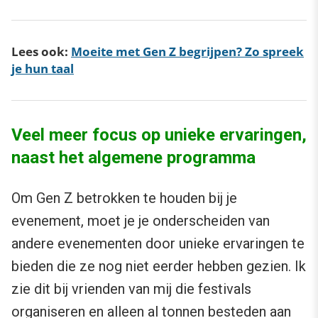
Lees ook:
Moeite met Gen Z begrijpen? Zo spreek
je hun taal
Veel meer focus op unieke ervaringen,
naast het algemene programma
Om Gen Z betrokken te houden bij je
evenement, moet je je onderscheiden van
andere evenementen door unieke ervaringen te
bieden die ze nog niet eerder hebben gezien. Ik
zie dit bij vrienden van mij die festivals
organiseren en alleen al tonnen besteden aan