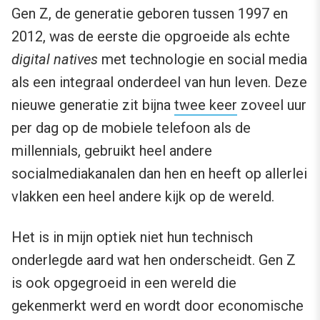
Gen Z, de generatie geboren tussen 1997 en
2012, was de eerste die opgroeide als echte
digital natives
met technologie en social media
als een integraal onderdeel van hun leven. Deze
nieuwe generatie zit bijna
twee keer
zoveel uur
per dag op de mobiele telefoon als de
millennials, gebruikt heel andere
socialmediakanalen dan hen en heeft op allerlei
vlakken een heel andere kijk op de wereld.
Het is in mijn optiek niet hun technisch
onderlegde aard wat hen onderscheidt. Gen Z
is ook opgegroeid in een wereld die
gekenmerkt werd en wordt door economische