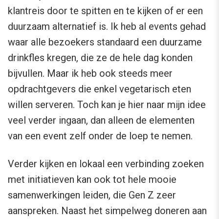
klantreis door te spitten en te kijken of er een
duurzaam alternatief is. Ik heb al events gehad
waar alle bezoekers standaard een duurzame
drinkfles kregen, die ze de hele dag konden
bijvullen. Maar ik heb ook steeds meer
opdrachtgevers die enkel vegetarisch eten
willen serveren. Toch kan je hier naar mijn idee
veel verder ingaan, dan alleen de elementen
van een event zelf onder de loep te nemen.
Verder kijken en lokaal een verbinding zoeken
met initiatieven kan ook tot hele mooie
samenwerkingen leiden, die Gen Z zeer
aanspreken. Naast het simpelweg doneren aan