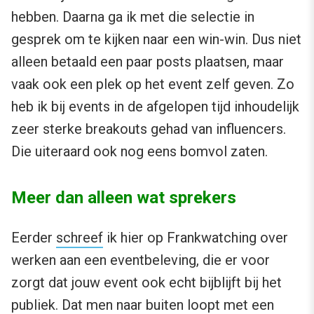
hebben. Daarna ga ik met die selectie in
gesprek om te kijken naar een win-win. Dus niet
alleen betaald een paar posts plaatsen, maar
vaak ook een plek op het event zelf geven. Zo
heb ik bij events in de afgelopen tijd inhoudelijk
zeer sterke breakouts gehad van influencers.
Die uiteraard ook nog eens bomvol zaten.
Meer dan alleen wat sprekers
Eerder
schreef
ik hier op Frankwatching over
werken aan een eventbeleving, die er voor
zorgt dat jouw event ook echt bijblijft bij het
publiek. Dat men naar buiten loopt met een