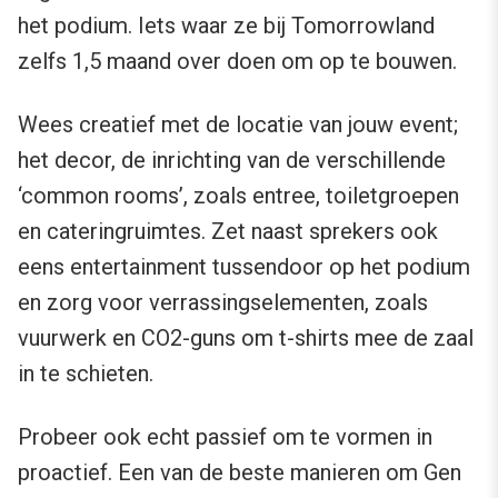
het podium. Iets waar ze bij Tomorrowland
zelfs 1,5 maand over doen om op te bouwen.
Wees creatief met de locatie van jouw event;
het decor, de inrichting van de verschillende
‘common rooms’, zoals entree, toiletgroepen
en cateringruimtes. Zet naast sprekers ook
eens entertainment tussendoor op het podium
en zorg voor verrassingselementen, zoals
vuurwerk en CO2-guns om t-shirts mee de zaal
in te schieten.
Probeer ook echt passief om te vormen in
proactief. Een van de beste manieren om Gen