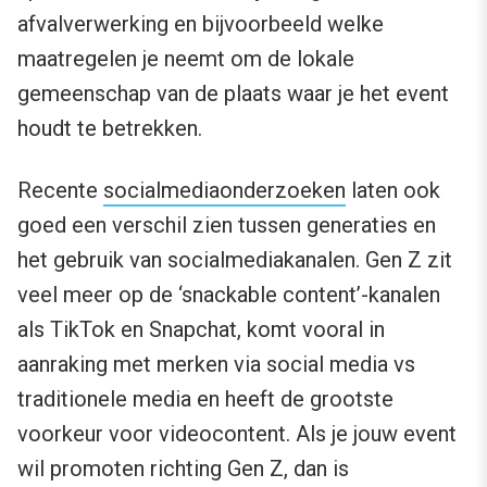
afvalverwerking en bijvoorbeeld welke
maatregelen je neemt om de lokale
gemeenschap van de plaats waar je het event
houdt te betrekken.
Recente
socialmediaonderzoeken
laten ook
goed een verschil zien tussen generaties en
het gebruik van socialmediakanalen. Gen Z zit
veel meer op de ‘snackable content’-kanalen
als TikTok en Snapchat, komt vooral in
aanraking met merken via social media vs
traditionele media en heeft de grootste
voorkeur voor videocontent. Als je jouw event
wil promoten richting Gen Z, dan is