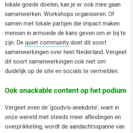
lokale goede doelen, kan je er ook mee gaan
samenwerken. Workshops organiseren. Of
samen met lokale partijen die impact maken
mensen in armoede de kans geven om er bij te
zijn. De
quiet community
doet dit soort
samenwerkingen over heel Nederland. Vergeet
dit soort samenwerkingen ook niet om
duidelijk op de site en socials te vermelden.
Ook snackable content op het podium
Vergeet even de ‘goudvis-anekdote’, want in
onze wereld met steeds meer afleidingen en
overprikkeling, wordt de aandachtsspanne van