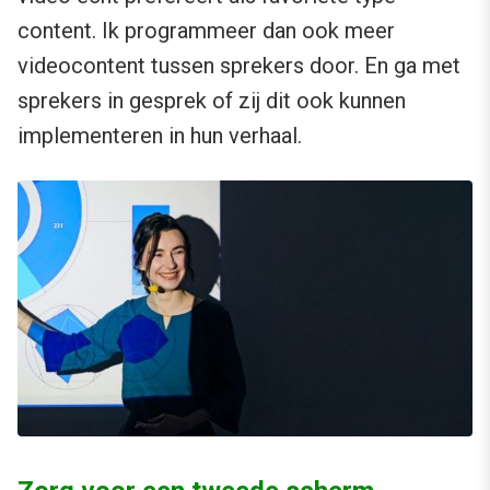
content. Ik programmeer dan ook meer
videocontent tussen sprekers door. En ga met
sprekers in gesprek of zij dit ook kunnen
implementeren in hun verhaal.