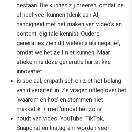
bestaan. Die kunnen zij creëren, omdat ze
al heel veel kunnen (denk aan AI,
handigheid met het maken van video’s en
content, digitale kennis). Oudere
generaties zien dit weleens als negatief,
omdat we het zelf niet kunnen. Maar
stiekem is deze generatie hartstikke
innovatief.
is sociaal, empathisch en ziet het belang
van diversiteit in. Ze vragen uitleg over het
‘waarom en hoe’ en stemmen niet
makkelijk in met ‘omdat het zo is’.
houdt van video. YouTube, TikTok,
Snapchat en Instagram worden veel