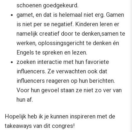
schoenen goedgekeurd.
gamet, en dat is helemaal niet erg. Gamen
is niet per se negatief. Kinderen leren er
namelijk creatief door te denken,samen te
werken, oplossingsgericht te denken én
Engels te spreken en lezen.
zoeken interactie met hun favoriete
influencers. Ze verwachten ook dat
influencers reageren op hun berichten.
Voor hun gevoel staan ze niet zo ver van
hun af.
Hopelijk heb ik je kunnen inspireren met de
takeaways van dit congres!