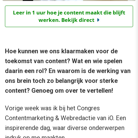
Leer in 1 uur hoe je content maakt die blijft
werken. Bekijk direct
Hoe kunnen we ons klaarmaken voor de
toekomst van content? Wat en wie spelen
daarin een rol? En waarom is de werking van
ons brein toch zo belangrijk voor sterke
content? Genoeg om over te vertellen!
Vorige week was ik bij het Congres
Contentmarketing & Webredactie van iO. Een
inspirerende dag, waar diverse onderwerpen
indruk op me maakten.