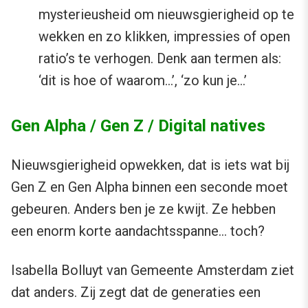
mysterieusheid om nieuwsgierigheid op te
wekken en zo klikken, impressies of open
ratio’s te verhogen. Denk aan termen als:
‘dit is hoe of waarom…’, ‘zo kun je…’
Gen Alpha / Gen Z / Digital natives
Nieuwsgierigheid opwekken, dat is iets wat bij
Gen Z en Gen Alpha binnen een seconde moet
gebeuren. Anders ben je ze kwijt. Ze hebben
een enorm korte aandachtsspanne… toch?
Isabella Bolluyt van Gemeente Amsterdam ziet
dat anders. Zij zegt dat de generaties een