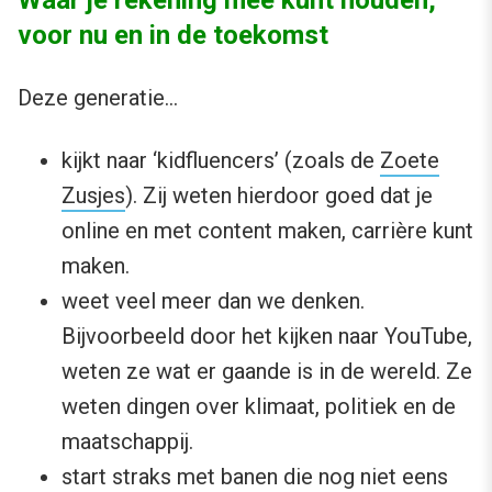
voor nu en in de toekomst
Deze generatie…
kijkt naar ‘kidfluencers’ (zoals de
Zoete
Zusjes
). Zij weten hierdoor goed dat je
online en met content maken, carrière kunt
maken.
weet veel meer dan we denken.
Bijvoorbeeld door het kijken naar YouTube,
weten ze wat er gaande is in de wereld. Ze
weten dingen over klimaat, politiek en de
maatschappij.
start straks met banen die nog niet eens