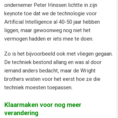
ondernemer Peter Hinssen lichtte in zijn
keynote toe dat we de technologie voor
Artificial Intelligence al 40-50 jaar hebben
liggen, maar gewoonweg nog niet het
vermogen hadden er iets mee te doen.
Zo is het bijvoorbeeld ook met vliegen gegaan.
De techniek bestond allang en was al door
iemand anders bedacht, maar de Wright
brothers wisten voor het eerst hoe ze die
techniek moesten toepassen.
Klaarmaken voor nog meer
verandering