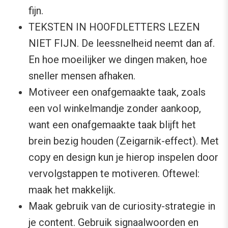
fijn.
TEKSTEN IN HOOFDLETTERS LEZEN
NIET FIJN. De leessnelheid neemt dan af.
En hoe moeilijker we dingen maken, hoe
sneller mensen afhaken.
Motiveer een onafgemaakte taak, zoals
een vol winkelmandje zonder aankoop,
want een onafgemaakte taak blijft het
brein bezig houden (Zeigarnik-effect). Met
copy en design kun je hierop inspelen door
vervolgstappen te motiveren. Oftewel:
maak het makkelijk.
Maak gebruik van de curiosity-strategie in
je content. Gebruik signaalwoorden en