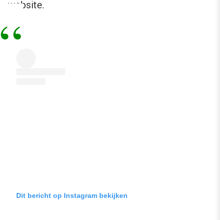
website.
Dit bericht op Instagram bekijken