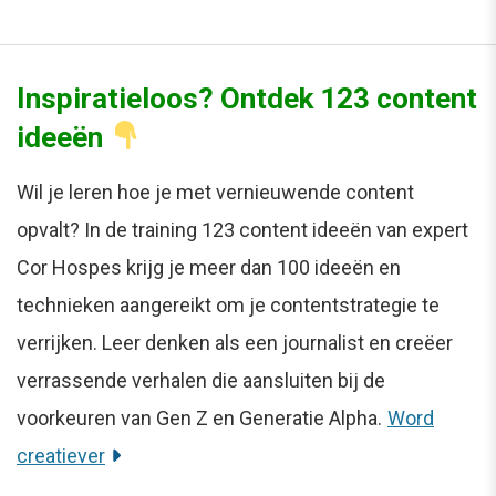
Inspiratieloos? Ontdek 123 content
ideeën
Wil je leren hoe je met vernieuwende content
opvalt? In de training 123 content ideeën van expert
Cor Hospes krijg je meer dan 100 ideeën en
technieken aangereikt om je contentstrategie te
verrijken. Leer denken als een journalist en creëer
verrassende verhalen die aansluiten bij de
voorkeuren van Gen Z en Generatie Alpha.
Word
creatiever