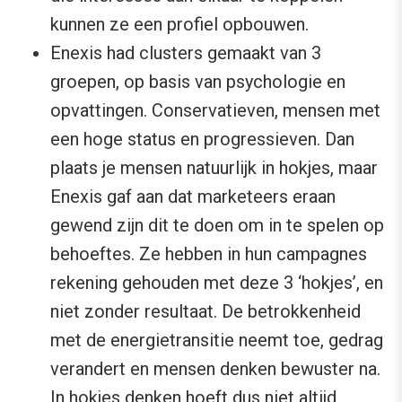
kunnen ze een profiel opbouwen.
Enexis had clusters gemaakt van 3
groepen, op basis van psychologie en
opvattingen. Conservatieven, mensen met
een hoge status en progressieven. Dan
plaats je mensen natuurlijk in hokjes, maar
Enexis gaf aan dat marketeers eraan
gewend zijn dit te doen om in te spelen op
behoeftes. Ze hebben in hun campagnes
rekening gehouden met deze 3 ‘hokjes’, en
niet zonder resultaat. De betrokkenheid
met de energietransitie neemt toe, gedrag
verandert en mensen denken bewuster na.
In hokjes denken hoeft dus niet altijd