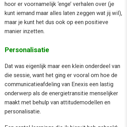
hoor er voornamelijk ‘enge’ verhalen over (je
kunt iemand maar alles laten zeggen wat jij wil),
maar je kunt het dus ook op een positieve
manier inzetten.
Personalisatie
Dat was eigenlijk maar een klein onderdeel van
die sessie, want het ging er vooral om hoe de
communicatieafdeling van Enexis een lastig
onderwerp als de energietransitie menselijker
maakt met behulp van attitudemodellen en
personalisatie.