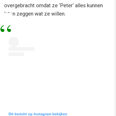
overgebracht omdat ze ‘Peter’ alles kunnen
laten zeggen wat ze willen.
Dit bericht op Instagram bekijken