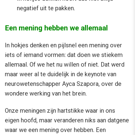
negatief uit te pakken.
Een mening hebben we allemaal
In hokjes denken en pijlsnel een mening over
iets of iemand vormen: dat doen we stiekem
allemaal. Of we het nu willen of niet. Dat werd
maar weer al te duidelijk in de keynote van
neurowetenschapper Ayca Szapora, over de
wondere werking van het brein.
Onze meningen zijn hartstikke waar in ons
eigen hoofd, maar veranderen niks aan datgene
waar we een mening over hebben. Een