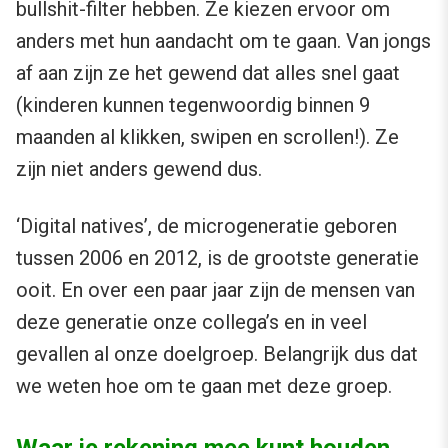
bullshit-filter hebben. Ze kiezen ervoor om
anders met hun aandacht om te gaan. Van jongs
af aan zijn ze het gewend dat alles snel gaat
(kinderen kunnen tegenwoordig binnen 9
maanden al klikken, swipen en scrollen!). Ze
zijn niet anders gewend dus.
‘Digital natives’, de microgeneratie geboren
tussen 2006 en 2012, is de grootste generatie
ooit. En over een paar jaar zijn de mensen van
deze generatie onze collega’s en in veel
gevallen al onze doelgroep. Belangrijk dus dat
we weten hoe om te gaan met deze groep.
Waar je rekening mee kunt houden,