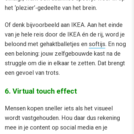
het ‘plezier’-gedeelte van het brein.
Of denk bijvoorbeeld aan IKEA. Aan het einde
van je hele reis door de IKEA én de rij, word je
beloond met gehaktballetjes en
softijs
. En nog
een beloning: jouw zelfgebouwde kast na de
struggle om die in elkaar te zetten. Dat brengt
een gevoel van trots.
6. Virtual touch effect
Mensen kopen sneller iets als het visueel
wordt vastgehouden. Hou daar dus rekening
mee in je content op social media en je