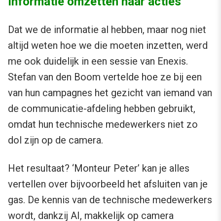
Informatie omzetten naar acties
Dat we de informatie al hebben, maar nog niet
altijd weten hoe we die moeten inzetten, werd
me ook duidelijk in een sessie van Enexis.
Stefan van den Boom vertelde hoe ze bij een
van hun campagnes het gezicht van iemand van
de communicatie-afdeling hebben gebruikt,
omdat hun technische medewerkers niet zo
dol zijn op de camera.
Het resultaat? ‘Monteur Peter’ kan je alles
vertellen over bijvoorbeeld het afsluiten van je
gas. De kennis van de technische medewerkers
wordt, dankzij AI, makkelijk op camera