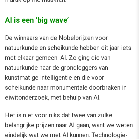
AI is een ‘big wave’
De winnaars van de Nobelprijzen voor
natuurkunde en scheikunde hebben dit jaar iets
met elkaar gemeen: AI. Zo ging die van
natuurkunde naar de grondleggers van
kunstmatige intelligentie en die voor
scheikunde naar monumentale doorbraken in
eiwitonderzoek, met behulp van AI.
Het is niet voor niks dat twee van zulke
belangrijke prijzen naar AI gaan, want we weten
eindelijk wat we met AI kunnen. Technologie-