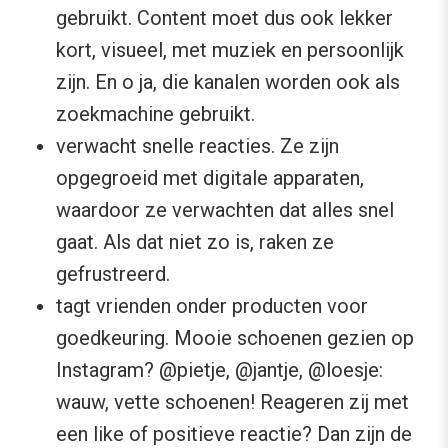
gebruikt. Content moet dus ook lekker
kort, visueel, met muziek en persoonlijk
zijn. En o ja, die kanalen worden ook als
zoekmachine gebruikt.
verwacht snelle reacties. Ze zijn
opgegroeid met digitale apparaten,
waardoor ze verwachten dat alles snel
gaat. Als dat niet zo is, raken ze
gefrustreerd.
tagt vrienden onder producten voor
goedkeuring. Mooie schoenen gezien op
Instagram? @pietje, @jantje, @loesje:
wauw, vette schoenen! Reageren zij met
een like of positieve reactie? Dan zijn de