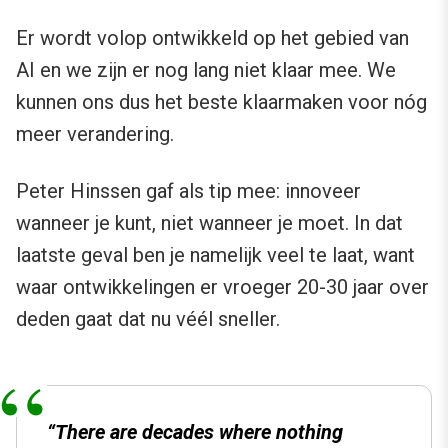
Er wordt volop ontwikkeld op het gebied van
AI en we zijn er nog lang niet klaar mee. We
kunnen ons dus het beste klaarmaken voor nóg
meer verandering.
Peter Hinssen gaf als tip mee: innoveer
wanneer je kunt, niet wanneer je moet. In dat
laatste geval ben je namelijk veel te laat, want
waar ontwikkelingen er vroeger 20-30 jaar over
deden gaat dat nu véél sneller.
“There are decades where nothing