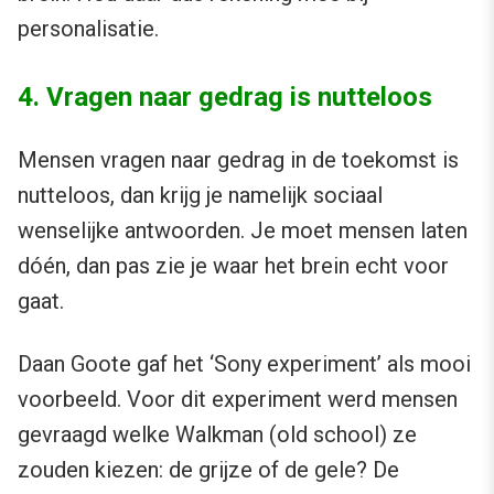
personalisatie.
4. Vragen naar gedrag is nutteloos
Mensen vragen naar gedrag in de toekomst is
nutteloos, dan krijg je namelijk sociaal
wenselijke antwoorden. Je moet mensen laten
dóén, dan pas zie je waar het brein echt voor
gaat.
Daan Goote gaf het ‘Sony experiment’ als mooi
voorbeeld. Voor dit experiment werd mensen
gevraagd welke Walkman (old school) ze
zouden kiezen: de grijze of de gele? De