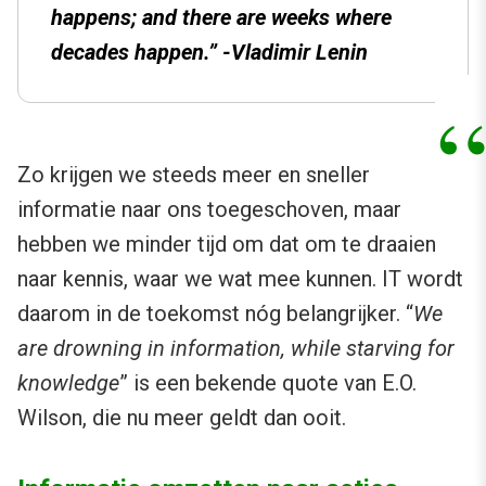
happens; and there are weeks where
decades happen.” -Vladimir Lenin
Zo krijgen we steeds meer en sneller
informatie naar ons toegeschoven, maar
hebben we minder tijd om dat om te draaien
naar kennis, waar we wat mee kunnen. IT wordt
daarom in de toekomst nóg belangrijker. “
We
are drowning in information, while starving for
knowledge
” is een bekende quote van E.O.
Wilson, die nu meer geldt dan ooit.