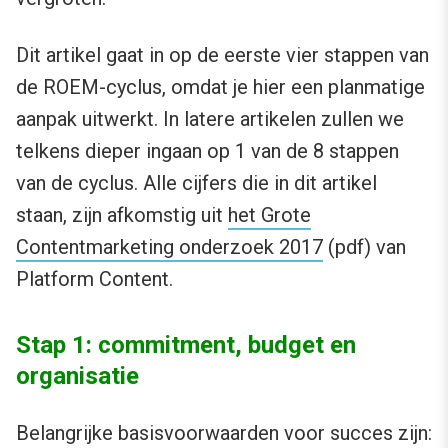
Dit artikel gaat in op de eerste vier stappen van
de ROEM-cyclus, omdat je hier een planmatige
aanpak uitwerkt. In latere artikelen zullen we
telkens dieper ingaan op 1 van de 8 stappen
van de cyclus. Alle cijfers die in dit artikel
staan, zijn afkomstig uit
het Grote
Contentmarketing onderzoek 2017
(pdf) van
Platform Content.
Stap 1: commitment, budget en
organisatie
Belangrijke basisvoorwaarden voor succes zijn: