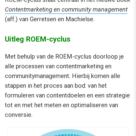
Contentmarketing en community management
(aff.) van Gerretsen en Machielse.
Uitleg ROEM-cyclus
Met behulp van de ROEM-cyclus doorloop je
alle processen van contentmarketing en
communitymanagement. Hierbij komen alle
stappen in het proces aan bod: van het
formuleren van contentdoelen en een strategie
tot en met het meten en optimaliseren van
conversie.