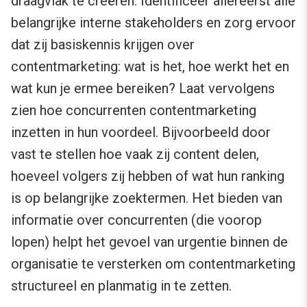
draagvlak te creëren. Identificeer allereerst alle
belangrijke interne stakeholders en zorg ervoor
dat zij basiskennis krijgen over
contentmarketing: wat is het, hoe werkt het en
wat kun je ermee bereiken? Laat vervolgens
zien hoe concurrenten contentmarketing
inzetten in hun voordeel. Bijvoorbeeld door
vast te stellen hoe vaak zij content delen,
hoeveel volgers zij hebben of wat hun ranking
is op belangrijke zoektermen. Het bieden van
informatie over concurrenten (die voorop
lopen) helpt het gevoel van urgentie binnen de
organisatie te versterken om contentmarketing
structureel en planmatig in te zetten.