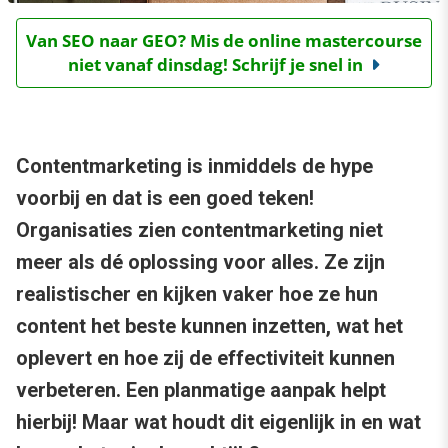
Van SEO naar GEO? Mis de online mastercourse
niet vanaf dinsdag! Schrijf je snel in
Contentmarketing is inmiddels de hype
voorbij en dat is een goed teken!
Organisaties zien contentmarketing niet
meer als dé oplossing voor alles. Ze zijn
realistischer en kijken vaker hoe ze hun
content het beste kunnen inzetten, wat het
oplevert en hoe zij de effectiviteit kunnen
verbeteren. Een planmatige aanpak helpt
hierbij! Maar wat houdt dit eigenlijk in en wat