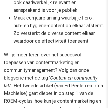
ook daadwerkelijk relevant en
aansprekend is voor je publiek.
Maak een jaarplanning waarbij je hero-,
hub- en hygiëne-content op elkaar afstemt.
Zo versterkt de diverse content elkaar
waardoor de effectiviteit toeneemt.
Wil je meer leren over het succesvol
toepassen van contentmarketing en
communitymanagement? Volg dan onze
blogserie met de tag ‘
Content en community
lab
’. Het tweede artikel (van Ed Peelen en Irma
Machielse) gaat dieper in op stap 1 van de
ROEM-cyclus: hoe kun je contentmarketing en