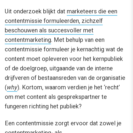
Uit onderzoek blijkt dat
marketeers die een
contentmissie formuleerden, zichzelf
beschouwen als succesvoller met
contentmarketing
. Met behulp van een
contentmissie formuleer je kernachtig wat de
content moet opleveren voor het kernpubliek
of de doelgroep, uitgaande van de interne
drijfveren of bestaansreden van de organisatie
(
why
). Kortom, waarom verdien je het ‘recht’
om met content als gesprekspartner te
fungeren richting het publiek?
Een contentmissie zorgt ervoor dat zowel je
contentmarketing- als