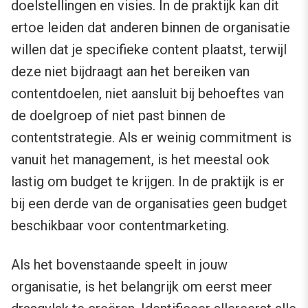
doelstellingen en visies. In de praktijk kan dit
ertoe leiden dat anderen binnen de organisatie
willen dat je specifieke content plaatst, terwijl
deze niet bijdraagt aan het bereiken van
contentdoelen, niet aansluit bij behoeftes van
de doelgroep of niet past binnen de
contentstrategie. Als er weinig commitment is
vanuit het management, is het meestal ook
lastig om budget te krijgen. In de praktijk is er
bij een derde van de organisaties geen budget
beschikbaar voor contentmarketing.
Als het bovenstaande speelt in jouw
organisatie, is het belangrijk om eerst meer