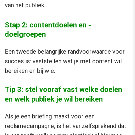
van het publiek.
Stap 2: contentdoelen en -
doelgroepen
Een tweede belangrijke randvoorwaarde voor
succes is: vaststellen wat je met content wil
bereiken en bij wie.
Tip 3: stel vooraf vast welke doelen
en welk publiek je wil bereiken
Als je een briefing maakt voor een
reclamecampagne, is het vanzelfsprekend dat