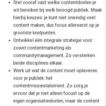
Stel vooraf vast welke contentdoelen je
wil bereiken bij welk beoogd publiek. Maak
hierbij keuzes: je kunt niet oneindig veel
content maken, dus focus allereerst op je
grootste knelpunten.
Ontwikkel één integrale strategie voor
zowel contentmarketing als
communitymanagement. Zo versterken
beide disciplines elkaar.
Werk uit wat de content moet opleveren
voor je publiek: het
contentmissiestatement. Zo zorg je
ervoor dat je niet alleen focust op de
eigen organisatiedoelen, maar de content