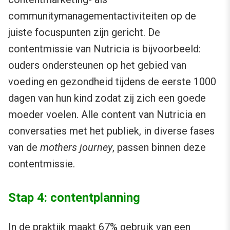
communitymanagementactiviteiten op de
juiste focuspunten zijn gericht. De
contentmissie van Nutricia is bijvoorbeeld:
ouders ondersteunen op het gebied van
voeding en gezondheid tijdens de eerste 1000
dagen van hun kind zodat zij zich een goede
moeder voelen. Alle content van Nutricia en
conversaties met het publiek, in diverse fases
van de
mothers journey
, passen binnen deze
contentmissie.
Stap 4: contentplanning
In de praktijk maakt 67% gebruik van een