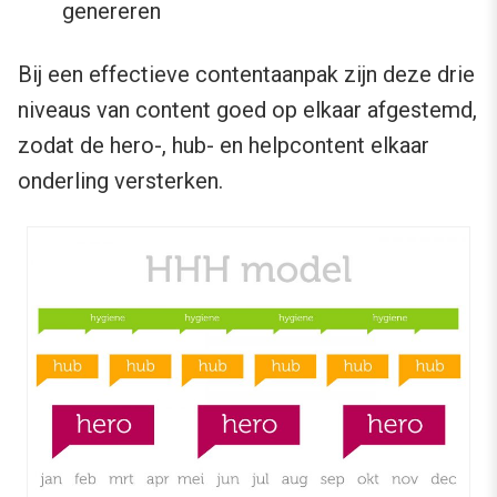
genereren
Bij een effectieve contentaanpak zijn deze drie
niveaus van content goed op elkaar afgestemd,
zodat de hero-, hub- en helpcontent elkaar
onderling versterken.