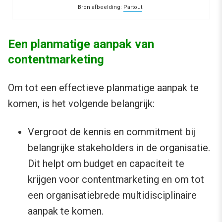
Bron afbeelding:
Partout
.
Een planmatige aanpak van
contentmarketing
Om tot een effectieve planmatige aanpak te
komen, is het volgende belangrijk:
Vergroot de kennis en commitment bij
belangrijke stakeholders in de organisatie.
Dit helpt om budget en capaciteit te
krijgen voor contentmarketing en om tot
een organisatiebrede multidisciplinaire
aanpak te komen.