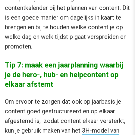
contentkalender
bij het plannen van content. Dit
is een goede manier om dagelijks in kaart te
brengen en bij te houden welke content je op
welke dag en welk tijdstip gaat verspreiden en
promoten.
Tip 7: maak een jaarplanning waarbij
je de hero-, hub- en helpcontent op
elkaar afstemt
Om ervoor te zorgen dat ook op jaarbasis je
content goed gestructureerd en op elkaar
afgestemd is, zodat content elkaar versterkt,
kun je gebruik maken van het
3H-model van