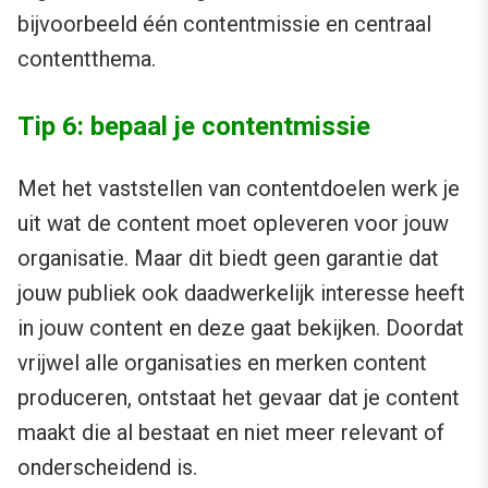
bijvoorbeeld één contentmissie en centraal
contentthema.
Tip 6: bepaal je contentmissie
Met het vaststellen van contentdoelen werk je
uit wat de content moet opleveren voor jouw
organisatie. Maar dit biedt geen garantie dat
jouw publiek ook daadwerkelijk interesse heeft
in jouw content en deze gaat bekijken. Doordat
vrijwel alle organisaties en merken content
produceren, ontstaat het gevaar dat je content
maakt die al bestaat en niet meer relevant of
onderscheidend is.