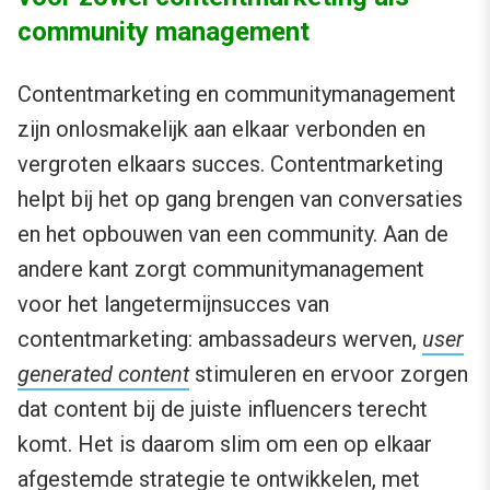
community management
Contentmarketing en communitymanagement
zijn onlosmakelijk aan elkaar verbonden en
vergroten elkaars succes. Contentmarketing
helpt bij het op gang brengen van conversaties
en het opbouwen van een community. Aan de
andere kant zorgt communitymanagement
voor het langetermijnsucces van
contentmarketing: ambassadeurs werven,
user
generated content
stimuleren en ervoor zorgen
dat content bij de juiste influencers terecht
komt. Het is daarom slim om een op elkaar
afgestemde strategie te ontwikkelen, met