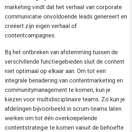
marketing vindt dat het verhaal van corporate
communicatie onvoldoende leads genereert en
creëert zijn eigen verhaal of
contentcampagnes.
Bij het ontbreken van afstemming tussen de
verschillende functiegebieden sluit de content
niet optimaal op elkaar aan. Om tot een
integrale benadering van contentmarketing en
communitymanagement te komen, kun je
kiezen voor multidisciplinaire teams. Zo kun je
afdelingen bijvoorbeeld in scrum-teams laten
werken om tot één overkoepelende
contentstrategie te komen vanuit de behoefte