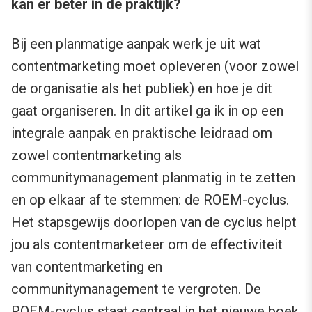
kan er beter in de praktijk?
Bij een planmatige aanpak werk je uit wat
contentmarketing moet opleveren (voor zowel
de organisatie als het publiek) en hoe je dit
gaat organiseren. In dit artikel ga ik in op een
integrale aanpak en praktische leidraad om
zowel contentmarketing als
communitymanagement planmatig in te zetten
en op elkaar af te stemmen: de ROEM-cyclus.
Het stapsgewijs doorlopen van de cyclus helpt
jou als contentmarketeer om de effectiviteit
van contentmarketing en
communitymanagement te vergroten. De
ROEM-cyclus staat centraal in het nieuwe boek