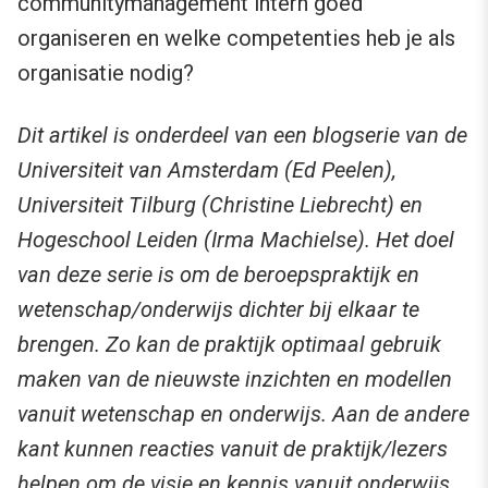
communitymanagement intern goed
organiseren en welke competenties heb je als
organisatie nodig?
Dit artikel is onderdeel van een blogserie van de
Universiteit van Amsterdam (Ed Peelen),
Universiteit Tilburg (Christine Liebrecht) en
Hogeschool Leiden (Irma Machielse). Het doel
van deze serie is om de beroepspraktijk en
wetenschap/onderwijs dichter bij elkaar te
brengen. Zo kan de praktijk optimaal gebruik
maken van de nieuwste inzichten en modellen
vanuit wetenschap en onderwijs. Aan de andere
kant kunnen reacties vanuit de praktijk/lezers
helpen om de visie en kennis vanuit onderwijs