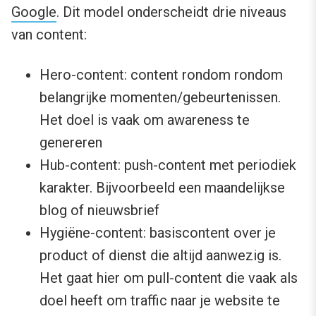
Google
. Dit model onderscheidt drie niveaus
van content:
Hero-content: content rondom rondom
belangrijke momenten/gebeurtenissen.
Het doel is vaak om awareness te
genereren
Hub-content: push-content met periodiek
karakter. Bijvoorbeeld een maandelijkse
blog of nieuwsbrief
Hygiëne-content: basiscontent over je
product of dienst die altijd aanwezig is.
Het gaat hier om pull-content die vaak als
doel heeft om traffic naar je website te