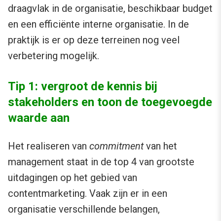
draagvlak in de organisatie, beschikbaar budget
en een efficiënte interne organisatie. In de
praktijk is er op deze terreinen nog veel
verbetering mogelijk.
Tip 1: vergroot de kennis bij
stakeholders en toon de toegevoegde
waarde aan
Het realiseren van
commitment
van het
management staat in de top 4 van grootste
uitdagingen op het gebied van
contentmarketing. Vaak zijn er in een
organisatie verschillende belangen,