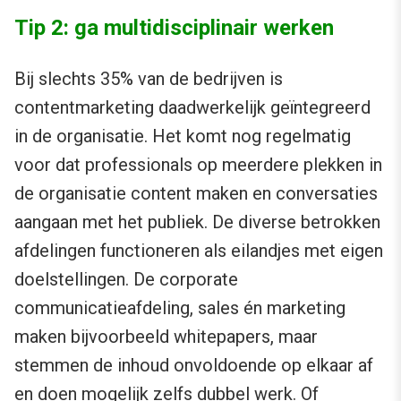
Tip 2: ga multidisciplinair werken
Bij slechts 35% van de bedrijven is
contentmarketing daadwerkelijk geïntegreerd
in de organisatie. Het komt nog regelmatig
voor dat professionals op meerdere plekken in
de organisatie content maken en conversaties
aangaan met het publiek. De diverse betrokken
afdelingen functioneren als eilandjes met eigen
doelstellingen. De corporate
communicatieafdeling, sales én marketing
maken bijvoorbeeld whitepapers, maar
stemmen de inhoud onvoldoende op elkaar af
en doen mogelijk zelfs dubbel werk. Of