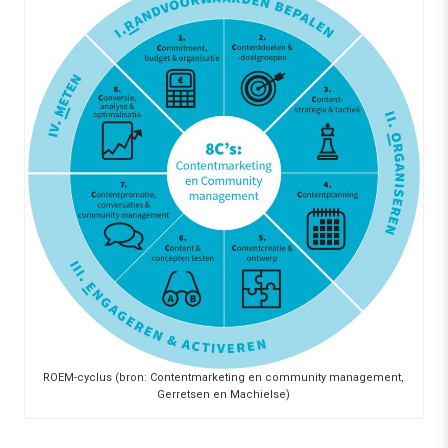
ROEM-cyclus (bron: Contentmarketing en community management,
Gerretsen en Machielse)