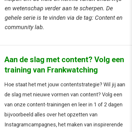
en wetenschap verder aan te scherpen. De
gehele serie is te vinden via de tag: Content en
community lab.
Aan de slag met content? Volg een
training van Frankwatching
Hoe staat het met jouw contentstrategie? Wil jij aan
de slag met nieuwe vormen van content? Volg een
van onze content-trainingen en leer in 1 of 2 dagen
bijvoorbeeld alles over het opzetten van
Instagramcampagnes, het maken van inspirerende