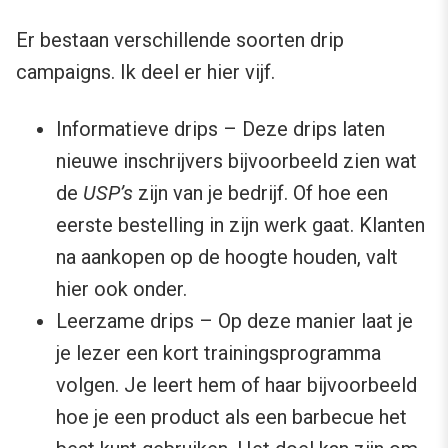
Er bestaan verschillende soorten drip
campaigns. Ik deel er hier vijf.
Informatieve drips – Deze drips laten
nieuwe inschrijvers bijvoorbeeld zien wat
de
USP’s
zijn van je bedrijf. Of hoe een
eerste bestelling in zijn werk gaat. Klanten
na aankopen op de hoogte houden, valt
hier ook onder.
Leerzame drips – Op deze manier laat je
je lezer een kort trainingsprogramma
volgen. Je leert hem of haar bijvoorbeeld
hoe je een product als een barbecue het