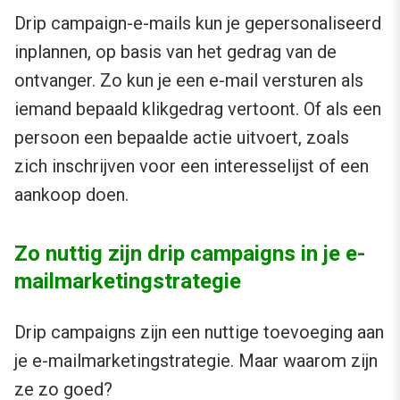
Drip campaign-e-mails kun je gepersonaliseerd
inplannen, op basis van het gedrag van de
ontvanger. Zo kun je een e-mail versturen als
iemand bepaald klikgedrag vertoont. Of als een
persoon een bepaalde actie uitvoert, zoals
zich inschrijven voor een interesselijst of een
aankoop doen.
Zo nuttig zijn drip campaigns in je e-
mailmarketingstrategie
Drip campaigns zijn een nuttige toevoeging aan
je e-mailmarketingstrategie. Maar waarom zijn
ze zo goed?