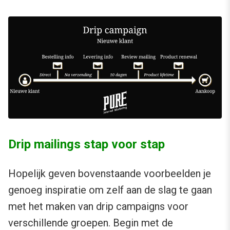
Drip mailings stap voor stap
Hopelijk geven bovenstaande voorbeelden je
genoeg inspiratie om zelf aan de slag te gaan
met het maken van drip campaigns voor
verschillende groepen. Begin met de