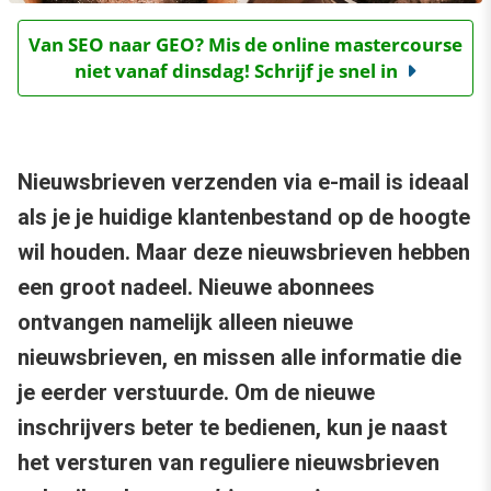
Van SEO naar GEO? Mis de online mastercourse
niet vanaf dinsdag! Schrijf je snel in
Nieuwsbrieven verzenden via e-mail is ideaal
als je je huidige klantenbestand op de hoogte
wil houden. Maar deze nieuwsbrieven hebben
een groot nadeel. Nieuwe abonnees
ontvangen namelijk alleen nieuwe
nieuwsbrieven, en missen alle informatie die
je eerder verstuurde. Om de nieuwe
inschrijvers beter te bedienen, kun je naast
het versturen van reguliere nieuwsbrieven