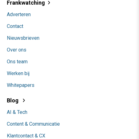
Frankwatching
Adverteren
Contact
Nieuwsbrieven
Over ons
Ons team
Werken bij
Whitepapers
Blog
AI & Tech
Content & Communicatie
Klantcontact & CX