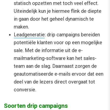
statisch opzetten met toch veel effect.
Uiteindelijk kun je hiermee flink de diepte
in gaan door het geheel dynamisch te
maken.
Leadgeneratie
: drip campaigns bereiden
potentiële klanten voor op een mogelijke
sale. Met de informatie uit de e-
mailmarketing-software kan het sales-
team aan de slag. Daarnaast zorgen de
geautomatiseerde e-mails ervoor dat een
deel van de lezers direct overgaat tot
conversie.
Soorten drip campaigns