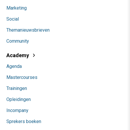
Marketing
Social
Themanieuwsbrieven
Community
Academy
Agenda
Mastercourses
Trainingen
Opleidingen
Incompany
Sprekers boeken