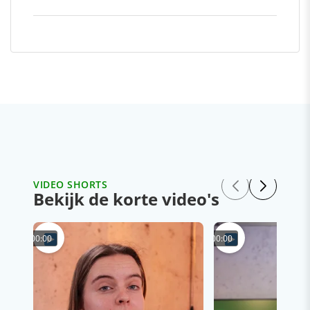
VIDEO SHORTS
Bekijk de korte video's
00:00
00:00