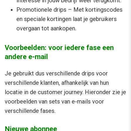
interesse in jouw bedrijf weer terugkomt.
Promotionele drips – Met kortingscodes
en speciale kortingen laat je gebruikers
overgaan tot aankopen.
Voorbeelden: voor iedere fase een
andere e-mail
Je gebruikt dus verschillende drips voor
verschillende klanten, afhankelijk van hun
locatie in de customer journey. Hieronder zie je
voorbeelden van sets van e-mails voor
verschillende fases.
Nieuwe abonnee