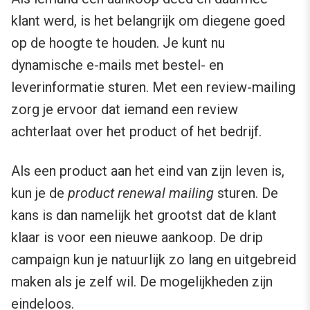
klant werd, is het belangrijk om diegene goed
op de hoogte te houden. Je kunt nu
dynamische e-mails met bestel- en
leverinformatie sturen. Met een review-mailing
zorg je ervoor dat iemand een review
achterlaat over het product of het bedrijf.
Als een product aan het eind van zijn leven is,
kun je de
product renewal mailing
sturen. De
kans is dan namelijk het grootst dat de klant
klaar is voor een nieuwe aankoop. De drip
campaign kun je natuurlijk zo lang en uitgebreid
maken als je zelf wil. De mogelijkheden zijn
eindeloos.