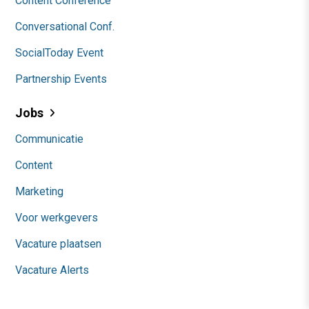
Content Conference
Conversational Conf.
SocialToday Event
Partnership Events
Jobs
Communicatie
Content
Marketing
Voor werkgevers
Vacature plaatsen
Vacature Alerts