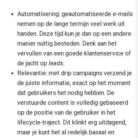
Automatisering: geautomatiseerde e-mails
nemen op de lange termijn veel werk uit
handen. Deze tijd kun je dan op een andere
manier nuttig besteden. Denk aan het
vervullen van een goede klantenservice of
de jacht op
leads
.
Relevantie: met drip campaigns verzend je
de juiste informatie, exact op het moment
dat gebruikers het nodig hebben. De
verstuurde content is volledig gebaseerd
op de positie van de gebruiker in het
lifecycle-traject. Dit klinkt erg uitdagend,
maar je kunt het al redelijk basaal en