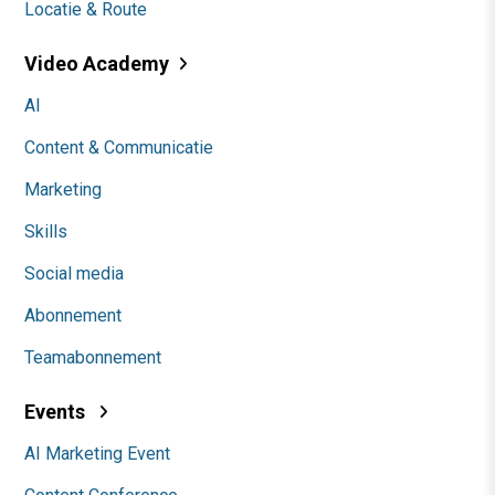
Locatie & Route
Video Academy
AI
Content & Communicatie
Marketing
Skills
Social media
Abonnement
Teamabonnement
Events
AI Marketing Event