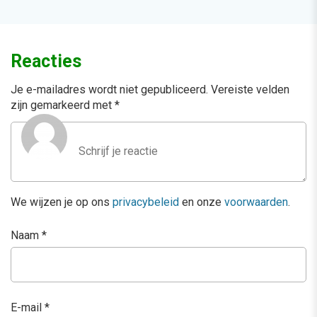
Reacties
Je e-mailadres wordt niet gepubliceerd.
Vereiste velden
zijn gemarkeerd met
*
We wijzen je op ons
privacybeleid
en onze
voorwaarden
.
Naam
*
E-mail
*