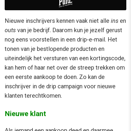
Nieuwe inschrijvers kennen vaak niet alle
ins
en
outs
van je bedrijf. Daarom kun je jezelf gerust
nog eens voorstellen in een drip-e-mail. Het
tonen van je bestlopende producten en
uiteindelijk het versturen van een kortingscode,
kan hem of haar net over de streep trekken om
een eerste aankoop te doen. Zo kan de
inschrijver in de drip campaign voor nieuwe
klanten terechtkomen.
Nieuwe klant
Als iemand een aankoop deed en daarmee