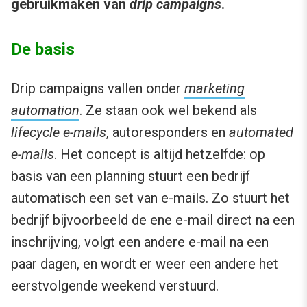
gebruikmaken van
drip campaigns
.
De basis
Drip campaigns vallen onder
marketing
automation
. Ze staan ook wel bekend als
lifecycle e-mails
, autoresponders en
automated
e-mails
. Het concept is altijd hetzelfde: op
basis van een planning stuurt een bedrijf
automatisch een set van e-mails. Zo stuurt het
bedrijf bijvoorbeeld de ene e-mail direct na een
inschrijving, volgt een andere e-mail na een
paar dagen, en wordt er weer een andere het
eerstvolgende weekend verstuurd.