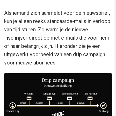
Als iemand zich aanmeldt voor de nieuwsbrief,
kun je al een reeks standaarde-mails in verloop
van tijd sturen. Zo warm je de nieuwe
inschrijver direct op met e-mails die voor hem
of haar belangrijk zijn. Hieronder zie je een
uitgewerkt voorbeeld van een drip campaign
voor nieuwe abonnees.