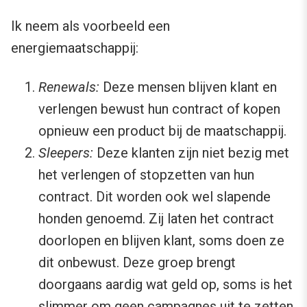
Ik neem als voorbeeld een
energiemaatschappij:
Renewals:
Deze mensen blijven klant en
verlengen bewust hun contract of kopen
opnieuw een product bij de maatschappij.
Sleepers:
Deze klanten zijn niet bezig met
het verlengen of stopzetten van hun
contract. Dit worden ook wel slapende
honden genoemd. Zij laten het contract
doorlopen en blijven klant, soms doen ze
dit onbewust. Deze groep brengt
doorgaans aardig wat geld op, soms is het
slimmer om geen campagnes uit te zetten