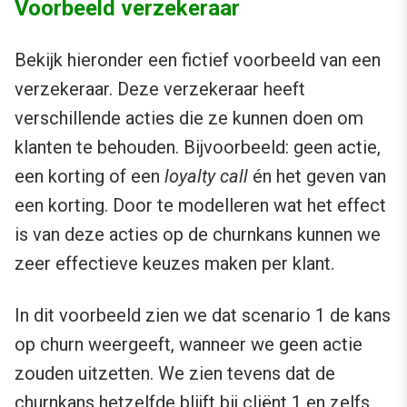
Voorbeeld verzekeraar
Bekijk hieronder een fictief voorbeeld van een
verzekeraar. Deze verzekeraar heeft
verschillende acties die ze kunnen doen om
klanten te behouden. Bijvoorbeeld: geen actie,
een korting of een
loyalty call
én het geven van
een korting. Door te modelleren wat het effect
is van deze acties op de churnkans kunnen we
zeer effectieve keuzes maken per klant.
In dit voorbeeld zien we dat scenario 1 de kans
op churn weergeeft, wanneer we geen actie
zouden uitzetten. We zien tevens dat de
churnkans hetzelfde blijft bij cliënt 1 en zelfs