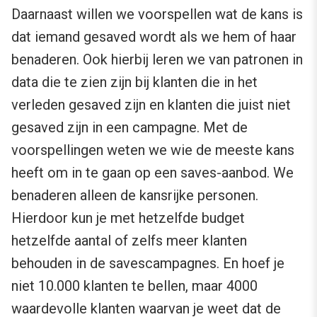
Daarnaast willen we voorspellen wat de kans is
dat iemand gesaved wordt als we hem of haar
benaderen. Ook hierbij leren we van patronen in
data die te zien zijn bij klanten die in het
verleden gesaved zijn en klanten die juist niet
gesaved zijn in een campagne. Met de
voorspellingen weten we wie de meeste kans
heeft om in te gaan op een saves-aanbod. We
benaderen alleen de kansrijke personen.
Hierdoor kun je met hetzelfde budget
hetzelfde aantal of zelfs meer klanten
behouden in de savescampagnes. En hoef je
niet 10.000 klanten te bellen, maar 4000
waardevolle klanten waarvan je weet dat de