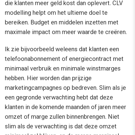
die klanten meer geld kost dan oplevert. CLV
modelling helpt om het ultieme doel te
bereiken. Budget en middelen inzetten met
maximale impact om meer waarde te creëren.
Ik zie bijvoorbeeld weleens dat klanten een
telefoonabonnement of energiecontract met
minimaal verbruik en minimale winstmarges
hebben. Hier worden dan prijzige
marketingcampagnes op bedreven. Slim als je
een gegronde verwachting hebt dat deze
klanten in de komende maanden of jaren meer
omzet of marge zullen binnenbrengen. Niet
slim als de verwachting is dat deze omzet