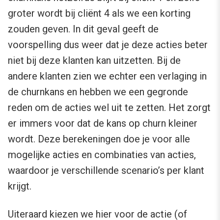
groter wordt bij cliënt 4 als we een korting
zouden geven. In dit geval geeft de
voorspelling dus weer dat je deze acties beter
niet bij deze klanten kan uitzetten. Bij de
andere klanten zien we echter een verlaging in
de churnkans en hebben we een gegronde
reden om de acties wel uit te zetten. Het zorgt
er immers voor dat de kans op churn kleiner
wordt. Deze berekeningen doe je voor alle
mogelijke acties en combinaties van acties,
waardoor je verschillende scenario’s per klant
krijgt.
Uiteraard kiezen we hier voor de actie (of