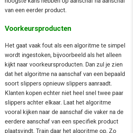
hoogste kans hebben op aanschaf na aanschaf
van een eerder product.
Voorkeursproducten
Het gaat vaak fout als een algoritme te simpel
wordt ingestoken, bijvoorbeeld als het alleen
kijkt naar voorkeursproducten. Dan zul je zien
dat het algoritme na aanschaf van een bepaald
soort slippers opnieuw slippers aanraadt.
Klanten kopen echter niet heel snel twee paar
slippers achter elkaar. Laat het algoritme
vooral kijken naar de aanschaf die vaker na de
eerdere aanschaf van een specifiek product
plaatsvindt. Train daar het algoritme op. Zo