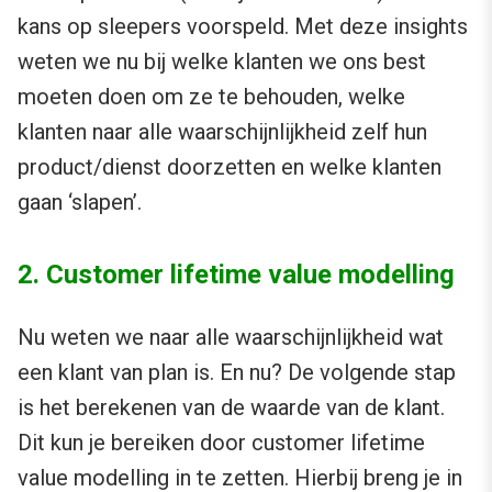
kans op sleepers voorspeld. Met deze insights
weten we nu bij welke klanten we ons best
moeten doen om ze te behouden, welke
klanten naar alle waarschijnlijkheid zelf hun
product/dienst doorzetten en welke klanten
gaan ‘slapen’.
2. Customer lifetime value modelling
Nu weten we naar alle waarschijnlijkheid wat
een klant van plan is. En nu? De volgende stap
is het berekenen van de waarde van de klant.
Dit kun je bereiken door customer lifetime
value modelling in te zetten. Hierbij breng je in