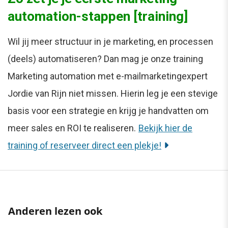
automation-stappen [training]
Wil jij meer structuur in je marketing, en processen
(deels) automatiseren? Dan mag je onze training
Marketing automation met e-mailmarketingexpert
Jordie van Rijn niet missen. Hierin leg je een stevige
basis voor een strategie en krijg je handvatten om
meer sales en ROI te realiseren.
Bekijk hier de
training of reserveer direct een plekje!
Anderen lezen ook