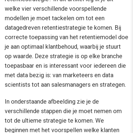
welke vier verschillende voorspellende
modellen je moet tackelen om tot een
datagedreven retentiestrategie te komen. Bij
correcte toepassing van het retentiemodel doe
je aan optimaal klantbehoud, waarbij je stuurt
op waarde. Deze strategie is op elke branche
toepasbaar en is interessant voor iedereen die
met data bezig is: van marketeers en data
scientists tot aan salesmanagers en strategen.
In onderstaande afbeelding zie je de
verschillende stappen die je moet nemen om
tot de ultieme strategie te komen. We
beginnen met het voorspellen welke klanten