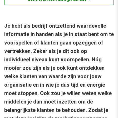
Je hebt als bedrijf ontzettend waardevolle
informatie in handen als je in staat bent om te
voorspellen of klanten gaan opzeggen of
vertrekken. Zeker als je dit ook op
individueel niveau kunt voorspellen. Nóg
mooier zou zijn als je ook kunt ontdekken
welke klanten van waarde zijn voor jouw
organisatie en in wie je dus tijd en energie
moet stoppen. Ook zou je willen weten welke
middelen je dan moet inzetten om de
belangrijkste klanten te behouden. Zodat je