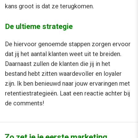
kans groot is dat ze terugkomen.
De ultieme strategie
De hiervoor genoemde stappen zorgen ervoor
dat jij het aantal klanten weet uit te breiden.
Daarnaast zullen de klanten die jij in het
bestand hebt zitten waardevoller en loyaler
zijn. Ik ben benieuwd naar jouw ervaringen met
retentiestrategieën. Laat een reactie achter bij
de comments!
Zo zet je je eerste marketing