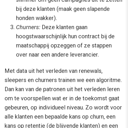
bij deze klanten (maak geen slapende
honden wakker).
Churners:
Deze klanten gaan
hoogstwaarschijnlijk hun contract bij de
maatschappij opzeggen of ze stappen
over naar een andere leverancier.
Met data uit het verleden van renewals,
sleepers en churners trainen we een algoritme.
Dan kan van de patronen uit het verleden leren
om te voorspellen wat er in de toekomst gaat
gebeuren, op individueel niveau. Zo wordt voor
alle klanten een bepaalde kans op churn, een
kans op retentie (de blijvende klanten) en een