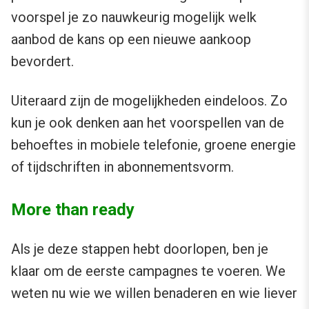
voorspel je zo nauwkeurig mogelijk welk
aanbod de kans op een nieuwe aankoop
bevordert.
Uiteraard zijn de mogelijkheden eindeloos. Zo
kun je ook denken aan het voorspellen van de
behoeftes in mobiele telefonie, groene energie
of tijdschriften in abonnementsvorm.
More than ready
Als je deze stappen hebt doorlopen, ben je
klaar om de eerste campagnes te voeren. We
weten nu wie we willen benaderen en wie liever