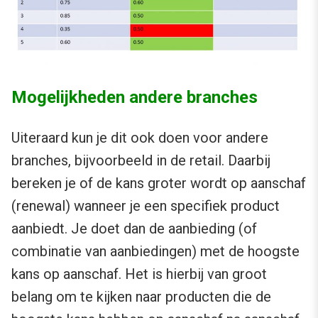
Mogelijkheden andere branches
Uiteraard kun je dit ook doen voor andere
branches, bijvoorbeeld in de retail. Daarbij
bereken je of de kans groter wordt op aanschaf
(renewal) wanneer je een specifiek product
aanbiedt. Je doet dan de aanbieding (of
combinatie van aanbiedingen) met de hoogste
kans op aanschaf. Het is hierbij van groot
belang om te kijken naar producten die de