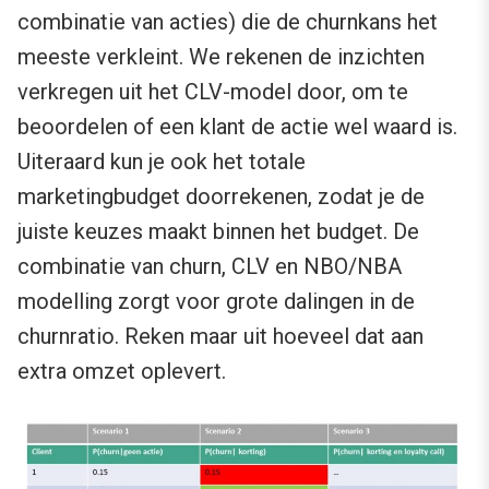
combinatie van acties) die de churnkans het
meeste verkleint. We rekenen de inzichten
verkregen uit het CLV-model door, om te
beoordelen of een klant de actie wel waard is.
Uiteraard kun je ook het totale
marketingbudget doorrekenen, zodat je de
juiste keuzes maakt binnen het budget. De
combinatie van churn, CLV en NBO/NBA
modelling zorgt voor grote dalingen in de
churnratio. Reken maar uit hoeveel dat aan
extra omzet oplevert.