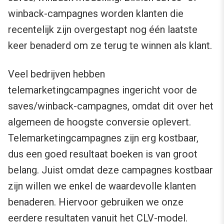
winback-campagnes worden klanten die
recentelijk zijn overgestapt nog één laatste
keer benaderd om ze terug te winnen als klant.
Veel bedrijven hebben
telemarketingcampagnes ingericht voor de
saves/winback-campagnes, omdat dit over het
algemeen de hoogste conversie oplevert.
Telemarketingcampagnes zijn erg kostbaar,
dus een goed resultaat boeken is van groot
belang. Juist omdat deze campagnes kostbaar
zijn willen we enkel de waardevolle klanten
benaderen. Hiervoor gebruiken we onze
eerdere resultaten vanuit het CLV-model.