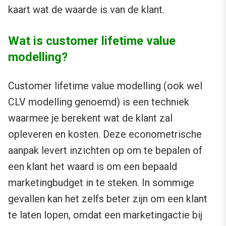
kaart wat de waarde is van de klant.
Wat is customer lifetime value
modelling?
Customer lifetime value modelling (ook wel
CLV modelling genoemd) is een techniek
waarmee je berekent wat de klant zal
opleveren en kosten. Deze econometrische
aanpak levert inzichten op om te bepalen of
een klant het waard is om een bepaald
marketingbudget in te steken. In sommige
gevallen kan het zelfs beter zijn om een klant
te laten lopen, omdat een marketingactie bij