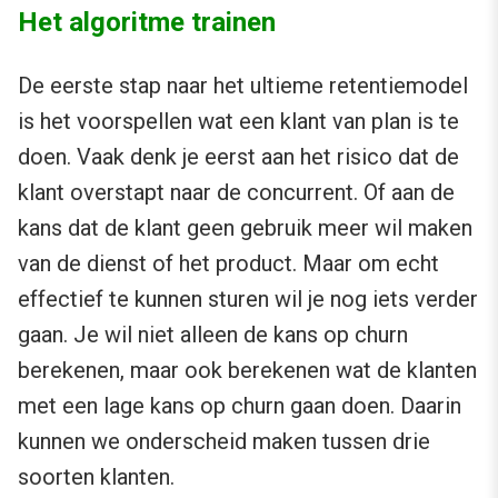
Het algoritme trainen
De eerste stap naar het ultieme retentiemodel
is het voorspellen wat een klant van plan is te
doen. Vaak denk je eerst aan het risico dat de
klant overstapt naar de concurrent. Of aan de
kans dat de klant geen gebruik meer wil maken
van de dienst of het product. Maar om echt
effectief te kunnen sturen wil je nog iets verder
gaan. Je wil niet alleen de kans op churn
berekenen, maar ook berekenen wat de klanten
met een lage kans op churn gaan doen. Daarin
kunnen we onderscheid maken tussen drie
soorten klanten.