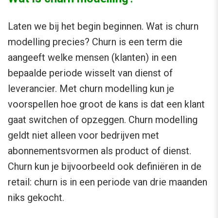
Laten we bij het begin beginnen. Wat is churn
modelling precies? Churn is een term die
aangeeft welke mensen (klanten) in een
bepaalde periode wisselt van dienst of
leverancier. Met churn modelling kun je
voorspellen hoe groot de kans is dat een klant
gaat switchen of opzeggen. Churn modelling
geldt niet alleen voor bedrijven met
abonnementsvormen als product of dienst.
Churn kun je bijvoorbeeld ook definiëren in de
retail: churn is in een periode van drie maanden
niks gekocht.