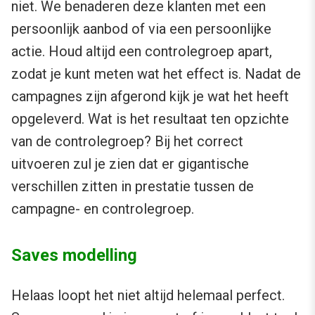
niet. We benaderen deze klanten met een
persoonlijk aanbod of via een persoonlijke
actie. Houd altijd een controlegroep apart,
zodat je kunt meten wat het effect is. Nadat de
campagnes zijn afgerond kijk je wat het heeft
opgeleverd. Wat is het resultaat ten opzichte
van de controlegroep? Bij het correct
uitvoeren zul je zien dat er gigantische
verschillen zitten in prestatie tussen de
campagne- en controlegroep.
Saves modelling
Helaas loopt het niet altijd helemaal perfect.