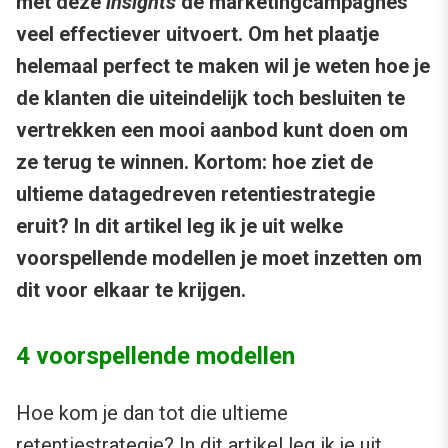
met deze
insights
de marketingcampagnes
veel effectiever uitvoert. Om het plaatje
helemaal perfect te maken wil je weten hoe je
de klanten die uiteindelijk toch besluiten te
vertrekken een mooi aanbod kunt doen om
ze terug te winnen. Kortom: hoe ziet de
ultieme datagedreven retentiestrategie
eruit? In dit artikel leg ik je uit welke
voorspellende modellen je moet inzetten om
dit voor elkaar te krijgen.
4 voorspellende modellen
Hoe kom je dan tot die ultieme
retentiestrategie? In dit artikel leg ik je uit