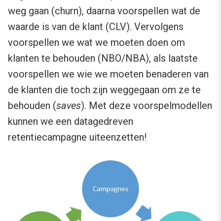
weg gaan (churn), daarna voorspellen wat de
waarde is van de klant (CLV). Vervolgens
voorspellen we wat we moeten doen om
klanten te behouden (NBO/NBA), als laatste
voorspellen we wie we moeten benaderen van
de klanten die toch zijn weggegaan om ze te
behouden (
saves
). Met deze voorspelmodellen
kunnen we een datagedreven
retentiecampagne uiteenzetten!