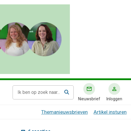
Nieuwsbrief
Inloggen
Themanieuwsbrieven
Artikel insturen