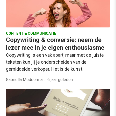
CONTENT & COMMUNICATIE
Copywriting & conversie: neem de
lezer mee in je eigen enthousiasme
Copywriting is een vak apart, maar met de juiste
teksten kun jij je onderscheiden van de
gemiddelde verkoper. Het is de kunst…
Gabriëlla Modderman
·
6 jaar geleden