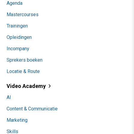
Agenda
Mastercourses
Trainingen
Opleidingen
Incompany
Sprekers boeken
Locatie & Route
Video Academy
AI
Content & Communicatie
Marketing
Skills