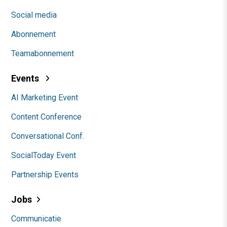
Social media
Abonnement
Teamabonnement
Events
AI Marketing Event
Content Conference
Conversational Conf.
SocialToday Event
Partnership Events
Jobs
Communicatie