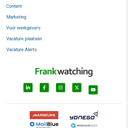
Content
Marketing
Voor werkgevers
Vacature plaatsen
Vacature Alerts