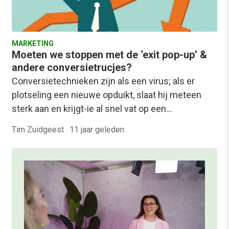
MARKETING
Moeten we stoppen met de ‘exit pop-up’ &
andere conversietrucjes?
Conversietechnieken zijn als een virus; als er
plotseling een nieuwe opduikt, slaat hij meteen
sterk aan en krijgt-ie al snel vat op een…
Tim Zuidgeest
·
11 jaar geleden