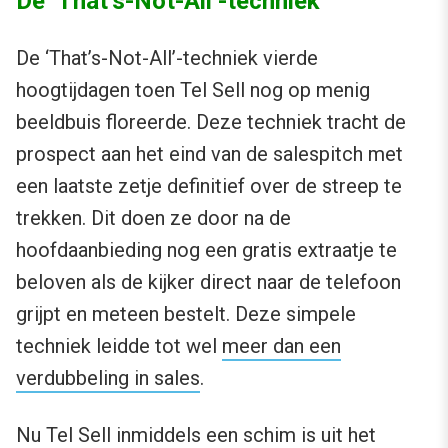
De ‘That’s-Not-All’-techniek
De ‘That’s-Not-All’-techniek vierde
hoogtijdagen toen Tel Sell nog op menig
beeldbuis floreerde. Deze techniek tracht de
prospect aan het eind van de salespitch met
een laatste zetje definitief over de streep te
trekken. Dit doen ze door na de
hoofdaanbieding nog een gratis extraatje te
beloven als de kijker direct naar de telefoon
grijpt en meteen bestelt. Deze simpele
techniek leidde tot wel
meer dan een
verdubbeling in sales
.
Nu Tel Sell inmiddels een schim is uit het