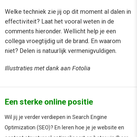
Welke techniek zie jij op dit moment al dalen in
effectiviteit? Laat het vooral weten in de
comments hieronder. Wellicht help je een
collega vroegtijdig uit de brand. En waarom
niet? Delen is natuurlijk vermenigvuldigen.
Illustraties met dank aan Fotolia
Een sterke online positie
Wil jij je verder verdiepen in Search Engine
Optimization (SEO)? En leren hoe je je website en