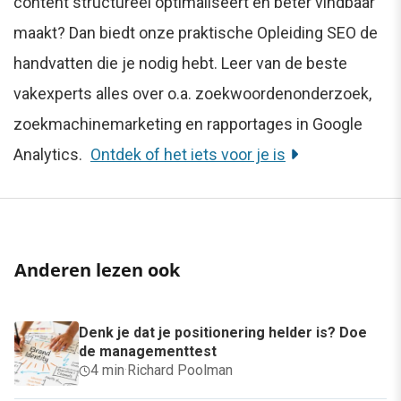
content structureel optimaliseert en beter vindbaar
maakt? Dan biedt onze praktische Opleiding SEO de
handvatten die je nodig hebt. Leer van de beste
vakexperts alles over o.a. zoekwoordenonderzoek,
zoekmachinemarketing en rapportages in Google
Analytics.
Ontdek of het iets voor je is
Anderen lezen ook
Denk je dat je positionering helder is? Doe
de managementtest
4 min
·
Richard Poolman