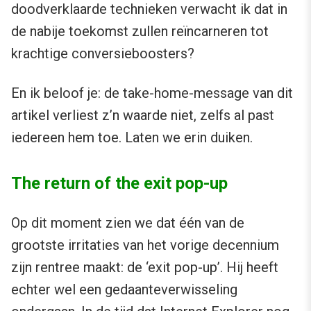
doodverklaarde technieken verwacht ik dat in
de nabije toekomst zullen reïncarneren tot
krachtige conversieboosters?
En ik beloof je: de take-home-message van dit
artikel verliest z’n waarde niet, zelfs al past
iedereen hem toe. Laten we erin duiken.
The return of the exit pop-up
Op dit moment zien we dat één van de
grootste irritaties van het vorige decennium
zijn rentree maakt: de ‘exit pop-up’. Hij heeft
echter wel een gedaanteverwisseling