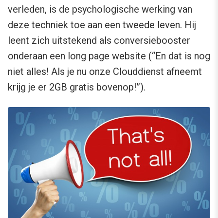
verleden, is de psychologische werking van
deze techniek toe aan een tweede leven. Hij
leent zich uitstekend als conversiebooster
onderaan een long page website (“En dat is nog
niet alles! Als je nu onze Clouddienst afneemt
krijg je er 2GB gratis bovenop!”).