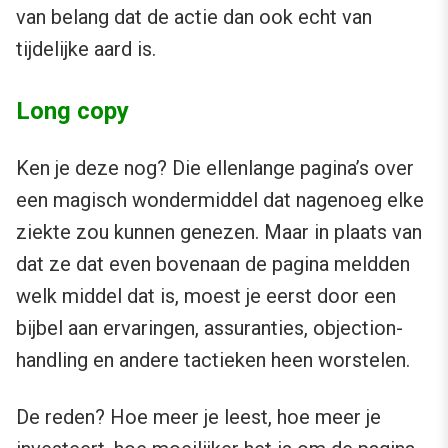
van belang dat de actie dan ook echt van
tijdelijke aard is.
Long copy
Ken je deze nog? Die ellenlange pagina’s over
een magisch wondermiddel dat nagenoeg elke
ziekte zou kunnen genezen. Maar in plaats van
dat ze dat even bovenaan de pagina meldden
welk middel dat is, moest je eerst door een
bijbel aan ervaringen, assuranties, objection-
handling en andere tactieken heen worstelen.
De reden? Hoe meer je leest, hoe meer je