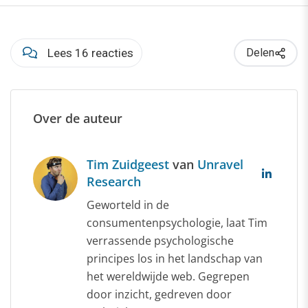
Lees 16 reacties
Delen
Over de auteur
Tim Zuidgeest
van
Unravel
Research
Geworteld in de
consumentenpsychologie, laat Tim
verrassende psychologische
principes los in het landschap van
het wereldwijde web. Gegrepen
door inzicht, gedreven door