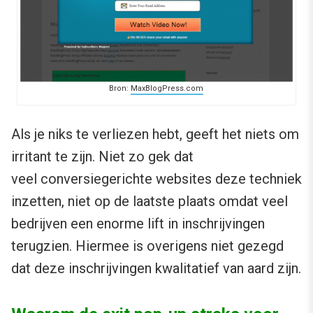
Bron:
MaxBlogPress.com
Als je niks te verliezen hebt, geeft het niets om
irritant te zijn. Niet zo gek dat
veel conversiegerichte websites deze techniek
inzetten, niet op de laatste plaats omdat veel
bedrijven een enorme lift in inschrijvingen
terugzien. Hiermee is overigens niet gezegd
dat deze inschrijvingen kwalitatief van aard zijn.