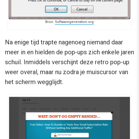
Bron:
Softwaregeneration.org
Na enige tijd trapte nagenoeg niemand daar
meer in en hielden de pop-ups zich enkele jaren
schuil. Inmiddels verschijnt deze retro pop-up
weer overal, maar nu zodra je muiscursor van
het scherm wegglijdt.