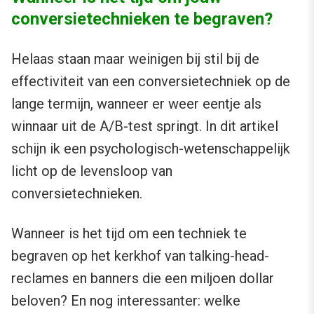
conversietechnieken te begraven?
Helaas staan maar weinigen bij stil bij de
effectiviteit van een conversietechniek op de
lange termijn, wanneer er weer eentje als
winnaar uit de A/B-test springt. In dit artikel
schijn ik een psychologisch-wetenschappelijk
licht op de levensloop van
conversietechnieken.
Wanneer is het tijd om een techniek te
begraven op het kerkhof van talking-head-
reclames en banners die een miljoen dollar
beloven? En nog interessanter: welke