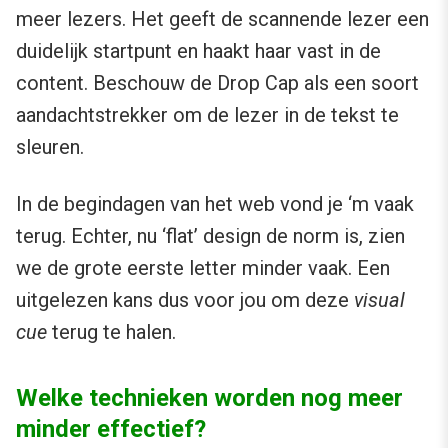
meer lezers. Het geeft de scannende lezer een
duidelijk startpunt en haakt haar vast in de
content. Beschouw de Drop Cap als een soort
aandachtstrekker om de lezer in de tekst te
sleuren.
In de begindagen van het web vond je ‘m vaak
terug. Echter, nu ‘flat’ design de norm is, zien
we de grote eerste letter minder vaak. Een
uitgelezen kans dus voor jou om deze
visual
cue
terug te halen.
Welke technieken worden nog meer
minder effectief?