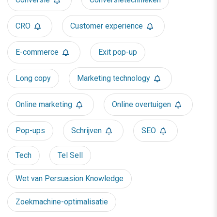
CRO
Customer experience
E-commerce
Exit pop-up
Long copy
Marketing technology
Online marketing
Online overtuigen
Pop-ups
Schrijven
SEO
Tech
Tel Sell
Wet van Persuasion Knowledge
Zoekmachine-optimalisatie