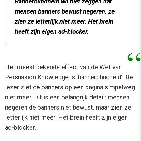
Bannerblindheid wil niet zeggen dat
mensen banners bewust negeren, ze
zien ze letterlijk niet meer. Het brein
heeft zijn eigen ad-blocker.
Het meest bekende effect van de Wet van
Persuasion Knowledge is ‘bannerblindheid’. De
lezer ziet de banners op een pagina simpelweg
niet meer. Dit is een belangrijk detail: mensen
negeren de banners niet bewust, maar zien ze
letterlijk niet meer. Het brein heeft zijn eigen
ad-blocker.