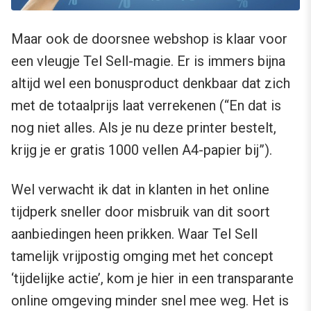
Maar ook de doorsnee webshop is klaar voor
een vleugje Tel Sell-magie. Er is immers bijna
altijd wel een bonusproduct denkbaar dat zich
met de totaalprijs laat verrekenen (“En dat is
nog niet alles. Als je nu deze printer bestelt,
krijg je er gratis 1000 vellen A4-papier bij”).
Wel verwacht ik dat in klanten in het online
tijdperk sneller door misbruik van dit soort
aanbiedingen heen prikken. Waar Tel Sell
tamelijk vrijpostig omging met het concept
‘tijdelijke actie’, kom je hier in een transparante
online omgeving minder snel mee weg. Het is