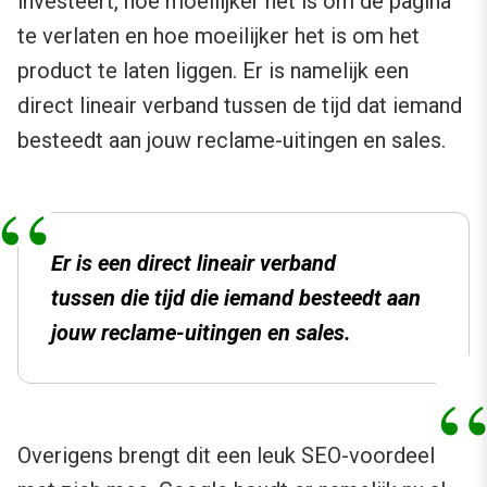
investeert, hoe moeilijker het is om de pagina
te verlaten en hoe moeilijker het is om het
product te laten liggen. Er is namelijk een
direct lineair verband tussen de tijd dat iemand
besteedt aan jouw reclame-uitingen en sales.
Er is een direct lineair verband
tussen die tijd die iemand besteedt aan
jouw reclame-uitingen en sales.
Overigens brengt dit een leuk SEO-voordeel