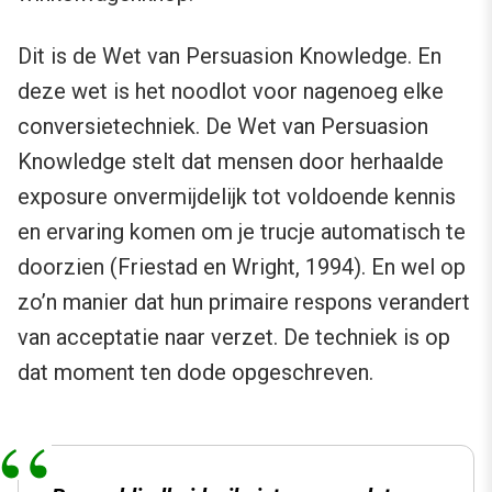
Dit is de Wet van Persuasion Knowledge. En
deze wet is het noodlot voor nagenoeg elke
conversietechniek. De Wet van Persuasion
Knowledge stelt dat mensen door herhaalde
exposure onvermijdelijk tot voldoende kennis
en ervaring komen om je trucje automatisch te
doorzien (Friestad en Wright, 1994). En wel op
zo’n manier dat hun primaire respons verandert
van acceptatie naar verzet. De techniek is op
dat moment ten dode opgeschreven.