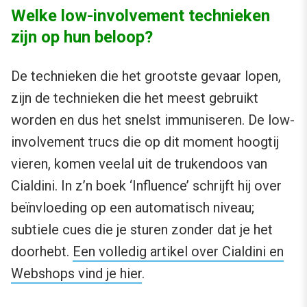
Welke low-involvement technieken
zijn op hun beloop?
De technieken die het grootste gevaar lopen,
zijn de technieken die het meest gebruikt
worden en dus het snelst immuniseren. De low-
involvement trucs die op dit moment hoogtij
vieren, komen veelal uit de trukendoos van
Cialdini. In z’n boek ‘Influence’ schrijft hij over
beïnvloeding op een automatisch niveau;
subtiele cues die je sturen zonder dat je het
doorhebt.
Een volledig artikel over Cialdini en
Webshops vind je hier
.