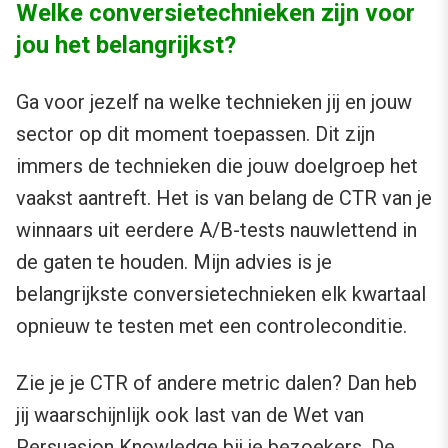
Welke conversietechnieken zijn voor
jou het belangrijkst?
Ga voor jezelf na welke technieken jij en jouw
sector op dit moment toepassen. Dit zijn
immers de technieken die jouw doelgroep het
vaakst aantreft. Het is van belang de CTR van je
winnaars uit eerdere A/B-tests nauwlettend in
de gaten te houden. Mijn advies is je
belangrijkste conversietechnieken elk kwartaal
opnieuw te testen met een controleconditie.
Zie je je CTR of andere metric dalen? Dan heb
jij waarschijnlijk ook last van de Wet van
Persuasion Knowledge bij je bezoekers. De