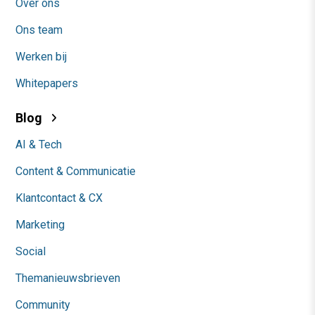
Over ons
Ons team
Werken bij
Whitepapers
Blog
AI & Tech
Content & Communicatie
Klantcontact & CX
Marketing
Social
Themanieuwsbrieven
Community