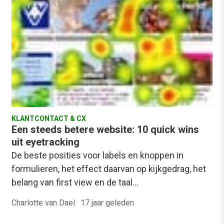
KLANTCONTACT & CX
Een steeds betere website: 10 quick wins
uit eyetracking
De beste posities voor labels en knoppen in
formulieren, het effect daarvan op kijkgedrag, het
belang van first view en de taal…
Charlotte van Dael
·
17 jaar geleden