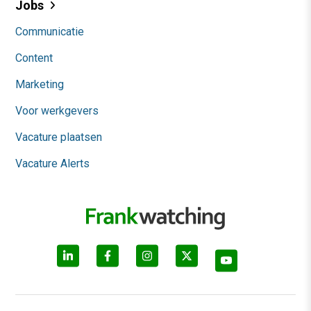
Jobs
Communicatie
Content
Marketing
Voor werkgevers
Vacature plaatsen
Vacature Alerts