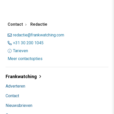
Contact
Redactie
redactie@frankwatching.com
+31 30 200 1045
Tarieven
Meer contactopties
Frankwatching
Adverteren
Contact
Nieuwsbrieven