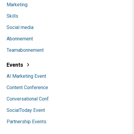
Marketing
Skills
Social media
Abonnement
Teamabonnement
Events
AI Marketing Event
Content Conference
Conversational Conf.
SocialToday Event
Partnership Events