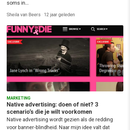
soms in…
Sheila van Beers
·
12 jaar geleden
MARKETING
Native advertising: doen of niet? 3
scenario’s die je wilt voorkomen
Native advertising wordt gezien als de redding
voor banner-blindheid. Naar mijn idee valt dat