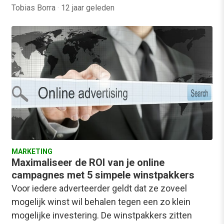
Tobias Borra
·
12 jaar geleden
MARKETING
Maximaliseer de ROI van je online
campagnes met 5 simpele winstpakkers
Voor iedere adverteerder geldt dat ze zoveel
mogelijk winst wil behalen tegen een zo klein
mogelijke investering. De winstpakkers zitten