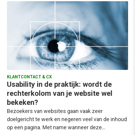
KLANTCONTACT & CX
Usability in de praktijk: wordt de
rechterkolom van je website wel
bekeken?
Bezoekers van websites gaan vaak zeer
doelgericht te werk en negeren veel van de inhoud
op een pagina. Met name wanneer deze…