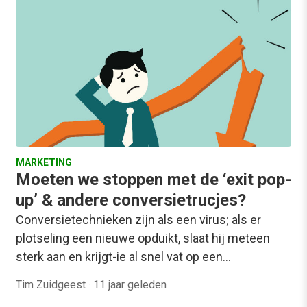
MARKETING
Moeten we stoppen met de ‘exit pop-
up’ & andere conversietrucjes?
Conversietechnieken zijn als een virus; als er
plotseling een nieuwe opduikt, slaat hij meteen
sterk aan en krijgt-ie al snel vat op een…
Tim Zuidgeest
·
11 jaar geleden