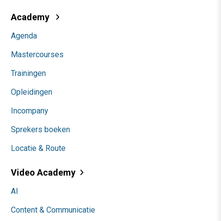
Academy
Agenda
Mastercourses
Trainingen
Opleidingen
Incompany
Sprekers boeken
Locatie & Route
Video Academy
AI
Content & Communicatie