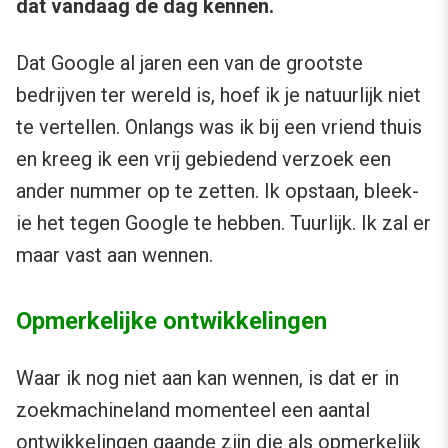
dat vandaag de dag kennen.
Dat Google al jaren een van de grootste
bedrijven ter wereld is, hoef ik je natuurlijk niet
te vertellen. Onlangs was ik bij een vriend thuis
en kreeg ik een vrij gebiedend verzoek een
ander nummer op te zetten. Ik opstaan, bleek-
ie het tegen Google te hebben. Tuurlijk. Ik zal er
maar vast aan wennen.
Opmerkelijke ontwikkelingen
Waar ik nog niet aan kan wennen, is dat er in
zoekmachineland momenteel een aantal
ontwikkelingen gaande zijn die als opmerkelijk