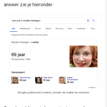
answer zie je hieronder.
Google publiceert content, zonder de maker te noemen