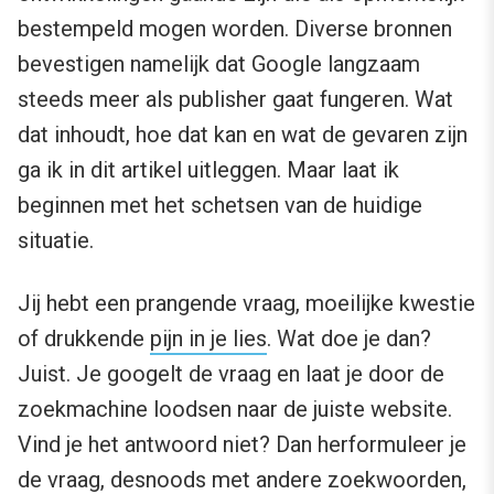
bestempeld mogen worden. Diverse bronnen
bevestigen namelijk dat Google langzaam
steeds meer als publisher gaat fungeren. Wat
dat inhoudt, hoe dat kan en wat de gevaren zijn
ga ik in dit artikel uitleggen. Maar laat ik
beginnen met het schetsen van de huidige
situatie.
Jij hebt een prangende vraag, moeilijke kwestie
of drukkende
pijn in je lies
. Wat doe je dan?
Juist. Je googelt de vraag en laat je door de
zoekmachine loodsen naar de juiste website.
Vind je het antwoord niet? Dan herformuleer je
de vraag, desnoods met andere zoekwoorden,