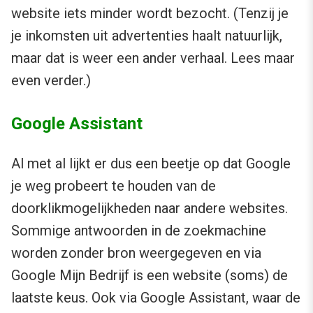
website iets minder wordt bezocht. (Tenzij je
je inkomsten uit advertenties haalt natuurlijk,
maar dat is weer een ander verhaal. Lees maar
even verder.)
Google Assistant
Al met al lijkt er dus een beetje op dat Google
je weg probeert te houden van de
doorklikmogelijkheden naar andere websites.
Sommige antwoorden in de zoekmachine
worden zonder bron weergegeven en via
Google Mijn Bedrijf is een website (soms) de
laatste keus. Ook via Google Assistant, waar de