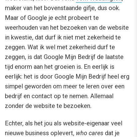
maker van het bovenstaande gifje, dus ook.
Maar of Google je echt probeert te
weerhouden van het bezoeken van de website
in kwestie, dat durf ik niet met zekerheid te
zeggen. Wat ik wel met zekerheid durf te
zeggen, is dat Google Mijn Bedrijf de laatste
tijd enorm aan het groeien is. En eerlijk is
eerlijk: het is door Google Mijn Bedrijf heel erg
simpel geworden om meer te leren over een
bedrijf en contact op te nemen. Allemaal
zonder de website te bezoeken.
Echter, als het jou als website-eigenaar veel
nieuwe business oplevert,
who cares
dat je