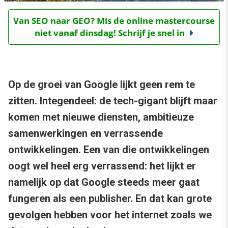
Van SEO naar GEO? Mis de online mastercourse
niet vanaf dinsdag! Schrijf je snel in
Op de groei van Google lijkt geen rem te
zitten. Integendeel: de tech-gigant blijft maar
komen met nieuwe diensten, ambitieuze
samenwerkingen en verrassende
ontwikkelingen. Een van die ontwikkelingen
oogt wel heel erg verrassend: het lijkt er
namelijk op dat Google steeds meer gaat
fungeren als een publisher. En dat kan grote
gevolgen hebben voor het internet zoals we