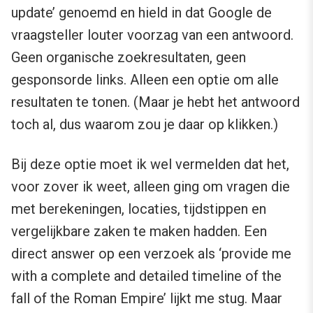
update’ genoemd en hield in dat Google de
vraagsteller louter voorzag van een antwoord.
Geen organische zoekresultaten, geen
gesponsorde links. Alleen een optie om alle
resultaten te tonen. (Maar je hebt het antwoord
toch al, dus waarom zou je daar op klikken.)
Bij deze optie moet ik wel vermelden dat het,
voor zover ik weet, alleen ging om vragen die
met berekeningen, locaties, tijdstippen en
vergelijkbare zaken te maken hadden. Een
direct answer op een verzoek als ‘provide me
with a complete and detailed timeline of the
fall of the Roman Empire’ lijkt me stug. Maar