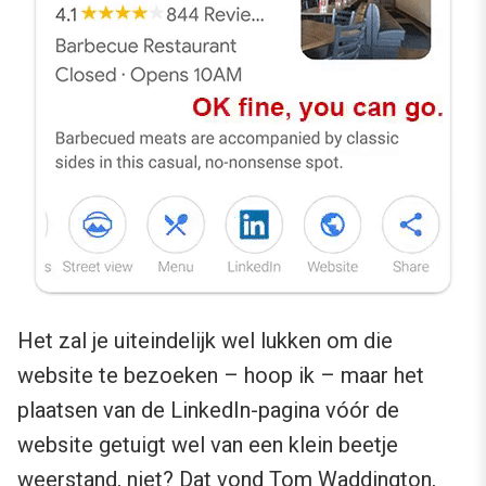
Het zal je uiteindelijk wel lukken om die
website te bezoeken – hoop ik – maar het
plaatsen van de LinkedIn-pagina vóór de
website getuigt wel van een klein beetje
weerstand, niet? Dat vond
Tom Waddington
,