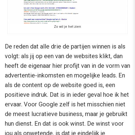
Zo wil je het zien
De reden dat alle drie de partijen winnen is als
volgt: als jij op een van de websites klikt, dan
heeft de eigenaar hier profijt van in de vorm van
advertentie-inkomsten en mogelijke leads. En
als de content op de website goed is, een
positieve indruk. Dat is in ieder geval hoe ik het
ervaar. Voor Google zelf is het misschien niet
de meest lucratieve business, maar je gebruikt
hun dienst. En dat is ook winst. De winst voor
jou als onwetende, is dat je eindelijk je