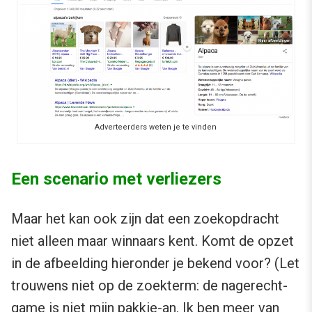
Adverteerders weten je te vinden
Een scenario met verliezers
Maar het kan ook zijn dat een zoekopdracht
niet alleen maar winnaars kent. Komt de opzet
in de afbeelding hieronder je bekend voor? (Let
trouwens niet op de zoekterm: de nagerecht-
game is niet mijn pakkie-an. Ik ben meer van