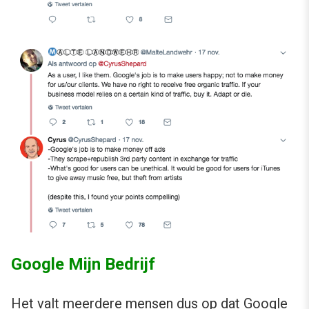
Google Mijn Bedrijf
Het valt meerdere mensen dus op dat Google