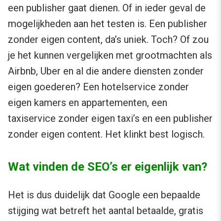
een publisher gaat dienen. Of in ieder geval de
mogelijkheden aan het testen is. Een publisher
zonder eigen content, da’s uniek. Toch? Of zou
je het kunnen vergelijken met grootmachten als
Airbnb, Uber en al die andere diensten zonder
eigen goederen? Een hotelservice zonder
eigen kamers en appartementen, een
taxiservice zonder eigen taxi’s en een publisher
zonder eigen content. Het klinkt best logisch.
Wat vinden de SEO’s er eigenlijk van?
Het is dus duidelijk dat Google een bepaalde
stijging wat betreft het aantal betaalde, gratis