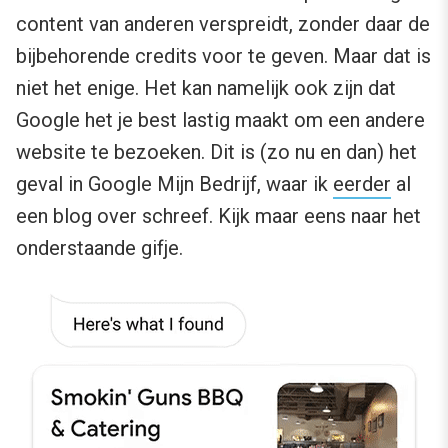
content van anderen verspreidt, zonder daar de
bijbehorende credits voor te geven. Maar dat is
niet het enige. Het kan namelijk ook zijn dat
Google het je best lastig maakt om een andere
website te bezoeken. Dit is (zo nu en dan) het
geval in Google Mijn Bedrijf, waar ik
eerder
al
een blog over schreef. Kijk maar eens naar het
onderstaande gifje.