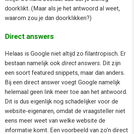
doorklikt. (Maar als je het antwoord al weet,
waarom zou je dan doorklikken?)
Direct answers
Helaas is Google niet altijd zo filantropisch. Er
bestaan namelijk ook
direct answers
. Dit zijn
een soort featured snippets, maar dan anders.
Bij een direct answer voegt Google namelijk
helemaal geen link meer toe aan het antwoord.
Dit is dus eigenlijk nog schadelijker voor de
website-eigenaren, omdat de vraagsteller niet
eens meer weet van welke website de
informatie komt. Een voorbeeld van zo’n direct