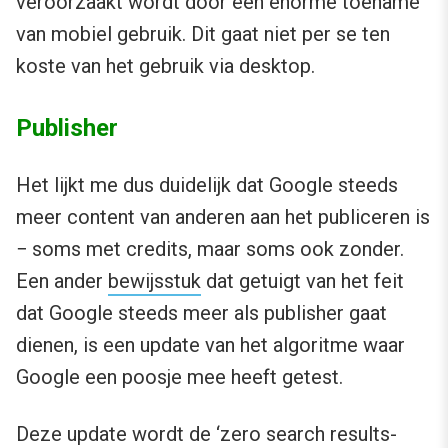
veroorzaakt wordt door een enorme toename
van mobiel gebruik. Dit gaat niet per se ten
koste van het gebruik via desktop.
Publisher
Het lijkt me dus duidelijk dat Google steeds
meer content van anderen aan het publiceren is
− soms met credits, maar soms ook zonder.
Een ander
bewijsstuk
dat getuigt van het feit
dat Google steeds meer als publisher gaat
dienen, is een update van het algoritme waar
Google een poosje mee heeft getest.
Deze update wordt de ‘zero search results-