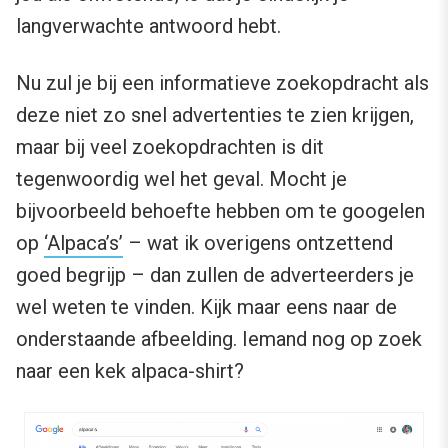
langverwachte antwoord hebt.
Nu zul je bij een informatieve zoekopdracht als
deze niet zo snel advertenties te zien krijgen,
maar bij veel zoekopdrachten is dit
tegenwoordig wel het geval. Mocht je
bijvoorbeeld behoefte hebben om te googelen
op
‘Alpaca’s’
– wat ik overigens ontzettend
goed begrijp – dan zullen de adverteerders je
wel weten te vinden. Kijk maar eens naar de
onderstaande afbeelding. Iemand nog op zoek
naar een kek alpaca-shirt?