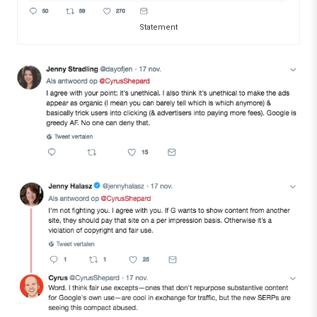
Statement