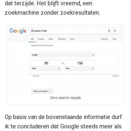
dat terzijde. Het blijft vreemd, een
zoekmachine zonder zoekresultaten.
Zero search results
Op basis van de bovenstaande informatie durf
ik te concluderen dat Google steeds meer als