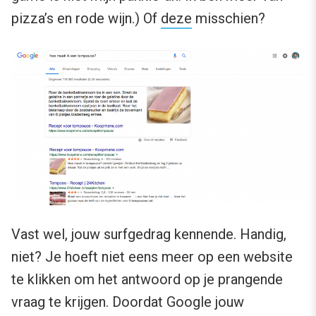
pizza’s en rode wijn.) Of
deze
misschien?
Vast wel, jouw surfgedrag kennende. Handig,
niet? Je hoeft niet eens meer op een website
te klikken om het antwoord op je prangende
vraag te krijgen. Doordat Google jouw