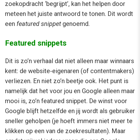
zoekopdracht ‘begrijpt’, kan het helpen door
meteen het juiste antwoord te tonen. Dit wordt
een
featured snippet
genoemd.
Featured snippets
Dit is zo’n verhaal dat niet alleen maar winnaars
kent: de website-eigenaren (of contentmakers)
verliezen. En niet zo’n beetje ook. Het punt is
namelijk dat het voor jou en Google alleen maar
mooi is, zo’n featured snippet. De winst voor
Google blijft hetzelfde en jij wordt als gebruiker
sneller geholpen (je hoeft immers niet meer te
klikken op een van de zoekresultaten). Maar