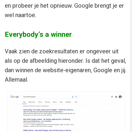
en probeer je het opnieuw. Google brengt je er
wel naartoe.
Everybody’s a winner
Vaak zien de zoekresultaten er ongeveer uit
als op de afbeelding hieronder. Is dat het geval,
dan winnen de website-eigenaren, Google en jij.
Allemaal.