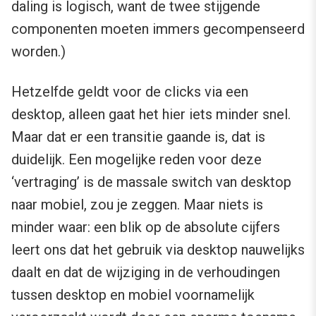
daling is logisch, want de twee stijgende
componenten moeten immers gecompenseerd
worden.)
Hetzelfde geldt voor de clicks via een
desktop, alleen gaat het hier iets minder snel.
Maar dat er een transitie gaande is, dat is
duidelijk. Een mogelijke reden voor deze
‘vertraging’ is de massale switch van desktop
naar mobiel, zou je zeggen. Maar niets is
minder waar: een blik op de absolute cijfers
leert ons dat het gebruik via desktop nauwelijks
daalt en dat de wijziging in de verhoudingen
tussen desktop en mobiel voornamelijk