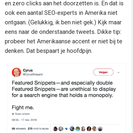
en zero clicks aan het doorzetten is. En dat is
ook een aantal SEO-experts in Amerika niet
ontgaan. (Gelukkig, ik ben niet gek.) Kijk maar
eens naar de onderstaande tweets. Dikke tip:
probeer het Amerikaanse accent er niet bij te
denken. Dat bespaart je hoofdpijn.