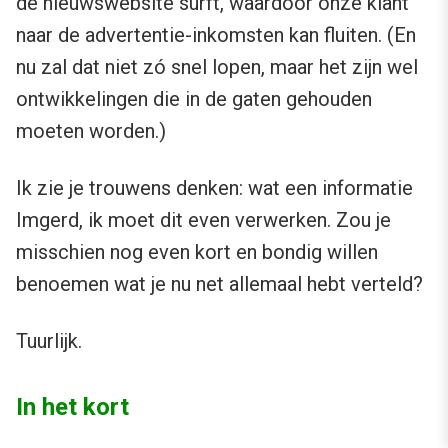
de nieuwswebsite surft, waardoor onze klant
naar de advertentie-inkomsten kan fluiten. (En
nu zal dat niet zó snel lopen, maar het zijn wel
ontwikkelingen die in de gaten gehouden
moeten worden.)
Ik zie je trouwens denken: wat een informatie
Imgerd, ik moet dit even verwerken. Zou je
misschien nog even kort en bondig willen
benoemen wat je nu net allemaal hebt verteld?
Tuurlijk.
In het kort