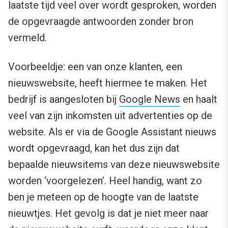
laatste tijd veel over wordt gesproken, worden
de opgevraagde antwoorden zonder bron
vermeld.
Voorbeeldje: een van onze klanten, een
nieuwswebsite, heeft hiermee te maken. Het
bedrijf is aangesloten bij
Google News
en haalt
veel van zijn inkomsten uit advertenties op de
website. Als er via de Google Assistant nieuws
wordt opgevraagd, kan het dus zijn dat
bepaalde nieuwsitems van deze nieuwswebsite
worden ‘voorgelezen’. Heel handig, want zo
ben je meteen op de hoogte van de laatste
nieuwtjes. Het gevolg is dat je niet meer naar