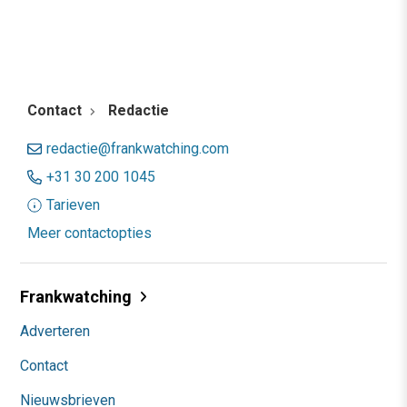
Contact
Redactie
redactie@frankwatching.com
+31 30 200 1045
Tarieven
Meer contactopties
Frankwatching
Adverteren
Contact
Nieuwsbrieven