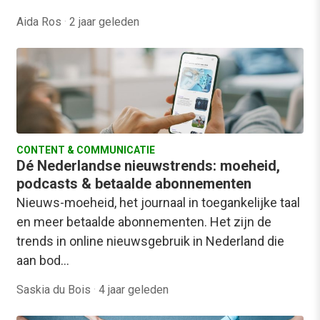
Aida Ros
·
2 jaar geleden
CONTENT & COMMUNICATIE
Dé Nederlandse nieuwstrends: moeheid,
podcasts & betaalde abonnementen
Nieuws-moeheid, het journaal in toegankelijke taal
en meer betaalde abonnementen. Het zijn de
trends in online nieuwsgebruik in Nederland die
aan bod…
Saskia du Bois
·
4 jaar geleden