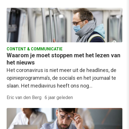
CONTENT & COMMUNICATIE
Waarom je moet stoppen met het lezen van
het nieuws
Het coronavirus is niet meer uit de headlines, de
opinieprogramma’s, de socials en het journaal te
slaan. Het mediavirus heeft ons nog…
Eric van den Berg
·
6 jaar geleden