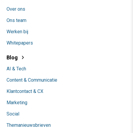
Over ons
Ons team
Werken bij
Whitepapers
Blog
AI & Tech
Content & Communicatie
Klantcontact & CX
Marketing
Social
Themanieuwsbrieven