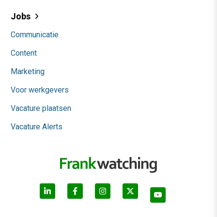
Jobs
Communicatie
Content
Marketing
Voor werkgevers
Vacature plaatsen
Vacature Alerts