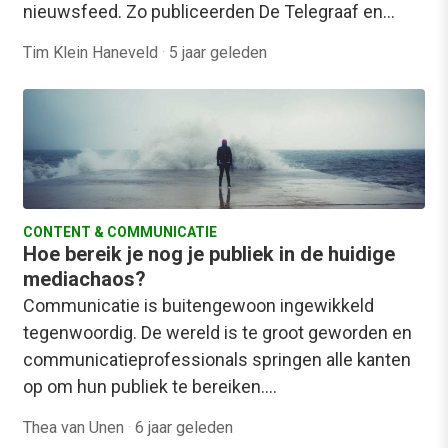
nieuwsfeed. Zo publiceerden De Telegraaf en…
Tim Klein Haneveld
·
5 jaar geleden
CONTENT & COMMUNICATIE
Hoe bereik je nog je publiek in de huidige
mediachaos?
Communicatie is buitengewoon ingewikkeld
tegenwoordig. De wereld is te groot geworden en
communicatieprofessionals springen alle kanten
op om hun publiek te bereiken.…
Thea van Unen
·
6 jaar geleden