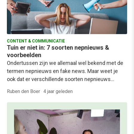
CONTENT & COMMUNICATIE
Tuin er niet in: 7 soorten nepnieuws &
voorbeelden
Ondertussen zijn we allemaal wel bekend met de
termen nepnieuws en fake news. Maar weet je
ook dat er verschillende soorten nepnieuws…
Ruben den Boer
·
4 jaar geleden