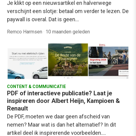
Je klikt op een nieuwsartikel en halverwege
verschijnt een slotje: betaal om verder te lezen. De
paywall is overal. Dat is geen…
Remco Harmsen
·
10 maanden geleden
CONTENT & COMMUNICATIE
PDF of interactieve publicatie? Laat je
inspireren door Albert Heijn, Kampioen &
Renault
De PDF, moeten we daar geen afscheid van
nemen? Maar wat is dan het alternatief? In dit
artikel deel ik inspirerende voorbeelden.…