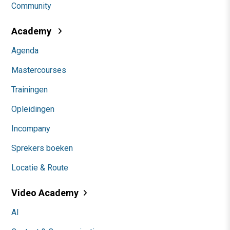
Community
Academy
Agenda
Mastercourses
Trainingen
Opleidingen
Incompany
Sprekers boeken
Locatie & Route
Video Academy
AI