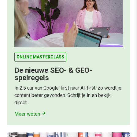
ONLINE MASTERCLASS
De nieuwe SEO- & GEO-
spelregels
In 2,5 uur van Google-first naar AI-first: zo wordt je
content beter gevonden. Schrijf je in en bekijk
direct.
Meer weten