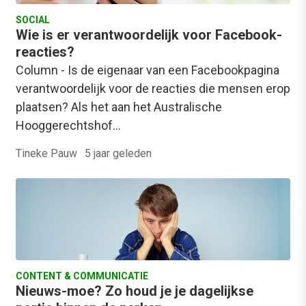
SOCIAL
Wie is er verantwoordelijk voor Facebook-
reacties?
Column - Is de eigenaar van een Facebookpagina
verantwoordelijk voor de reacties die mensen erop
plaatsen? Als het aan het Australische
Hooggerechtshof…
Tineke Pauw
·
5 jaar geleden
CONTENT & COMMUNICATIE
Nieuws-moe? Zo houd je je dagelijkse