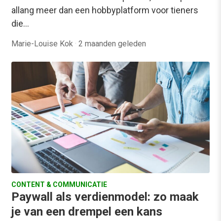
allang meer dan een hobbyplatform voor tieners
die…
Marie-Louise Kok
·
2 maanden geleden
CONTENT & COMMUNICATIE
Paywall als verdienmodel: zo maak
je van een drempel een kans