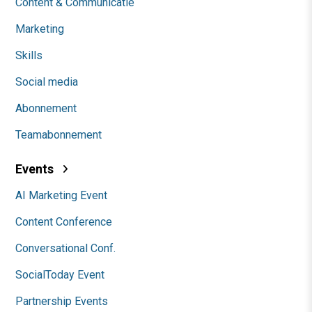
Content & Communicatie
Marketing
Skills
Social media
Abonnement
Teamabonnement
Events
AI Marketing Event
Content Conference
Conversational Conf.
SocialToday Event
Partnership Events