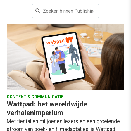
CONTENT & COMMUNICATIE
Wattpad: het wereldwijde
verhalenimperium
Met tientallen miljoenen lezers en een groeiende
stroom van boek- en filmadaptaties, is Wattpad