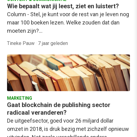
Wie bepaalt wat jij leest, ziet en luistert?
Column - Stel, je kunt voor de rest van je leven nog
maar 100 boeken lezen. Welke zouden dat dan
moeten zijn?…
Tineke Pauw
·
7 jaar geleden
MARKETING
Gaat blockchain de publishing sector
radicaal veranderen?
De uitgeefsector, goed voor 26 miljard dollar
omzet in 2018, is druk bezig met zichzelf opnieuw