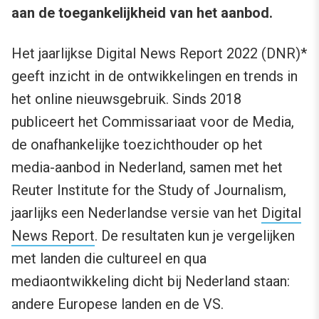
aan de toegankelijkheid van het aanbod.
Het jaarlijkse Digital News Report 2022 (DNR)*
geeft inzicht in de ontwikkelingen en trends in
het online nieuwsgebruik. Sinds 2018
publiceert het Commissariaat voor de Media,
de onafhankelijke toezichthouder op het
media-aanbod in Nederland, samen met het
Reuter Institute for the Study of Journalism,
jaarlijks een Nederlandse versie van het
Digital
News Report
. De resultaten kun je vergelijken
met landen die cultureel en qua
mediaontwikkeling dicht bij Nederland staan:
andere Europese landen en de VS.