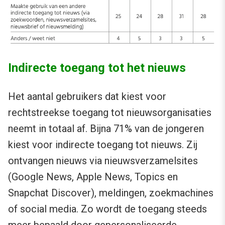
Indirecte toegang tot het nieuws
Het aantal gebruikers dat kiest voor
rechtstreekse toegang tot nieuwsorganisaties
neemt in totaal af. Bijna 71% van de jongeren
kiest voor indirecte toegang tot nieuws. Zij
ontvangen nieuws via nieuwsverzamelsites
(Google News, Apple News, Topics en
Snapchat Discover), meldingen, zoekmachines
of social media. Zo wordt de toegang steeds