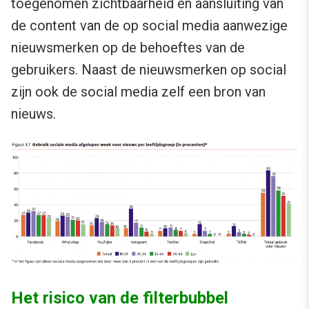
toegenomen zichtbaarheid en aansluiting van
de content van de op social media aanwezige
nieuwsmerken op de behoeftes van de
gebruikers. Naast de nieuwsmerken op social
zijn ook de social media zelf een bron van
nieuws.
Het risico van de filterbubbel