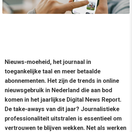
Nieuws-moeheid, het journaal in
toegankelijke taal en meer betaalde
abonnementen. Het zijn de trends in online
nieuwsgebruik in Nederland die aan bod
komen in het jaarlijkse Digital News Report.
De take-aways van dit jaar? Journalistieke
professionaliteit uitstralen is essentieel om
vertrouwen te blijven wekken. Net als werken