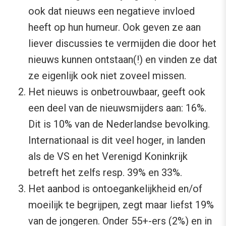
ook dat nieuws een negatieve invloed
heeft op hun humeur. Ook geven ze aan
liever discussies te vermijden die door het
nieuws kunnen ontstaan(!) en vinden ze dat
ze eigenlijk ook niet zoveel missen.
Het nieuws is onbetrouwbaar, geeft ook
een deel van de nieuwsmijders aan: 16%.
Dit is 10% van de Nederlandse bevolking.
Internationaal is dit veel hoger, in landen
als de VS en het Verenigd Koninkrijk
betreft het zelfs resp. 39% en 33%.
Het aanbod is ontoegankelijkheid en/of
moeilijk te begrijpen, zegt maar liefst 19%
van de jongeren. Onder 55+-ers (2%) en in