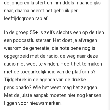
de jongeren luistert en inmiddels maandelijks
naar, daarna neemt het gebruik per
leeftijdsgroep rap af.
In de groep 55+ is zelfs slechts een op de tien
een podcastluisteraar. Het doet je afvragen
waarom de generatie, die nota bene nog is
opgegroeid met de radio, de weg naar deze
audio niet weet te vinden. Heeft het te maken
met de toegankelijkheid van de platforms?
Tijdgebrek in de agenda van de drukke
pensionado? Wie het weet mag het zeggen.
Met de juiste aanpak moeten hier nog kansen
liggen voor nieuwsmerken.