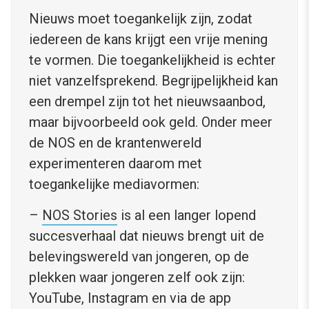
Nieuws moet toegankelijk zijn, zodat
iedereen de kans krijgt een vrije mening
te vormen. Die toegankelijkheid is echter
niet vanzelfsprekend. Begrijpelijkheid kan
een drempel zijn tot het nieuwsaanbod,
maar bijvoorbeeld ook geld. Onder meer
de NOS en de krantenwereld
experimenteren daarom met
toegankelijke mediavormen:
–
NOS Stories
is al een langer lopend
succesverhaal dat nieuws brengt uit de
belevingswereld van jongeren, op de
plekken waar jongeren zelf ook zijn:
YouTube, Instagram en via de app