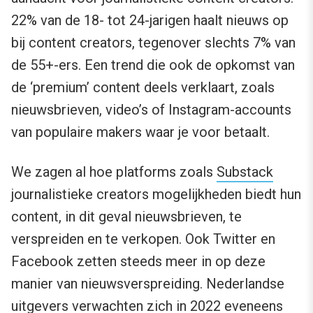
22% van de 18- tot 24-jarigen haalt nieuws op
bij content creators, tegenover slechts 7% van
de 55+-ers. Een trend die ook de opkomst van
de ‘premium’ content deels verklaart, zoals
nieuwsbrieven, video’s of Instagram-accounts
van populaire makers waar je voor betaalt.
We zagen al hoe platforms zoals
Substack
journalistieke creators mogelijkheden biedt hun
content, in dit geval nieuwsbrieven, te
verspreiden en te verkopen. Ook Twitter en
Facebook zetten steeds meer in op deze
manier van nieuwsverspreiding. Nederlandse
uitgevers verwachten zich in 2022 eveneens