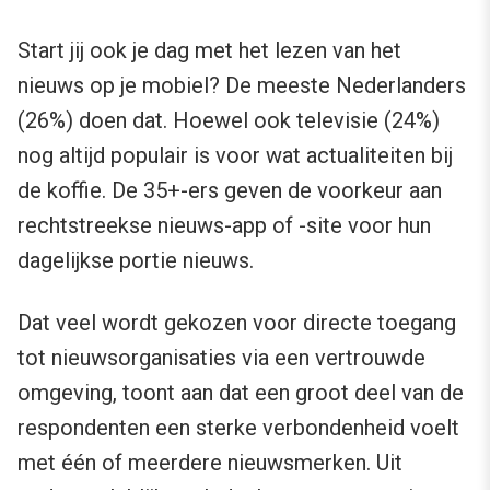
Start jij ook je dag met het lezen van het
nieuws op je mobiel? De meeste Nederlanders
(26%) doen dat. Hoewel ook televisie (24%)
nog altijd populair is voor wat actualiteiten bij
de koffie. De 35+-ers geven de voorkeur aan
rechtstreekse nieuws-app of -site voor hun
dagelijkse portie nieuws.
Dat veel wordt gekozen voor directe toegang
tot nieuwsorganisaties via een vertrouwde
omgeving, toont aan dat een groot deel van de
respondenten een sterke verbondenheid voelt
met één of meerdere nieuwsmerken. Uit