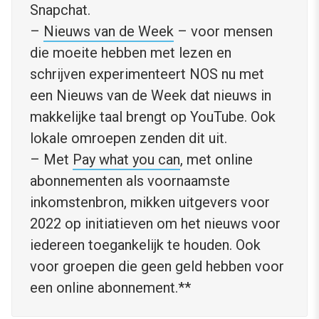
Snapchat.
–
Nieuws van de Week
– voor mensen
die moeite hebben met lezen en
schrijven experimenteert NOS nu met
een Nieuws van de Week dat nieuws in
makkelijke taal brengt op YouTube. Ook
lokale omroepen zenden dit uit.
– Met
Pay what you can
, met online
abonnementen als voornaamste
inkomstenbron, mikken uitgevers voor
2022 op initiatieven om het nieuws voor
iedereen toegankelijk te houden. Ook
voor groepen die geen geld hebben voor
een online abonnement.**