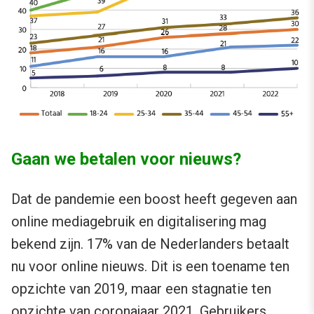
Gaan we betalen voor nieuws?
Dat de pandemie een boost heeft gegeven aan
online mediagebruik en digitalisering mag
bekend zijn. 17% van de Nederlanders betaalt
nu voor online nieuws. Dit is een toename ten
opzichte van 2019, maar een stagnatie ten
opzichte van coronajaar 2021. Gebruikers