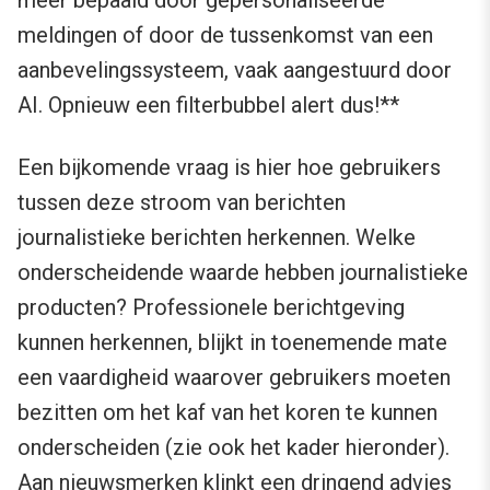
meer bepaald door gepersonaliseerde
meldingen of door de tussenkomst van een
aanbevelingssysteem, vaak aangestuurd door
AI. Opnieuw een filterbubbel alert dus!**
Een bijkomende vraag is hier hoe gebruikers
tussen deze stroom van berichten
journalistieke berichten herkennen. Welke
onderscheidende waarde hebben journalistieke
producten? Professionele berichtgeving
kunnen herkennen, blijkt in toenemende mate
een vaardigheid waarover gebruikers moeten
bezitten om het kaf van het koren te kunnen
onderscheiden (zie ook het kader hieronder).
Aan nieuwsmerken klinkt een dringend advies