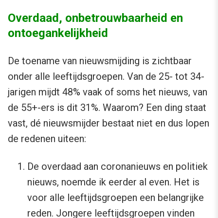
Overdaad, onbetrouwbaarheid en
ontoegankelijkheid
De toename van nieuwsmijding is zichtbaar
onder alle leeftijdsgroepen. Van de 25- tot 34-
jarigen mijdt 48% vaak of soms het nieuws, van
de 55+-ers is dit 31%. Waarom? Een ding staat
vast, dé nieuwsmijder bestaat niet en dus lopen
de redenen uiteen:
De overdaad aan coronanieuws en politiek
nieuws, noemde ik eerder al even. Het is
voor alle leeftijdsgroepen een belangrijke
reden. Jongere leeftijdsgroepen vinden