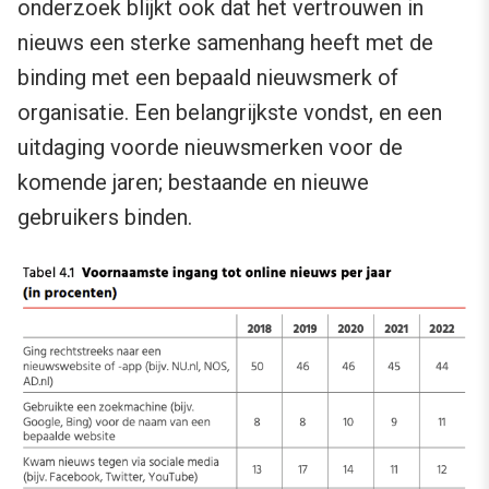
onderzoek blijkt ook dat het vertrouwen in
nieuws een sterke samenhang heeft met de
binding met een bepaald nieuwsmerk of
organisatie. Een belangrijkste vondst, en een
uitdaging voorde nieuwsmerken voor de
komende jaren; bestaande en nieuwe
gebruikers binden.