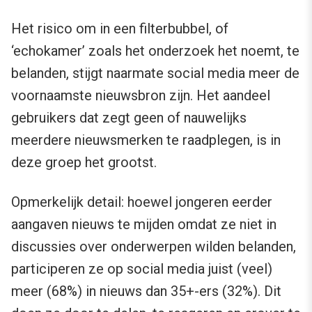
Het risico om in een filterbubbel, of
‘echokamer’ zoals het onderzoek het noemt, te
belanden, stijgt naarmate social media meer de
voornaamste nieuwsbron zijn. Het aandeel
gebruikers dat zegt geen of nauwelijks
meerdere nieuwsmerken te raadplegen, is in
deze groep het grootst.
Opmerkelijk detail: hoewel jongeren eerder
aangaven nieuws te mijden omdat ze niet in
discussies over onderwerpen wilden belanden,
participeren ze op social media juist (veel)
meer (68%) in nieuws dan 35+-ers (32%). Dit