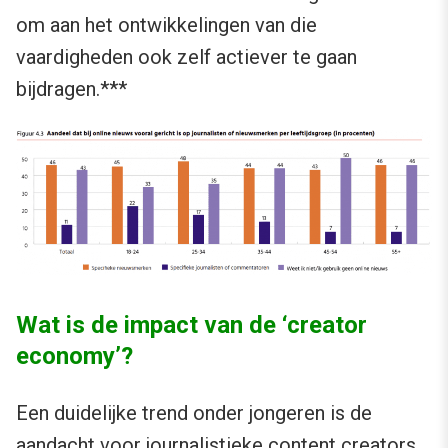
om aan het ontwikkelingen van die
vaardigheden ook zelf actiever te gaan
bijdragen.***
Wat is de impact van de ‘creator
economy’?
Een duidelijke trend onder jongeren is de
aandacht voor journalistieke content creators.