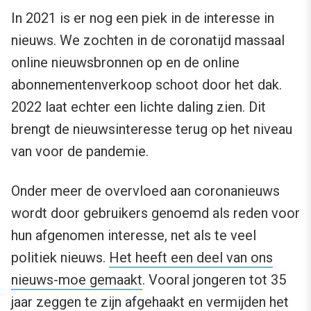
In 2021 is er nog een piek in de interesse in
nieuws. We zochten in de coronatijd massaal
online nieuwsbronnen op en de online
abonnementenverkoop schoot door het dak.
2022 laat echter een lichte daling zien. Dit
brengt de nieuwsinteresse terug op het niveau
van voor de pandemie.
Onder meer de overvloed aan coronanieuws
wordt door gebruikers genoemd als reden voor
hun afgenomen interesse, net als te veel
politiek nieuws.
Het heeft een deel van ons
nieuws-moe gemaakt
. Vooral jongeren tot 35
jaar zeggen te zijn afgehaakt en vermijden het