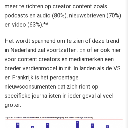
meer te richten op creator content zoals
podcasts en audio (80%), nieuwsbrieven (70%)
en video (63%).**
Het wordt spannend om te zien of deze trend
in Nederland zal voortzetten. En of er ook hier
voor content creators en mediamerken een
breder verdienmodel in zit. In landen als de VS
en Frankrijk is het percentage
nieuwsconsumenten dat zich richt op
specifieke journalisten in ieder geval al veel
groter.