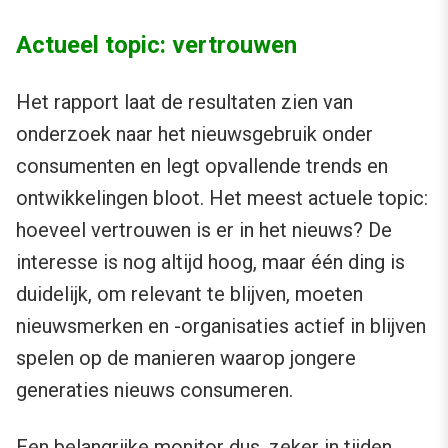
Actueel topic: vertrouwen
Het rapport laat de resultaten zien van
onderzoek naar het nieuwsgebruik onder
consumenten en legt opvallende trends en
ontwikkelingen bloot. Het meest actuele topic:
hoeveel vertrouwen is er in het nieuws? De
interesse is nog altijd hoog, maar één ding is
duidelijk, om relevant te blijven, moeten
nieuwsmerken en -organisaties actief in blijven
spelen op de manieren waarop jongere
generaties nieuws consumeren.
Een belangrijke monitor dus, zeker in tijden