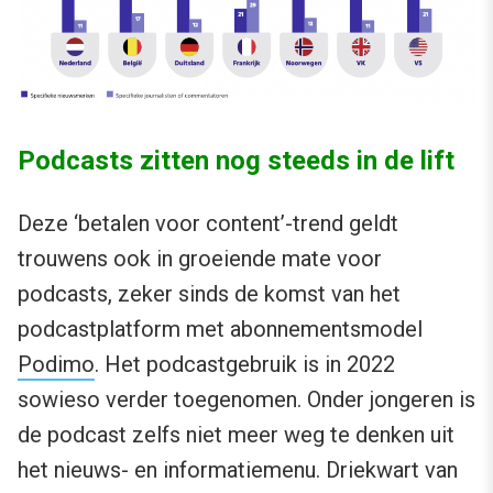
Podcasts zitten nog steeds in de lift
Deze ‘betalen voor content’-trend geldt
trouwens ook in groeiende mate voor
podcasts, zeker sinds de komst van het
podcastplatform met abonnementsmodel
Podimo
. Het podcastgebruik is in 2022
sowieso verder toegenomen. Onder jongeren is
de podcast zelfs niet meer weg te denken uit
het nieuws- en informatiemenu. Driekwart van