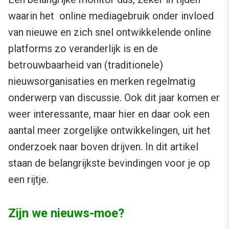
waarin het online mediagebruik onder invloed
van nieuwe en zich snel ontwikkelende online
platforms zo veranderlijk is en de
betrouwbaarheid van (traditionele)
nieuwsorganisaties en merken regelmatig
onderwerp van discussie. Ook dit jaar komen er
weer interessante, maar hier en daar ook een
aantal meer zorgelijke ontwikkelingen, uit het
onderzoek naar boven drijven. In dit artikel
staan de belangrijkste bevindingen voor je op
een rijtje.
Zijn we nieuws-moe?