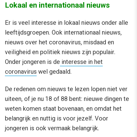
Lokaal en internationaal nieuws
Er is veel interesse in lokaal nieuws onder alle
leeftijdsgroepen. Ook internationaal nieuws,
nieuws over het coronavirus, misdaad en
veiligheid en politiek nieuws zijn populair.
Onder jongeren is de
interesse in het
coronavirus
wel gedaald.
De redenen om nieuws te lezen lopen niet ver
uiteen, of je nu 18 of 88 bent: nieuwe dingen te
weten komen staat bovenaan, en omdat het
belangrijk en nuttig is voor jezelf. Voor
jongeren is ook vermaak belangrijk.