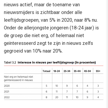
nieuws actief, maar de toename van
nieuwsmijders is zichtbaar onder alle
leeftijdsgroepen, van 5% in 2020, naar 8% nu.
Onder de allerjongste jongeren (18-24 jaar) is
de groep die niet erg, of helemaal niet
geïnteresseerd zegt te zijn in nieuws zelfs
gegroeid van 10% naar 20%.