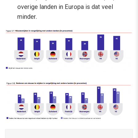
overige landen in Europa is dat veel
minder.