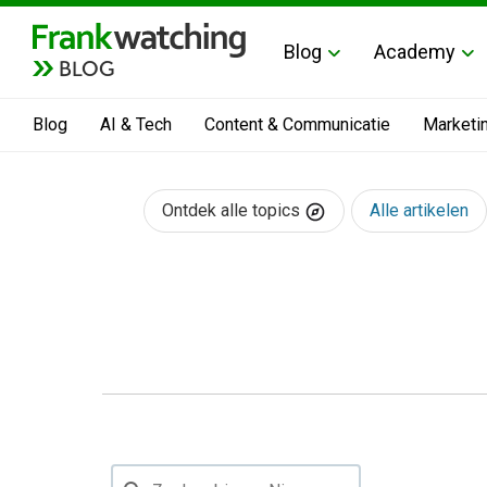
Blog
Academy
BLOG
Blog
AI & Tech
Content & Communicatie
Marketi
Ontdek alle topics
Alle artikelen