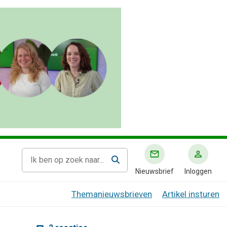
Nieuwsbrief
Inloggen
Themanieuwsbrieven
Artikel insturen