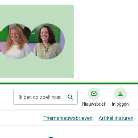
Nieuwsbrief
Inloggen
Themanieuwsbrieven
Artikel insturen