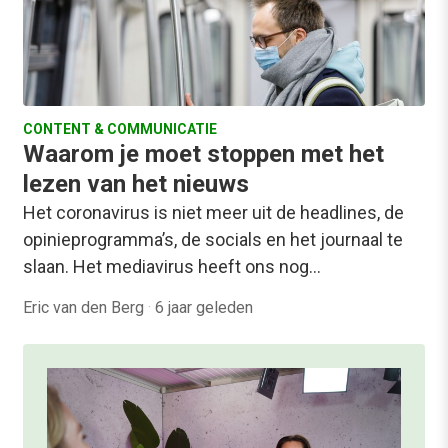
CONTENT & COMMUNICATIE
Waarom je moet stoppen met het
lezen van het nieuws
Het coronavirus is niet meer uit de headlines, de
opinieprogramma’s, de socials en het journaal te
slaan. Het mediavirus heeft ons nog…
Eric van den Berg
·
6 jaar geleden