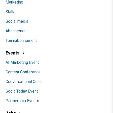
Marketing
Skills
Social media
Abonnement
Teamabonnement
Events
AI Marketing Event
Content Conference
Conversational Conf.
SocialToday Event
Partnership Events