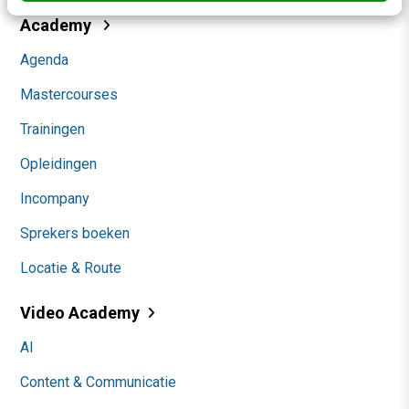
Academy
Agenda
Mastercourses
Trainingen
Opleidingen
Incompany
Sprekers boeken
Locatie & Route
Video Academy
AI
Content & Communicatie