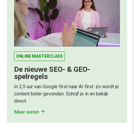
ONLINE MASTERCLASS
De nieuwe SEO- & GEO-
spelregels
In 2,5 uur van Google-first naar AI-first: zo wordt je
content beter gevonden. Schrijf je in en bekijk
direct.
Meer weten