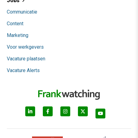
Jobs
Communicatie
Content
Marketing
Voor werkgevers
Vacature plaatsen
Vacature Alerts