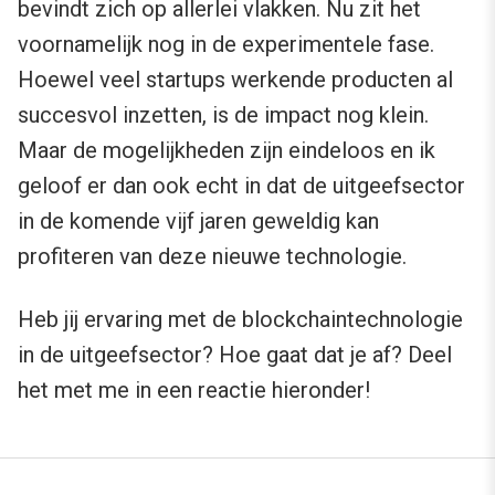
bevindt zich op allerlei vlakken. Nu zit het
voornamelijk nog in de experimentele fase.
Hoewel veel startups werkende producten al
succesvol inzetten, is de impact nog klein.
Maar de mogelijkheden zijn eindeloos en ik
geloof er dan ook echt in dat de uitgeefsector
in de komende vijf jaren geweldig kan
profiteren van deze nieuwe technologie.
Heb jij ervaring met de blockchaintechnologie
in de uitgeefsector? Hoe gaat dat je af? Deel
het met me in een reactie hieronder!