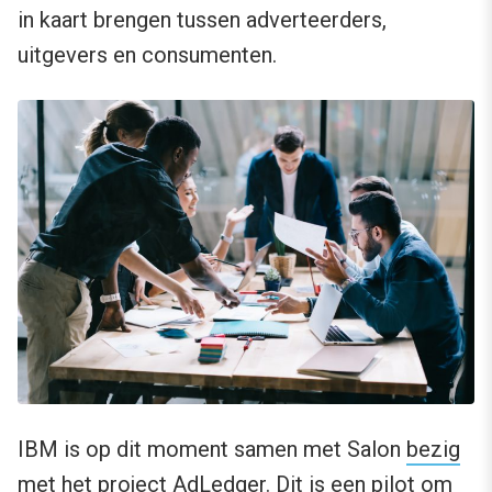
in kaart brengen tussen adverteerders,
uitgevers en consumenten.
IBM is op dit moment samen met Salon
bezig
met het project
AdLedger
. Dit is een pilot om