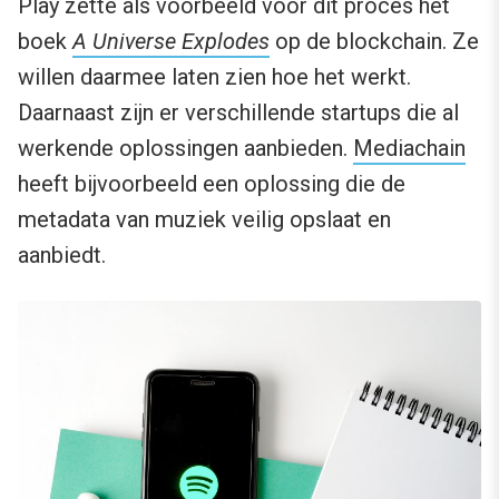
Play zette als voorbeeld voor dit proces het
boek
A Universe Explodes
op de blockchain. Ze
willen daarmee laten zien hoe het werkt.
Daarnaast zijn er verschillende startups die al
werkende oplossingen aanbieden.
Mediachain
heeft bijvoorbeeld een oplossing die de
metadata van muziek veilig opslaat en
aanbiedt.