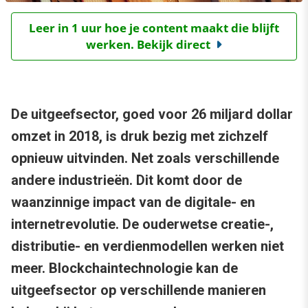
Leer in 1 uur hoe je content maakt die blijft
werken. Bekijk direct
De uitgeefsector, goed voor 26 miljard dollar
omzet in 2018, is druk bezig met zichzelf
opnieuw uitvinden. Net zoals verschillende
andere industrieën. Dit komt door de
waanzinnige impact van de digitale- en
internetrevolutie. De ouderwetse creatie-,
distributie- en verdienmodellen werken niet
meer. Blockchaintechnologie kan de
uitgeefsector op verschillende manieren