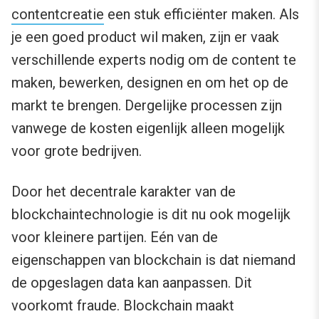
contentcreatie
een stuk efficiënter maken. Als
je een goed product wil maken, zijn er vaak
verschillende experts nodig om de content te
maken, bewerken, designen en om het op de
markt te brengen. Dergelijke processen zijn
vanwege de kosten eigenlijk alleen mogelijk
voor grote bedrijven.
Door het decentrale karakter van de
blockchaintechnologie is dit nu ook mogelijk
voor kleinere partijen. Eén van de
eigenschappen van blockchain is dat niemand
de opgeslagen data kan aanpassen. Dit
voorkomt fraude. Blockchain maakt