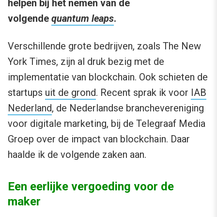
helpen bij het nemen van de
volgende
quantum leaps
.
Verschillende grote bedrijven, zoals The New
York Times, zijn al druk bezig met de
implementatie van blockchain. Ook schieten de
startups
uit de grond
. Recent sprak ik voor
IAB
Nederland
, de Nederlandse branchevereniging
voor digitale marketing, bij de Telegraaf Media
Groep over de impact van blockchain. Daar
haalde ik de volgende zaken aan.
Een eerlijke vergoeding voor de
maker