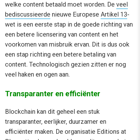
welke content betaald moet worden. De
veel
bediscussieerde
nieuwe Europese
Artikel 13
-
wet is een eerste stap in de goede richting van
een betere licensering van content en het
voorkomen van misbruik ervan. Dit is dus ook
een stap richting een betere betaling van
content. Technologisch gezien zitten er nog
veel haken en ogen aan.
Transparanter en efficiënter
Blockchain kan dit geheel een stuk
transparanter, eerlijker, duurzamer en
efficiënter maken. De organisatie Editions at