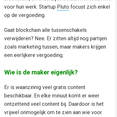
voor hun werk. Startup
Pluto
focust zich enkel
op de vergoeding.
Gaat blockchain alle tussenschakels
verwijderen? Nee. Er zitten altijd nog partijen
zoals marketing tussen, maar makers krijgen
een eerlijkere vergoeding.
Wie is de maker eigenlijk?
Er is waanzinnig veel gratis content
beschikbaar. En elke minuut komt er weer
ontzettend veel content bij. Daardoor is het
vrijwel onmogelijk om te zien aan wie voor