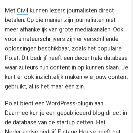
Met
Civil
kunnen lezers journalisten direct
betalen. Op die manier zijn journalisten niet
meer afhankelijk van grote mediakanalen. Ook
voor amateurschrijvers zijn er verschillende
oplossingen beschikbaar, zoals het populaire
Po.et
. Dit bedrijf heeft een decentrale database
waar auteurs hun content in op kunnen slaan. Je
kunt er ook inzichtelijk maken wie jouw content
gebruikt, al is het maar één zin.
Po.et biedt een WordPress-plugin aan.
Daarmee kun je een gepubliceerd blog direct in
de database van de startup zetten. Het
Nederlandse bedrijf
Fintage House
heeft net