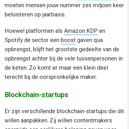
moeten mensen jouw nummer zes miljoen keer
beluisteren op jaarbasis.
Hoewel platformen als
Amazon KDP
en
Spotify de sector een
boost
gaven qua
opbrengst, blijft het grootste gedeelte van de
opbrengst achter bij de vele tussenpersonen in
de keten. Zo komt er maar een klein deel
terecht bij de oorspronkelijke maker.
Blockchain-startups
Er zijn verschillende blockchain-startups die dit
willen aanpakken. Zij willen contentmakers