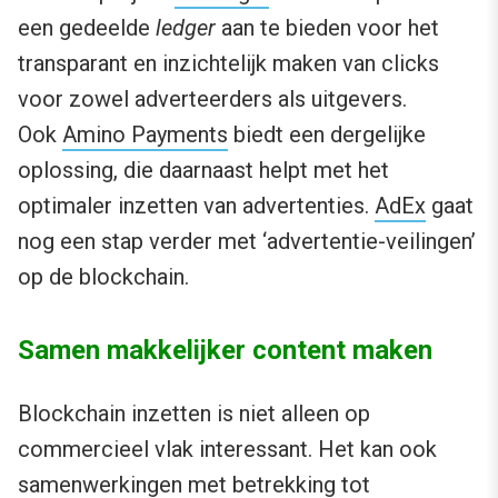
een gedeelde
ledger
aan te bieden voor het
transparant en inzichtelijk maken van clicks
voor zowel adverteerders als uitgevers.
Ook
Amino Payments
biedt een dergelijke
oplossing, die daarnaast helpt met het
optimaler inzetten van advertenties.
AdEx
gaat
nog een stap verder met ‘advertentie-veilingen’
op de blockchain.
Samen makkelijker content maken
Blockchain inzetten is niet alleen op
commercieel vlak interessant. Het kan ook
samenwerkingen met betrekking tot