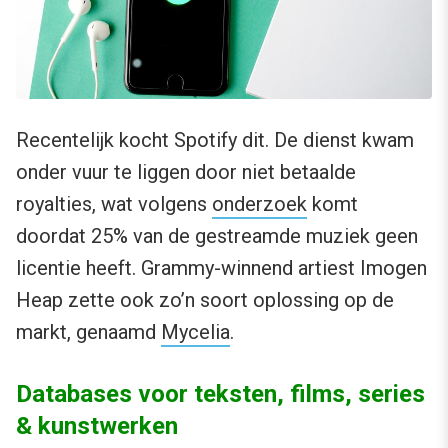
Recentelijk kocht Spotify dit. De dienst kwam
onder vuur te liggen door niet betaalde
royalties, wat volgens
onderzoek
komt
doordat 25% van de gestreamde muziek geen
licentie heeft. Grammy-winnend artiest Imogen
Heap zette ook zo’n soort oplossing op de
markt, genaamd
Mycelia
.
Databases voor teksten, films, series
& kunstwerken