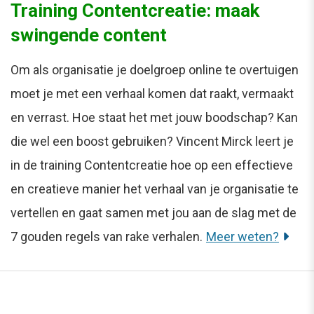
Training Contentcreatie: maak
swingende content
Om als organisatie je doelgroep online te overtuigen
moet je met een verhaal komen dat raakt, vermaakt
en verrast. Hoe staat het met jouw boodschap? Kan
die wel een boost gebruiken? Vincent Mirck leert je
in de training Contentcreatie hoe op een effectieve
en creatieve manier het verhaal van je organisatie te
vertellen en gaat samen met jou aan de slag met de
7 gouden regels van rake verhalen.
Meer weten?