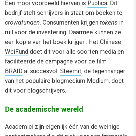
Een mooi voorbeeld hiervan is
Publica
. Dit
bedrijf stelt schrijvers in staat om boeken te
crowdfunden
. Consumenten krijgen
tokens
in
ruil voor de investering. Daarmee kunnen ze
een kopie van het boek krijgen. Het Chinese
WeiFund
doet dit voor alle soorten media en
faciliteerde de campagne voor de film
BRAID
al succesvol.
Steemit
, de tegenhanger
van het populaire blogmedium Medium, doet
dit voor blogschrijvers.
De academische wereld
Academici zijn eigenlijk één van de weinige