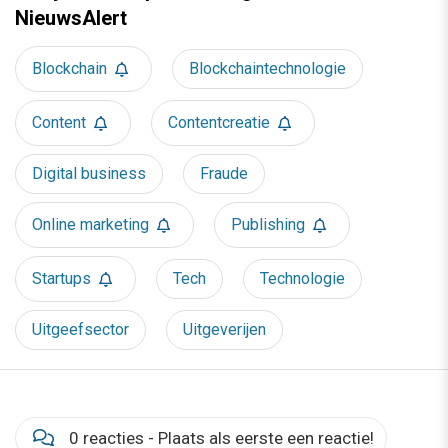
NieuwsAlert
Blockchain
Blockchaintechnologie
Content
Contentcreatie
Digital business
Fraude
Online marketing
Publishing
Startups
Tech
Technologie
Uitgeefsector
Uitgeverijen
0 reacties - Plaats als eerste een reactie!