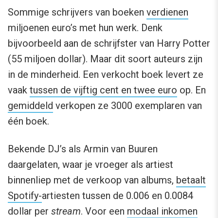
Sommige schrijvers van boeken
verdienen
miljoenen euro’s met hun werk. Denk
bijvoorbeeld aan de schrijfster van Harry Potter
(55 miljoen dollar). Maar dit soort auteurs zijn
in de minderheid. Een verkocht boek levert ze
vaak
tussen de vijftig cent en twee euro
op. En
gemiddeld
verkopen ze 3000 exemplaren van
één boek.
Bekende DJ’s als Armin van Buuren
daargelaten, waar je vroeger als artiest
binnenliep met de verkoop van albums,
betaalt
Spotify-
artiesten tussen de 0.006 en 0.0084
dollar per
stream
. Voor een
modaal inkomen