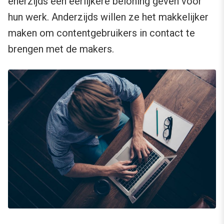
enerzijds een eerlijkere beloning geven voor
hun werk. Anderzijds willen ze het makkelijker
maken om contentgebruikers in contact te
brengen met de makers.