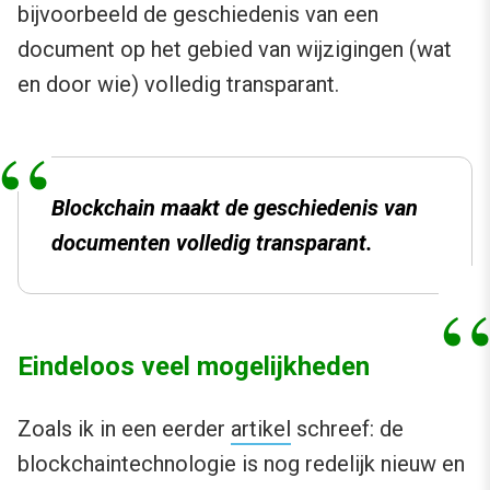
bijvoorbeeld de geschiedenis van een
document op het gebied van wijzigingen (wat
en door wie) volledig transparant.
Blockchain maakt de geschiedenis van
documenten volledig transparant.
Eindeloos veel mogelijkheden
Zoals ik in een eerder
artikel
schreef: de
blockchaintechnologie is nog redelijk nieuw en